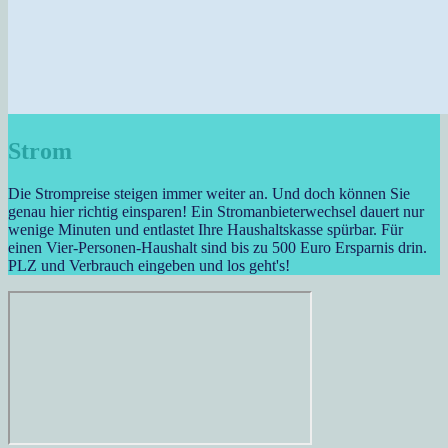
Strom
Die Strompreise steigen immer weiter an. Und doch können Sie
genau hier richtig einsparen! Ein Stromanbieterwechsel dauert nur
wenige Minuten und entlastet Ihre Haushaltskasse spürbar. Für
einen Vier-Personen-Haushalt sind bis zu 500 Euro Ersparnis drin.
PLZ und Verbrauch eingeben und los geht's!