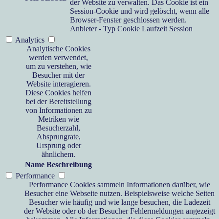
der Website zu verwalten. Das Cookie ist ein
Session-Cookie und wird gelöscht, wenn alle
Browser-Fenster geschlossen werden.
Anbieter
-
Typ
Cookie
Laufzeit
Session
Analytics
Analytische Cookies
werden verwendet,
um zu verstehen, wie
Besucher mit der
Website interagieren.
Diese Cookies helfen
bei der Bereitstellung
von Informationen zu
Metriken wie
Besucherzahl,
Absprungrate,
Ursprung oder
ähnlichem.
Name
Beschreibung
Performance
Performance Cookies sammeln Informationen darüber, wie
Besucher eine Webseite nutzen. Beispielsweise welche Seiten
Besucher wie häufig und wie lange besuchen, die Ladezeit
der Website oder ob der Besucher Fehlermeldungen angezeigt