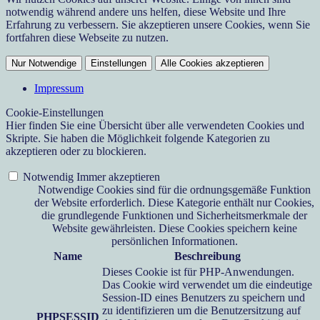
notwendig während andere uns helfen, diese Website und Ihre
Erfahrung zu verbessern. Sie akzeptieren unsere Cookies, wenn Sie
fortfahren diese Webseite zu nutzen.
Nur Notwendige
Einstellungen
Alle Cookies akzeptieren
Impressum
Cookie-Einstellungen
Hier finden Sie eine Übersicht über alle verwendeten Cookies und
Skripte. Sie haben die Möglichkeit folgende Kategorien zu
akzeptieren oder zu blockieren.
Notwendig
Immer akzeptieren
Notwendige Cookies sind für die ordnungsgemäße Funktion
der Website erforderlich. Diese Kategorie enthält nur Cookies,
die grundlegende Funktionen und Sicherheitsmerkmale der
Website gewährleisten. Diese Cookies speichern keine
persönlichen Informationen.
Name
Beschreibung
Dieses Cookie ist für PHP-Anwendungen.
Das Cookie wird verwendet um die eindeutige
Session-ID eines Benutzers zu speichern und
zu identifizieren um die Benutzersitzung auf
PHPSESSID