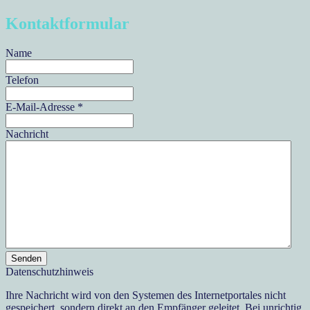
Kontaktformular
Name
Telefon
E-Mail-Adresse
*
Nachricht
Senden
Datenschutzhinweis
Ihre Nachricht wird von den Systemen des Internetportales nicht
gespeichert, sondern direkt an den Empfänger geleitet. Bei unrichtig