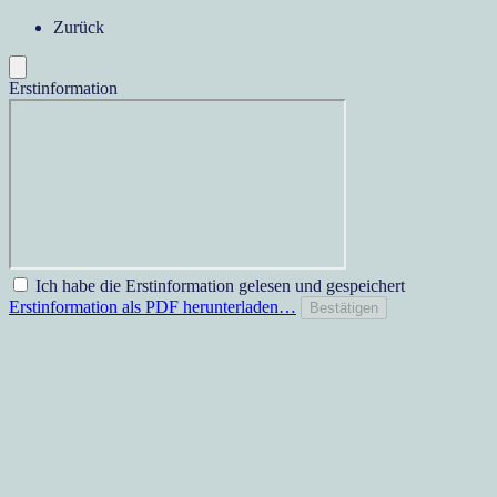
Zurück
Erstinformation
Ich habe die Erstinformation gelesen und gespeichert
Erstinformation als PDF herunterladen…
Bestätigen