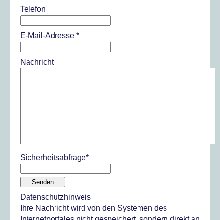
Telefon
E-Mail-Adresse
*
Nachricht
Sicherheitsabfrage
*
Senden
Datenschutzhinweis
Ihre Nachricht wird von den Systemen des
Internetportales nicht gespeichert, sondern direkt an