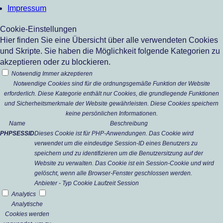
Impressum
Cookie-Einstellungen
Hier finden Sie eine Übersicht über alle verwendeten Cookies
und Skripte. Sie haben die Möglichkeit folgende Kategorien zu
akzeptieren oder zu blockieren.
Notwendig
Immer akzeptieren
Notwendige Cookies sind für die ordnungsgemäße Funktion der Website
erforderlich. Diese Kategorie enthält nur Cookies, die grundlegende Funktionen
und Sicherheitsmerkmale der Website gewährleisten. Diese Cookies speichern
keine persönlichen Informationen.
Name
Beschreibung
PHPSESSID
Dieses Cookie ist für PHP-Anwendungen. Das Cookie wird
verwendet um die eindeutige Session-ID eines Benutzers zu
speichern und zu identifizieren um die Benutzersitzung auf der
Website zu verwalten. Das Cookie ist ein Session-Cookie und wird
gelöscht, wenn alle Browser-Fenster geschlossen werden.
Anbieter
-
Typ
Cookie
Laufzeit
Session
Analytics
Analytische
Cookies werden