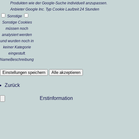
Produkten wie der Google-Suche individuell anzupassen.
Anbieter
Google Inc.
Typ
Cookie
Laufzeit
24 Stunden
Sonstige
Sonstige Cookies
müssen noch
analysiert werden
und wurden noch in
keiner Kategorie
eingestuft.
Name
Beschreibung
Einstellungen speichern
Alle akzeptieren
Zurück
Erstinformation