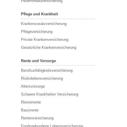
Feuerrohbauversicherung
Pflege und Krankheit
Krankenzusatzversicherung
Pflegeversicherung
Private Krankenversicherung
Gesetzliche Krankenversicherung
Rente und Vorsorge
Berufs­unfähigkeitsversicherung
Risikolebensversicherung
Altersvorsorge
Schwere Krankheiten Versicherung
Riesterrente
Basisrente
Rentenversicherung
Fondsgebundene Lebensversicherung