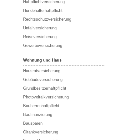
Haftpflichtversicherung
Hundehalterhaftpflicht
Rechtsschutzversicherung
Unfallversicherung
Reiseversicherung
Gewerbeversicherung
Wohnung und Haus
Hausratversicherung
Gebäudeversicherung
Grundbesitzerhaftpflicht
Photovoltaikversicherung
Bauherrenhaftpflicht
Baufinanzierung
Bausparen
Öltankversicherung