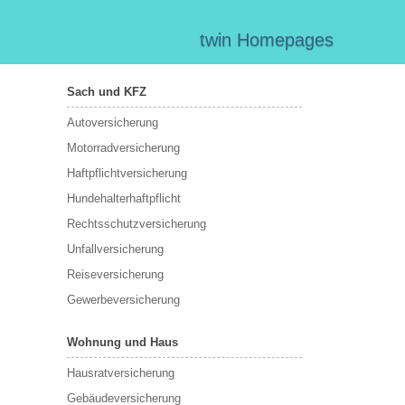
twin Homepages
Sach und KFZ
Autoversicherung
Motorradversicherung
Haftpflichtversicherung
Hundehalterhaftpflicht
Rechtsschutzversicherung
Unfallversicherung
Reiseversicherung
Gewerbeversicherung
Wohnung und Haus
Hausratversicherung
Gebäudeversicherung