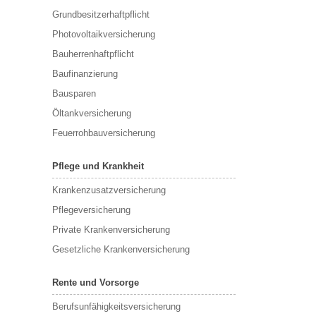
Grundbesitzerhaftpflicht
Photovoltaikversicherung
Bauherrenhaftpflicht
Baufinanzierung
Bausparen
Öltankversicherung
Feuerrohbauversicherung
Pflege und Krankheit
Krankenzusatzversicherung
Pflegeversicherung
Private Krankenversicherung
Gesetzliche Krankenversicherung
Rente und Vorsorge
Berufs­unfähigkeitsversicherung