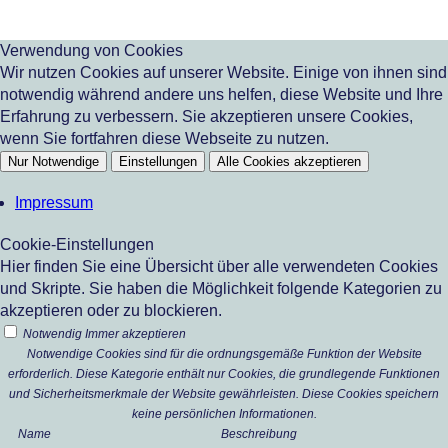
Verwendung von Cookies
Wir nutzen Cookies auf unserer Website. Einige von ihnen sind
notwendig während andere uns helfen, diese Website und Ihre
Erfahrung zu verbessern. Sie akzeptieren unsere Cookies,
wenn Sie fortfahren diese Webseite zu nutzen.
Nur Notwendige
Einstellungen
Alle Cookies akzeptieren
Impressum
Cookie-Einstellungen
Hier finden Sie eine Übersicht über alle verwendeten Cookies
und Skripte. Sie haben die Möglichkeit folgende Kategorien zu
akzeptieren oder zu blockieren.
Notwendig
Immer akzeptieren
Notwendige Cookies sind für die ordnungsgemäße Funktion der Website
erforderlich. Diese Kategorie enthält nur Cookies, die grundlegende Funktionen
und Sicherheitsmerkmale der Website gewährleisten. Diese Cookies speichern
keine persönlichen Informationen.
Name
Beschreibung