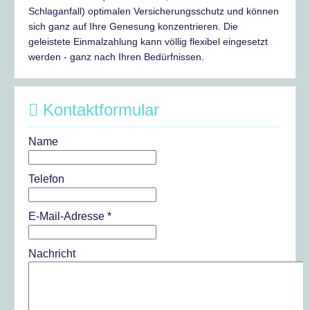
Schlaganfall) optimalen Versicherungsschutz und können
sich ganz auf Ihre Genesung konzentrieren. Die
geleistete Einmalzahlung kann völlig flexibel eingesetzt
werden - ganz nach Ihren Bedürfnissen.
Kontaktformular
Name
Telefon
E-Mail-Adresse
*
Nachricht