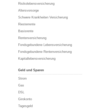
Risikolebensversicherung
Altersvorsorge
Schwere Krankheiten Versicherung
Riesterrente
Basisrente
Rentenversicherung
Fondsgebundene Lebensversicherung
Fondsgebundene Rentenversicherung
Kapitallebensversicherung
Geld und Sparen
Strom
Gas
DSL
Girokonto
Tagesgeld