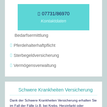
07731/86970
Kontaktdaten
Bedarfsermittlung
Pferdehalterhaftpflicht
Sterbegeldversicherung
Vermögensverwaltung
Schwere Krankheiten Versicherung
Dank der Schwere Krankheiten Versicherung erhalten Sie
im Fall der Fälle (z.B. bei Krebs, Herzinfarkt oder