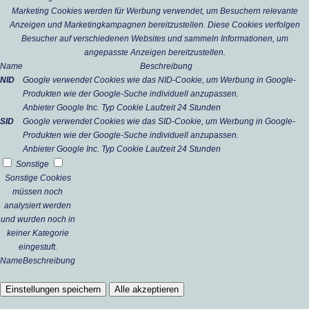
Marketing Cookies werden für Werbung verwendet, um Besuchern relevante
Anzeigen und Marketingkampagnen bereitzustellen. Diese Cookies verfolgen
Besucher auf verschiedenen Websites und sammeln Informationen, um
angepasste Anzeigen bereitzustellen.
Name
Beschreibung
NID
Google verwendet Cookies wie das NID-Cookie, um Werbung in Google-
Produkten wie der Google-Suche individuell anzupassen.
Anbieter
Google Inc.
Typ
Cookie
Laufzeit
24 Stunden
SID
Google verwendet Cookies wie das SID-Cookie, um Werbung in Google-
Produkten wie der Google-Suche individuell anzupassen.
Anbieter
Google Inc.
Typ
Cookie
Laufzeit
24 Stunden
Sonstige
Sonstige Cookies
müssen noch
analysiert werden
und wurden noch in
keiner Kategorie
eingestuft.
Name
Beschreibung
Einstellungen speichern
Alle akzeptieren