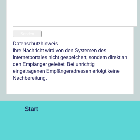
Senden
Datenschutzhinweis
Ihre Nachricht wird von den Systemen des
Internetportales nicht gespeichert, sondern direkt an
den Empfänger geleitet. Bei unrichtig
eingetragenen Empfängeradressen erfolgt keine
Nachbereitung.
Start