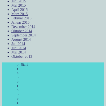
Juni 2015
Mai 2015
April 2015
März 2015
Februar 2015
Januar 2015
Dezember 2014
Oktober 2014
September 2014
August 2014
Juli 2014
Juni 2014
Mai 2014
Oktober 2013
Start