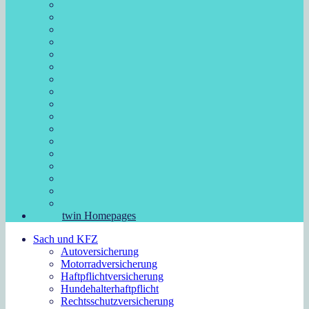
twin Homepages
Sach und KFZ
Autoversicherung
Motorradversicherung
Haftpflichtversicherung
Hundehalterhaftpflicht
Rechtsschutzversicherung