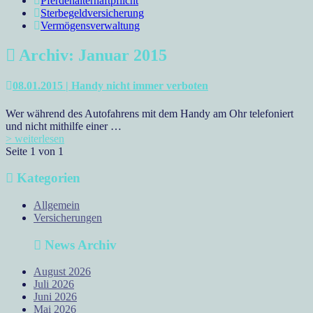
Pferdehalterhaftpflicht
Sterbegeldversicherung
Vermögensverwaltung
Archiv: Januar 2015
08.01.2015 | Handy nicht immer verboten
Wer während des Autofahrens mit dem Handy am Ohr telefoniert
und nicht mithilfe einer …
> weiterlesen
Seite 1 von 1
Kategorien
Allgemein
Versicherungen
News Archiv
August 2026
Juli 2026
Juni 2026
Mai 2026