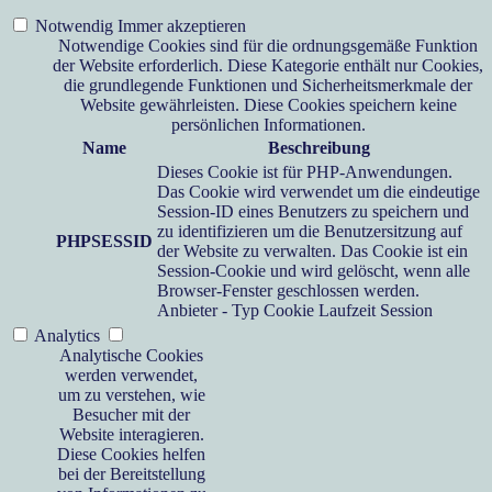
Notwendig
Immer akzeptieren
Notwendige Cookies sind für die ordnungsgemäße Funktion
der Website erforderlich. Diese Kategorie enthält nur Cookies,
die grundlegende Funktionen und Sicherheitsmerkmale der
Website gewährleisten. Diese Cookies speichern keine
persönlichen Informationen.
Name
Beschreibung
Dieses Cookie ist für PHP-Anwendungen.
Das Cookie wird verwendet um die eindeutige
Session-ID eines Benutzers zu speichern und
zu identifizieren um die Benutzersitzung auf
PHPSESSID
der Website zu verwalten. Das Cookie ist ein
Session-Cookie und wird gelöscht, wenn alle
Browser-Fenster geschlossen werden.
Anbieter
-
Typ
Cookie
Laufzeit
Session
Analytics
Analytische Cookies
werden verwendet,
um zu verstehen, wie
Besucher mit der
Website interagieren.
Diese Cookies helfen
bei der Bereitstellung