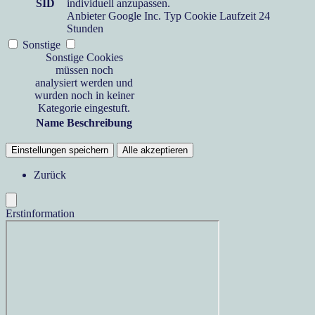
SID
individuell anzupassen.
Anbieter
Google Inc.
Typ
Cookie
Laufzeit
24
Stunden
Sonstige
Sonstige Cookies
müssen noch
analysiert werden und
wurden noch in keiner
Kategorie eingestuft.
Name
Beschreibung
Einstellungen speichern
Alle akzeptieren
Zurück
Erstinformation