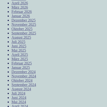
April 2026
März 2026
Februar 2026
Januar 2026
Dezember 2025
November 2025
Oktober 2025
September 2025
August 2025
Juli 2025
Juni 2025
Mai 2025
April 2025
März 2025
Februar 2025
Januar 2025
Dezember 2024
November 2024
Oktober 2024
September 2024
August 2024
Juli 2024
Juni 2024
Mai 2024
April 2024