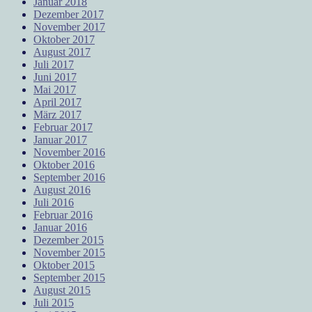
Januar 2018
Dezember 2017
November 2017
Oktober 2017
August 2017
Juli 2017
Juni 2017
Mai 2017
April 2017
März 2017
Februar 2017
Januar 2017
November 2016
Oktober 2016
September 2016
August 2016
Juli 2016
Februar 2016
Januar 2016
Dezember 2015
November 2015
Oktober 2015
September 2015
August 2015
Juli 2015