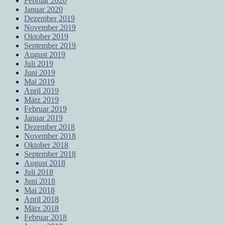
Februar 2020
Januar 2020
Dezember 2019
November 2019
Oktober 2019
September 2019
August 2019
Juli 2019
Juni 2019
Mai 2019
April 2019
März 2019
Februar 2019
Januar 2019
Dezember 2018
November 2018
Oktober 2018
September 2018
August 2018
Juli 2018
Juni 2018
Mai 2018
April 2018
März 2018
Februar 2018