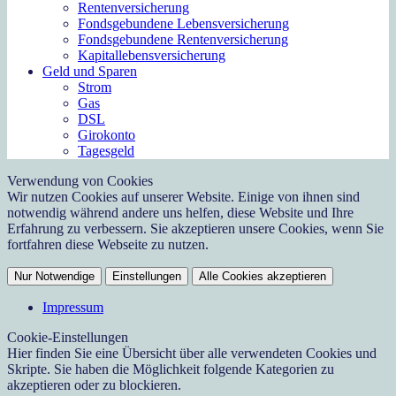
Rentenversicherung
Fondsgebundene Lebensversicherung
Fondsgebundene Rentenversicherung
Kapitallebensversicherung
Geld und Sparen
Strom
Gas
DSL
Girokonto
Tagesgeld
Verwendung von Cookies
Wir nutzen Cookies auf unserer Website. Einige von ihnen sind
notwendig während andere uns helfen, diese Website und Ihre
Erfahrung zu verbessern. Sie akzeptieren unsere Cookies, wenn Sie
fortfahren diese Webseite zu nutzen.
Nur Notwendige
Einstellungen
Alle Cookies akzeptieren
Impressum
Cookie-Einstellungen
Hier finden Sie eine Übersicht über alle verwendeten Cookies und
Skripte. Sie haben die Möglichkeit folgende Kategorien zu
akzeptieren oder zu blockieren.