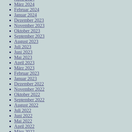
März 2024
Februar 2024
Januar 2024
Dezember 2023
November 2023
Oktober 2023
September 2023
August 2023
Juli 2023
Juni 2023
Mai 2023
April 2023
März 2023
Februar 2023
Januar 2023
Dezember 2022
November 2022
Oktober 2022
September 2022
August 2022
Juli 2022
Juni 2022
Mai 2022
April 2022
März 2022