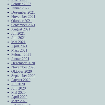
Februar 2022
Januar 2022
Dezember 2021
November 2021
Oktober 2021
September 2021
August 2021
Juli 2021
Juni 2021
Mai 2021
April 2021
März 2021
Februar 2021
Januar 2021
Dezember 2020
November 2020
Oktober 2020
September 2020
August 2020
Juli 2020
Juni 2020
Mai 2020
April 2020
März 2020