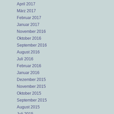
April 2017
März 2017
Februar 2017
Januar 2017
November 2016
Oktober 2016
September 2016
August 2016
Juli 2016
Februar 2016
Januar 2016
Dezember 2015
November 2015
Oktober 2015
September 2015
August 2015
Juli 2015