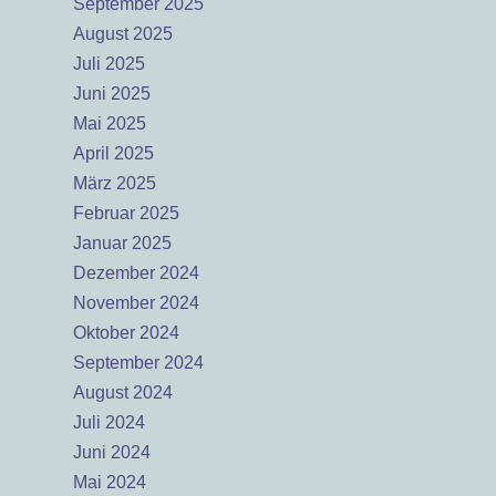
September 2025
August 2025
Juli 2025
Juni 2025
Mai 2025
April 2025
März 2025
Februar 2025
Januar 2025
Dezember 2024
November 2024
Oktober 2024
September 2024
August 2024
Juli 2024
Juni 2024
Mai 2024