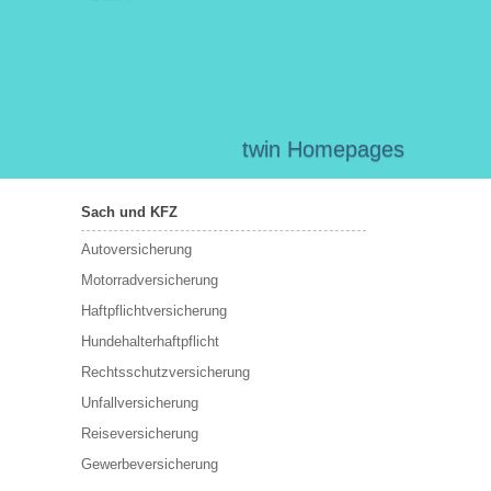
twin Homepages
Sach und KFZ
Autoversicherung
Motorradversicherung
Haftpflichtversicherung
Hundehalterhaftpflicht
Rechtsschutzversicherung
Unfallversicherung
Reiseversicherung
Gewerbeversicherung