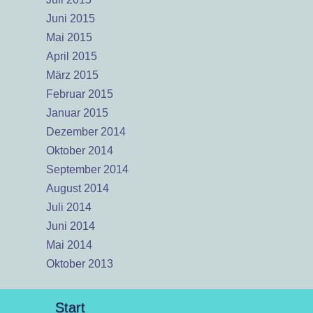
Juni 2015
Mai 2015
April 2015
März 2015
Februar 2015
Januar 2015
Dezember 2014
Oktober 2014
September 2014
August 2014
Juli 2014
Juni 2014
Mai 2014
Oktober 2013
Start