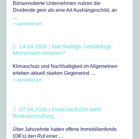
Börsennotierte Unternehmen nutzen die
Dividende gern als eine Art Aushängeschild, an
…
> weiterlesen
14.04.2026 | Nachhaltige Geldanlage:
Momentum verloren?
Klimaschutz und Nachhaltigkeit im Allgemeinen
erleben aktuell starken Gegenwind …
> weiterlesen
07.04.2026 | Finanzaufsicht sieht
Risikoeinstufung …
Über Jahrzehnte hatten offene Immobilienfonds
(OIFs) den Ruf einer …