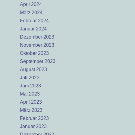
April 2024
März 2024
Februar 2024
Januar 2024
Dezember 2023
November 2023
Oktober 2023
September 2023
August 2023
Juli 2023
Juni 2023
Mai 2023
April 2023
März 2023
Februar 2023
Januar 2023
Dezember 2022