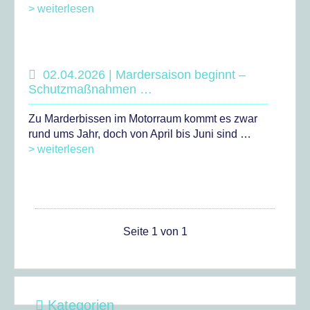
> weiterlesen
02.04.2026 | Mardersaison beginnt –
Schutzmaßnahmen …
Zu Marderbissen im Motorraum kommt es zwar
rund ums Jahr, doch von April bis Juni sind …
> weiterlesen
Seite 1 von 1
Kategorien