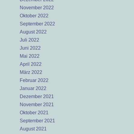
November 2022
Oktober 2022
September 2022
August 2022
Juli 2022
Juni 2022
Mai 2022
April 2022
März 2022
Februar 2022
Januar 2022
Dezember 2021
November 2021
Oktober 2021
September 2021
August 2021