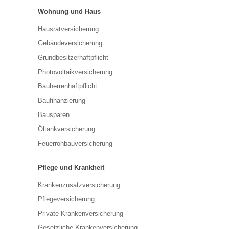
Wohnung und Haus
Hausratversicherung
Gebäudeversicherung
Grundbesitzerhaftpflicht
Photovoltaikversicherung
Bauherrenhaftpflicht
Baufinanzierung
Bausparen
Öltankversicherung
Feuerrohbauversicherung
Pflege und Krankheit
Krankenzusatzversicherung
Pflegeversicherung
Private Krankenversicherung
Gesetzliche Krankenversicherung