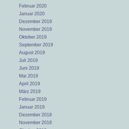
Februar 2020
Januar 2020
Dezember 2019
November 2019
Oktober 2019
September 2019
August 2019
Juli 2019
Juni 2019
Mai 2019
April 2019
März 2019
Februar 2019
Januar 2019
Dezember 2018
November 2018