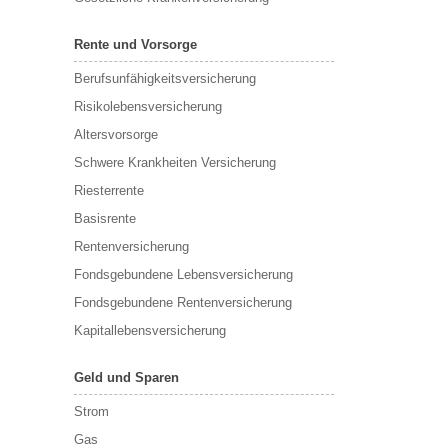
Rente und Vorsorge
Berufs­unfähigkeitsversicherung
Risikolebensversicherung
Altersvorsorge
Schwere Krankheiten Versicherung
Riesterrente
Basisrente
Rentenversicherung
Fondsgebundene Lebensversicherung
Fondsgebundene Rentenversicherung
Kapitallebensversicherung
Geld und Sparen
Strom
Gas