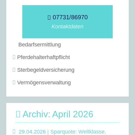
07731/86970
Kontaktdaten
Bedarfsermittlung
Pferdehalterhaftpflicht
Sterbegeldversicherung
Vermögensverwaltung
Archiv: April 2026
29.04.2026 | Sparquote: Weltklasse,