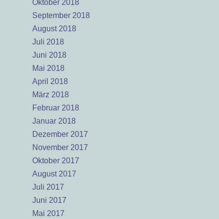
Oktober 2018
September 2018
August 2018
Juli 2018
Juni 2018
Mai 2018
April 2018
März 2018
Februar 2018
Januar 2018
Dezember 2017
November 2017
Oktober 2017
August 2017
Juli 2017
Juni 2017
Mai 2017