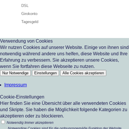
DSL
Girokonto
Tagesgeld
Verwendung von Cookies
Wir nutzen Cookies auf unserer Website. Einige von ihnen sind
notwendig während andere uns helfen, diese Website und Ihre
Erfahrung zu verbessern. Sie akzeptieren unsere Cookies,
wenn Sie fortfahren diese Webseite zu nutzen.
Nur Notwendige
Einstellungen
Alle Cookies akzeptieren
Impressum
Cookie-Einstellungen
Hier finden Sie eine Übersicht über alle verwendeten Cookies
und Skripte. Sie haben die Möglichkeit folgende Kategorien zu
akzeptieren oder zu blockieren.
Notwendig
Immer akzeptieren
Notwendige Cookies sind für die ordnungsgemäße Funktion der Website