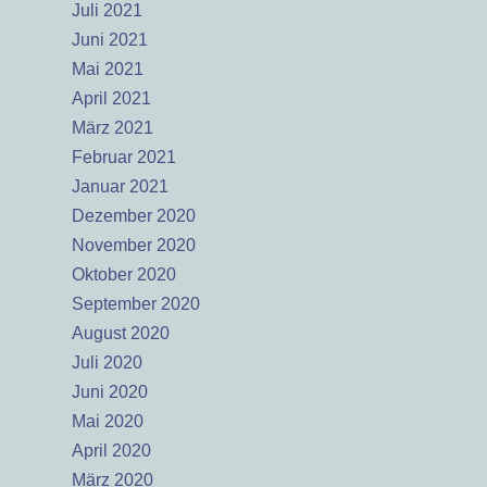
Juli 2021
Juni 2021
Mai 2021
April 2021
März 2021
Februar 2021
Januar 2021
Dezember 2020
November 2020
Oktober 2020
September 2020
August 2020
Juli 2020
Juni 2020
Mai 2020
April 2020
März 2020