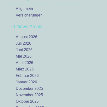
Allgemein
Versicherungen
News Archiv
August 2026
Juli 2026
Juni 2026
Mai 2026
April 2026
März 2026
Februar 2026
Januar 2026
Dezember 2025
November 2025
Oktober 2025