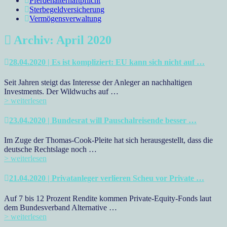
Pferdehalterhaftpflicht
Sterbegeldversicherung
Vermögensverwaltung
Archiv: April 2020
28.04.2020 | Es ist kompliziert: EU kann sich nicht auf …
Seit Jahren steigt das Interesse der Anleger an nachhaltigen
Investments. Der Wildwuchs auf …
> weiterlesen
23.04.2020 | Bundesrat will Pauschalreisende besser …
Im Zuge der Thomas-Cook-Pleite hat sich herausgestellt, dass die
deutsche Rechtslage noch …
> weiterlesen
21.04.2020 | Privatanleger verlieren Scheu vor Private …
Auf 7 bis 12 Prozent Rendite kommen Private-Equity-Fonds laut
dem Bundesverband Alternative …
> weiterlesen