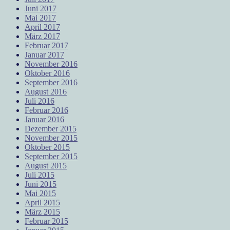
Juni 2017
Mai 2017
April 2017
März 2017
Februar 2017
Januar 2017
November 2016
Oktober 2016
September 2016
August 2016
Juli 2016
Februar 2016
Januar 2016
Dezember 2015
November 2015
Oktober 2015
September 2015
August 2015
Juli 2015
Juni 2015
Mai 2015
April 2015
März 2015
Februar 2015