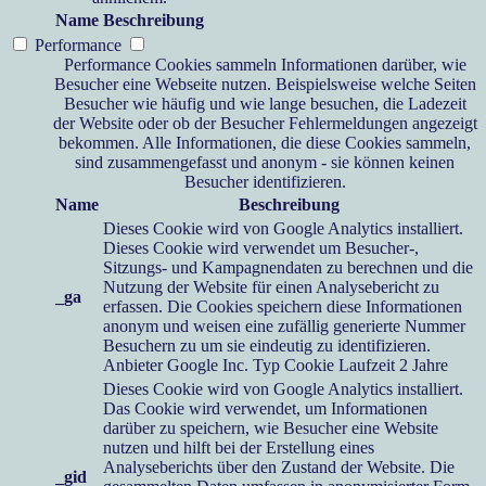
Name
Beschreibung
Performance
Performance Cookies sammeln Informationen darüber, wie
Besucher eine Webseite nutzen. Beispielsweise welche Seiten
Besucher wie häufig und wie lange besuchen, die Ladezeit
der Website oder ob der Besucher Fehlermeldungen angezeigt
bekommen. Alle Informationen, die diese Cookies sammeln,
sind zusammengefasst und anonym - sie können keinen
Besucher identifizieren.
Name
Beschreibung
Dieses Cookie wird von Google Analytics installiert.
Dieses Cookie wird verwendet um Besucher-,
Sitzungs- und Kampagnendaten zu berechnen und die
Nutzung der Website für einen Analysebericht zu
_ga
erfassen. Die Cookies speichern diese Informationen
anonym und weisen eine zufällig generierte Nummer
Besuchern zu um sie eindeutig zu identifizieren.
Anbieter
Google Inc.
Typ
Cookie
Laufzeit
2 Jahre
Dieses Cookie wird von Google Analytics installiert.
Das Cookie wird verwendet, um Informationen
darüber zu speichern, wie Besucher eine Website
nutzen und hilft bei der Erstellung eines
Analyseberichts über den Zustand der Website. Die
_gid