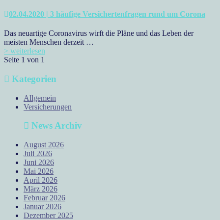
02.04.2020 | 3 häufige Versichertenfragen rund um Corona
Das neuartige Coronavirus wirft die Pläne und das Leben der
meisten Menschen derzeit …
> weiterlesen
Seite 1 von 1
Kategorien
Allgemein
Versicherungen
News Archiv
August 2026
Juli 2026
Juni 2026
Mai 2026
April 2026
März 2026
Februar 2026
Januar 2026
Dezember 2025