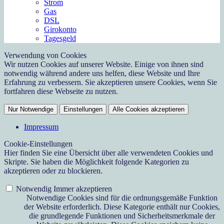
Strom
Gas
DSL
Girokonto
Tagesgeld
Verwendung von Cookies
Wir nutzen Cookies auf unserer Website. Einige von ihnen sind
notwendig während andere uns helfen, diese Website und Ihre
Erfahrung zu verbessern. Sie akzeptieren unsere Cookies, wenn Sie
fortfahren diese Webseite zu nutzen.
Nur Notwendige
Einstellungen
Alle Cookies akzeptieren
Impressum
Cookie-Einstellungen
Hier finden Sie eine Übersicht über alle verwendeten Cookies und
Skripte. Sie haben die Möglichkeit folgende Kategorien zu
akzeptieren oder zu blockieren.
Notwendig
Immer akzeptieren
Notwendige Cookies sind für die ordnungsgemäße Funktion
der Website erforderlich. Diese Kategorie enthält nur Cookies,
die grundlegende Funktionen und Sicherheitsmerkmale der