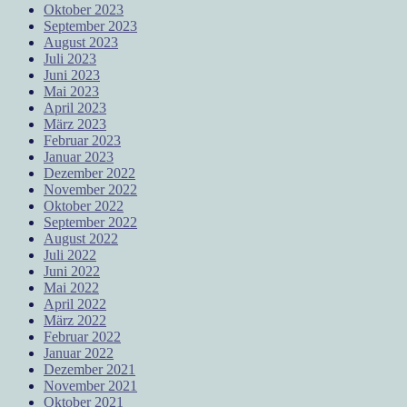
Oktober 2023
September 2023
August 2023
Juli 2023
Juni 2023
Mai 2023
April 2023
März 2023
Februar 2023
Januar 2023
Dezember 2022
November 2022
Oktober 2022
September 2022
August 2022
Juli 2022
Juni 2022
Mai 2022
April 2022
März 2022
Februar 2022
Januar 2022
Dezember 2021
November 2021
Oktober 2021