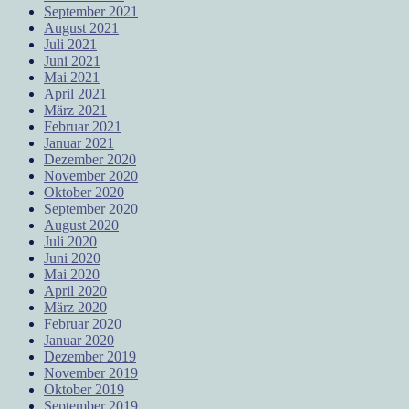
September 2021
August 2021
Juli 2021
Juni 2021
Mai 2021
April 2021
März 2021
Februar 2021
Januar 2021
Dezember 2020
November 2020
Oktober 2020
September 2020
August 2020
Juli 2020
Juni 2020
Mai 2020
April 2020
März 2020
Februar 2020
Januar 2020
Dezember 2019
November 2019
Oktober 2019
September 2019