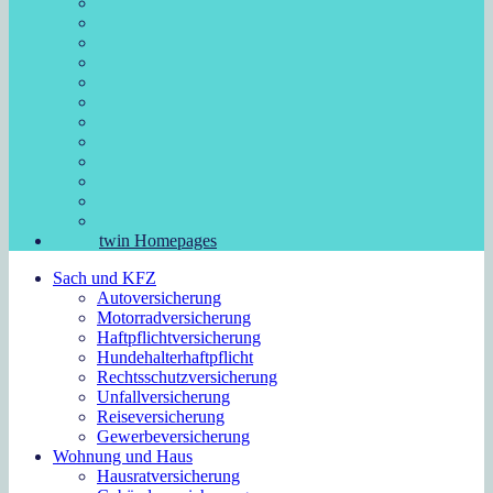
twin Homepages
Sach und KFZ
Autoversicherung
Motorradversicherung
Haftpflichtversicherung
Hundehalterhaftpflicht
Rechtsschutzversicherung
Unfallversicherung
Reiseversicherung
Gewerbeversicherung
Wohnung und Haus
Hausratversicherung