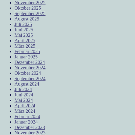
November 2025
Oktober 2025
September 2025
August 2025
Juli 2025
Juni 2025
Mai 2025
April 2025
März 2025
Februar 2025
Januar 2025
Dezember 2024
November 2024
Oktober 2024
September 2024
August 2024
Juli 2024
Juni 2024
Mai 2024
April 2024
März 2024
Februar 2024
Januar 2024
Dezember 2023
November 2023