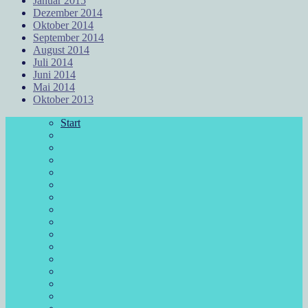
Januar 2015
Dezember 2014
Oktober 2014
September 2014
August 2014
Juli 2014
Juni 2014
Mai 2014
Oktober 2013
Start