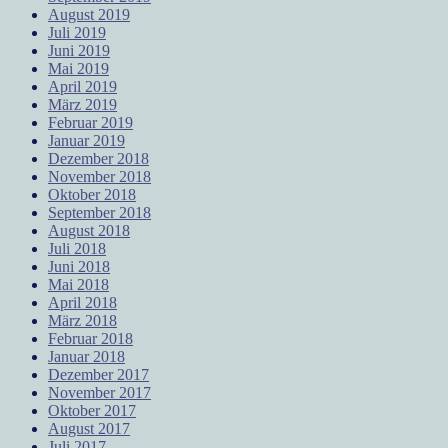
August 2019
Juli 2019
Juni 2019
Mai 2019
April 2019
März 2019
Februar 2019
Januar 2019
Dezember 2018
November 2018
Oktober 2018
September 2018
August 2018
Juli 2018
Juni 2018
Mai 2018
April 2018
März 2018
Februar 2018
Januar 2018
Dezember 2017
November 2017
Oktober 2017
August 2017
Juli 2017