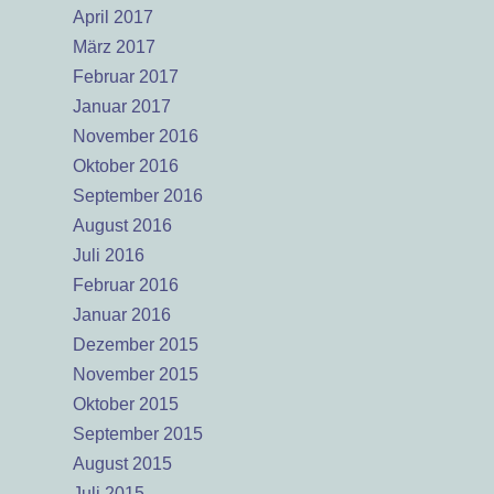
April 2017
März 2017
Februar 2017
Januar 2017
November 2016
Oktober 2016
September 2016
August 2016
Juli 2016
Februar 2016
Januar 2016
Dezember 2015
November 2015
Oktober 2015
September 2015
August 2015
Juli 2015