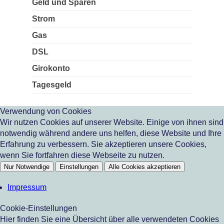
Geld und Sparen
Strom
Gas
DSL
Girokonto
Tagesgeld
Verwendung von Cookies
Wir nutzen Cookies auf unserer Website. Einige von ihnen sind
notwendig während andere uns helfen, diese Website und Ihre
Erfahrung zu verbessern. Sie akzeptieren unsere Cookies,
wenn Sie fortfahren diese Webseite zu nutzen.
Nur Notwendige
Einstellungen
Alle Cookies akzeptieren
Impressum
Cookie-Einstellungen
Hier finden Sie eine Übersicht über alle verwendeten Cookies