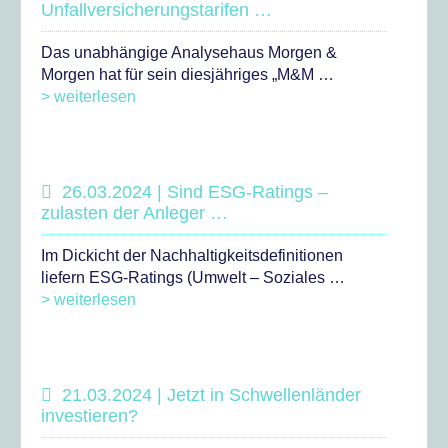
Unfallversicherungstarifen …
Das unabhängige Analysehaus Morgen &
Morgen hat für sein diesjähriges „M&M …
> weiterlesen
26.03.2024 | Sind ESG-Ratings –
zulasten der Anleger …
Im Dickicht der Nachhaltigkeitsdefinitionen
liefern ESG-Ratings (Umwelt – Soziales …
> weiterlesen
21.03.2024 | Jetzt in Schwellenländer
investieren?