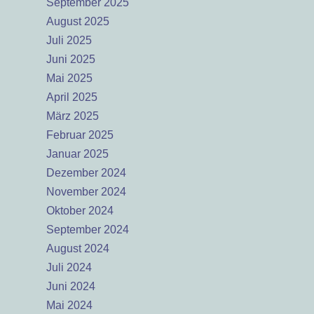
September 2025
August 2025
Juli 2025
Juni 2025
Mai 2025
April 2025
März 2025
Februar 2025
Januar 2025
Dezember 2024
November 2024
Oktober 2024
September 2024
August 2024
Juli 2024
Juni 2024
Mai 2024