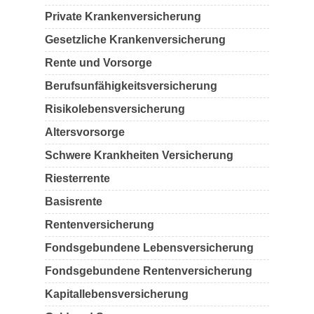
Private Krankenversicherung
Gesetzliche Krankenversicherung
Rente und Vorsorge
Berufs­unfähigkeitsversicherung
Risikolebensversicherung
Altersvorsorge
Schwere Krankheiten Versicherung
Riesterrente
Basisrente
Rentenversicherung
Fondsgebundene Lebensversicherung
Fondsgebundene Rentenversicherung
Kapitallebensversicherung