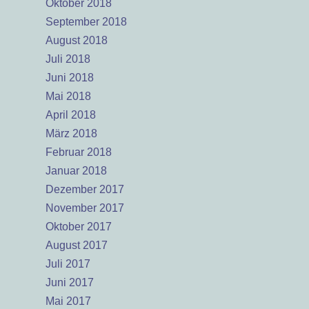
Oktober 2018
September 2018
August 2018
Juli 2018
Juni 2018
Mai 2018
April 2018
März 2018
Februar 2018
Januar 2018
Dezember 2017
November 2017
Oktober 2017
August 2017
Juli 2017
Juni 2017
Mai 2017