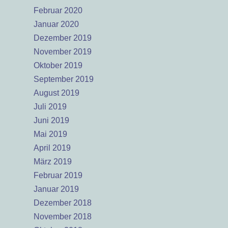
Februar 2020
Januar 2020
Dezember 2019
November 2019
Oktober 2019
September 2019
August 2019
Juli 2019
Juni 2019
Mai 2019
April 2019
März 2019
Februar 2019
Januar 2019
Dezember 2018
November 2018