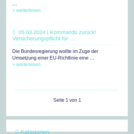
…
> weiterlesen
05.03.2024 | Kommando zurück!
Versicherungspflicht für …
Die Bundesregierung wollte im Zuge der
Umsetzung einer EU-Richtlinie eine …
> weiterlesen
Seite 1 von 1
Kategorien