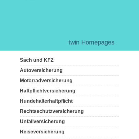
twin Homepages
Sach und KFZ
Autoversicherung
Motorradversicherung
Haftpflichtversicherung
Hundehalterhaftpflicht
Rechtsschutzversicherung
Unfallversicherung
Reiseversicherung