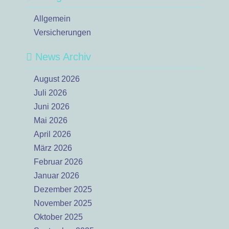
Allgemein
Versicherungen
News Archiv
August 2026
Juli 2026
Juni 2026
Mai 2026
April 2026
März 2026
Februar 2026
Januar 2026
Dezember 2025
November 2025
Oktober 2025