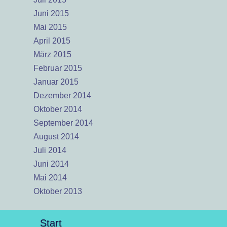
Juni 2015
Mai 2015
April 2015
März 2015
Februar 2015
Januar 2015
Dezember 2014
Oktober 2014
September 2014
August 2014
Juli 2014
Juni 2014
Mai 2014
Oktober 2013
Start