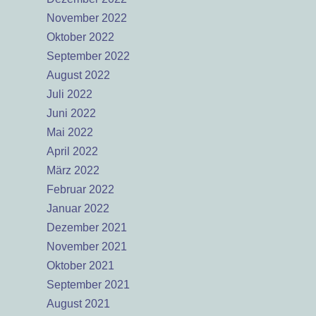
November 2022
Oktober 2022
September 2022
August 2022
Juli 2022
Juni 2022
Mai 2022
April 2022
März 2022
Februar 2022
Januar 2022
Dezember 2021
November 2021
Oktober 2021
September 2021
August 2021