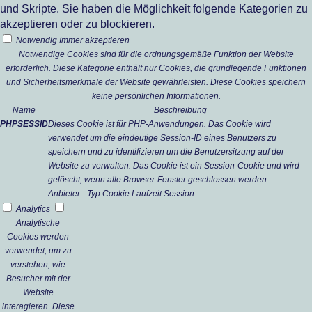
und Skripte. Sie haben die Möglichkeit folgende Kategorien zu
akzeptieren oder zu blockieren.
Notwendig
Immer akzeptieren
Notwendige Cookies sind für die ordnungsgemäße Funktion der Website
erforderlich. Diese Kategorie enthält nur Cookies, die grundlegende Funktionen
und Sicherheitsmerkmale der Website gewährleisten. Diese Cookies speichern
keine persönlichen Informationen.
Name
Beschreibung
PHPSESSID
Dieses Cookie ist für PHP-Anwendungen. Das Cookie wird
verwendet um die eindeutige Session-ID eines Benutzers zu
speichern und zu identifizieren um die Benutzersitzung auf der
Website zu verwalten. Das Cookie ist ein Session-Cookie und wird
gelöscht, wenn alle Browser-Fenster geschlossen werden.
Anbieter
-
Typ
Cookie
Laufzeit
Session
Analytics
Analytische
Cookies werden
verwendet, um zu
verstehen, wie
Besucher mit der
Website
interagieren. Diese