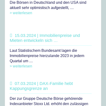
Die Börsen in Deutschland und den USA sind
aktuell sehr optimistisch aufgestellt, …
> weiterlesen
15.03.2024 | Immobilienpreise und
Mieten entwickeln sich …
Laut Statistischem Bundesamt lagen die
Immobilienpreise hierzulande 2023 in jedem
Quartal um …
> weiterlesen
07.03.2024 | DAX-Familie hebt
Kappungsgrenze an
Der zur Gruppe Deutsche Börse gehörende
Indexanbieter Stoxx Ltd. erhöht den zulässigen