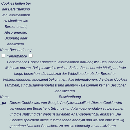
Cookies helfen bei
der Bereitstellung
von Informationen
zu Metriken wie
Besucherzahl,
Absprungrate,
Ursprung oder
ähnlichem.
Name
Beschreibung
Performance
Performance Cookies sammeln Informationen darüber, wie Besucher eine
Webseite nutzen. Beispielsweise welche Seiten Besucher wie häufig und wie
lange besuchen, die Ladezeit der Website oder ob der Besucher
Fehlermeldungen angezeigt bekommen. Alle Informationen, die diese Cookies
sammeln, sind zusammengefasst und anonym - sie können keinen Besucher
identifizieren.
Name
Beschreibung
_ga
Dieses Cookie wird von Google Analytics installiert. Dieses Cookie wird
verwendet um Besucher-, Sitzungs- und Kampagnendaten zu berechnen
und die Nutzung der Website für einen Analysebericht zu erfassen. Die
Cookies speichern diese Informationen anonym und weisen eine zufällig
generierte Nummer Besuchern zu um sie eindeutig zu identifizieren.