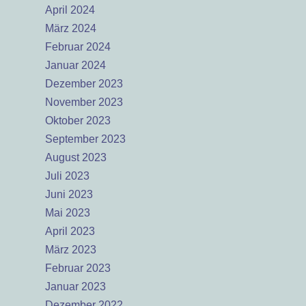
April 2024
März 2024
Februar 2024
Januar 2024
Dezember 2023
November 2023
Oktober 2023
September 2023
August 2023
Juli 2023
Juni 2023
Mai 2023
April 2023
März 2023
Februar 2023
Januar 2023
Dezember 2022