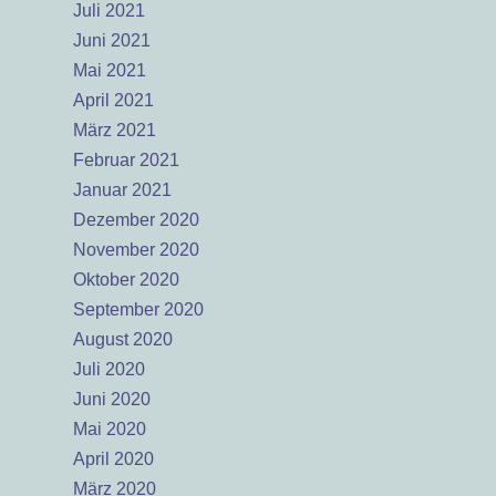
Juli 2021
Juni 2021
Mai 2021
April 2021
März 2021
Februar 2021
Januar 2021
Dezember 2020
November 2020
Oktober 2020
September 2020
August 2020
Juli 2020
Juni 2020
Mai 2020
April 2020
März 2020