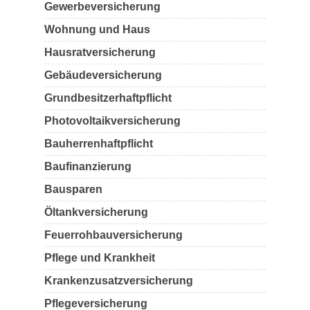
Gewerbeversicherung
Wohnung und Haus
Hausratversicherung
Gebäudeversicherung
Grundbesitzerhaftpflicht
Photovoltaikversicherung
Bauherrenhaftpflicht
Baufinanzierung
Bausparen
Öltankversicherung
Feuerrohbauversicherung
Pflege und Krankheit
Krankenzusatzversicherung
Pflegeversicherung