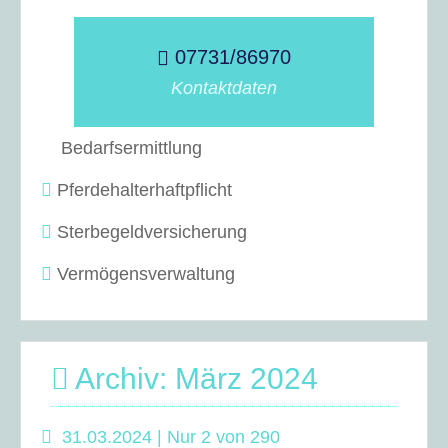
07731/86970
Kontaktdaten
Bedarfsermittlung
Pferdehalterhaftpflicht
Sterbegeldversicherung
Vermögensverwaltung
Archiv: März 2024
31.03.2024 | Nur 2 von 290