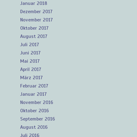
Januar 2018
Dezember 2017
November 2017
Oktober 2017
August 2017
Juli 2017
Juni 2017
Mai 2017
April 2017
März 2017
Februar 2017
Januar 2017
November 2016
Oktober 2016
September 2016
August 2016
Juli 2016