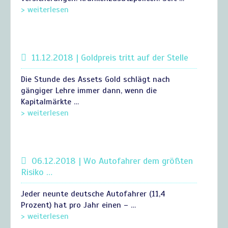
> weiterlesen
11.12.2018 | Goldpreis tritt auf der Stelle
Die Stunde des Assets Gold schlägt nach
gängiger Lehre immer dann, wenn die
Kapitalmärkte …
> weiterlesen
06.12.2018 | Wo Autofahrer dem größten
Risiko …
Jeder neunte deutsche Autofahrer (11,4
Prozent) hat pro Jahr einen – …
> weiterlesen