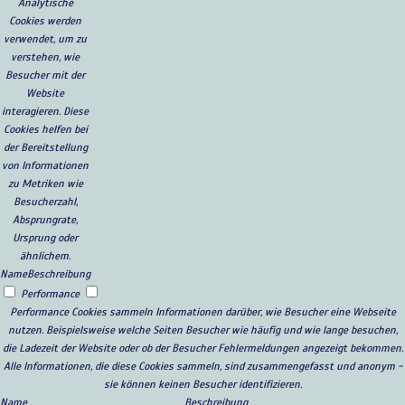
Analytische
Cookies werden
verwendet, um zu
verstehen, wie
Besucher mit der
Website
interagieren. Diese
Cookies helfen bei
der Bereitstellung
von Informationen
zu Metriken wie
Besucherzahl,
Absprungrate,
Ursprung oder
ähnlichem.
Name
Beschreibung
Performance
Performance Cookies sammeln Informationen darüber, wie Besucher eine Webseite
nutzen. Beispielsweise welche Seiten Besucher wie häufig und wie lange besuchen,
die Ladezeit der Website oder ob der Besucher Fehlermeldungen angezeigt bekommen.
Alle Informationen, die diese Cookies sammeln, sind zusammengefasst und anonym -
sie können keinen Besucher identifizieren.
Name
Beschreibung