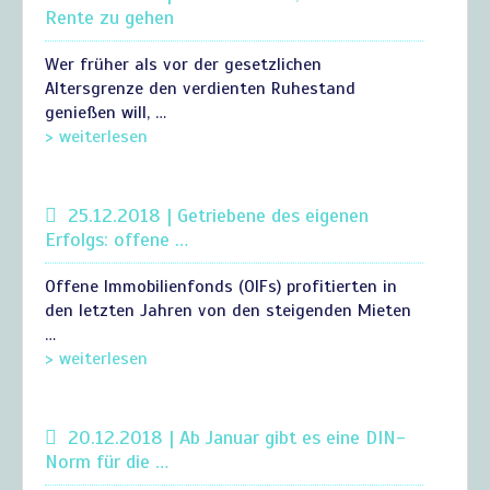
Rente zu gehen
Wer früher als vor der gesetzlichen
Altersgrenze den verdienten Ruhestand
genießen will, …
> weiterlesen
25.12.2018 | Getriebene des eigenen
Erfolgs: offene …
Offene Immobilienfonds (OIFs) profitierten in
den letzten Jahren von den steigenden Mieten
…
> weiterlesen
20.12.2018 | Ab Januar gibt es eine DIN-
Norm für die …