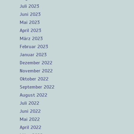
Juli 2023
Juni 2023
Mai 2023
April 2023
März 2023
Februar 2023
Januar 2023
Dezember 2022
November 2022
Oktober 2022
September 2022
August 2022
Juli 2022
Juni 2022
Mai 2022
April 2022