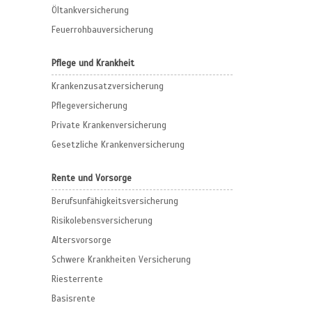
Öltankversicherung
Feuerrohbauversicherung
Pflege und Krankheit
Krankenzusatzversicherung
Pflegeversicherung
Private Krankenversicherung
Gesetzliche Krankenversicherung
Rente und Vorsorge
Berufs­unfähigkeitsversicherung
Risikolebensversicherung
Altersvorsorge
Schwere Krankheiten Versicherung
Riesterrente
Basisrente