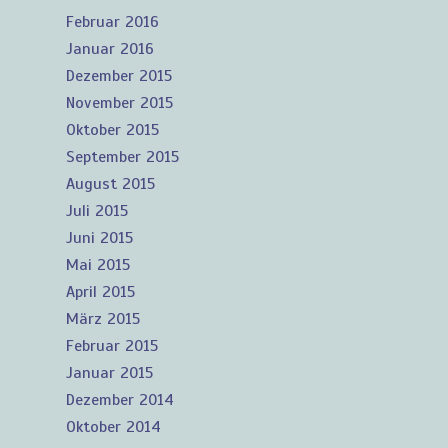
Februar 2016
Januar 2016
Dezember 2015
November 2015
Oktober 2015
September 2015
August 2015
Juli 2015
Juni 2015
Mai 2015
April 2015
März 2015
Februar 2015
Januar 2015
Dezember 2014
Oktober 2014