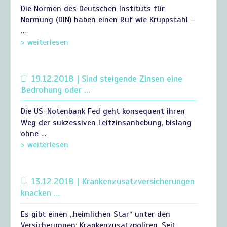
Die Normen des Deutschen Instituts für
Normung (DIN) haben einen Ruf wie Kruppstahl –
…
> weiterlesen
19.12.2018 | Sind steigende Zinsen eine
Bedrohung oder …
Die US-Notenbank Fed geht konsequent ihren
Weg der sukzessiven Leitzinsanhebung, bislang
ohne …
> weiterlesen
13.12.2018 | Krankenzusatzversicherungen
knacken …
Es gibt einen „heimlichen Star“ unter den
Versicherungen: Krankenzusatzpolicen. Seit …