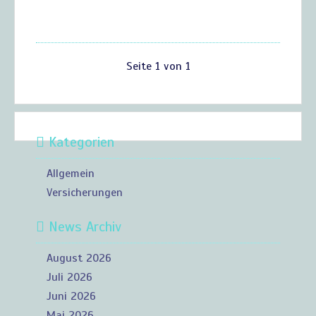
Seite 1 von 1
Kategorien
Allgemein
Versicherungen
News Archiv
August 2026
Juli 2026
Juni 2026
Mai 2026