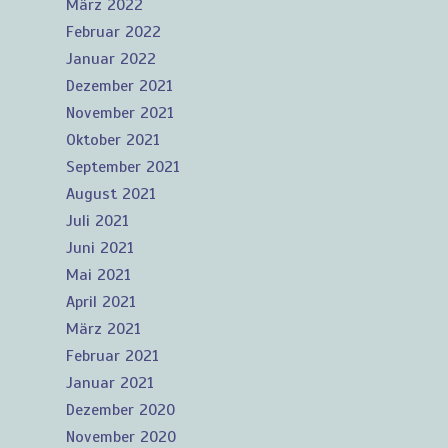
März 2022
Februar 2022
Januar 2022
Dezember 2021
November 2021
Oktober 2021
September 2021
August 2021
Juli 2021
Juni 2021
Mai 2021
April 2021
März 2021
Februar 2021
Januar 2021
Dezember 2020
November 2020