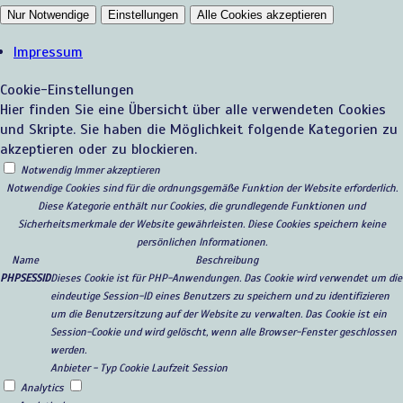
Nur Notwendige
Einstellungen
Alle Cookies akzeptieren
Impressum
Cookie-Einstellungen
Hier finden Sie eine Übersicht über alle verwendeten Cookies
und Skripte. Sie haben die Möglichkeit folgende Kategorien zu
akzeptieren oder zu blockieren.
Notwendig
Immer akzeptieren
Notwendige Cookies sind für die ordnungsgemäße Funktion der Website erforderlich.
Diese Kategorie enthält nur Cookies, die grundlegende Funktionen und
Sicherheitsmerkmale der Website gewährleisten. Diese Cookies speichern keine
persönlichen Informationen.
Name
Beschreibung
PHPSESSID
Dieses Cookie ist für PHP-Anwendungen. Das Cookie wird verwendet um die
eindeutige Session-ID eines Benutzers zu speichern und zu identifizieren
um die Benutzersitzung auf der Website zu verwalten. Das Cookie ist ein
Session-Cookie und wird gelöscht, wenn alle Browser-Fenster geschlossen
werden.
Anbieter
-
Typ
Cookie
Laufzeit
Session
Analytics