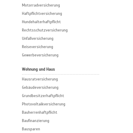
Motorradversicherung
Haftpflichtversicherung
Hundehalterhaftpflicht
Rechtsschutzversicherung
Unfallversicherung
Reiseversicherung
Gewerbeversicherung
Wohnung und Haus
Hausratversicherung
Gebäudeversicherung
Grundbesitzerhaftpflicht
Photovoltaikversicherung
Bauherrenhaftpflicht
Baufinanzierung
Bausparen