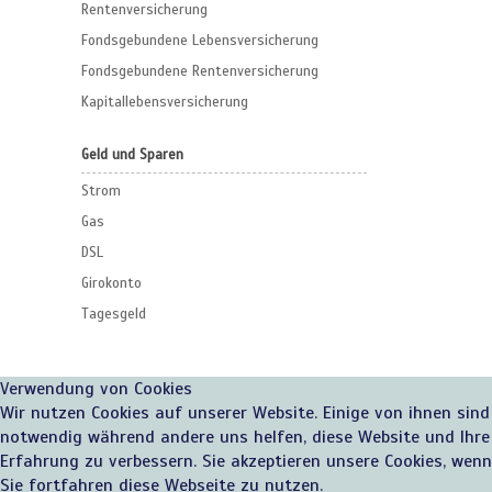
Rentenversicherung
Fondsgebundene Lebensversicherung
Fondsgebundene Rentenversicherung
Kapitallebensversicherung
Geld und Sparen
Strom
Gas
DSL
Girokonto
Tagesgeld
Verwendung von Cookies
Wir nutzen Cookies auf unserer Website. Einige von ihnen sind
notwendig während andere uns helfen, diese Website und Ihre
Erfahrung zu verbessern. Sie akzeptieren unsere Cookies, wenn
Sie fortfahren diese Webseite zu nutzen.