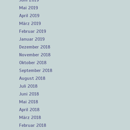
Juni 2019
Mai 2019
April 2019
März 2019
Februar 2019
Januar 2019
Dezember 2018
November 2018
Oktober 2018
September 2018
August 2018
Juli 2018
Juni 2018
Mai 2018
April 2018
März 2018
Februar 2018