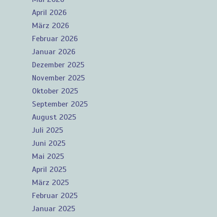
April 2026
März 2026
Februar 2026
Januar 2026
Dezember 2025
November 2025
Oktober 2025
September 2025
August 2025
Juli 2025
Juni 2025
Mai 2025
April 2025
März 2025
Februar 2025
Januar 2025