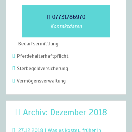
07731/86970
Kontaktdaten
Bedarfsermittlung
Pferdehalterhaftpflicht
Sterbegeldversicherung
Vermögensverwaltung
Archiv: Dezember 2018
27.12.2018 | Was es kostet, früher in