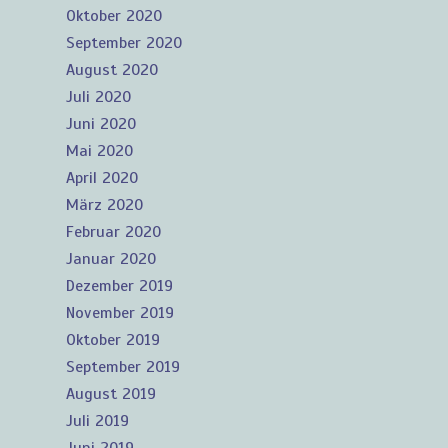
Oktober 2020
September 2020
August 2020
Juli 2020
Juni 2020
Mai 2020
April 2020
März 2020
Februar 2020
Januar 2020
Dezember 2019
November 2019
Oktober 2019
September 2019
August 2019
Juli 2019