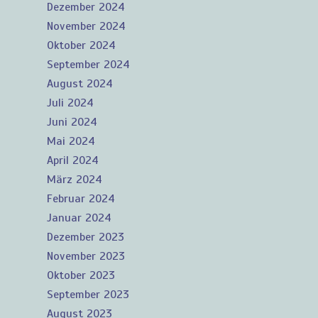
Dezember 2024
November 2024
Oktober 2024
September 2024
August 2024
Juli 2024
Juni 2024
Mai 2024
April 2024
März 2024
Februar 2024
Januar 2024
Dezember 2023
November 2023
Oktober 2023
September 2023
August 2023