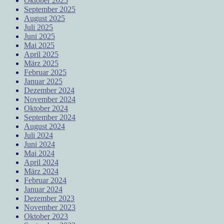
Oktober 2025
September 2025
August 2025
Juli 2025
Juni 2025
Mai 2025
April 2025
März 2025
Februar 2025
Januar 2025
Dezember 2024
November 2024
Oktober 2024
September 2024
August 2024
Juli 2024
Juni 2024
Mai 2024
April 2024
März 2024
Februar 2024
Januar 2024
Dezember 2023
November 2023
Oktober 2023