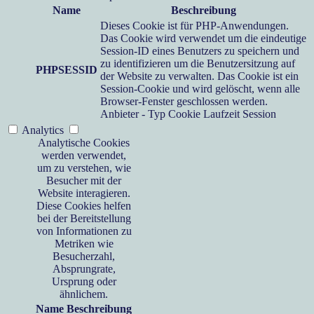
Name
Beschreibung
Dieses Cookie ist für PHP-Anwendungen.
Das Cookie wird verwendet um die eindeutige
Session-ID eines Benutzers zu speichern und
zu identifizieren um die Benutzersitzung auf
PHPSESSID
der Website zu verwalten. Das Cookie ist ein
Session-Cookie und wird gelöscht, wenn alle
Browser-Fenster geschlossen werden.
Anbieter
-
Typ
Cookie
Laufzeit
Session
Analytics
Analytische Cookies
werden verwendet,
um zu verstehen, wie
Besucher mit der
Website interagieren.
Diese Cookies helfen
bei der Bereitstellung
von Informationen zu
Metriken wie
Besucherzahl,
Absprungrate,
Ursprung oder
ähnlichem.
Name
Beschreibung