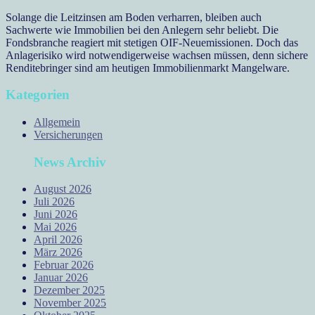
Solange die Leitzinsen am Boden verharren, bleiben auch
Sachwerte wie Immobilien bei den Anlegern sehr beliebt. Die
Fondsbranche reagiert mit stetigen OIF-Neuemissionen. Doch das
Anlagerisiko wird notwendigerweise wachsen müssen, denn sichere
Renditebringer sind am heutigen Immobilienmarkt Mangelware.
Kategorien
Allgemein
Versicherungen
News Archiv
August 2026
Juli 2026
Juni 2026
Mai 2026
April 2026
März 2026
Februar 2026
Januar 2026
Dezember 2025
November 2025