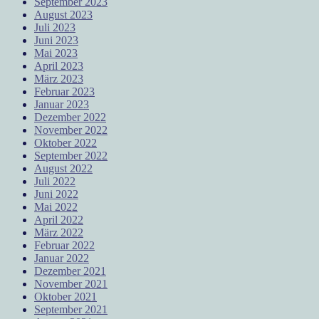
September 2023
August 2023
Juli 2023
Juni 2023
Mai 2023
April 2023
März 2023
Februar 2023
Januar 2023
Dezember 2022
November 2022
Oktober 2022
September 2022
August 2022
Juli 2022
Juni 2022
Mai 2022
April 2022
März 2022
Februar 2022
Januar 2022
Dezember 2021
November 2021
Oktober 2021
September 2021