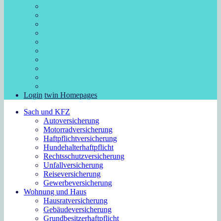
Login
twin Homepages
Sach und KFZ
Autoversicherung
Motorradversicherung
Haftpflichtversicherung
Hundehalterhaftpflicht
Rechtsschutzversicherung
Unfallversicherung
Reiseversicherung
Gewerbeversicherung
Wohnung und Haus
Hausratversicherung
Gebäudeversicherung
Grundbesitzerhaftpflicht