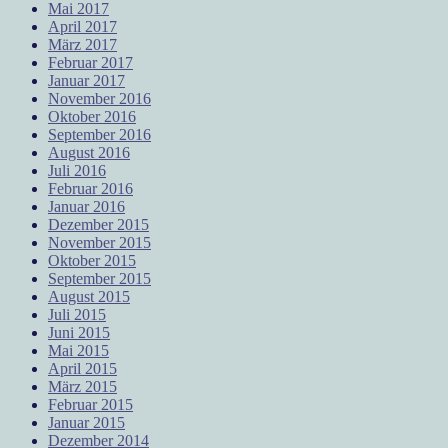
Mai 2017
April 2017
März 2017
Februar 2017
Januar 2017
November 2016
Oktober 2016
September 2016
August 2016
Juli 2016
Februar 2016
Januar 2016
Dezember 2015
November 2015
Oktober 2015
September 2015
August 2015
Juli 2015
Juni 2015
Mai 2015
April 2015
März 2015
Februar 2015
Januar 2015
Dezember 2014