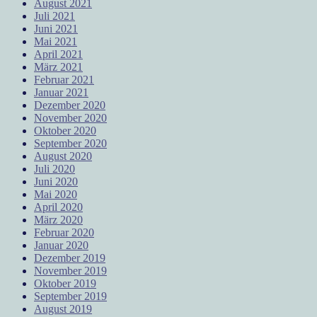
August 2021
Juli 2021
Juni 2021
Mai 2021
April 2021
März 2021
Februar 2021
Januar 2021
Dezember 2020
November 2020
Oktober 2020
September 2020
August 2020
Juli 2020
Juni 2020
Mai 2020
April 2020
März 2020
Februar 2020
Januar 2020
Dezember 2019
November 2019
Oktober 2019
September 2019
August 2019