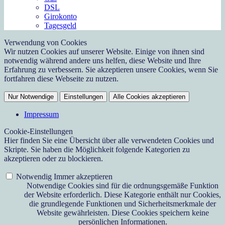
DSL
Girokonto
Tagesgeld
Verwendung von Cookies
Wir nutzen Cookies auf unserer Website. Einige von ihnen sind
notwendig während andere uns helfen, diese Website und Ihre
Erfahrung zu verbessern. Sie akzeptieren unsere Cookies, wenn Sie
fortfahren diese Webseite zu nutzen.
Nur Notwendige
Einstellungen
Alle Cookies akzeptieren
Impressum
Cookie-Einstellungen
Hier finden Sie eine Übersicht über alle verwendeten Cookies und
Skripte. Sie haben die Möglichkeit folgende Kategorien zu
akzeptieren oder zu blockieren.
Notwendig
Immer akzeptieren
Notwendige Cookies sind für die ordnungsgemäße Funktion
der Website erforderlich. Diese Kategorie enthält nur Cookies,
die grundlegende Funktionen und Sicherheitsmerkmale der
Website gewährleisten. Diese Cookies speichern keine
persönlichen Informationen.