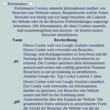
Performance
Performance Cookies sammeln Informationen darüber, wie
Besucher eine Webseite nutzen. Beispielsweise welche Seiten
Besucher wie häufig und wie lange besuchen, die Ladezeit
der Website oder ob der Besucher Fehlermeldungen angezeigt
bekommen. Alle Informationen, die diese Cookies sammeln,
sind zusammengefasst und anonym - sie können keinen
Besucher identifizieren.
Name
Beschreibung
Dieses Cookie wird von Google Analytics installiert.
Dieses Cookie wird verwendet um Besucher-,
Sitzungs- und Kampagnendaten zu berechnen und die
Nutzung der Website für einen Analysebericht zu
_ga
erfassen. Die Cookies speichern diese Informationen
anonym und weisen eine zufällig generierte Nummer
Besuchern zu um sie eindeutig zu identifizieren.
Anbieter
Google Inc.
Typ
Cookie
Laufzeit
2 Jahre
Dieses Cookie wird von Google Analytics installiert.
Das Cookie wird verwendet, um Informationen
darüber zu speichern, wie Besucher eine Website
nutzen und hilft bei der Erstellung eines
Analyseberichts über den Zustand der Website. Die
_gid
gesammelten Daten umfassen in anonymisierter Form
die Anzahl der Besucher, die Website von der sie