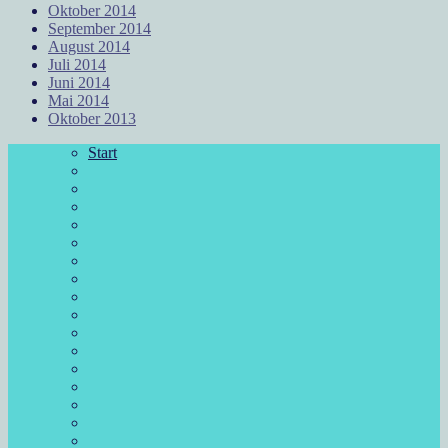
Oktober 2014
September 2014
August 2014
Juli 2014
Juni 2014
Mai 2014
Oktober 2013
Start