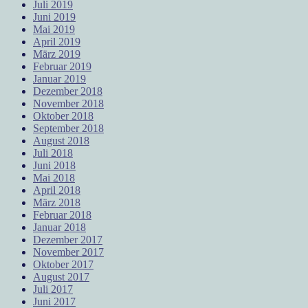
Juli 2019
Juni 2019
Mai 2019
April 2019
März 2019
Februar 2019
Januar 2019
Dezember 2018
November 2018
Oktober 2018
September 2018
August 2018
Juli 2018
Juni 2018
Mai 2018
April 2018
März 2018
Februar 2018
Januar 2018
Dezember 2017
November 2017
Oktober 2017
August 2017
Juli 2017
Juni 2017