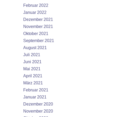
Februar 2022
Januar 2022
Dezember 2021
November 2021
Oktober 2021
September 2021
August 2021
Juli 2021
Juni 2021
Mai 2021
April 2021
März 2021
Februar 2021
Januar 2021
Dezember 2020
November 2020