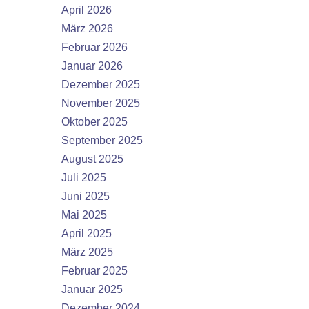
April 2026
März 2026
Februar 2026
Januar 2026
Dezember 2025
November 2025
Oktober 2025
September 2025
August 2025
Juli 2025
Juni 2025
Mai 2025
April 2025
März 2025
Februar 2025
Januar 2025
Dezember 2024