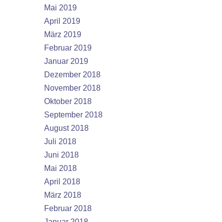
Mai 2019
April 2019
März 2019
Februar 2019
Januar 2019
Dezember 2018
November 2018
Oktober 2018
September 2018
August 2018
Juli 2018
Juni 2018
Mai 2018
April 2018
März 2018
Februar 2018
Januar 2018