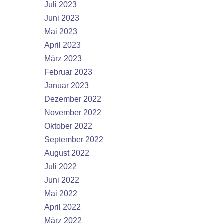
Juli 2023
Juni 2023
Mai 2023
April 2023
März 2023
Februar 2023
Januar 2023
Dezember 2022
November 2022
Oktober 2022
September 2022
August 2022
Juli 2022
Juni 2022
Mai 2022
April 2022
März 2022