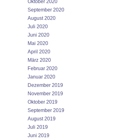
Oktober 2020
September 2020
August 2020
Juli 2020
Juni 2020
Mai 2020
April 2020
März 2020
Februar 2020
Januar 2020
Dezember 2019
November 2019
Oktober 2019
September 2019
August 2019
Juli 2019
Juni 2019