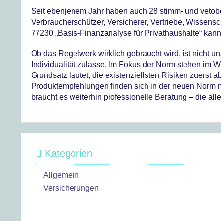
Seit ebenjenem Jahr haben auch 28 stimm- und vetober
Verbraucherschützer, Versicherer, Vertriebe, Wissensch
77230 „Basis-Finanzanalyse für Privathaushalte“ kann
Ob das Regelwerk wirklich gebraucht wird, ist nicht un
Individualität zulasse. Im Fokus der Norm stehen im W
Grundsatz lautet, die existenziellsten Risiken zuerst 
Produktempfehlungen finden sich in der neuen Norm na
braucht es weiterhin professionelle Beratung – die alle
Kategorien
Allgemein
Versicherungen