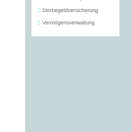
Sterbegeldversicherung
Vermögensverwaltung