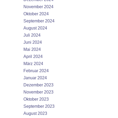
November 2024
Oktober 2024
September 2024
August 2024
Juli 2024
Juni 2024
Mai 2024
April 2024
März 2024
Februar 2024
Januar 2024
Dezember 2023
November 2023
Oktober 2023
September 2023
August 2023