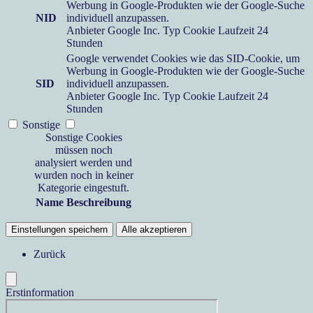
Werbung in Google-Produkten wie der Google-Suche
NID
individuell anzupassen.
Anbieter
Google Inc.
Typ
Cookie
Laufzeit
24
Stunden
Google verwendet Cookies wie das SID-Cookie, um
Werbung in Google-Produkten wie der Google-Suche
SID
individuell anzupassen.
Anbieter
Google Inc.
Typ
Cookie
Laufzeit
24
Stunden
Sonstige
Sonstige Cookies
müssen noch
analysiert werden und
wurden noch in keiner
Kategorie eingestuft.
Name
Beschreibung
Einstellungen speichern
Alle akzeptieren
Zurück
Erstinformation