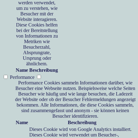
werden verwendet,
um zu verstehen, wie
Besucher mit der
Website interagieren.
Diese Cookies helfen
bei der Bereitstellung
von Informationen zu
Metriken wie
Besucherzahl,
Absprungrate,
Ursprung oder
ähnlichem.
Name
Beschreibung
Performance
Performance Cookies sammeln Informationen darüber, wie
Besucher eine Webseite nutzen. Beispielsweise welche Seiten
Besucher wie häufig und wie lange besuchen, die Ladezeit
der Website oder ob der Besucher Fehlermeldungen angezeigt
bekommen. Alle Informationen, die diese Cookies sammeln,
sind zusammengefasst und anonym - sie können keinen
Besucher identifizieren.
Name
Beschreibung
Dieses Cookie wird von Google Analytics installiert.
Dieses Cookie wird verwendet um Besucher-,