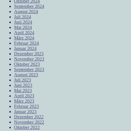
Oktober 2024
September 2024
August 2024
Juli 2024
Juni 2024
Mai 2024
April 2024
März 2024
Februar 2024
Januar 2024
Dezember 2023
November 2023
Oktober 2023
September 2023
August 2023
Juli 2023
Juni 2023
Mai 2023
April 2023
März 2023
Februar 2023
Januar 2023
Dezember 2022
November 2022
Oktober 2022