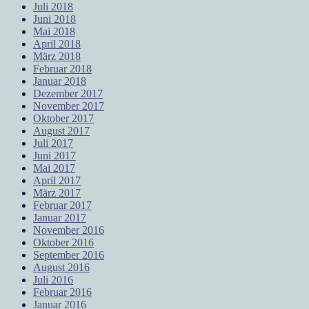
Juli 2018
Juni 2018
Mai 2018
April 2018
März 2018
Februar 2018
Januar 2018
Dezember 2017
November 2017
Oktober 2017
August 2017
Juli 2017
Juni 2017
Mai 2017
April 2017
März 2017
Februar 2017
Januar 2017
November 2016
Oktober 2016
September 2016
August 2016
Juli 2016
Februar 2016
Januar 2016