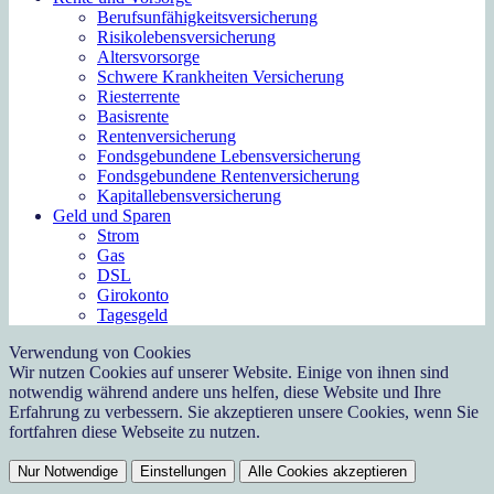
Berufs­unfähigkeitsversicherung
Risikolebensversicherung
Altersvorsorge
Schwere Krankheiten Versicherung
Riesterrente
Basisrente
Rentenversicherung
Fondsgebundene Lebensversicherung
Fondsgebundene Rentenversicherung
Kapitallebensversicherung
Geld und Sparen
Strom
Gas
DSL
Girokonto
Tagesgeld
Verwendung von Cookies
Wir nutzen Cookies auf unserer Website. Einige von ihnen sind
notwendig während andere uns helfen, diese Website und Ihre
Erfahrung zu verbessern. Sie akzeptieren unsere Cookies, wenn Sie
fortfahren diese Webseite zu nutzen.
Nur Notwendige
Einstellungen
Alle Cookies akzeptieren