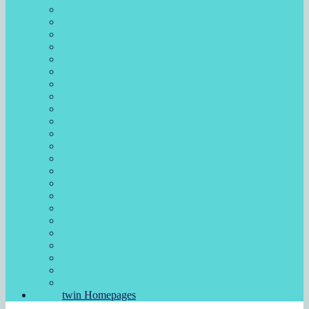
twin Homepages