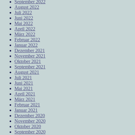
September 2022
August 2022
Juli 2022
Juni 2022
Mai 2022
April 2022
März 2022
Februar 2022
Januar 2022
Dezember 2021
November 2021
Oktober 2021
September 2021
August 2021
Juli 2021
Juni 2021
Mai 2021
April 2021
März 2021
Februar 2021
Januar 2021
Dezember 2020
November 2020
Oktober 2020
September 2020