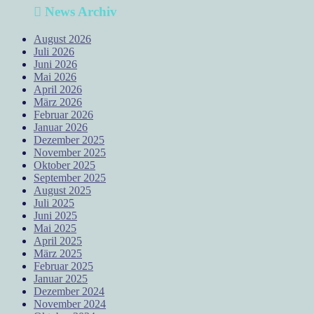
News Archiv
August 2026
Juli 2026
Juni 2026
Mai 2026
April 2026
März 2026
Februar 2026
Januar 2026
Dezember 2025
November 2025
Oktober 2025
September 2025
August 2025
Juli 2025
Juni 2025
Mai 2025
April 2025
März 2025
Februar 2025
Januar 2025
Dezember 2024
November 2024