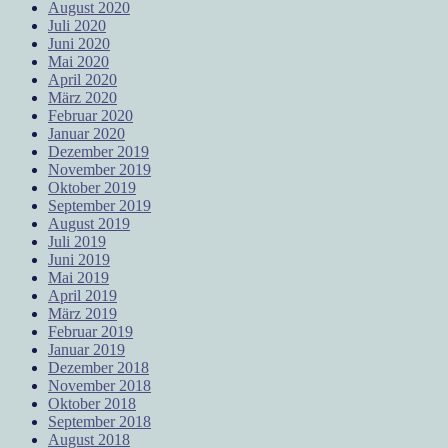
August 2020
Juli 2020
Juni 2020
Mai 2020
April 2020
März 2020
Februar 2020
Januar 2020
Dezember 2019
November 2019
Oktober 2019
September 2019
August 2019
Juli 2019
Juni 2019
Mai 2019
April 2019
März 2019
Februar 2019
Januar 2019
Dezember 2018
November 2018
Oktober 2018
September 2018
August 2018