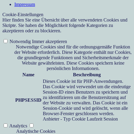
Impressum
Cookie-Einstellungen
Hier finden Sie eine Übersicht über alle verwendeten Cookies und
Skripte. Sie haben die Möglichkeit folgende Kategorien zu
akzeptieren oder zu blockieren.
Notwendig
Immer akzeptieren
Notwendige Cookies sind für die ordnungsgemäße Funktion
der Website erforderlich. Diese Kategorie enthält nur Cookies,
die grundlegende Funktionen und Sicherheitsmerkmale der
Website gewährleisten. Diese Cookies speichern keine
persönlichen Informationen.
Name
Beschreibung
Dieses Cookie ist für PHP-Anwendungen.
Das Cookie wird verwendet um die eindeutige
Session-ID eines Benutzers zu speichern und
zu identifizieren um die Benutzersitzung auf
PHPSESSID
der Website zu verwalten. Das Cookie ist ein
Session-Cookie und wird gelöscht, wenn alle
Browser-Fenster geschlossen werden.
Anbieter
-
Typ
Cookie
Laufzeit
Session
Analytics
Analytische Cookies