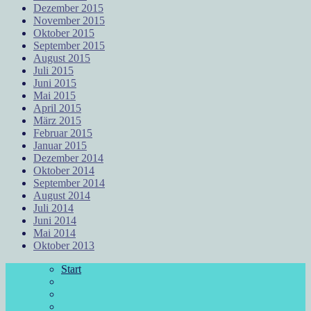
Dezember 2015
November 2015
Oktober 2015
September 2015
August 2015
Juli 2015
Juni 2015
Mai 2015
April 2015
März 2015
Februar 2015
Januar 2015
Dezember 2014
Oktober 2014
September 2014
August 2014
Juli 2014
Juni 2014
Mai 2014
Oktober 2013
Start