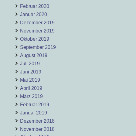
Februar 2020
Januar 2020
Dezember 2019
November 2019
Oktober 2019
September 2019
August 2019
Juli 2019
Juni 2019
Mai 2019
April 2019
März 2019
Februar 2019
Januar 2019
Dezember 2018
November 2018