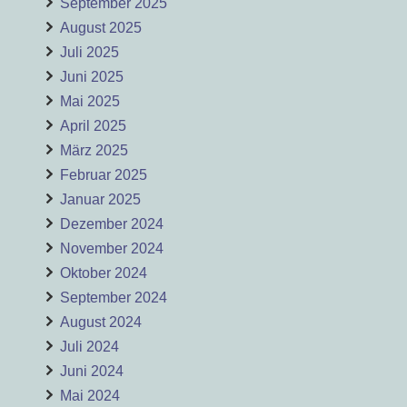
September 2025
August 2025
Juli 2025
Juni 2025
Mai 2025
April 2025
März 2025
Februar 2025
Januar 2025
Dezember 2024
November 2024
Oktober 2024
September 2024
August 2024
Juli 2024
Juni 2024
Mai 2024