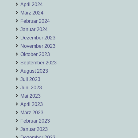
April 2024
März 2024
Februar 2024
Januar 2024
Dezember 2023
November 2023
Oktober 2023
September 2023
August 2023
Juli 2023
Juni 2023
Mai 2023
April 2023
März 2023
Februar 2023
Januar 2023
Dezember 2022