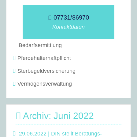
07731/86970
Kontaktdaten
Bedarfsermittlung
Pferdehalterhaftpflicht
Sterbegeldversicherung
Vermögensverwaltung
Archiv: Juni 2022
29.06.2022 | DIN stellt Beratungs-