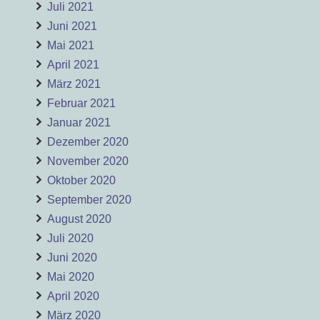
Juli 2021
Juni 2021
Mai 2021
April 2021
März 2021
Februar 2021
Januar 2021
Dezember 2020
November 2020
Oktober 2020
September 2020
August 2020
Juli 2020
Juni 2020
Mai 2020
April 2020
März 2020