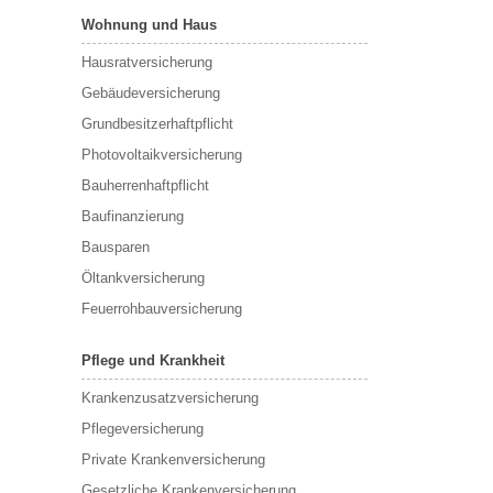
Wohnung und Haus
Hausratversicherung
Gebäudeversicherung
Grundbesitzerhaftpflicht
Photovoltaikversicherung
Bauherrenhaftpflicht
Baufinanzierung
Bausparen
Öltankversicherung
Feuerrohbauversicherung
Pflege und Krankheit
Krankenzusatzversicherung
Pflegeversicherung
Private Krankenversicherung
Gesetzliche Krankenversicherung