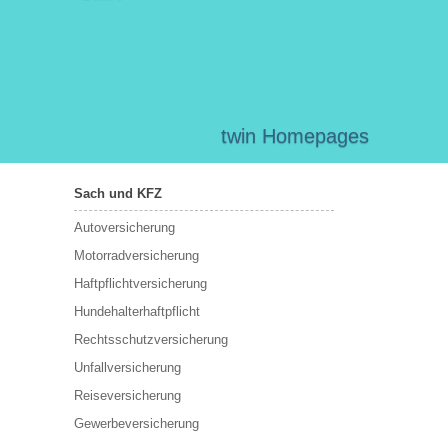
twin Homepages
Sach und KFZ
Autoversicherung
Motorradversicherung
Haftpflichtversicherung
Hundehalterhaftpflicht
Rechtsschutzversicherung
Unfallversicherung
Reiseversicherung
Gewerbeversicherung