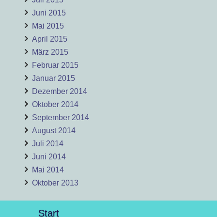
Juni 2015
Mai 2015
April 2015
März 2015
Februar 2015
Januar 2015
Dezember 2014
Oktober 2014
September 2014
August 2014
Juli 2014
Juni 2014
Mai 2014
Oktober 2013
Start