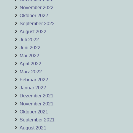
November 2022
Oktober 2022
September 2022
August 2022
Juli 2022
Juni 2022
Mai 2022
April 2022
März 2022
Februar 2022
Januar 2022
Dezember 2021
November 2021
Oktober 2021
September 2021
August 2021