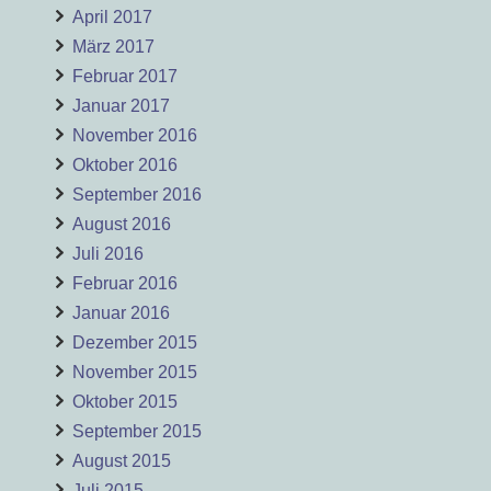
April 2017
März 2017
Februar 2017
Januar 2017
November 2016
Oktober 2016
September 2016
August 2016
Juli 2016
Februar 2016
Januar 2016
Dezember 2015
November 2015
Oktober 2015
September 2015
August 2015
Juli 2015