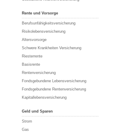
Rente und Vorsorge
Berufs­unfähigkeitsversicherung
Risikolebensversicherung
Altersvorsorge
Schwere Krankheiten Versicherung
Riesterrente
Basisrente
Rentenversicherung
Fondsgebundene Lebensversicherung
Fondsgebundene Rentenversicherung
Kapitallebensversicherung
Geld und Sparen
Strom
Gas