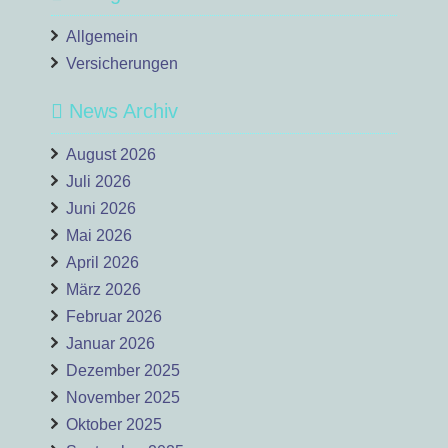
Allgemein
Versicherungen
News Archiv
August 2026
Juli 2026
Juni 2026
Mai 2026
April 2026
März 2026
Februar 2026
Januar 2026
Dezember 2025
November 2025
Oktober 2025