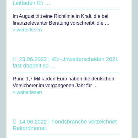
Leitfaden für …
Im August tritt eine Richtlinie in Kraft, die bei
finanzrelevanter Beratung vorschreibt, die …
> weiterlesen
23.06.2022 | Kfz-Unwetterschäden 2021
fast doppelt so …
Rund 1,7 Milliarden Euro haben die deutschen
Versicherer im vergangenen Jahr für …
> weiterlesen
14.06.2022 | Fondsbranche verzeichnet
Rekordmonat