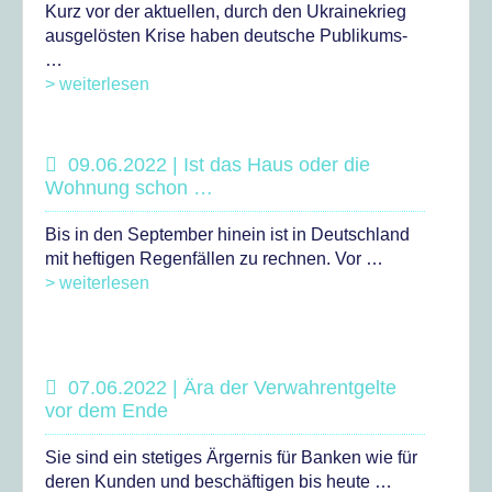
Kurz vor der aktuellen, durch den Ukrainekrieg
ausgelösten Krise haben deutsche Publikums-
…
> weiterlesen
09.06.2022 | Ist das Haus oder die
Wohnung schon …
Bis in den September hinein ist in Deutschland
mit heftigen Regenfällen zu rechnen. Vor …
> weiterlesen
07.06.2022 | Ära der Verwahrentgelte
vor dem Ende
Sie sind ein stetiges Ärgernis für Banken wie für
deren Kunden und beschäftigen bis heute …