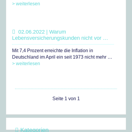
> weiterlesen
02.06.2022 | Warum
Lebensversicherungskunden nicht vor …
Mit 7,4 Prozent erreichte die Inflation in
Deutschland im April ein seit 1973 nicht mehr …
> weiterlesen
Seite 1 von 1
Kategorien