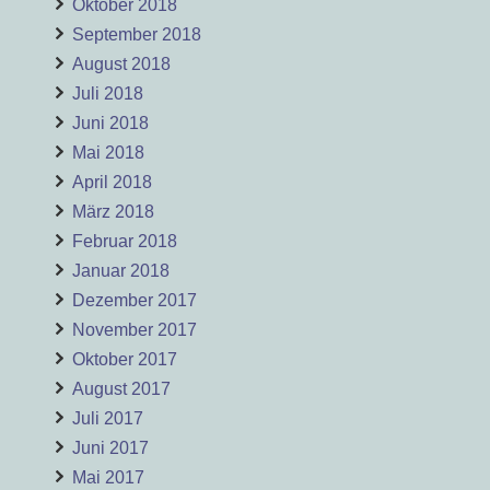
Oktober 2018
September 2018
August 2018
Juli 2018
Juni 2018
Mai 2018
April 2018
März 2018
Februar 2018
Januar 2018
Dezember 2017
November 2017
Oktober 2017
August 2017
Juli 2017
Juni 2017
Mai 2017