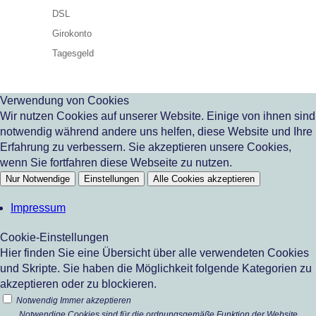
DSL
Girokonto
Tagesgeld
Verwendung von Cookies
Wir nutzen Cookies auf unserer Website. Einige von ihnen sind
notwendig während andere uns helfen, diese Website und Ihre
Erfahrung zu verbessern. Sie akzeptieren unsere Cookies,
wenn Sie fortfahren diese Webseite zu nutzen.
Nur Notwendige
Einstellungen
Alle Cookies akzeptieren
Impressum
Cookie-Einstellungen
Hier finden Sie eine Übersicht über alle verwendeten Cookies
und Skripte. Sie haben die Möglichkeit folgende Kategorien zu
akzeptieren oder zu blockieren.
Notwendig
Immer akzeptieren
Notwendige Cookies sind für die ordnungsgemäße Funktion der Website