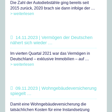
Die Zahl der Autodiebstähle ging bereits seit
2015 zurück, 2020 brach sie dann infolge der …
> weiterlesen
14.11.2023 | Vermögen der Deutschen
nähert sich wieder …
Im vierten Quartal 2021 war das Vermögen in
Deutschland – exklusive Immobilien – auf …
> weiterlesen
09.11.2023 | Wohngebäudeversicherung
spiegelt …
Damit eine Wohngebäudeversicherung die
tatsächlichen Kosten für eine Instandsetzung