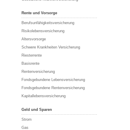
Rente und Vorsorge
Berufs­unfähigkeitsversicherung
Risikolebensversicherung
Altersvorsorge
Schwere Krankheiten Versicherung
Riesterrente
Basisrente
Rentenversicherung
Fondsgebundene Lebensversicherung
Fondsgebundene Rentenversicherung
Kapitallebensversicherung
Geld und Sparen
Strom
Gas