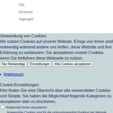
DSL
Girokonto
Tagesgeld
Verwendung von Cookies
Wir nutzen Cookies auf unserer Website. Einige von ihnen sind
notwendig während andere uns helfen, diese Website und Ihre
Erfahrung zu verbessern. Sie akzeptieren unsere Cookies,
wenn Sie fortfahren diese Webseite zu nutzen.
Nur Notwendige
Einstellungen
Alle Cookies akzeptieren
Impressum
Cookie-Einstellungen
Hier finden Sie eine Übersicht über alle verwendeten Cookies
und Skripte. Sie haben die Möglichkeit folgende Kategorien zu
akzeptieren oder zu blockieren.
Notwendig
Immer akzeptieren
Notwendige Cookies sind für die ordnungsgemäße Funktion der Website