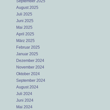
September 2025
August 2025
Juli 2025
Juni 2025
Mai 2025
April 2025
März 2025
Februar 2025
Januar 2025
Dezember 2024
November 2024
Oktober 2024
September 2024
August 2024
Juli 2024
Juni 2024
Mai 2024