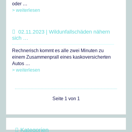
oder …
> weiterlesen
02.11.2023 | Wildunfallschäden nähern
sich …
Rechnerisch kommt es alle zwei Minuten zu
einem Zusammenprall eines kaskoversicherten
Autos …
> weiterlesen
Seite 1 von 1
Kategorien