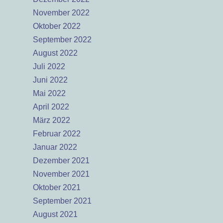
November 2022
Oktober 2022
September 2022
August 2022
Juli 2022
Juni 2022
Mai 2022
April 2022
März 2022
Februar 2022
Januar 2022
Dezember 2021
November 2021
Oktober 2021
September 2021
August 2021