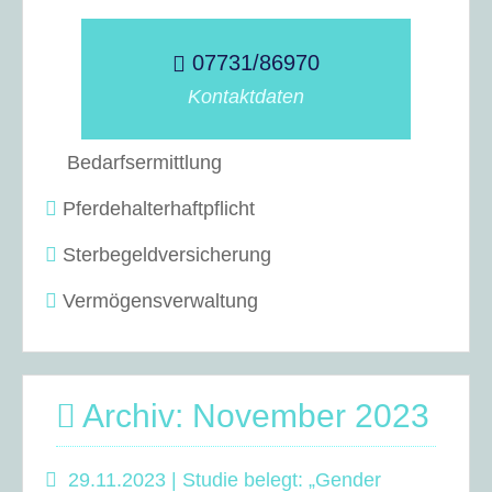
07731/86970
Kontaktdaten
Bedarfsermittlung
Pferdehalterhaftpflicht
Sterbegeldversicherung
Vermögensverwaltung
Archiv: November 2023
29.11.2023 | Studie belegt: „Gender