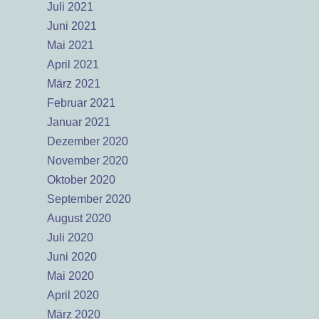
Juli 2021
Juni 2021
Mai 2021
April 2021
März 2021
Februar 2021
Januar 2021
Dezember 2020
November 2020
Oktober 2020
September 2020
August 2020
Juli 2020
Juni 2020
Mai 2020
April 2020
März 2020