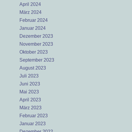
April 2024
März 2024
Februar 2024
Januar 2024
Dezember 2023
November 2023
Oktober 2023
September 2023
August 2023
Juli 2023
Juni 2023
Mai 2023
April 2023
März 2023
Februar 2023
Januar 2023
Dezember 2022