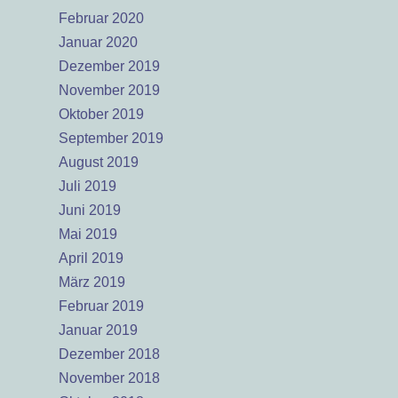
Februar 2020
Januar 2020
Dezember 2019
November 2019
Oktober 2019
September 2019
August 2019
Juli 2019
Juni 2019
Mai 2019
April 2019
März 2019
Februar 2019
Januar 2019
Dezember 2018
November 2018