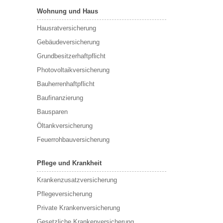
Wohnung und Haus
Hausratversicherung
Gebäudeversicherung
Grundbesitzerhaftpflicht
Photovoltaikversicherung
Bauherrenhaftpflicht
Baufinanzierung
Bausparen
Öltankversicherung
Feuerrohbauversicherung
Pflege und Krankheit
Krankenzusatzversicherung
Pflegeversicherung
Private Krankenversicherung
Gesetzliche Krankenversicherung