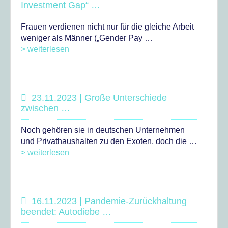
Investment Gap“ …
Frauen verdienen nicht nur für die gleiche Arbeit
weniger als Männer („Gender Pay …
> weiterlesen
23.11.2023 | Große Unterschiede
zwischen …
Noch gehören sie in deutschen Unternehmen
und Privathaushalten zu den Exoten, doch die …
> weiterlesen
16.11.2023 | Pandemie-Zurückhaltung
beendet: Autodiebe …