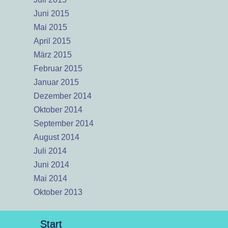
Juni 2015
Mai 2015
April 2015
März 2015
Februar 2015
Januar 2015
Dezember 2014
Oktober 2014
September 2014
August 2014
Juli 2014
Juni 2014
Mai 2014
Oktober 2013
Start