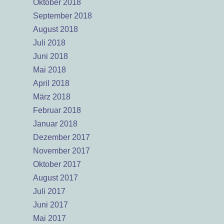
Oktober 2018
September 2018
August 2018
Juli 2018
Juni 2018
Mai 2018
April 2018
März 2018
Februar 2018
Januar 2018
Dezember 2017
November 2017
Oktober 2017
August 2017
Juli 2017
Juni 2017
Mai 2017