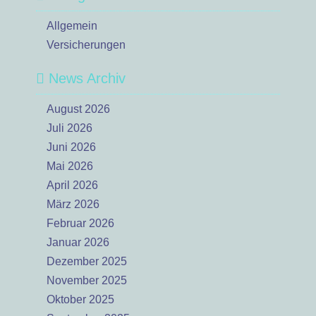
Allgemein
Versicherungen
News Archiv
August 2026
Juli 2026
Juni 2026
Mai 2026
April 2026
März 2026
Februar 2026
Januar 2026
Dezember 2025
November 2025
Oktober 2025