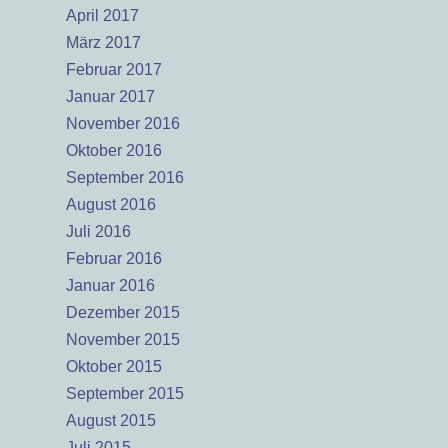
April 2017
März 2017
Februar 2017
Januar 2017
November 2016
Oktober 2016
September 2016
August 2016
Juli 2016
Februar 2016
Januar 2016
Dezember 2015
November 2015
Oktober 2015
September 2015
August 2015
Juli 2015