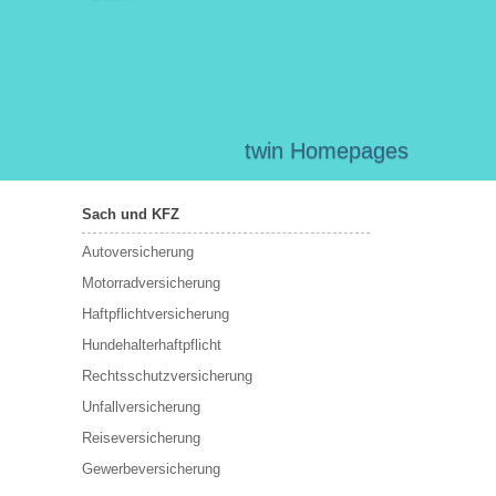
twin Homepages
Sach und KFZ
Autoversicherung
Motorradversicherung
Haftpflichtversicherung
Hundehalterhaftpflicht
Rechtsschutzversicherung
Unfallversicherung
Reiseversicherung
Gewerbeversicherung