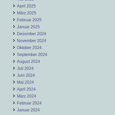
April 2025
März 2025
Februar 2025
Januar 2025
Dezember 2024
November 2024
Oktober 2024
September 2024
August 2024
Juli 2024
Juni 2024
Mai 2024
April 2024
März 2024
Februar 2024
Januar 2024