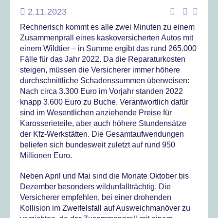
2.11.2023
Rechnerisch kommt es alle zwei Minuten zu einem
Zusammenprall eines kaskoversicherten Autos mit
einem Wildtier – in Summe ergibt das rund 265.000
Fälle für das Jahr 2022. Da die Reparaturkosten
steigen, müssen die Versicherer immer höhere
durchschnittliche Schadenssummen überweisen:
Nach circa 3.300 Euro im Vorjahr standen 2022
knapp 3.600 Euro zu Buche. Verantwortlich dafür
sind im Wesentlichen anziehende Preise für
Karosserieteile, aber auch höhere Stundensätze
der Kfz-Werkstätten. Die Gesamtaufwendungen
beliefen sich bundesweit zuletzt auf rund 950
Millionen Euro.
Neben April und Mai sind die Monate Oktober bis
Dezember besonders wildunfallträchtig. Die
Versicherer empfehlen, bei einer drohenden
Kollision im Zweifelsfall auf Ausweichmanöver zu