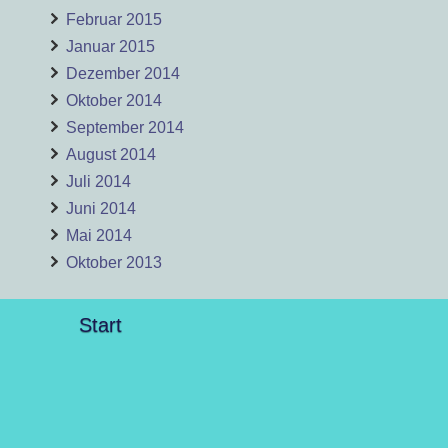
Februar 2015
Januar 2015
Dezember 2014
Oktober 2014
September 2014
August 2014
Juli 2014
Juni 2014
Mai 2014
Oktober 2013
Start