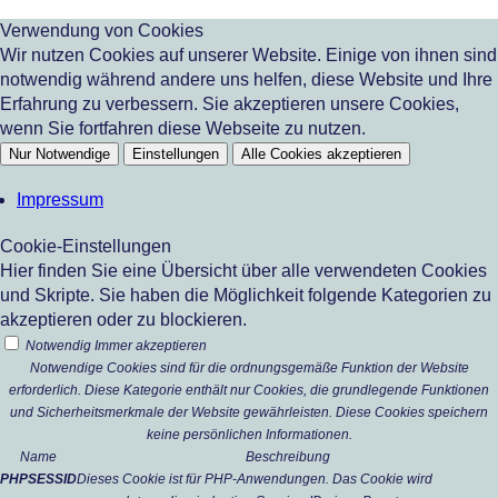
Verwendung von Cookies
Wir nutzen Cookies auf unserer Website. Einige von ihnen sind
notwendig während andere uns helfen, diese Website und Ihre
Erfahrung zu verbessern. Sie akzeptieren unsere Cookies,
wenn Sie fortfahren diese Webseite zu nutzen.
Nur Notwendige
Einstellungen
Alle Cookies akzeptieren
Impressum
Cookie-Einstellungen
Hier finden Sie eine Übersicht über alle verwendeten Cookies
und Skripte. Sie haben die Möglichkeit folgende Kategorien zu
akzeptieren oder zu blockieren.
Notwendig
Immer akzeptieren
Notwendige Cookies sind für die ordnungsgemäße Funktion der Website
erforderlich. Diese Kategorie enthält nur Cookies, die grundlegende Funktionen
und Sicherheitsmerkmale der Website gewährleisten. Diese Cookies speichern
keine persönlichen Informationen.
Name
Beschreibung
PHPSESSID
Dieses Cookie ist für PHP-Anwendungen. Das Cookie wird