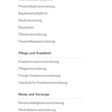
Photovoltaikversicherung
Bauherrenhaftpflicht
Baufinanzierung
Bausparen
Öltankversicherung
Feuerrohbauversicherung
Pflege und Krankheit
Krankenzusatzversicherung
Pflegeversicherung
Private Krankenversicherung
Gesetzliche Krankenversicherung
Rente und Vorsorge
Berufs­unfähigkeitsversicherung
Risikolebensversicherung