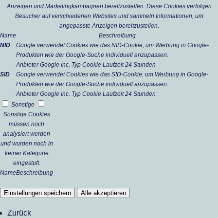
Anzeigen und Marketingkampagnen bereitzustellen. Diese Cookies verfolgen
Besucher auf verschiedenen Websites und sammeln Informationen, um
angepasste Anzeigen bereitzustellen.
Name
Beschreibung
NID
Google verwendet Cookies wie das NID-Cookie, um Werbung in Google-
Produkten wie der Google-Suche individuell anzupassen.
Anbieter
Google Inc.
Typ
Cookie
Laufzeit
24 Stunden
SID
Google verwendet Cookies wie das SID-Cookie, um Werbung in Google-
Produkten wie der Google-Suche individuell anzupassen.
Anbieter
Google Inc.
Typ
Cookie
Laufzeit
24 Stunden
Sonstige
Sonstige Cookies
müssen noch
analysiert werden
und wurden noch in
keiner Kategorie
eingestuft.
Name
Beschreibung
Einstellungen speichern
Alle akzeptieren
Zurück