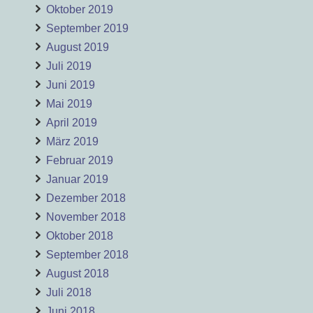
Oktober 2019
September 2019
August 2019
Juli 2019
Juni 2019
Mai 2019
April 2019
März 2019
Februar 2019
Januar 2019
Dezember 2018
November 2018
Oktober 2018
September 2018
August 2018
Juli 2018
Juni 2018