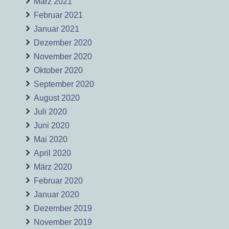
März 2021
Februar 2021
Januar 2021
Dezember 2020
November 2020
Oktober 2020
September 2020
August 2020
Juli 2020
Juni 2020
Mai 2020
April 2020
März 2020
Februar 2020
Januar 2020
Dezember 2019
November 2019