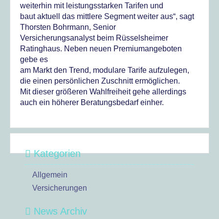
weiterhin mit leistungsstarken Tarifen und
baut aktuell das mittlere Segment weiter aus“, sagt
Thorsten Bohrmann, Senior
Versicherungsanalyst beim Rüsselsheimer
Ratinghaus. Neben neuen Premiumangeboten
gebe es
am Markt den Trend, modulare Tarife aufzulegen,
die einen persönlichen Zuschnitt ermöglichen.
Mit dieser größeren Wahlfreiheit gehe allerdings
auch ein höherer Beratungsbedarf einher.
Kategorien
Allgemein
Versicherungen
News Archiv