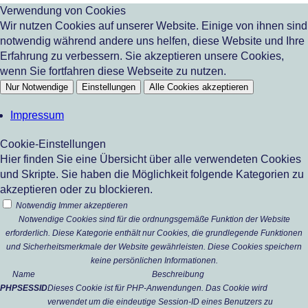
Verwendung von Cookies
Wir nutzen Cookies auf unserer Website. Einige von ihnen sind
notwendig während andere uns helfen, diese Website und Ihre
Erfahrung zu verbessern. Sie akzeptieren unsere Cookies,
wenn Sie fortfahren diese Webseite zu nutzen.
Nur Notwendige
Einstellungen
Alle Cookies akzeptieren
Impressum
Cookie-Einstellungen
Hier finden Sie eine Übersicht über alle verwendeten Cookies
und Skripte. Sie haben die Möglichkeit folgende Kategorien zu
akzeptieren oder zu blockieren.
Notwendig
Immer akzeptieren
Notwendige Cookies sind für die ordnungsgemäße Funktion der Website
erforderlich. Diese Kategorie enthält nur Cookies, die grundlegende Funktionen
und Sicherheitsmerkmale der Website gewährleisten. Diese Cookies speichern
keine persönlichen Informationen.
Name
Beschreibung
PHPSESSID
Dieses Cookie ist für PHP-Anwendungen. Das Cookie wird
verwendet um die eindeutige Session-ID eines Benutzers zu