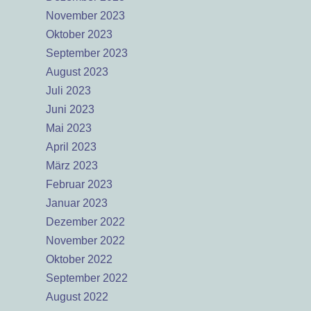
November 2023
Oktober 2023
September 2023
August 2023
Juli 2023
Juni 2023
Mai 2023
April 2023
März 2023
Februar 2023
Januar 2023
Dezember 2022
November 2022
Oktober 2022
September 2022
August 2022