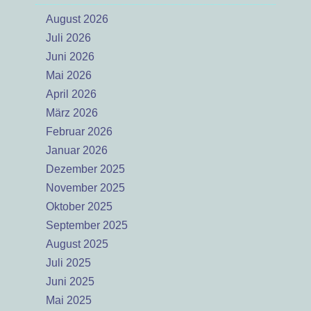
August 2026
Juli 2026
Juni 2026
Mai 2026
April 2026
März 2026
Februar 2026
Januar 2026
Dezember 2025
November 2025
Oktober 2025
September 2025
August 2025
Juli 2025
Juni 2025
Mai 2025