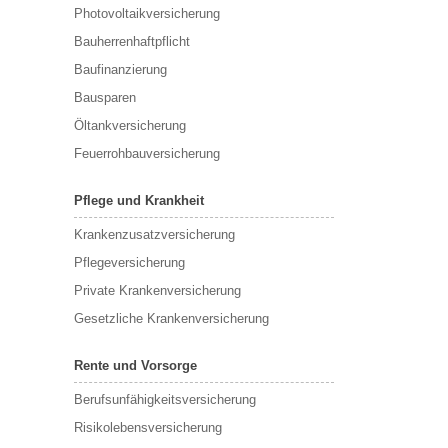
Photovoltaikversicherung
Bauherrenhaftpflicht
Baufinanzierung
Bausparen
Öltankversicherung
Feuerrohbauversicherung
Pflege und Krankheit
Krankenzusatzversicherung
Pflegeversicherung
Private Krankenversicherung
Gesetzliche Krankenversicherung
Rente und Vorsorge
Berufs­unfähigkeitsversicherung
Risikolebensversicherung