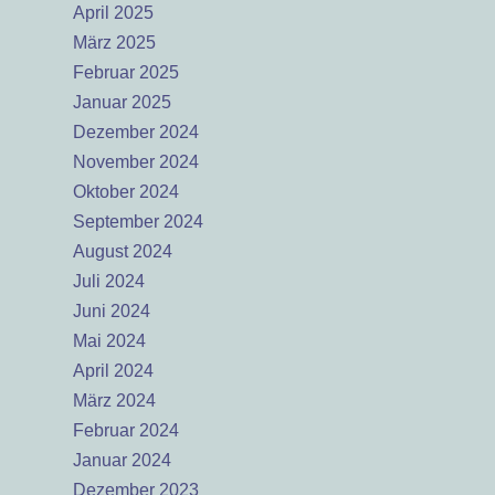
April 2025
März 2025
Februar 2025
Januar 2025
Dezember 2024
November 2024
Oktober 2024
September 2024
August 2024
Juli 2024
Juni 2024
Mai 2024
April 2024
März 2024
Februar 2024
Januar 2024
Dezember 2023