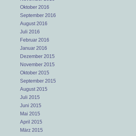
Oktober 2016
September 2016
August 2016
Juli 2016
Februar 2016
Januar 2016
Dezember 2015
November 2015
Oktober 2015
September 2015
August 2015
Juli 2015
Juni 2015
Mai 2015
April 2015
März 2015