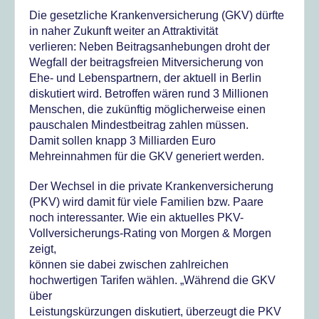
Die gesetzliche Krankenversicherung (GKV) dürfte
in naher Zukunft weiter an Attraktivität
verlieren: Neben Beitragsanhebungen droht der
Wegfall der beitragsfreien Mitversicherung von
Ehe- und Lebenspartnern, der aktuell in Berlin
diskutiert wird. Betroffen wären rund 3 Millionen
Menschen, die zukünftig möglicherweise einen
pauschalen Mindestbeitrag zahlen müssen.
Damit sollen knapp 3 Milliarden Euro
Mehreinnahmen für die GKV generiert werden.
Der Wechsel in die private Krankenversicherung
(PKV) wird damit für viele Familien bzw. Paare
noch interessanter. Wie ein aktuelles PKV-
Vollversicherungs-Rating von Morgen & Morgen
zeigt,
können sie dabei zwischen zahlreichen
hochwertigen Tarifen wählen. „Während die GKV
über
Leistungskürzungen diskutiert, überzeugt die PKV