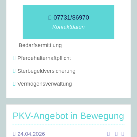
07731/86970
Kontaktdaten
Bedarfsermittlung
Pferdehalterhaftpflicht
Sterbegeldversicherung
Vermögensverwaltung
PKV-Angebot in Bewegung
24.04.2026