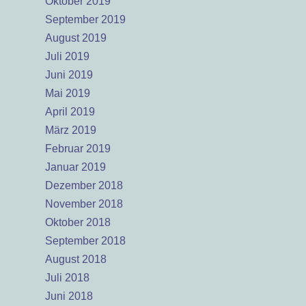
Oktober 2019
September 2019
August 2019
Juli 2019
Juni 2019
Mai 2019
April 2019
März 2019
Februar 2019
Januar 2019
Dezember 2018
November 2018
Oktober 2018
September 2018
August 2018
Juli 2018
Juni 2018