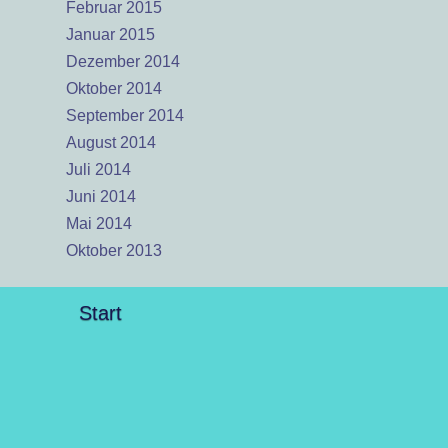
Februar 2015
Januar 2015
Dezember 2014
Oktober 2014
September 2014
August 2014
Juli 2014
Juni 2014
Mai 2014
Oktober 2013
Start