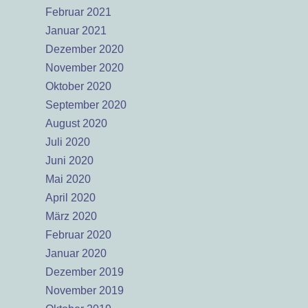
Februar 2021
Januar 2021
Dezember 2020
November 2020
Oktober 2020
September 2020
August 2020
Juli 2020
Juni 2020
Mai 2020
April 2020
März 2020
Februar 2020
Januar 2020
Dezember 2019
November 2019