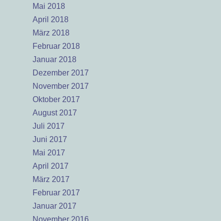
Mai 2018
April 2018
März 2018
Februar 2018
Januar 2018
Dezember 2017
November 2017
Oktober 2017
August 2017
Juli 2017
Juni 2017
Mai 2017
April 2017
März 2017
Februar 2017
Januar 2017
November 2016