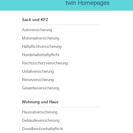
twin Homepages
Sach und KFZ
Autoversicherung
Motorradversicherung
Haftpflichtversicherung
Hundehalterhaftpflicht
Rechtsschutzversicherung
Unfallversicherung
Reiseversicherung
Gewerbeversicherung
Wohnung und Haus
Hausratversicherung
Gebäudeversicherung
Grundbesitzerhaftpflicht