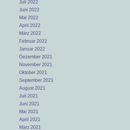
Juli 2022
Juni 2022
Mai 2022
April 2022
März 2022
Februar 2022
Januar 2022
Dezember 2021
November 2021
Oktober 2021
September 2021
August 2021
Juli 2021
Juni 2021
Mai 2021
April 2021
März 2021