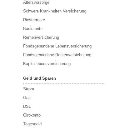
Altersvorsorge
Schwere Krankheiten Versicherung
Riesterrente
Basisrente
Rentenversicherung
Fondsgebundene Lebensversicherung
Fondsgebundene Rentenversicherung
Kapitallebensversicherung
Geld und Sparen
Strom
Gas
DSL
Girokonto
Tagesgeld