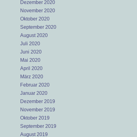
Dezember 2020
November 2020
Oktober 2020
September 2020
August 2020
Juli 2020
Juni 2020
Mai 2020
April 2020
März 2020
Februar 2020
Januar 2020
Dezember 2019
November 2019
Oktober 2019
September 2019
August 2019