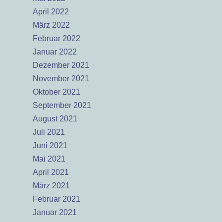
April 2022
März 2022
Februar 2022
Januar 2022
Dezember 2021
November 2021
Oktober 2021
September 2021
August 2021
Juli 2021
Juni 2021
Mai 2021
April 2021
März 2021
Februar 2021
Januar 2021