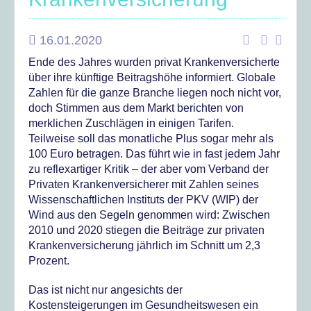
16.01.2020
Ende des Jahres wurden privat Krankenversicherte
über ihre künftige Beitragshöhe informiert. Globale
Zahlen für die ganze Branche liegen noch nicht vor,
doch Stimmen aus dem Markt berichten von
merklichen Zuschlägen in einigen Tarifen.
Teilweise soll das monatliche Plus sogar mehr als
100 Euro betragen. Das führt wie in fast jedem Jahr
zu reflexartiger Kritik – der aber vom Verband der
Privaten Krankenversicherer mit Zahlen seines
Wissenschaftlichen Instituts der PKV (WIP) der
Wind aus den Segeln genommen wird: Zwischen
2010 und 2020 stiegen die Beiträge zur privaten
Krankenversicherung jährlich im Schnitt um 2,3
Prozent.
Das ist nicht nur angesichts der
Kostensteigerungen im Gesundheitswesen ein