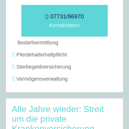
07731/86970
Kontaktdaten
Bedarfsermittlung
Pferdehalterhaftpflicht
Sterbegeldversicherung
Vermögensverwaltung
Alle Jahre wieder: Streit
um die private
Krankenversicherung