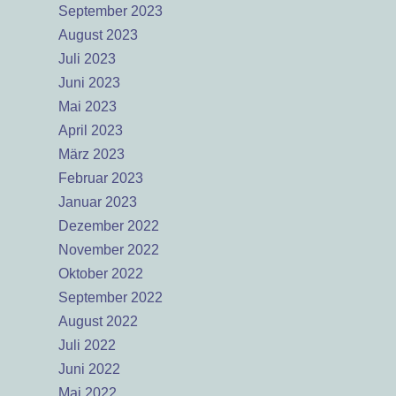
September 2023
August 2023
Juli 2023
Juni 2023
Mai 2023
April 2023
März 2023
Februar 2023
Januar 2023
Dezember 2022
November 2022
Oktober 2022
September 2022
August 2022
Juli 2022
Juni 2022
Mai 2022