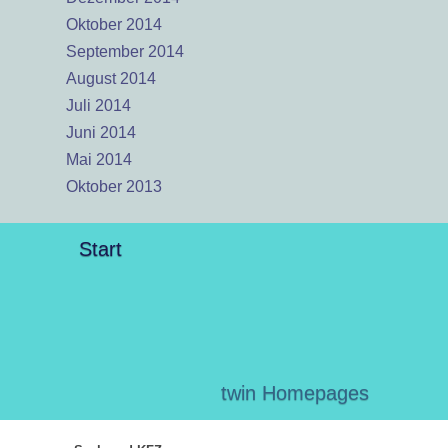
Oktober 2014
September 2014
August 2014
Juli 2014
Juni 2014
Mai 2014
Oktober 2013
Start
twin Homepages