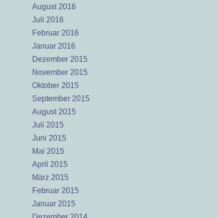
August 2016
Juli 2016
Februar 2016
Januar 2016
Dezember 2015
November 2015
Oktober 2015
September 2015
August 2015
Juli 2015
Juni 2015
Mai 2015
April 2015
März 2015
Februar 2015
Januar 2015
Dezember 2014