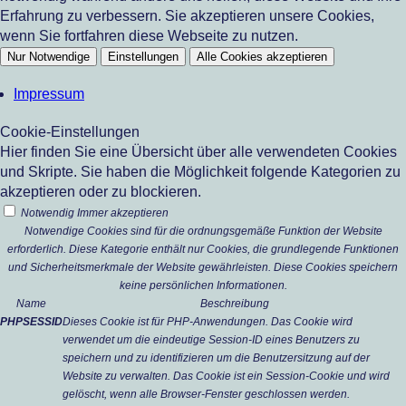
Erfahrung zu verbessern. Sie akzeptieren unsere Cookies,
wenn Sie fortfahren diese Webseite zu nutzen.
Nur Notwendige
Einstellungen
Alle Cookies akzeptieren
Impressum
Cookie-Einstellungen
Hier finden Sie eine Übersicht über alle verwendeten Cookies
und Skripte. Sie haben die Möglichkeit folgende Kategorien zu
akzeptieren oder zu blockieren.
Notwendig
Immer akzeptieren
Notwendige Cookies sind für die ordnungsgemäße Funktion der Website
erforderlich. Diese Kategorie enthält nur Cookies, die grundlegende Funktionen
und Sicherheitsmerkmale der Website gewährleisten. Diese Cookies speichern
keine persönlichen Informationen.
Name
Beschreibung
PHPSESSID
Dieses Cookie ist für PHP-Anwendungen. Das Cookie wird
verwendet um die eindeutige Session-ID eines Benutzers zu
speichern und zu identifizieren um die Benutzersitzung auf der
Website zu verwalten. Das Cookie ist ein Session-Cookie und wird
gelöscht, wenn alle Browser-Fenster geschlossen werden.