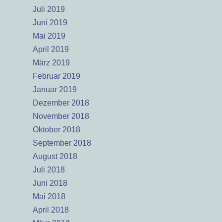
Juli 2019
Juni 2019
Mai 2019
April 2019
März 2019
Februar 2019
Januar 2019
Dezember 2018
November 2018
Oktober 2018
September 2018
August 2018
Juli 2018
Juni 2018
Mai 2018
April 2018