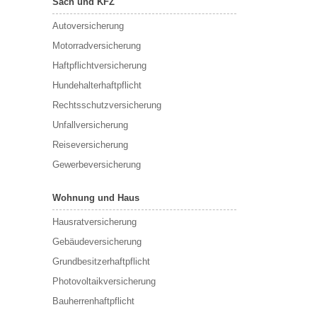
Sach und KFZ
Autoversicherung
Motorradversicherung
Haftpflichtversicherung
Hundehalterhaftpflicht
Rechtsschutzversicherung
Unfallversicherung
Reiseversicherung
Gewerbeversicherung
Wohnung und Haus
Hausratversicherung
Gebäudeversicherung
Grundbesitzerhaftpflicht
Photovoltaikversicherung
Bauherrenhaftpflicht