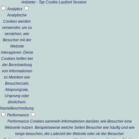
Anbieter
-
Typ
Cookie
Laufzeit
Session
Analytics
Analytische
Cookies werden
verwendet, um zu
verstehen, wie
Besucher mit der
Website
interagieren. Diese
Cookies helfen bei
der Bereitstellung
von Informationen
zu Metriken wie
Besucherzahl,
Absprungrate,
Ursprung oder
ähnlichem.
Name
Beschreibung
Performance
Performance Cookies sammeln Informationen darüber, wie Besucher eine
Webseite nutzen. Beispielsweise welche Seiten Besucher wie häufig und wie
lange besuchen, die Ladezeit der Website oder ob der Besucher