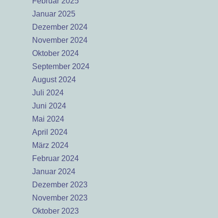
Februar 2025
Januar 2025
Dezember 2024
November 2024
Oktober 2024
September 2024
August 2024
Juli 2024
Juni 2024
Mai 2024
April 2024
März 2024
Februar 2024
Januar 2024
Dezember 2023
November 2023
Oktober 2023