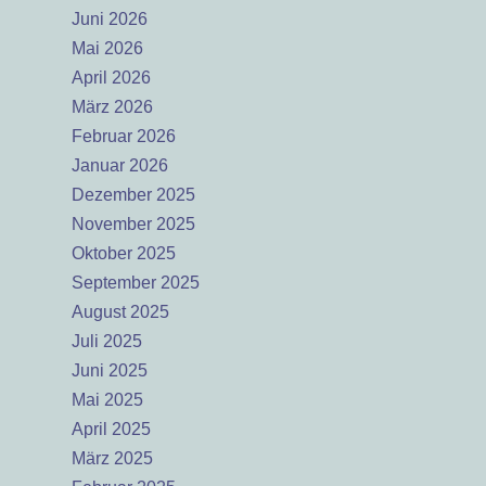
Juni 2026
Mai 2026
April 2026
März 2026
Februar 2026
Januar 2026
Dezember 2025
November 2025
Oktober 2025
September 2025
August 2025
Juli 2025
Juni 2025
Mai 2025
April 2025
März 2025