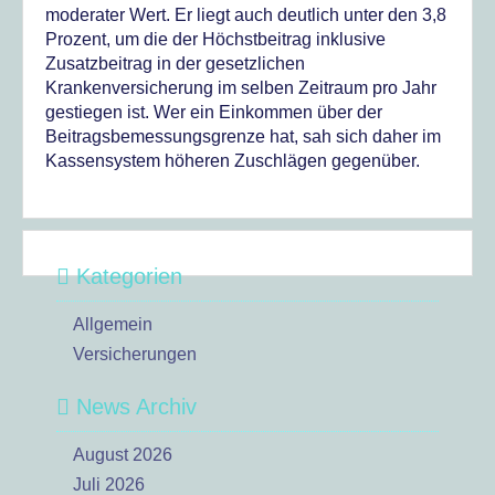
moderater Wert. Er liegt auch deutlich unter den 3,8
Prozent, um die der Höchstbeitrag inklusive
Zusatzbeitrag in der gesetzlichen
Krankenversicherung im selben Zeitraum pro Jahr
gestiegen ist. Wer ein Einkommen über der
Beitragsbemessungsgrenze hat, sah sich daher im
Kassensystem höheren Zuschlägen gegenüber.
Kategorien
Allgemein
Versicherungen
News Archiv
August 2026
Juli 2026