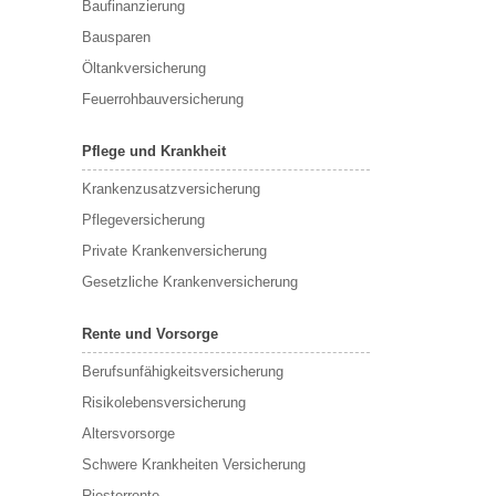
Baufinanzierung
Bausparen
Öltankversicherung
Feuerrohbauversicherung
Pflege und Krankheit
Krankenzusatzversicherung
Pflegeversicherung
Private Krankenversicherung
Gesetzliche Krankenversicherung
Rente und Vorsorge
Berufs­unfähigkeitsversicherung
Risikolebensversicherung
Altersvorsorge
Schwere Krankheiten Versicherung
Riesterrente