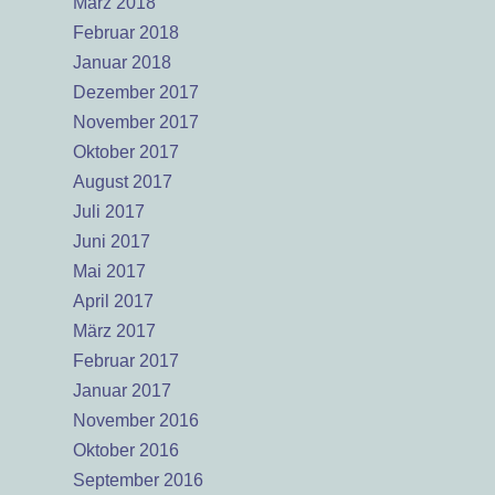
März 2018
Februar 2018
Januar 2018
Dezember 2017
November 2017
Oktober 2017
August 2017
Juli 2017
Juni 2017
Mai 2017
April 2017
März 2017
Februar 2017
Januar 2017
November 2016
Oktober 2016
September 2016