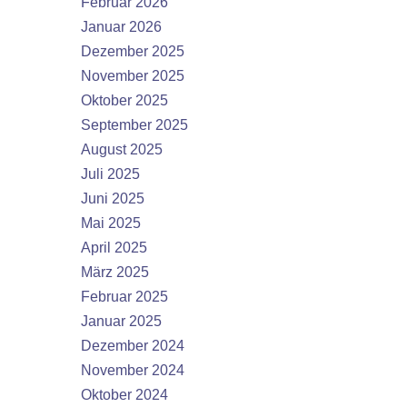
Februar 2026
Januar 2026
Dezember 2025
November 2025
Oktober 2025
September 2025
August 2025
Juli 2025
Juni 2025
Mai 2025
April 2025
März 2025
Februar 2025
Januar 2025
Dezember 2024
November 2024
Oktober 2024