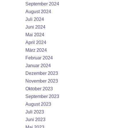
September 2024
August 2024
Juli 2024
Juni 2024
Mai 2024
April 2024
März 2024
Februar 2024
Januar 2024
Dezember 2023
November 2023
Oktober 2023
September 2023
August 2023
Juli 2023
Juni 2023
Mai 2023