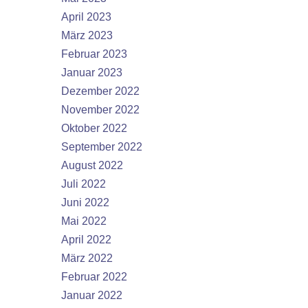
April 2023
März 2023
Februar 2023
Januar 2023
Dezember 2022
November 2022
Oktober 2022
September 2022
August 2022
Juli 2022
Juni 2022
Mai 2022
April 2022
März 2022
Februar 2022
Januar 2022