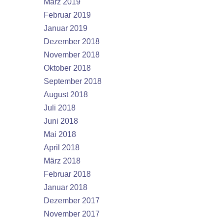
März 2019
Februar 2019
Januar 2019
Dezember 2018
November 2018
Oktober 2018
September 2018
August 2018
Juli 2018
Juni 2018
Mai 2018
April 2018
März 2018
Februar 2018
Januar 2018
Dezember 2017
November 2017