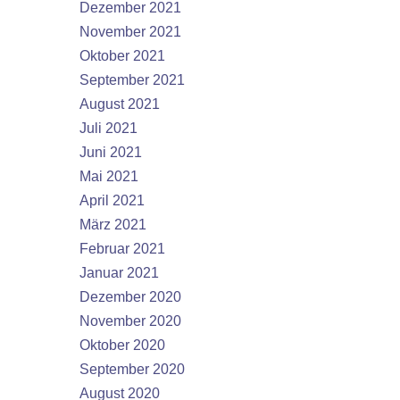
Dezember 2021
November 2021
Oktober 2021
September 2021
August 2021
Juli 2021
Juni 2021
Mai 2021
April 2021
März 2021
Februar 2021
Januar 2021
Dezember 2020
November 2020
Oktober 2020
September 2020
August 2020