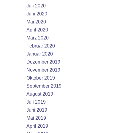
Juli 2020
Juni 2020
Mai 2020
April 2020
März 2020
Februar 2020
Januar 2020
Dezember 2019
November 2019
Oktober 2019
September 2019
August 2019
Juli 2019
Juni 2019
Mai 2019
April 2019