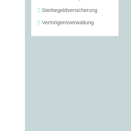
Sterbegeldversicherung
Vermögensverwaltung