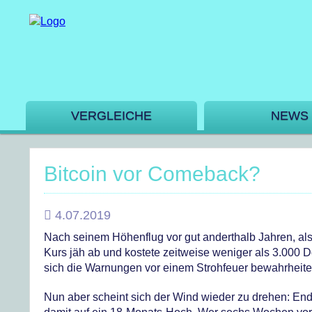
VERGLEICHE
NEWS
Bitcoin vor Comeback?
4.07.2019
Nach seinem Höhenflug vor gut anderthalb Jahren, als 
Kurs jäh ab und kostete zeitweise weniger als 3.000 Do
sich die Warnungen vor einem Strohfeuer bewahrheite
Nun aber scheint sich der Wind wieder zu drehen: End