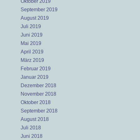
Oktober 2019
September 2019
August 2019
Juli 2019
Juni 2019
Mai 2019
April 2019
März 2019
Februar 2019
Januar 2019
Dezember 2018
November 2018
Oktober 2018
September 2018
August 2018
Juli 2018
Juni 2018