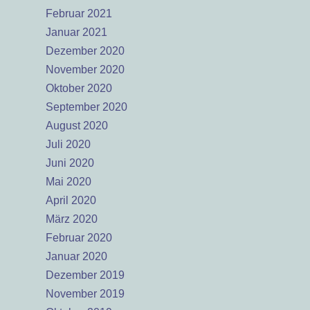
Februar 2021
Januar 2021
Dezember 2020
November 2020
Oktober 2020
September 2020
August 2020
Juli 2020
Juni 2020
Mai 2020
April 2020
März 2020
Februar 2020
Januar 2020
Dezember 2019
November 2019