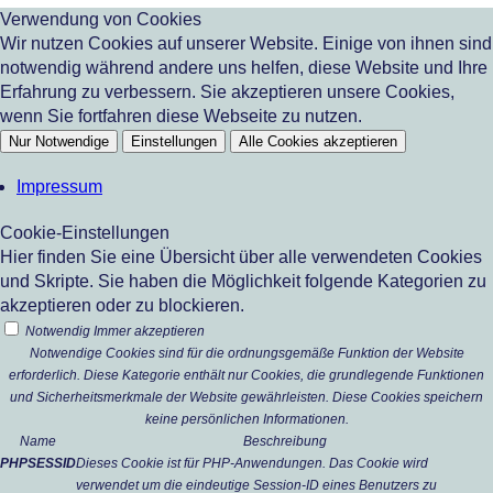
Verwendung von Cookies
Wir nutzen Cookies auf unserer Website. Einige von ihnen sind
notwendig während andere uns helfen, diese Website und Ihre
Erfahrung zu verbessern. Sie akzeptieren unsere Cookies,
wenn Sie fortfahren diese Webseite zu nutzen.
Nur Notwendige
Einstellungen
Alle Cookies akzeptieren
Impressum
Cookie-Einstellungen
Hier finden Sie eine Übersicht über alle verwendeten Cookies
und Skripte. Sie haben die Möglichkeit folgende Kategorien zu
akzeptieren oder zu blockieren.
Notwendig
Immer akzeptieren
Notwendige Cookies sind für die ordnungsgemäße Funktion der Website
erforderlich. Diese Kategorie enthält nur Cookies, die grundlegende Funktionen
und Sicherheitsmerkmale der Website gewährleisten. Diese Cookies speichern
keine persönlichen Informationen.
Name
Beschreibung
PHPSESSID
Dieses Cookie ist für PHP-Anwendungen. Das Cookie wird
verwendet um die eindeutige Session-ID eines Benutzers zu