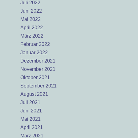
Juli 2022
Juni 2022
Mai 2022
April 2022
März 2022
Februar 2022
Januar 2022
Dezember 2021
November 2021
Oktober 2021
September 2021
August 2021
Juli 2021
Juni 2021
Mai 2021
April 2021
März 2021