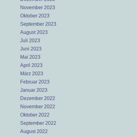
November 2023
Oktober 2023
September 2023
August 2023
Juli 2023
Juni 2023
Mai 2023
April 2023
März 2023
Februar 2023
Januar 2023
Dezember 2022
November 2022
Oktober 2022
September 2022
August 2022