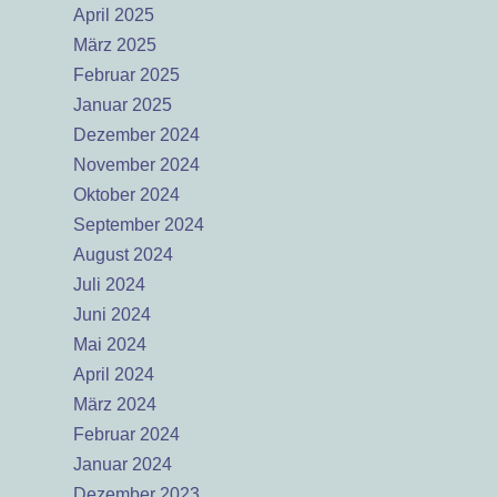
April 2025
März 2025
Februar 2025
Januar 2025
Dezember 2024
November 2024
Oktober 2024
September 2024
August 2024
Juli 2024
Juni 2024
Mai 2024
April 2024
März 2024
Februar 2024
Januar 2024
Dezember 2023