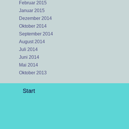
Februar 2015
Januar 2015
Dezember 2014
Oktober 2014
September 2014
August 2014
Juli 2014
Juni 2014
Mai 2014
Oktober 2013
Start