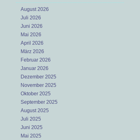
August 2026
Juli 2026
Juni 2026
Mai 2026
April 2026
März 2026
Februar 2026
Januar 2026
Dezember 2025
November 2025
Oktober 2025
September 2025
August 2025
Juli 2025
Juni 2025
Mai 2025