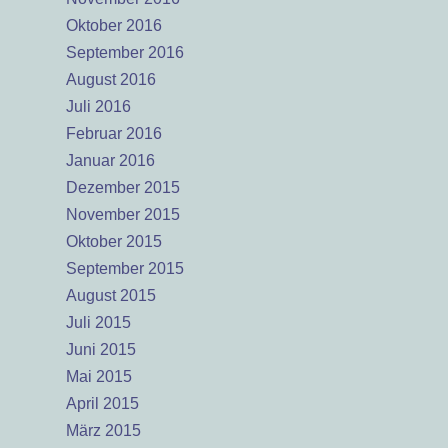
Oktober 2016
September 2016
August 2016
Juli 2016
Februar 2016
Januar 2016
Dezember 2015
November 2015
Oktober 2015
September 2015
August 2015
Juli 2015
Juni 2015
Mai 2015
April 2015
März 2015