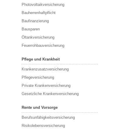
Photovoltaikversicherung
Bauherrenhaftpflicht
Baufinanzierung
Bausparen
Öltankversicherung
Feuerrohbauversicherung
Pflege und Krankheit
Krankenzusatzversicherung
Pflegeversicherung
Private Krankenversicherung
Gesetzliche Krankenversicherung
Rente und Vorsorge
Berufs­unfähigkeitsversicherung
Risikolebensversicherung