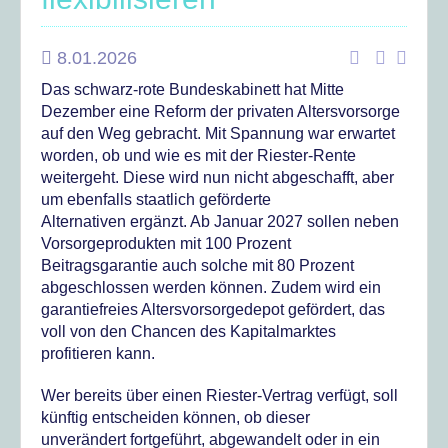
8.01.2026
Das schwarz-rote Bundeskabinett hat Mitte
Dezember eine Reform der privaten Altersvorsorge
auf den Weg gebracht. Mit Spannung war erwartet
worden, ob und wie es mit der Riester-Rente
weitergeht. Diese wird nun nicht abgeschafft, aber
um ebenfalls staatlich geförderte
Alternativen ergänzt. Ab Januar 2027 sollen neben
Vorsorgeprodukten mit 100 Prozent
Beitragsgarantie auch solche mit 80 Prozent
abgeschlossen werden können. Zudem wird ein
garantiefreies Altersvorsorgedepot gefördert, das
voll von den Chancen des Kapitalmarktes
profitieren kann.
Wer bereits über einen Riester-Vertrag verfügt, soll
künftig entscheiden können, ob dieser
unverändert fortgeführt, abgewandelt oder in ein