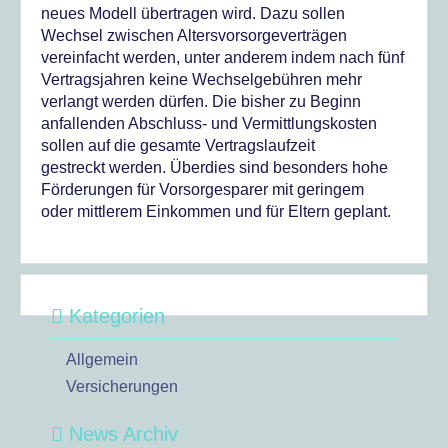
neues Modell übertragen wird. Dazu sollen
Wechsel zwischen Altersvorsorgeverträgen
vereinfacht werden, unter anderem indem nach fünf
Vertragsjahren keine Wechselgebühren mehr
verlangt werden dürfen. Die bisher zu Beginn
anfallenden Abschluss- und Vermittlungskosten
sollen auf die gesamte Vertragslaufzeit
gestreckt werden. Überdies sind besonders hohe
Förderungen für Vorsorgesparer mit geringem
oder mittlerem Einkommen und für Eltern geplant.
Kategorien
Allgemein
Versicherungen
News Archiv