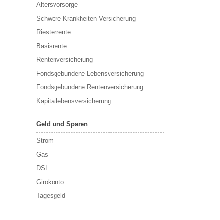
Altersvorsorge
Schwere Krankheiten Versicherung
Riesterrente
Basisrente
Rentenversicherung
Fondsgebundene Lebensversicherung
Fondsgebundene Rentenversicherung
Kapitallebensversicherung
Geld und Sparen
Strom
Gas
DSL
Girokonto
Tagesgeld