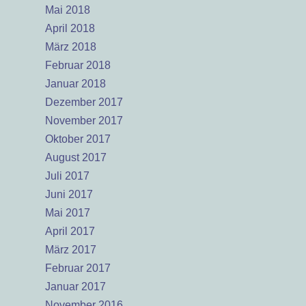
Mai 2018
April 2018
März 2018
Februar 2018
Januar 2018
Dezember 2017
November 2017
Oktober 2017
August 2017
Juli 2017
Juni 2017
Mai 2017
April 2017
März 2017
Februar 2017
Januar 2017
November 2016