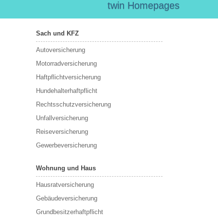
twin Homepages
Sach und KFZ
Autoversicherung
Motorradversicherung
Haftpflichtversicherung
Hundehalterhaftpflicht
Rechtsschutzversicherung
Unfallversicherung
Reiseversicherung
Gewerbeversicherung
Wohnung und Haus
Hausratversicherung
Gebäudeversicherung
Grundbesitzerhaftpflicht