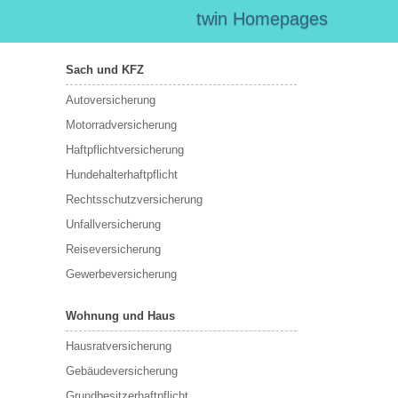
twin Homepages
Sach und KFZ
Autoversicherung
Motorradversicherung
Haftpflichtversicherung
Hundehalterhaftpflicht
Rechtsschutzversicherung
Unfallversicherung
Reiseversicherung
Gewerbeversicherung
Wohnung und Haus
Hausratversicherung
Gebäudeversicherung
Grundbesitzerhaftpflicht