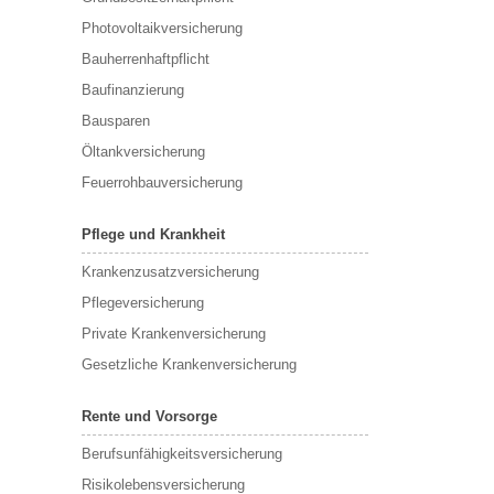
Photovoltaikversicherung
Bauherrenhaftpflicht
Baufinanzierung
Bausparen
Öltankversicherung
Feuerrohbauversicherung
Pflege und Krankheit
Krankenzusatzversicherung
Pflegeversicherung
Private Krankenversicherung
Gesetzliche Krankenversicherung
Rente und Vorsorge
Berufs­unfähigkeitsversicherung
Risikolebensversicherung