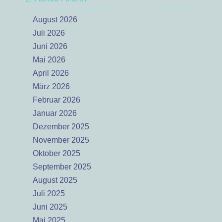
August 2026
Juli 2026
Juni 2026
Mai 2026
April 2026
März 2026
Februar 2026
Januar 2026
Dezember 2025
November 2025
Oktober 2025
September 2025
August 2025
Juli 2025
Juni 2025
Mai 2025