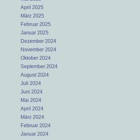
April 2025
März 2025
Februar 2025
Januar 2025
Dezember 2024
November 2024
Oktober 2024
September 2024
August 2024
Juli 2024
Juni 2024
Mai 2024
April 2024
März 2024
Februar 2024
Januar 2024