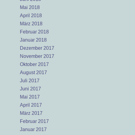
Mai 2018
April 2018
März 2018
Februar 2018
Januar 2018
Dezember 2017
November 2017
Oktober 2017
August 2017
Juli 2017
Juni 2017
Mai 2017
April 2017
März 2017
Februar 2017
Januar 2017