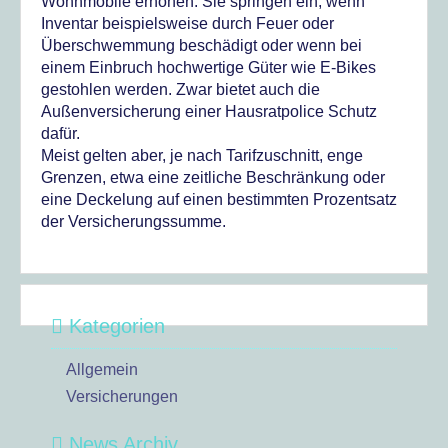
Wohnmobile erhöhen. Sie springen ein, wenn
Inventar beispielsweise durch Feuer oder
Überschwemmung beschädigt oder wenn bei
einem Einbruch hochwertige Güter wie E-Bikes
gestohlen werden. Zwar bietet auch die
Außenversicherung einer Hausratpolice Schutz
dafür.
Meist gelten aber, je nach Tarifzuschnitt, enge
Grenzen, etwa eine zeitliche Beschränkung oder
eine Deckelung auf einen bestimmten Prozentsatz
der Versicherungssumme.
Kategorien
Allgemein
Versicherungen
News Archiv