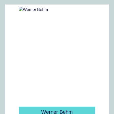
Werner Behm