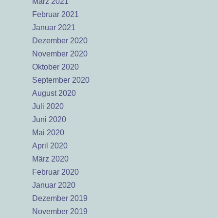
März 2021
Februar 2021
Januar 2021
Dezember 2020
November 2020
Oktober 2020
September 2020
August 2020
Juli 2020
Juni 2020
Mai 2020
April 2020
März 2020
Februar 2020
Januar 2020
Dezember 2019
November 2019