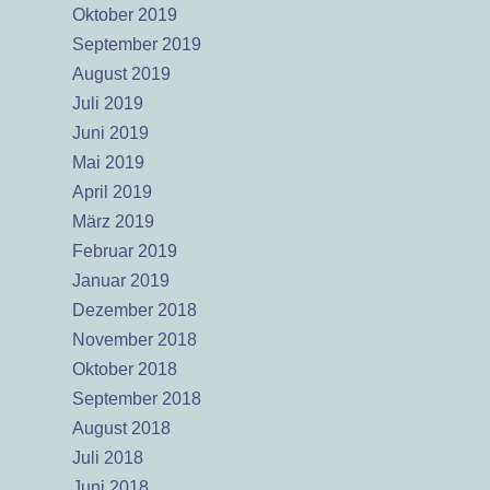
Oktober 2019
September 2019
August 2019
Juli 2019
Juni 2019
Mai 2019
April 2019
März 2019
Februar 2019
Januar 2019
Dezember 2018
November 2018
Oktober 2018
September 2018
August 2018
Juli 2018
Juni 2018