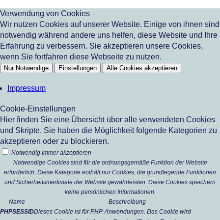
Verwendung von Cookies
Wir nutzen Cookies auf unserer Website. Einige von ihnen sind
notwendig während andere uns helfen, diese Website und Ihre
Erfahrung zu verbessern. Sie akzeptieren unsere Cookies,
wenn Sie fortfahren diese Webseite zu nutzen.
Nur Notwendige
Einstellungen
Alle Cookies akzeptieren
Impressum
Cookie-Einstellungen
Hier finden Sie eine Übersicht über alle verwendeten Cookies
und Skripte. Sie haben die Möglichkeit folgende Kategorien zu
akzeptieren oder zu blockieren.
Notwendig
Immer akzeptieren
Notwendige Cookies sind für die ordnungsgemäße Funktion der Website
erforderlich. Diese Kategorie enthält nur Cookies, die grundlegende Funktionen
und Sicherheitsmerkmale der Website gewährleisten. Diese Cookies speichern
keine persönlichen Informationen.
Name
Beschreibung
PHPSESSID
Dieses Cookie ist für PHP-Anwendungen. Das Cookie wird