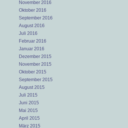
November 2016
Oktober 2016
September 2016
August 2016
Juli 2016
Februar 2016
Januar 2016
Dezember 2015
November 2015
Oktober 2015
September 2015
August 2015
Juli 2015
Juni 2015
Mai 2015
April 2015
März 2015