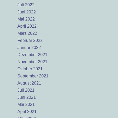
Juli 2022
Juni 2022
Mai 2022
April 2022
März 2022
Februar 2022
Januar 2022
Dezember 2021
November 2021
Oktober 2021
September 2021
August 2021
Juli 2021
Juni 2021
Mai 2021
April 2021