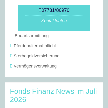
07731/86970
Kontaktdaten
Bedarfsermittlung
Pferdehalterhaftpflicht
Sterbegeldversicherung
Vermögensverwaltung
Fonds Finanz News im Juli
2026