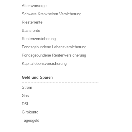
Altersvorsorge
Schwere Krankheiten Versicherung
Riesterrente
Basisrente
Rentenversicherung
Fondsgebundene Lebensversicherung
Fondsgebundene Rentenversicherung
Kapitallebensversicherung
Geld und Sparen
Strom
Gas
DSL
Girokonto
Tagesgeld