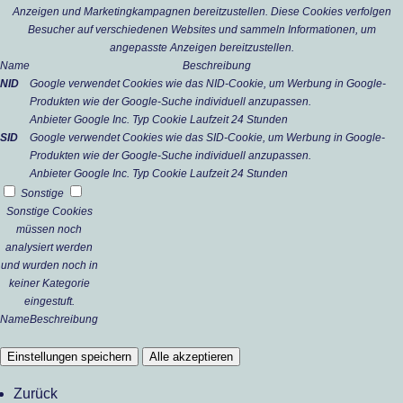
Anzeigen und Marketingkampagnen bereitzustellen. Diese Cookies verfolgen
Besucher auf verschiedenen Websites und sammeln Informationen, um
angepasste Anzeigen bereitzustellen.
Name
Beschreibung
NID
Google verwendet Cookies wie das NID-Cookie, um Werbung in Google-
Produkten wie der Google-Suche individuell anzupassen.
Anbieter
Google Inc.
Typ
Cookie
Laufzeit
24 Stunden
SID
Google verwendet Cookies wie das SID-Cookie, um Werbung in Google-
Produkten wie der Google-Suche individuell anzupassen.
Anbieter
Google Inc.
Typ
Cookie
Laufzeit
24 Stunden
Sonstige
Sonstige Cookies
müssen noch
analysiert werden
und wurden noch in
keiner Kategorie
eingestuft.
Name
Beschreibung
Einstellungen speichern
Alle akzeptieren
Zurück