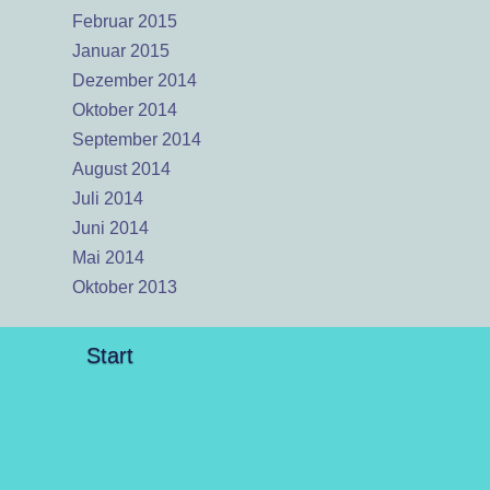
Februar 2015
Januar 2015
Dezember 2014
Oktober 2014
September 2014
August 2014
Juli 2014
Juni 2014
Mai 2014
Oktober 2013
Start