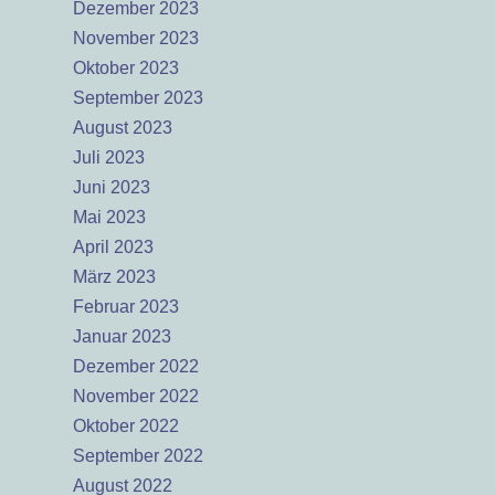
Dezember 2023
November 2023
Oktober 2023
September 2023
August 2023
Juli 2023
Juni 2023
Mai 2023
April 2023
März 2023
Februar 2023
Januar 2023
Dezember 2022
November 2022
Oktober 2022
September 2022
August 2022