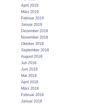
April 2019
März 2019
Februar 2019
Januar 2019
Dezember 2018
November 2018
Oktober 2018
September 2018
August 2018
Juli 2018
Juni 2018
Mai 2018
April 2018
März 2018
Februar 2018
Januar 2018