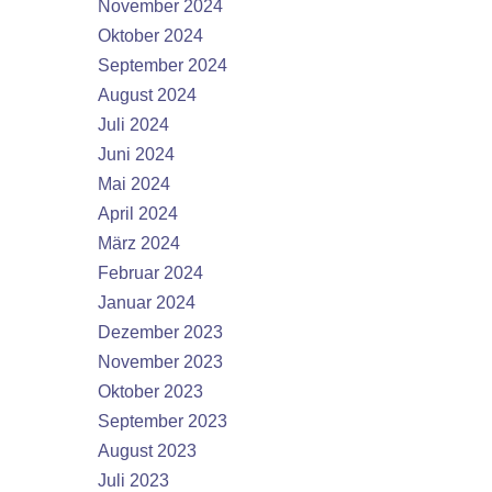
November 2024
Oktober 2024
September 2024
August 2024
Juli 2024
Juni 2024
Mai 2024
April 2024
März 2024
Februar 2024
Januar 2024
Dezember 2023
November 2023
Oktober 2023
September 2023
August 2023
Juli 2023