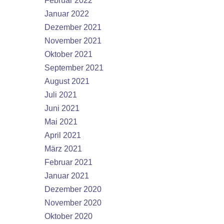
Februar 2022
Januar 2022
Dezember 2021
November 2021
Oktober 2021
September 2021
August 2021
Juli 2021
Juni 2021
Mai 2021
April 2021
März 2021
Februar 2021
Januar 2021
Dezember 2020
November 2020
Oktober 2020