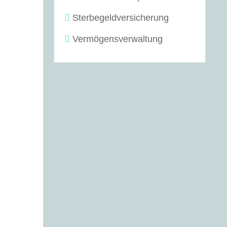
Sterbegeldversicherung
Vermögensverwaltung