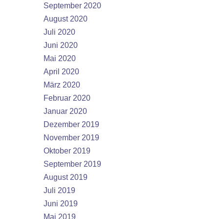
September 2020
August 2020
Juli 2020
Juni 2020
Mai 2020
April 2020
März 2020
Februar 2020
Januar 2020
Dezember 2019
November 2019
Oktober 2019
September 2019
August 2019
Juli 2019
Juni 2019
Mai 2019