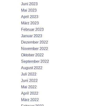
Juni 2023
Mai 2023
April 2023
März 2023
Februar 2023
Januar 2023
Dezember 2022
November 2022
Oktober 2022
September 2022
August 2022
Juli 2022
Juni 2022
Mai 2022
April 2022
März 2022