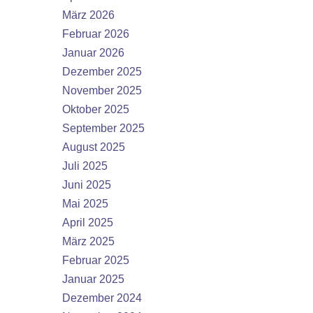
März 2026
Februar 2026
Januar 2026
Dezember 2025
November 2025
Oktober 2025
September 2025
August 2025
Juli 2025
Juni 2025
Mai 2025
April 2025
März 2025
Februar 2025
Januar 2025
Dezember 2024