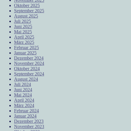
November 2025
Oktober 2025
September 2025
August 2025
Juli 2025
Juni 2025
Mai 2025
April 2025
März 2025
Februar 2025
Januar 2025
Dezember 2024
November 2024
Oktober 2024
September 2024
August 2024
Juli 2024
Juni 2024
Mai 2024
April 2024
März 2024
Februar 2024
Januar 2024
Dezember 2023
November 2023