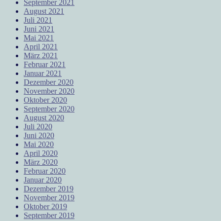
September 2021
August 2021
Juli 2021
Juni 2021
Mai 2021
April 2021
März 2021
Februar 2021
Januar 2021
Dezember 2020
November 2020
Oktober 2020
September 2020
August 2020
Juli 2020
Juni 2020
Mai 2020
April 2020
März 2020
Februar 2020
Januar 2020
Dezember 2019
November 2019
Oktober 2019
September 2019