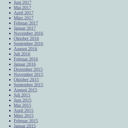
Juni 2017
Mai 2017
April 2017
März 2017
Februar 2017
Januar 2017
November 2016
Oktober 2016
September 2016
August 2016
Juli 2016
Februar 2016
Januar 2016
Dezember 2015
November 2015
Oktober 2015
September 2015
August 2015
Juli 2015
Juni 2015
Mai 2015
April 2015
März 2015
Februar 2015
Januar 2015