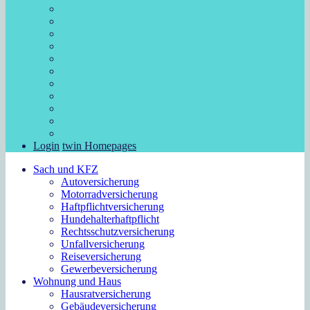
Login
twin Homepages
Sach und KFZ
Autoversicherung
Motorradversicherung
Haftpflichtversicherung
Hundehalterhaftpflicht
Rechtsschutzversicherung
Unfallversicherung
Reiseversicherung
Gewerbeversicherung
Wohnung und Haus
Hausratversicherung
Gebäudeversicherung