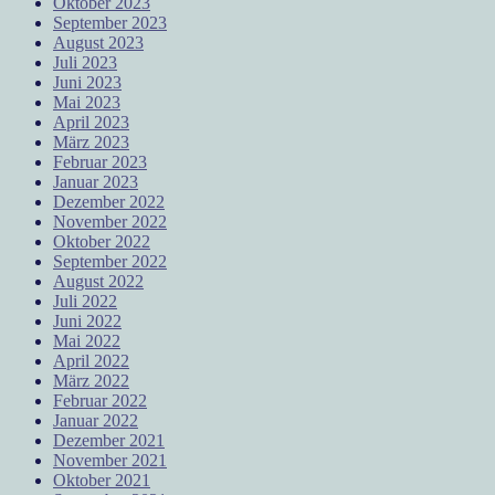
Oktober 2023
September 2023
August 2023
Juli 2023
Juni 2023
Mai 2023
April 2023
März 2023
Februar 2023
Januar 2023
Dezember 2022
November 2022
Oktober 2022
September 2022
August 2022
Juli 2022
Juni 2022
Mai 2022
April 2022
März 2022
Februar 2022
Januar 2022
Dezember 2021
November 2021
Oktober 2021