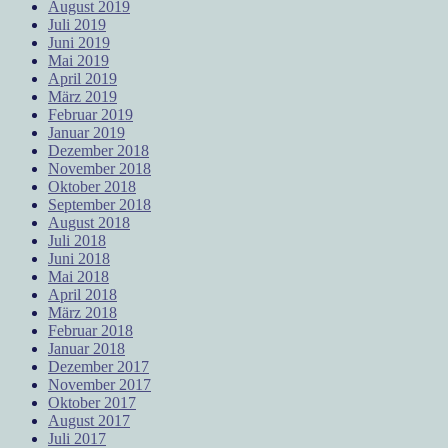
August 2019
Juli 2019
Juni 2019
Mai 2019
April 2019
März 2019
Februar 2019
Januar 2019
Dezember 2018
November 2018
Oktober 2018
September 2018
August 2018
Juli 2018
Juni 2018
Mai 2018
April 2018
März 2018
Februar 2018
Januar 2018
Dezember 2017
November 2017
Oktober 2017
August 2017
Juli 2017