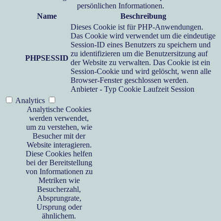
persönlichen Informationen.
Name
Beschreibung
Dieses Cookie ist für PHP-Anwendungen.
Das Cookie wird verwendet um die eindeutige
Session-ID eines Benutzers zu speichern und
zu identifizieren um die Benutzersitzung auf
PHPSESSID
der Website zu verwalten. Das Cookie ist ein
Session-Cookie und wird gelöscht, wenn alle
Browser-Fenster geschlossen werden.
Anbieter
-
Typ
Cookie
Laufzeit
Session
Analytics
Analytische Cookies
werden verwendet,
um zu verstehen, wie
Besucher mit der
Website interagieren.
Diese Cookies helfen
bei der Bereitstellung
von Informationen zu
Metriken wie
Besucherzahl,
Absprungrate,
Ursprung oder
ähnlichem.