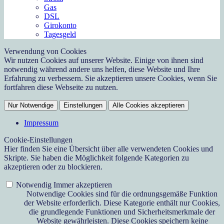
Gas
DSL
Girokonto
Tagesgeld
Verwendung von Cookies
Wir nutzen Cookies auf unserer Website. Einige von ihnen sind
notwendig während andere uns helfen, diese Website und Ihre
Erfahrung zu verbessern. Sie akzeptieren unsere Cookies, wenn Sie
fortfahren diese Webseite zu nutzen.
Nur Notwendige
Einstellungen
Alle Cookies akzeptieren
Impressum
Cookie-Einstellungen
Hier finden Sie eine Übersicht über alle verwendeten Cookies und
Skripte. Sie haben die Möglichkeit folgende Kategorien zu
akzeptieren oder zu blockieren.
Notwendig
Immer akzeptieren
Notwendige Cookies sind für die ordnungsgemäße Funktion
der Website erforderlich. Diese Kategorie enthält nur Cookies,
die grundlegende Funktionen und Sicherheitsmerkmale der
Website gewährleisten. Diese Cookies speichern keine