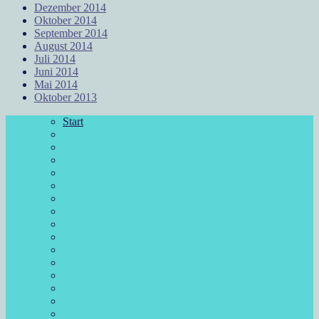
Dezember 2014
Oktober 2014
September 2014
August 2014
Juli 2014
Juni 2014
Mai 2014
Oktober 2013
Start