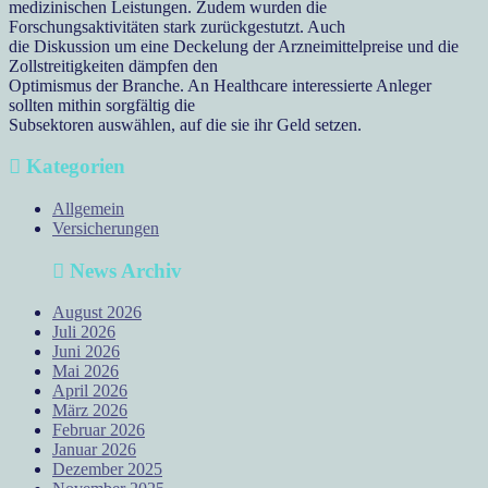
medizinischen Leistungen. Zudem wurden die
Forschungsaktivitäten stark zurückgestutzt. Auch
die Diskussion um eine Deckelung der Arzneimittelpreise und die
Zollstreitigkeiten dämpfen den
Optimismus der Branche. An Healthcare interessierte Anleger
sollten mithin sorgfältig die
Subsektoren auswählen, auf die sie ihr Geld setzen.
Kategorien
Allgemein
Versicherungen
News Archiv
August 2026
Juli 2026
Juni 2026
Mai 2026
April 2026
März 2026
Februar 2026
Januar 2026
Dezember 2025