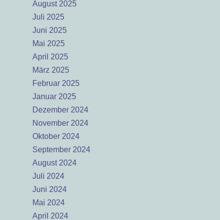
August 2025
Juli 2025
Juni 2025
Mai 2025
April 2025
März 2025
Februar 2025
Januar 2025
Dezember 2024
November 2024
Oktober 2024
September 2024
August 2024
Juli 2024
Juni 2024
Mai 2024
April 2024