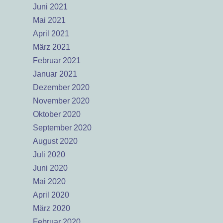
Juni 2021
Mai 2021
April 2021
März 2021
Februar 2021
Januar 2021
Dezember 2020
November 2020
Oktober 2020
September 2020
August 2020
Juli 2020
Juni 2020
Mai 2020
April 2020
März 2020
Februar 2020