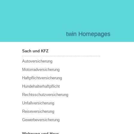
twin Homepages
Sach und KFZ
Autoversicherung
Motorradversicherung
Haftpflichtversicherung
Hundehalterhaftpflicht
Rechtsschutzversicherung
Unfallversicherung
Reiseversicherung
Gewerbeversicherung
Wohnung und Haus