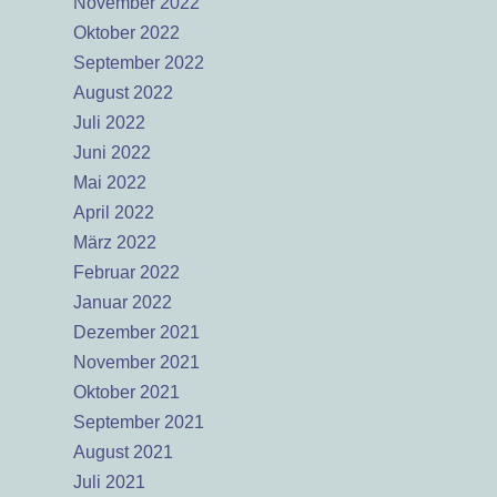
November 2022
Oktober 2022
September 2022
August 2022
Juli 2022
Juni 2022
Mai 2022
April 2022
März 2022
Februar 2022
Januar 2022
Dezember 2021
November 2021
Oktober 2021
September 2021
August 2021
Juli 2021