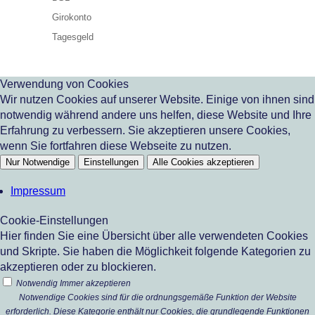
Girokonto
Tagesgeld
Verwendung von Cookies
Wir nutzen Cookies auf unserer Website. Einige von ihnen sind
notwendig während andere uns helfen, diese Website und Ihre
Erfahrung zu verbessern. Sie akzeptieren unsere Cookies,
wenn Sie fortfahren diese Webseite zu nutzen.
Nur Notwendige
Einstellungen
Alle Cookies akzeptieren
Impressum
Cookie-Einstellungen
Hier finden Sie eine Übersicht über alle verwendeten Cookies
und Skripte. Sie haben die Möglichkeit folgende Kategorien zu
akzeptieren oder zu blockieren.
Notwendig
Immer akzeptieren
Notwendige Cookies sind für die ordnungsgemäße Funktion der Website
erforderlich. Diese Kategorie enthält nur Cookies, die grundlegende Funktionen