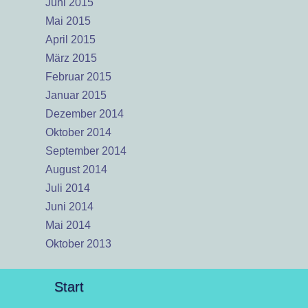
Juni 2015
Mai 2015
April 2015
März 2015
Februar 2015
Januar 2015
Dezember 2014
Oktober 2014
September 2014
August 2014
Juli 2014
Juni 2014
Mai 2014
Oktober 2013
Start