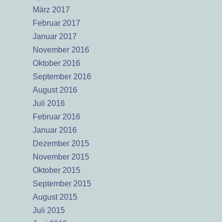
März 2017
Februar 2017
Januar 2017
November 2016
Oktober 2016
September 2016
August 2016
Juli 2016
Februar 2016
Januar 2016
Dezember 2015
November 2015
Oktober 2015
September 2015
August 2015
Juli 2015