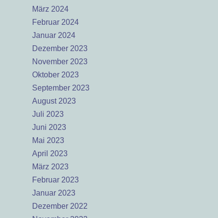
März 2024
Februar 2024
Januar 2024
Dezember 2023
November 2023
Oktober 2023
September 2023
August 2023
Juli 2023
Juni 2023
Mai 2023
April 2023
März 2023
Februar 2023
Januar 2023
Dezember 2022