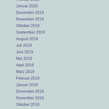
Januar 2020
Dezember 2019
November 2019
Oktober 2019
September 2019
August 2019
Juli 2019
Juni 2019
Mai 2019
April 2019
März 2019
Februar 2019
Januar 2019
Dezember 2018
November 2018
Oktober 2018