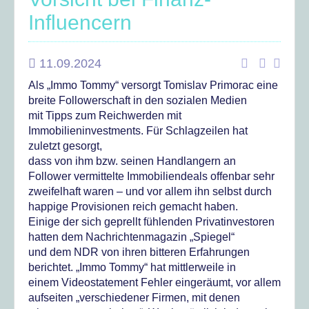
Influencern
11.09.2024
Als „Immo Tommy“ versorgt Tomislav Primorac eine
breite Followerschaft in den sozialen Medien
mit Tipps zum Reichwerden mit
Immobilieninvestments. Für Schlagzeilen hat
zuletzt gesorgt,
dass von ihm bzw. seinen Handlangern an
Follower vermittelte Immobiliendeals offenbar sehr
zweifelhaft waren – und vor allem ihn selbst durch
happige Provisionen reich gemacht haben.
Einige der sich geprellt fühlenden Privatinvestoren
hatten dem Nachrichtenmagazin „Spiegel“
und dem NDR von ihren bitteren Erfahrungen
berichtet. „Immo Tommy“ hat mittlerweile in
einem Videostatement Fehler eingeräumt, vor allem
aufseiten „verschiedener Firmen, mit denen