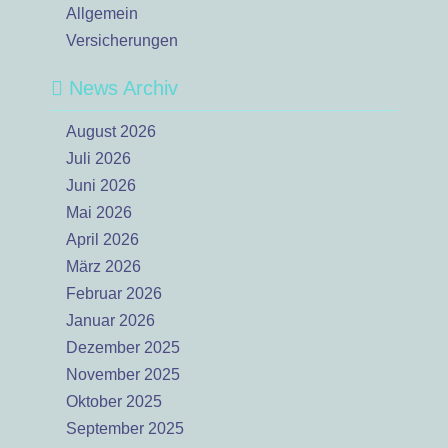
Allgemein
Versicherungen
News Archiv
August 2026
Juli 2026
Juni 2026
Mai 2026
April 2026
März 2026
Februar 2026
Januar 2026
Dezember 2025
November 2025
Oktober 2025
September 2025