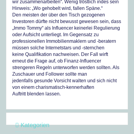
wir zusammenarbeiten“. Wenig tröstlich indes sein
Hinweis: „Wo gehobelt wird, fallen Späne.“
Den meisten der über den Tisch gezogenen
Investoren dürfte nicht bewusst gewesen sein, dass
„Immo Tommy“ als Influencer keinerlei Regulierung
oder Aufsicht unterliegt. Im Gegensatz zu
professionellen Immobilienmaklern und -beratern
müssen solche Internetstars und -sternchen
keine Qualifikation nachweisen. Der Fall wirft
erneut die Frage auf, ob Finanz-Influencer
strengeren Regeln unterworfen werden sollten. Als
Zuschauer und Follower sollte man
jedenfalls gesunde Vorsicht walten und sich nicht
von einem charismatisch-kennerhaften
Auftritt blenden lassen.
Kategorien