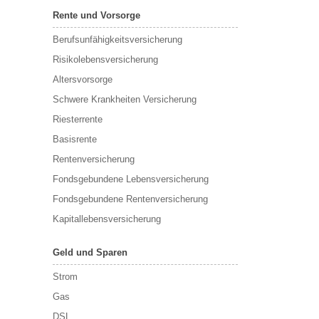
Rente und Vorsorge
Berufs­unfähigkeitsversicherung
Risikolebensversicherung
Altersvorsorge
Schwere Krankheiten Versicherung
Riesterrente
Basisrente
Rentenversicherung
Fondsgebundene Lebensversicherung
Fondsgebundene Rentenversicherung
Kapitallebensversicherung
Geld und Sparen
Strom
Gas
DSL