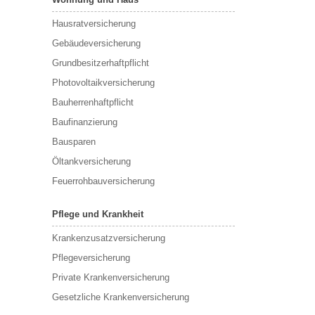
Hausratversicherung
Gebäudeversicherung
Grundbesitzerhaftpflicht
Photovoltaikversicherung
Bauherrenhaftpflicht
Baufinanzierung
Bausparen
Öltankversicherung
Feuerrohbauversicherung
Pflege und Krankheit
Krankenzusatzversicherung
Pflegeversicherung
Private Krankenversicherung
Gesetzliche Krankenversicherung