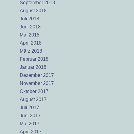
September 2018
August 2018
Juli 2018
Juni 2018
Mai 2018
April 2018
März 2018
Februar 2018
Januar 2018
Dezember 2017
November 2017
Oktober 2017
August 2017
Juli 2017
Juni 2017
Mai 2017
April 2017