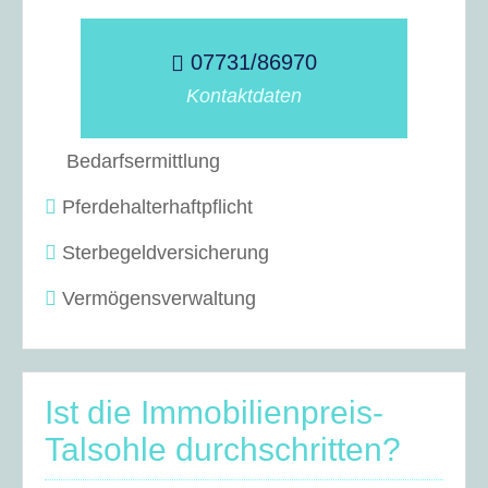
07731/86970
Kontaktdaten
Bedarfsermittlung
Pferdehalterhaftpflicht
Sterbegeldversicherung
Vermögensverwaltung
Ist die Immobilienpreis-
Talsohle durchschritten?