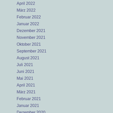
April 2022
März 2022
Februar 2022
Januar 2022
Dezember 2021
November 2021
Oktober 2021
September 2021
August 2021
Juli 2021
Juni 2021
Mai 2021
April 2021
März 2021
Februar 2021
Januar 2021
Dezember 2020