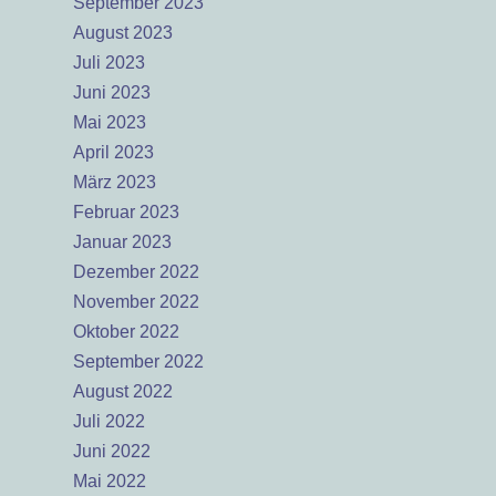
September 2023
August 2023
Juli 2023
Juni 2023
Mai 2023
April 2023
März 2023
Februar 2023
Januar 2023
Dezember 2022
November 2022
Oktober 2022
September 2022
August 2022
Juli 2022
Juni 2022
Mai 2022