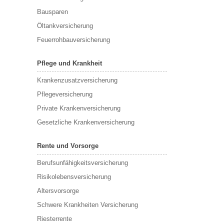
Bausparen
Öltankversicherung
Feuerrohbauversicherung
Pflege und Krankheit
Krankenzusatzversicherung
Pflegeversicherung
Private Krankenversicherung
Gesetzliche Krankenversicherung
Rente und Vorsorge
Berufs­unfähigkeitsversicherung
Risikolebensversicherung
Altersvorsorge
Schwere Krankheiten Versicherung
Riesterrente