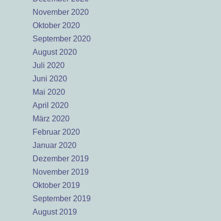
November 2020
Oktober 2020
September 2020
August 2020
Juli 2020
Juni 2020
Mai 2020
April 2020
März 2020
Februar 2020
Januar 2020
Dezember 2019
November 2019
Oktober 2019
September 2019
August 2019