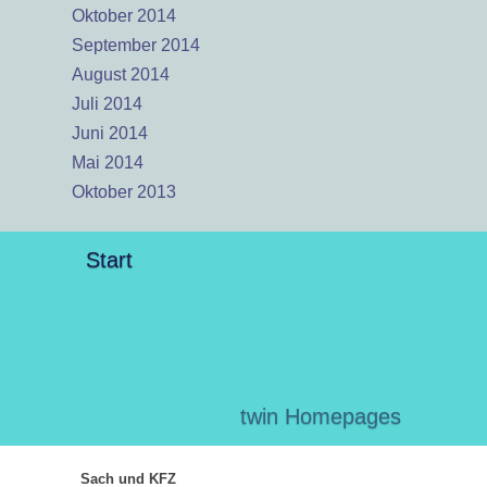
Oktober 2014
September 2014
August 2014
Juli 2014
Juni 2014
Mai 2014
Oktober 2013
Start
twin Homepages
Sach und KFZ