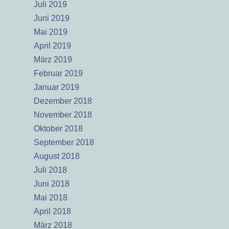
Juli 2019
Juni 2019
Mai 2019
April 2019
März 2019
Februar 2019
Januar 2019
Dezember 2018
November 2018
Oktober 2018
September 2018
August 2018
Juli 2018
Juni 2018
Mai 2018
April 2018
März 2018