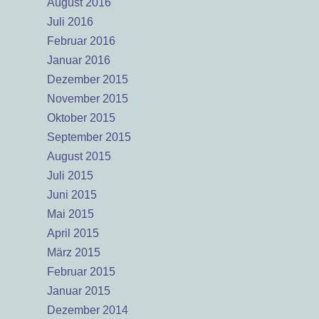
August 2016
Juli 2016
Februar 2016
Januar 2016
Dezember 2015
November 2015
Oktober 2015
September 2015
August 2015
Juli 2015
Juni 2015
Mai 2015
April 2015
März 2015
Februar 2015
Januar 2015
Dezember 2014