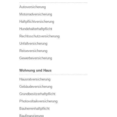
Autoversicherung
Motorradversicherung
Haftpflichtversicherung
Hundehalterhaftpflicht
Rechtsschutzversicherung
Unfallversicherung
Reiseversicherung
Gewerbeversicherung
Wohnung und Haus
Hausratversicherung
Gebäudeversicherung
Grundbesitzerhaftpflicht
Photovoltaikversicherung
Bauherrenhaftpflicht
Baufinanzierung