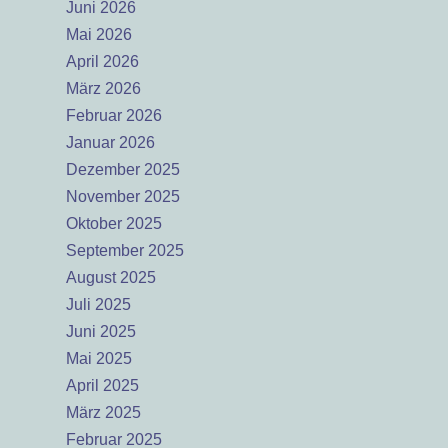
Juni 2026
Mai 2026
April 2026
März 2026
Februar 2026
Januar 2026
Dezember 2025
November 2025
Oktober 2025
September 2025
August 2025
Juli 2025
Juni 2025
Mai 2025
April 2025
März 2025
Februar 2025