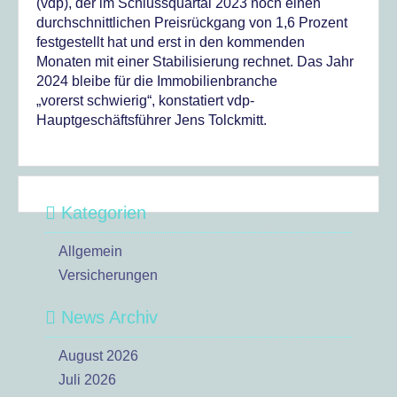
(vdp), der im Schlussquartal 2023 noch einen
durchschnittlichen Preisrückgang von 1,6 Prozent
festgestellt hat und erst in den kommenden
Monaten mit einer Stabilisierung rechnet. Das Jahr
2024 bleibe für die Immobilienbranche
„vorerst schwierig“, konstatiert vdp-
Hauptgeschäftsführer Jens Tolckmitt.
Kategorien
Allgemein
Versicherungen
News Archiv
August 2026
Juli 2026