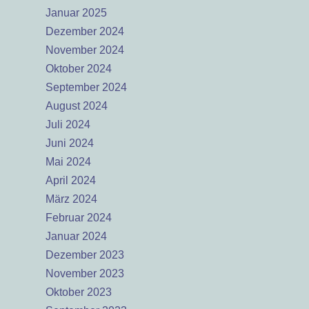
Januar 2025
Dezember 2024
November 2024
Oktober 2024
September 2024
August 2024
Juli 2024
Juni 2024
Mai 2024
April 2024
März 2024
Februar 2024
Januar 2024
Dezember 2023
November 2023
Oktober 2023