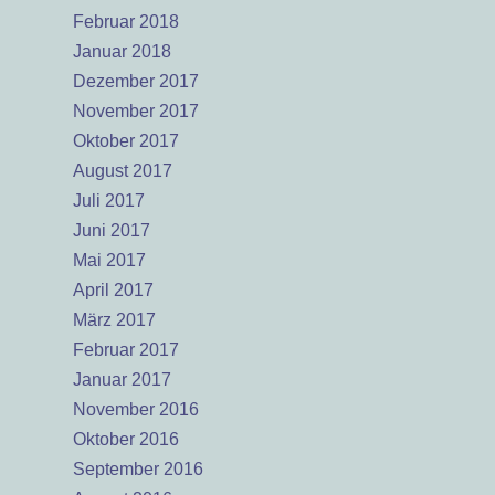
Februar 2018
Januar 2018
Dezember 2017
November 2017
Oktober 2017
August 2017
Juli 2017
Juni 2017
Mai 2017
April 2017
März 2017
Februar 2017
Januar 2017
November 2016
Oktober 2016
September 2016