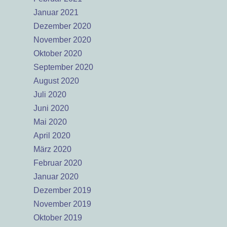
Januar 2021
Dezember 2020
November 2020
Oktober 2020
September 2020
August 2020
Juli 2020
Juni 2020
Mai 2020
April 2020
März 2020
Februar 2020
Januar 2020
Dezember 2019
November 2019
Oktober 2019