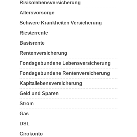
Risikolebensversicherung
Altersvorsorge
Schwere Krankheiten Versicherung
Riesterrente
Basisrente
Rentenversicherung
Fondsgebundene Lebensversicherung
Fondsgebundene Rentenversicherung
Kapitallebensversicherung
Geld und Sparen
Strom
Gas
DSL
Girokonto