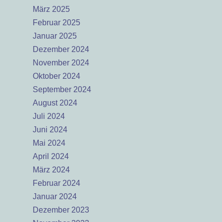
März 2025
Februar 2025
Januar 2025
Dezember 2024
November 2024
Oktober 2024
September 2024
August 2024
Juli 2024
Juni 2024
Mai 2024
April 2024
März 2024
Februar 2024
Januar 2024
Dezember 2023