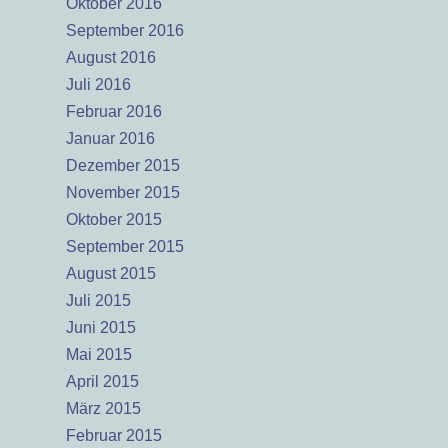
Oktober 2016
September 2016
August 2016
Juli 2016
Februar 2016
Januar 2016
Dezember 2015
November 2015
Oktober 2015
September 2015
August 2015
Juli 2015
Juni 2015
Mai 2015
April 2015
März 2015
Februar 2015