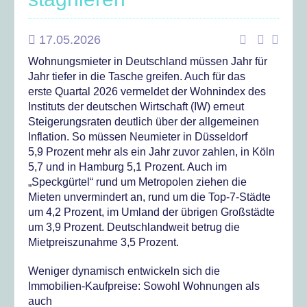
17.05.2026
Wohnungsmieter in Deutschland müssen Jahr für
Jahr tiefer in die Tasche greifen. Auch für das
erste Quartal 2026 vermeldet der Wohnindex des
Instituts der deutschen Wirtschaft (IW) erneut
Steigerungsraten deutlich über der allgemeinen
Inflation. So müssen Neumieter in Düsseldorf
5,9 Prozent mehr als ein Jahr zuvor zahlen, in Köln
5,7 und in Hamburg 5,1 Prozent. Auch im
„Speckgürtel“ rund um Metropolen ziehen die
Mieten unvermindert an, rund um die Top-7-Städte
um 4,2 Prozent, im Umland der übrigen Großstädte
um 3,9 Prozent. Deutschlandweit betrug die
Mietpreiszunahme 3,5 Prozent.
Weniger dynamisch entwickeln sich die
Immobilien-Kaufpreise: Sowohl Wohnungen als
auch