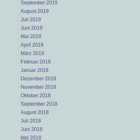
September 2019
August 2019
Juli 2019
Juni 2019
Mai 2019
April 2019
März 2019
Februar 2019
Januar 2019
Dezember 2018
November 2018
Oktober 2018
September 2018
August 2018
Juli 2018
Juni 2018
Mai 2018