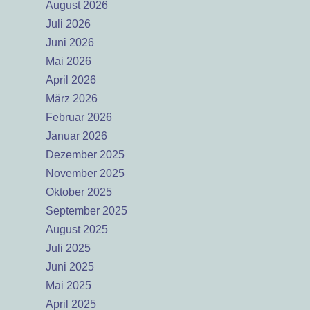
August 2026
Juli 2026
Juni 2026
Mai 2026
April 2026
März 2026
Februar 2026
Januar 2026
Dezember 2025
November 2025
Oktober 2025
September 2025
August 2025
Juli 2025
Juni 2025
Mai 2025
April 2025