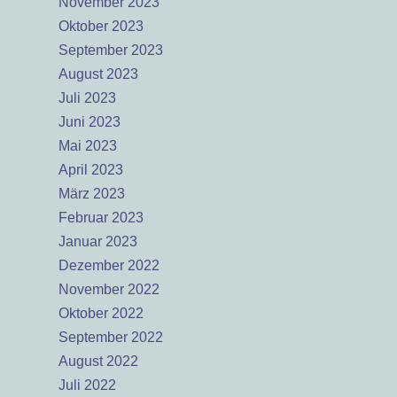
November 2023
Oktober 2023
September 2023
August 2023
Juli 2023
Juni 2023
Mai 2023
April 2023
März 2023
Februar 2023
Januar 2023
Dezember 2022
November 2022
Oktober 2022
September 2022
August 2022
Juli 2022