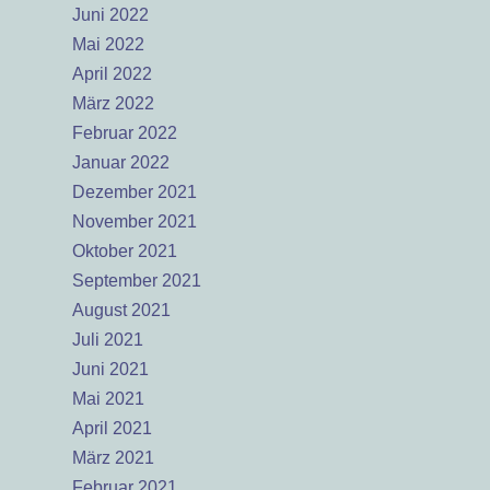
Juni 2022
Mai 2022
April 2022
März 2022
Februar 2022
Januar 2022
Dezember 2021
November 2021
Oktober 2021
September 2021
August 2021
Juli 2021
Juni 2021
Mai 2021
April 2021
März 2021
Februar 2021