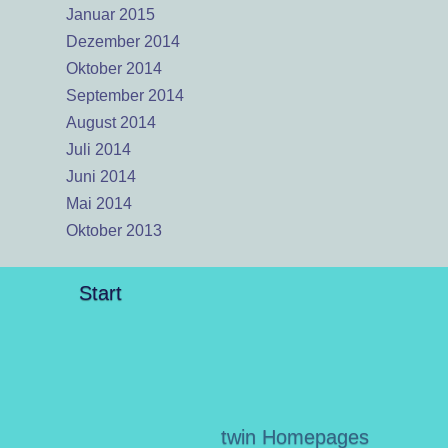
Januar 2015
Dezember 2014
Oktober 2014
September 2014
August 2014
Juli 2014
Juni 2014
Mai 2014
Oktober 2013
Start
twin Homepages