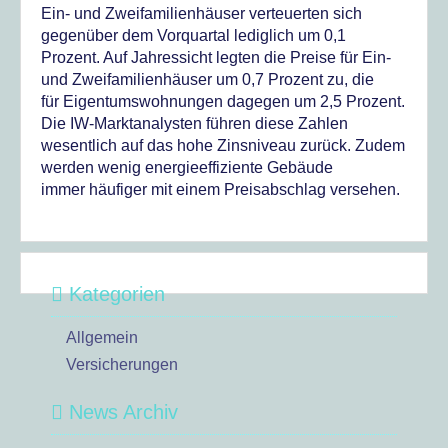
Ein- und Zweifamilienhäuser verteuerten sich
gegenüber dem Vorquartal lediglich um 0,1
Prozent. Auf Jahressicht legten die Preise für Ein-
und Zweifamilienhäuser um 0,7 Prozent zu, die
für Eigentumswohnungen dagegen um 2,5 Prozent.
Die IW-Marktanalysten führen diese Zahlen
wesentlich auf das hohe Zinsniveau zurück. Zudem
werden wenig energieeffiziente Gebäude
immer häufiger mit einem Preisabschlag versehen.
Kategorien
Allgemein
Versicherungen
News Archiv