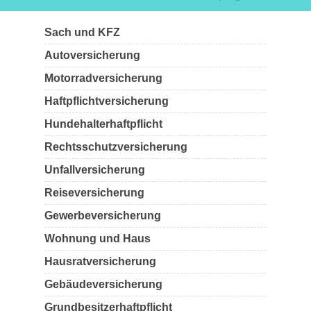
Sach und KFZ
Autoversicherung
Motorradversicherung
Haftpflichtversicherung
Hundehalterhaftpflicht
Rechtsschutzversicherung
Unfallversicherung
Reiseversicherung
Gewerbeversicherung
Wohnung und Haus
Hausratversicherung
Gebäudeversicherung
Grundbesitzerhaftpflicht