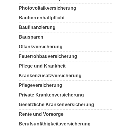
Photovoltaikversicherung
Bauherrenhaftpflicht
Baufinanzierung
Bausparen
Öltankversicherung
Feuerrohbauversicherung
Pflege und Krankheit
Krankenzusatzversicherung
Pflegeversicherung
Private Krankenversicherung
Gesetzliche Krankenversicherung
Rente und Vorsorge
Berufs­unfähigkeitsversicherung