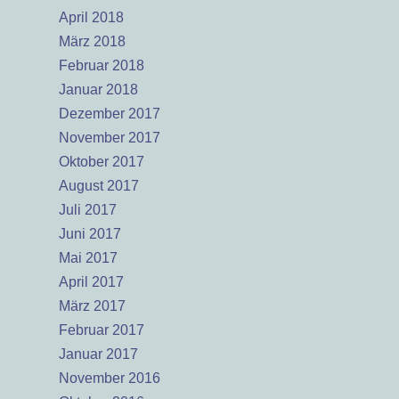
April 2018
März 2018
Februar 2018
Januar 2018
Dezember 2017
November 2017
Oktober 2017
August 2017
Juli 2017
Juni 2017
Mai 2017
April 2017
März 2017
Februar 2017
Januar 2017
November 2016