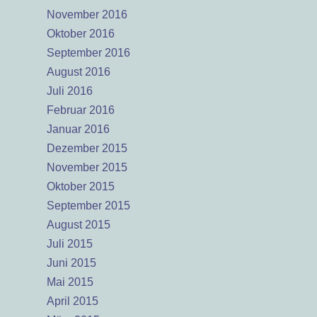
November 2016
Oktober 2016
September 2016
August 2016
Juli 2016
Februar 2016
Januar 2016
Dezember 2015
November 2015
Oktober 2015
September 2015
August 2015
Juli 2015
Juni 2015
Mai 2015
April 2015