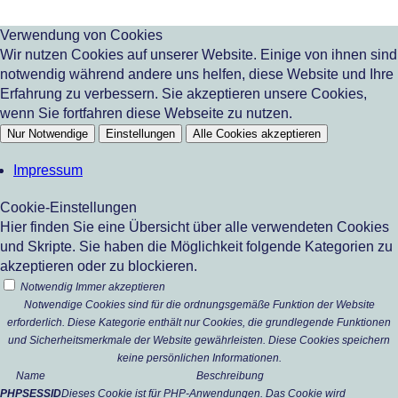
Verwendung von Cookies
Wir nutzen Cookies auf unserer Website. Einige von ihnen sind
notwendig während andere uns helfen, diese Website und Ihre
Erfahrung zu verbessern. Sie akzeptieren unsere Cookies,
wenn Sie fortfahren diese Webseite zu nutzen.
Nur Notwendige
Einstellungen
Alle Cookies akzeptieren
Impressum
Cookie-Einstellungen
Hier finden Sie eine Übersicht über alle verwendeten Cookies
und Skripte. Sie haben die Möglichkeit folgende Kategorien zu
akzeptieren oder zu blockieren.
Notwendig
Immer akzeptieren
Notwendige Cookies sind für die ordnungsgemäße Funktion der Website
erforderlich. Diese Kategorie enthält nur Cookies, die grundlegende Funktionen
und Sicherheitsmerkmale der Website gewährleisten. Diese Cookies speichern
keine persönlichen Informationen.
Name
Beschreibung
PHPSESSID
Dieses Cookie ist für PHP-Anwendungen. Das Cookie wird