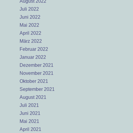
August 2022
Juli 2022
Juni 2022
Mai 2022
April 2022
März 2022
Februar 2022
Januar 2022
Dezember 2021
November 2021
Oktober 2021
September 2021
August 2021
Juli 2021
Juni 2021
Mai 2021
April 2021