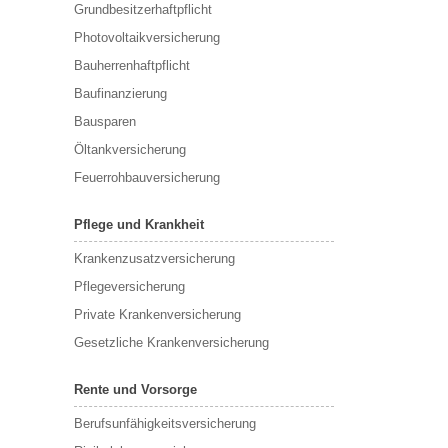
Grundbesitzerhaftpflicht
Photovoltaikversicherung
Bauherrenhaftpflicht
Baufinanzierung
Bausparen
Öltankversicherung
Feuerrohbauversicherung
Pflege und Krankheit
Krankenzusatzversicherung
Pflegeversicherung
Private Krankenversicherung
Gesetzliche Krankenversicherung
Rente und Vorsorge
Berufs­unfähigkeitsversicherung