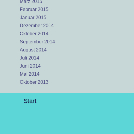
März 2015
Februar 2015
Januar 2015
Dezember 2014
Oktober 2014
September 2014
August 2014
Juli 2014
Juni 2014
Mai 2014
Oktober 2013
Start