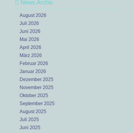
News Archiv
August 2026
Juli 2026
Juni 2026
Mai 2026
April 2026
März 2026
Februar 2026
Januar 2026
Dezember 2025
November 2025
Oktober 2025
September 2025
August 2025
Juli 2025
Juni 2025