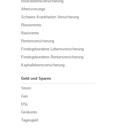
Risikolebensversicherung
Altersvorsorge
Schwere Krankheiten Versicherung
Riesterrente
Basisrente
Rentenversicherung
Fondsgebundene Lebensversicherung
Fondsgebundene Rentenversicherung
Kapitallebensversicherung
Geld und Sparen
Strom
Gas
DSL
Girokonto
Tagesgeld