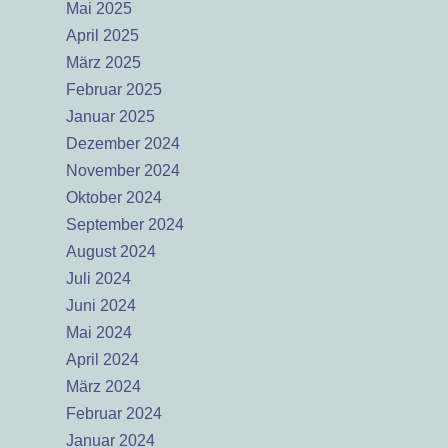
Mai 2025
April 2025
März 2025
Februar 2025
Januar 2025
Dezember 2024
November 2024
Oktober 2024
September 2024
August 2024
Juli 2024
Juni 2024
Mai 2024
April 2024
März 2024
Februar 2024
Januar 2024