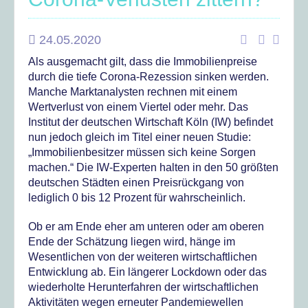
24.05.2020
Als ausgemacht gilt, dass die Immobilienpreise
durch die tiefe Corona-Rezession sinken werden.
Manche Marktanalysten rechnen mit einem
Wertverlust von einem Viertel oder mehr. Das
Institut der deutschen Wirtschaft Köln (IW) befindet
nun jedoch gleich im Titel einer neuen Studie:
„Immobilienbesitzer müssen sich keine Sorgen
machen.“ Die IW-Experten halten in den 50 größten
deutschen Städten einen Preisrückgang von
lediglich 0 bis 12 Prozent für wahrscheinlich.
Ob er am Ende eher am unteren oder am oberen
Ende der Schätzung liegen wird, hänge im
Wesentlichen von der weiteren wirtschaftlichen
Entwicklung ab. Ein längerer Lockdown oder das
wiederholte Herunterfahren der wirtschaftlichen
Aktivitäten wegen erneuter Pandemiewellen