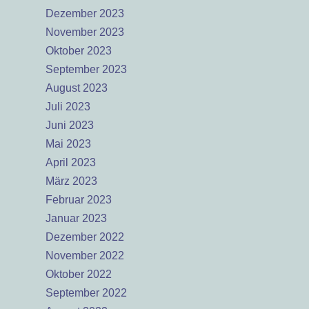
Dezember 2023
November 2023
Oktober 2023
September 2023
August 2023
Juli 2023
Juni 2023
Mai 2023
April 2023
März 2023
Februar 2023
Januar 2023
Dezember 2022
November 2022
Oktober 2022
September 2022