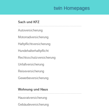
twin Homepages
Sach und KFZ
Autoversicherung
Motorradversicherung
Haftpflichtversicherung
Hundehalterhaftpflicht
Rechtsschutzversicherung
Unfallversicherung
Reiseversicherung
Gewerbeversicherung
Wohnung und Haus
Hausratversicherung
Gebäudeversicherung