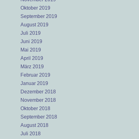
Oktober 2019
September 2019
August 2019
Juli 2019
Juni 2019
Mai 2019
April 2019
März 2019
Februar 2019
Januar 2019
Dezember 2018
November 2018
Oktober 2018
September 2018
August 2018
Juli 2018