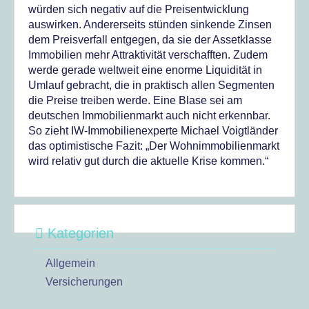
würden sich negativ auf die Preisentwicklung
auswirken. Andererseits stünden sinkende Zinsen
dem Preisverfall entgegen, da sie der Assetklasse
Immobilien mehr Attraktivität verschafften. Zudem
werde gerade weltweit eine enorme Liquidität in
Umlauf gebracht, die in praktisch allen Segmenten
die Preise treiben werde. Eine Blase sei am
deutschen Immobilienmarkt auch nicht erkennbar.
So zieht IW-Immobilienexperte Michael Voigtländer
das optimistische Fazit: „Der Wohnimmobilienmarkt
wird relativ gut durch die aktuelle Krise kommen.“
Kategorien
Allgemein
Versicherungen