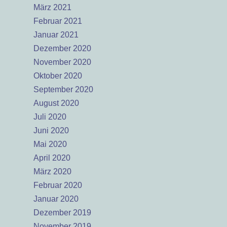
März 2021
Februar 2021
Januar 2021
Dezember 2020
November 2020
Oktober 2020
September 2020
August 2020
Juli 2020
Juni 2020
Mai 2020
April 2020
März 2020
Februar 2020
Januar 2020
Dezember 2019
November 2019