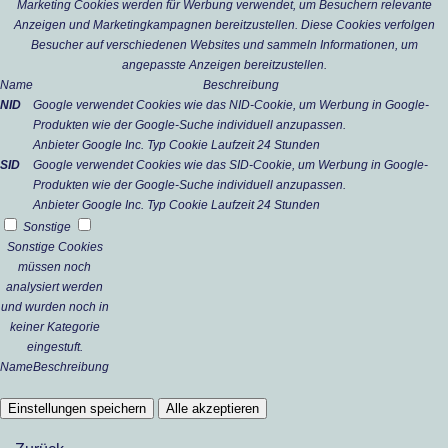
Marketing Cookies werden für Werbung verwendet, um Besuchern relevante
Anzeigen und Marketingkampagnen bereitzustellen. Diese Cookies verfolgen
Besucher auf verschiedenen Websites und sammeln Informationen, um
angepasste Anzeigen bereitzustellen.
Name
Beschreibung
NID
Google verwendet Cookies wie das NID-Cookie, um Werbung in Google-
Produkten wie der Google-Suche individuell anzupassen.
Anbieter
Google Inc.
Typ
Cookie
Laufzeit
24 Stunden
SID
Google verwendet Cookies wie das SID-Cookie, um Werbung in Google-
Produkten wie der Google-Suche individuell anzupassen.
Anbieter
Google Inc.
Typ
Cookie
Laufzeit
24 Stunden
Sonstige
Sonstige Cookies
müssen noch
analysiert werden
und wurden noch in
keiner Kategorie
eingestuft.
Name
Beschreibung
Einstellungen speichern
Alle akzeptieren