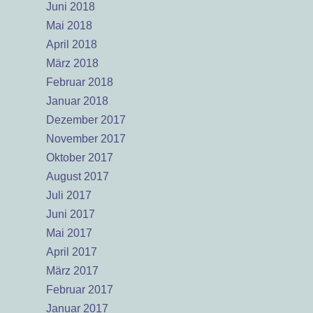
Juni 2018
Mai 2018
April 2018
März 2018
Februar 2018
Januar 2018
Dezember 2017
November 2017
Oktober 2017
August 2017
Juli 2017
Juni 2017
Mai 2017
April 2017
März 2017
Februar 2017
Januar 2017