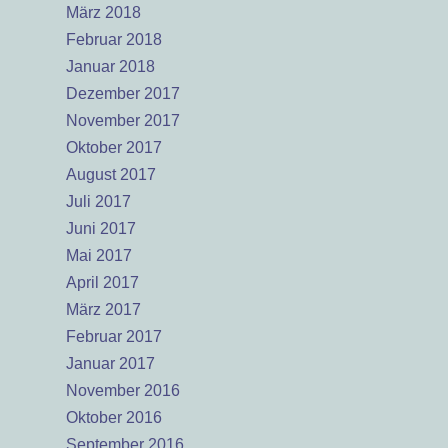
März 2018
Februar 2018
Januar 2018
Dezember 2017
November 2017
Oktober 2017
August 2017
Juli 2017
Juni 2017
Mai 2017
April 2017
März 2017
Februar 2017
Januar 2017
November 2016
Oktober 2016
September 2016