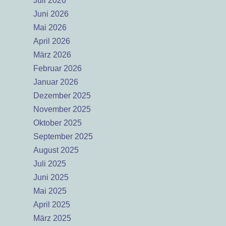
Juli 2026
Juni 2026
Mai 2026
April 2026
März 2026
Februar 2026
Januar 2026
Dezember 2025
November 2025
Oktober 2025
September 2025
August 2025
Juli 2025
Juni 2025
Mai 2025
April 2025
März 2025