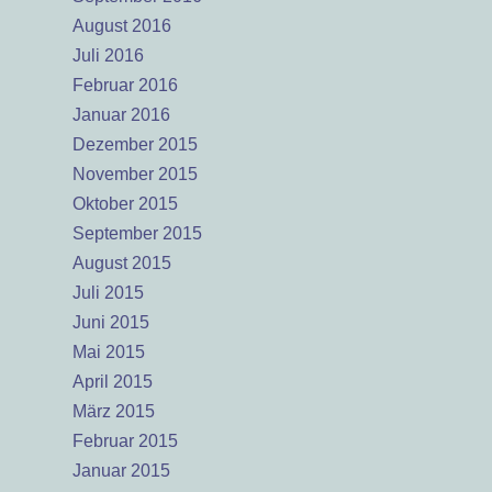
August 2016
Juli 2016
Februar 2016
Januar 2016
Dezember 2015
November 2015
Oktober 2015
September 2015
August 2015
Juli 2015
Juni 2015
Mai 2015
April 2015
März 2015
Februar 2015
Januar 2015