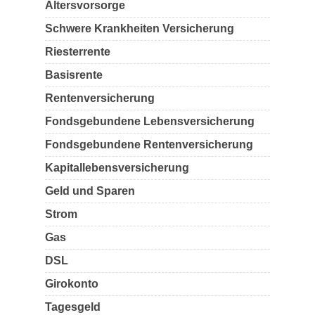
Altersvorsorge
Schwere Krankheiten Versicherung
Riesterrente
Basisrente
Rentenversicherung
Fondsgebundene Lebensversicherung
Fondsgebundene Rentenversicherung
Kapitallebensversicherung
Geld und Sparen
Strom
Gas
DSL
Girokonto
Tagesgeld