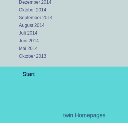
Dezember 2014
Oktober 2014
September 2014
August 2014
Juli 2014
Juni 2014
Mai 2014
Oktober 2013
Start
twin Homepages