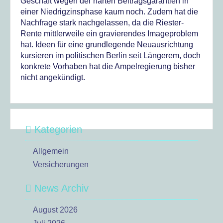
Geschäft wegen der harten Beitragsgarantien in
einer Niedrigzinsphase kaum noch. Zudem hat die
Nachfrage stark nachgelassen, da die Riester-
Rente mittlerweile ein gravierendes Imageproblem
hat. Ideen für eine grundlegende Neuausrichtung
kursieren im politischen Berlin seit Längerem, doch
konkrete Vorhaben hat die Ampelregierung bisher
nicht angekündigt.
Kategorien
Allgemein
Versicherungen
News Archiv
August 2026