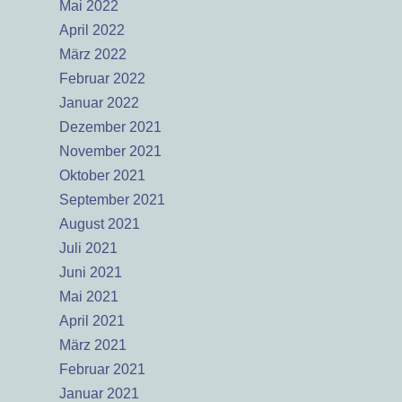
Mai 2022
April 2022
März 2022
Februar 2022
Januar 2022
Dezember 2021
November 2021
Oktober 2021
September 2021
August 2021
Juli 2021
Juni 2021
Mai 2021
April 2021
März 2021
Februar 2021
Januar 2021