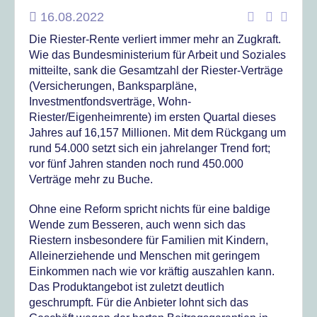
16.08.2022
Die Riester-Rente verliert immer mehr an Zugkraft.
Wie das Bundesministerium für Arbeit und Soziales
mitteilte, sank die Gesamtzahl der Riester-Verträge
(Versicherungen, Banksparpläne,
Investmentfondsverträge, Wohn-
Riester/Eigenheimrente) im ersten Quartal dieses
Jahres auf 16,157 Millionen. Mit dem Rückgang um
rund 54.000 setzt sich ein jahrelanger Trend fort;
vor fünf Jahren standen noch rund 450.000
Verträge mehr zu Buche.
Ohne eine Reform spricht nichts für eine baldige
Wende zum Besseren, auch wenn sich das
Riestern insbesondere für Familien mit Kindern,
Alleinerziehende und Menschen mit geringem
Einkommen nach wie vor kräftig auszahlen kann.
Das Produktangebot ist zuletzt deutlich
geschrumpft. Für die Anbieter lohnt sich das