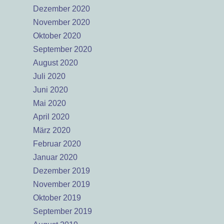
Dezember 2020
November 2020
Oktober 2020
September 2020
August 2020
Juli 2020
Juni 2020
Mai 2020
April 2020
März 2020
Februar 2020
Januar 2020
Dezember 2019
November 2019
Oktober 2019
September 2019