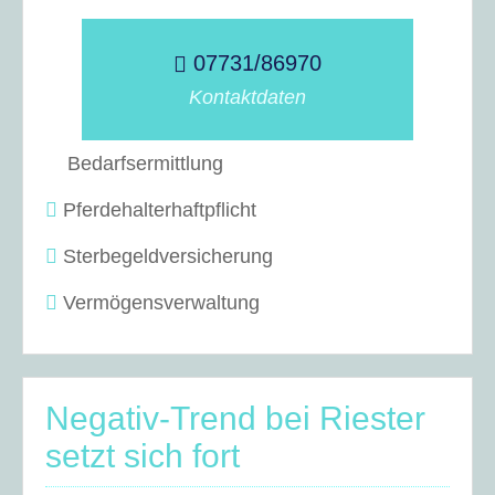
07731/86970
Kontaktdaten
Bedarfsermittlung
Pferdehalterhaftpflicht
Sterbegeldversicherung
Vermögensverwaltung
Negativ-Trend bei Riester
setzt sich fort