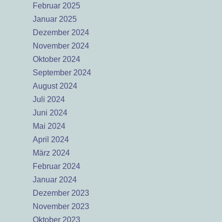
Februar 2025
Januar 2025
Dezember 2024
November 2024
Oktober 2024
September 2024
August 2024
Juli 2024
Juni 2024
Mai 2024
April 2024
März 2024
Februar 2024
Januar 2024
Dezember 2023
November 2023
Oktober 2023