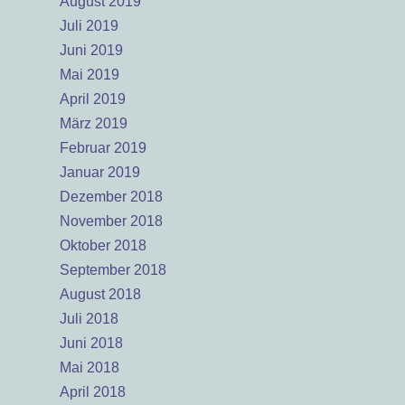
August 2019
Juli 2019
Juni 2019
Mai 2019
April 2019
März 2019
Februar 2019
Januar 2019
Dezember 2018
November 2018
Oktober 2018
September 2018
August 2018
Juli 2018
Juni 2018
Mai 2018
April 2018