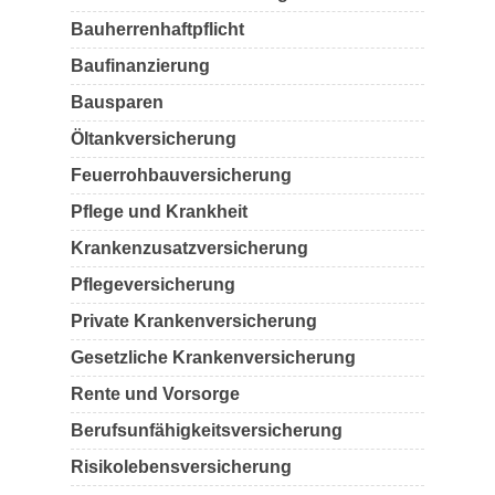
Bauherrenhaftpflicht
Baufinanzierung
Bausparen
Öltankversicherung
Feuerrohbauversicherung
Pflege und Krankheit
Krankenzusatzversicherung
Pflegeversicherung
Private Krankenversicherung
Gesetzliche Krankenversicherung
Rente und Vorsorge
Berufs­unfähigkeitsversicherung
Risikolebensversicherung