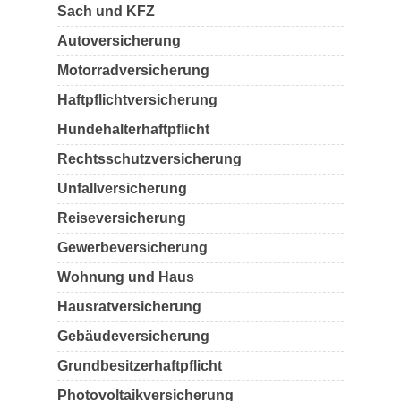
Sach und KFZ
Autoversicherung
Motorradversicherung
Haftpflichtversicherung
Hundehalterhaftpflicht
Rechtsschutzversicherung
Unfallversicherung
Reiseversicherung
Gewerbeversicherung
Wohnung und Haus
Hausratversicherung
Gebäudeversicherung
Grundbesitzerhaftpflicht
Photovoltaikversicherung