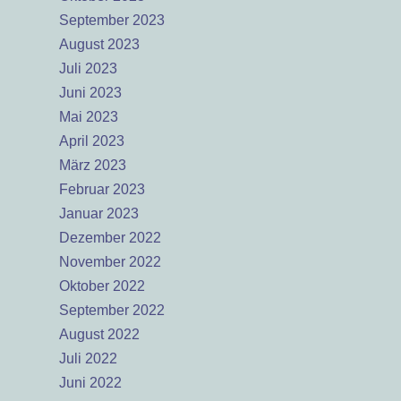
September 2023
August 2023
Juli 2023
Juni 2023
Mai 2023
April 2023
März 2023
Februar 2023
Januar 2023
Dezember 2022
November 2022
Oktober 2022
September 2022
August 2022
Juli 2022
Juni 2022