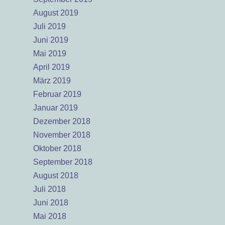
August 2019
Juli 2019
Juni 2019
Mai 2019
April 2019
März 2019
Februar 2019
Januar 2019
Dezember 2018
November 2018
Oktober 2018
September 2018
August 2018
Juli 2018
Juni 2018
Mai 2018