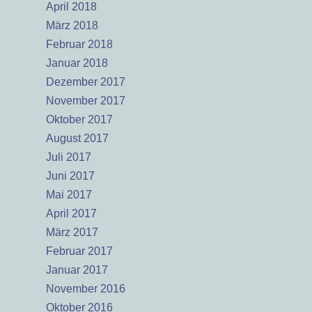
April 2018
März 2018
Februar 2018
Januar 2018
Dezember 2017
November 2017
Oktober 2017
August 2017
Juli 2017
Juni 2017
Mai 2017
April 2017
März 2017
Februar 2017
Januar 2017
November 2016
Oktober 2016