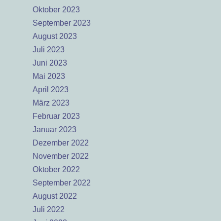
Oktober 2023
September 2023
August 2023
Juli 2023
Juni 2023
Mai 2023
April 2023
März 2023
Februar 2023
Januar 2023
Dezember 2022
November 2022
Oktober 2022
September 2022
August 2022
Juli 2022