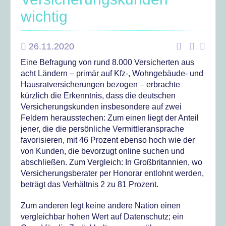
wichtig
26.11.2020
Eine Befragung von rund 8.000 Versicherten aus
acht Ländern – primär auf Kfz-, Wohngebäude- und
Hausratversicherungen bezogen – erbrachte
kürzlich die Erkenntnis, dass die deutschen
Versicherungskunden insbesondere auf zwei
Feldern herausstechen: Zum einen liegt der Anteil
jener, die die persönliche Vermittleransprache
favorisieren, mit 46 Prozent ebenso hoch wie der
von Kunden, die bevorzugt online suchen und
abschließen. Zum Vergleich: In Großbritannien, wo
Versicherungsberater per Honorar entlohnt werden,
beträgt das Verhältnis 2 zu 81 Prozent.
Zum anderen legt keine andere Nation einen
vergleichbar hohen Wert auf Datenschutz; ein