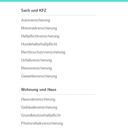
Sach und KFZ
Autoversicherung
Motorradversicherung
Haftpflichtversicherung
Hundehalterhaftpflicht
Rechtsschutzversicherung
Unfallversicherung
Reiseversicherung
Gewerbeversicherung
Wohnung und Haus
Hausratversicherung
Gebäudeversicherung
Grundbesitzerhaftpflicht
Photovoltaikversicherung