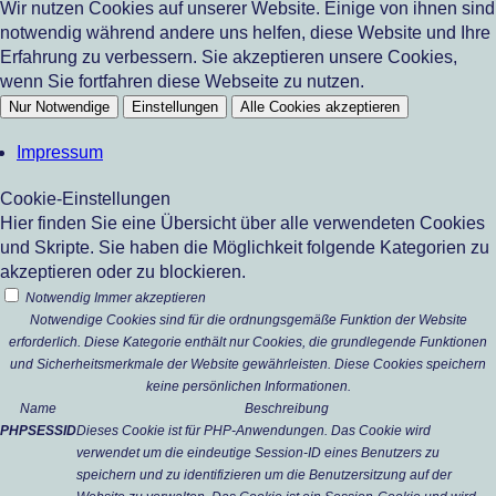
Wir nutzen Cookies auf unserer Website. Einige von ihnen sind
notwendig während andere uns helfen, diese Website und Ihre
Erfahrung zu verbessern. Sie akzeptieren unsere Cookies,
wenn Sie fortfahren diese Webseite zu nutzen.
Nur Notwendige
Einstellungen
Alle Cookies akzeptieren
Impressum
Cookie-Einstellungen
Hier finden Sie eine Übersicht über alle verwendeten Cookies
und Skripte. Sie haben die Möglichkeit folgende Kategorien zu
akzeptieren oder zu blockieren.
Notwendig
Immer akzeptieren
Notwendige Cookies sind für die ordnungsgemäße Funktion der Website
erforderlich. Diese Kategorie enthält nur Cookies, die grundlegende Funktionen
und Sicherheitsmerkmale der Website gewährleisten. Diese Cookies speichern
keine persönlichen Informationen.
Name
Beschreibung
PHPSESSID
Dieses Cookie ist für PHP-Anwendungen. Das Cookie wird
verwendet um die eindeutige Session-ID eines Benutzers zu
speichern und zu identifizieren um die Benutzersitzung auf der