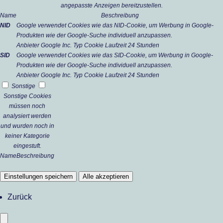
angepasste Anzeigen bereitzustellen.
Name
Beschreibung
NID
Google verwendet Cookies wie das NID-Cookie, um Werbung in Google-
Produkten wie der Google-Suche individuell anzupassen.
Anbieter
Google Inc.
Typ
Cookie
Laufzeit
24 Stunden
SID
Google verwendet Cookies wie das SID-Cookie, um Werbung in Google-
Produkten wie der Google-Suche individuell anzupassen.
Anbieter
Google Inc.
Typ
Cookie
Laufzeit
24 Stunden
Sonstige
Sonstige Cookies
müssen noch
analysiert werden
und wurden noch in
keiner Kategorie
eingestuft.
Name
Beschreibung
Einstellungen speichern
Alle akzeptieren
Zurück