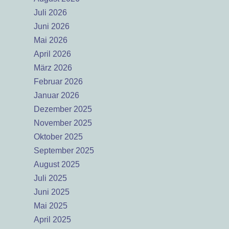
Juli 2026
Juni 2026
Mai 2026
April 2026
März 2026
Februar 2026
Januar 2026
Dezember 2025
November 2025
Oktober 2025
September 2025
August 2025
Juli 2025
Juni 2025
Mai 2025
April 2025