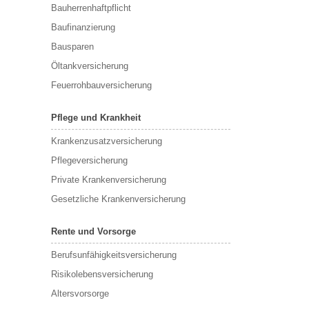
Bauherrenhaftpflicht
Baufinanzierung
Bausparen
Öltankversicherung
Feuerrohbauversicherung
Pflege und Krankheit
Krankenzusatzversicherung
Pflegeversicherung
Private Krankenversicherung
Gesetzliche Krankenversicherung
Rente und Vorsorge
Berufs­unfähigkeitsversicherung
Risikolebensversicherung
Altersvorsorge