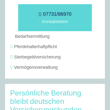
07731/86970
Kontaktdaten
Bedarfsermittlung
Pferdehalterhaftpflicht
Sterbegeldversicherung
Vermögensverwaltung
Persönliche Beratung
bleibt deutschen
Versicherungskunden