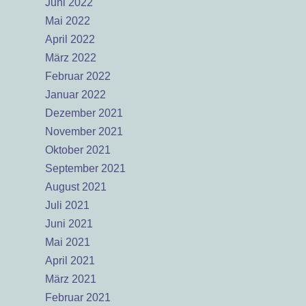
Juni 2022
Mai 2022
April 2022
März 2022
Februar 2022
Januar 2022
Dezember 2021
November 2021
Oktober 2021
September 2021
August 2021
Juli 2021
Juni 2021
Mai 2021
April 2021
März 2021
Februar 2021