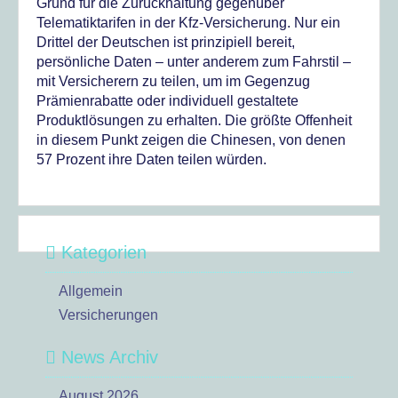
Grund für die Zurückhaltung gegenüber
Telematiktarifen in der Kfz-Versicherung. Nur ein
Drittel der Deutschen ist prinzipiell bereit,
persönliche Daten – unter anderem zum Fahrstil –
mit Versicherern zu teilen, um im Gegenzug
Prämienrabatte oder individuell gestaltete
Produktlösungen zu erhalten. Die größte Offenheit
in diesem Punkt zeigen die Chinesen, von denen
57 Prozent ihre Daten teilen würden.
Kategorien
Allgemein
Versicherungen
News Archiv
August 2026