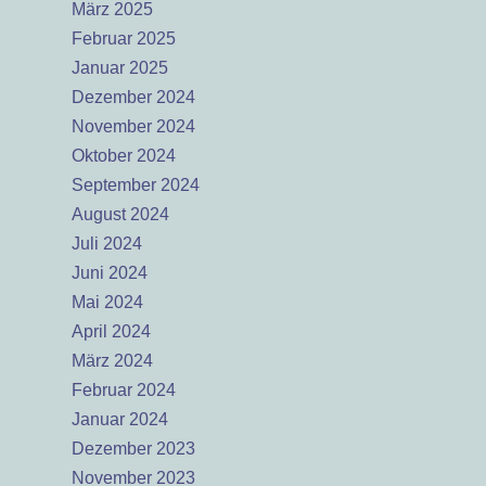
März 2025
Februar 2025
Januar 2025
Dezember 2024
November 2024
Oktober 2024
September 2024
August 2024
Juli 2024
Juni 2024
Mai 2024
April 2024
März 2024
Februar 2024
Januar 2024
Dezember 2023
November 2023