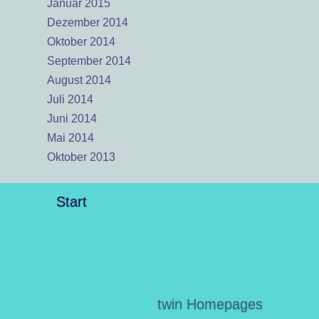
Januar 2015
Dezember 2014
Oktober 2014
September 2014
August 2014
Juli 2014
Juni 2014
Mai 2014
Oktober 2013
Start
twin Homepages