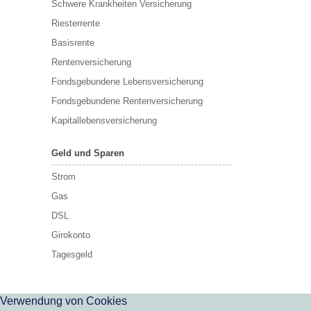
Schwere Krankheiten Versicherung
Riesterrente
Basisrente
Rentenversicherung
Fondsgebundene Lebensversicherung
Fondsgebundene Rentenversicherung
Kapitallebensversicherung
Geld und Sparen
Strom
Gas
DSL
Girokonto
Tagesgeld
Verwendung von Cookies