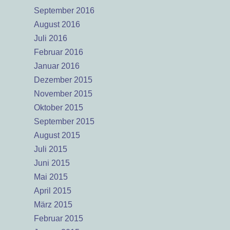
September 2016
August 2016
Juli 2016
Februar 2016
Januar 2016
Dezember 2015
November 2015
Oktober 2015
September 2015
August 2015
Juli 2015
Juni 2015
Mai 2015
April 2015
März 2015
Februar 2015