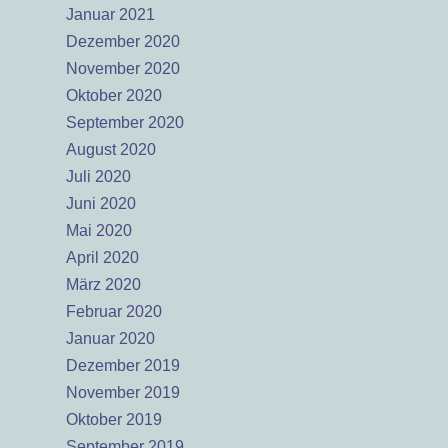
Januar 2021
Dezember 2020
November 2020
Oktober 2020
September 2020
August 2020
Juli 2020
Juni 2020
Mai 2020
April 2020
März 2020
Februar 2020
Januar 2020
Dezember 2019
November 2019
Oktober 2019
September 2019