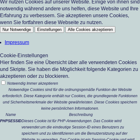
Wir nutzen Cookies auf unserer Website. Einige von ihnen sind
notwendig während andere uns helfen, diese Website und Ihre
Erfahrung zu verbessern. Sie akzeptieren unsere Cookies,
wenn Sie fortfahren diese Webseite zu nutzen.
Nur Notwendige
Einstellungen
Alle Cookies akzeptieren
Impressum
Cookie-Einstellungen
Hier finden Sie eine Übersicht über alle verwendeten Cookies
und Skripte. Sie haben die Möglichkeit folgende Kategorien zu
akzeptieren oder zu blockieren.
Notwendig
Immer akzeptieren
Notwendige Cookies sind für die ordnungsgemäße Funktion der Website
erforderlich. Diese Kategorie enthält nur Cookies, die grundlegende Funktionen
und Sicherheitsmerkmale der Website gewährleisten. Diese Cookies speichern
keine persönlichen Informationen.
Name
Beschreibung
PHPSESSID
Dieses Cookie ist für PHP-Anwendungen. Das Cookie wird
verwendet um die eindeutige Session-ID eines Benutzers zu
speichern und zu identifizieren um die Benutzersitzung auf der
Website zu verwalten. Das Cookie ist ein Session-Cookie und wird