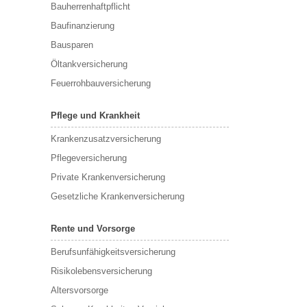
Bauherrenhaftpflicht
Baufinanzierung
Bausparen
Öltankversicherung
Feuerrohbauversicherung
Pflege und Krankheit
Krankenzusatzversicherung
Pflegeversicherung
Private Krankenversicherung
Gesetzliche Krankenversicherung
Rente und Vorsorge
Berufs­unfähigkeitsversicherung
Risikolebensversicherung
Altersvorsorge