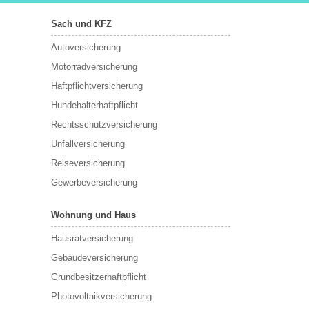
Sach und KFZ
Autoversicherung
Motorradversicherung
Haftpflichtversicherung
Hundehalterhaftpflicht
Rechtsschutzversicherung
Unfallversicherung
Reiseversicherung
Gewerbeversicherung
Wohnung und Haus
Hausratversicherung
Gebäudeversicherung
Grundbesitzerhaftpflicht
Photovoltaikversicherung