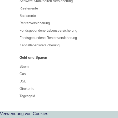
Schwere Krankheiten Versicherung
Riesterrente
Basisrente
Rentenversicherung
Fondsgebundene Lebensversicherung
Fondsgebundene Rentenversicherung
Kapitallebensversicherung
Geld und Sparen
Strom
Gas
DSL
Girokonto
Tagesgeld
Verwendung von Cookies