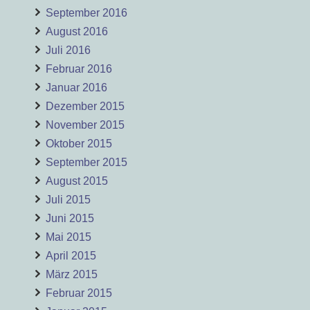
September 2016
August 2016
Juli 2016
Februar 2016
Januar 2016
Dezember 2015
November 2015
Oktober 2015
September 2015
August 2015
Juli 2015
Juni 2015
Mai 2015
April 2015
März 2015
Februar 2015