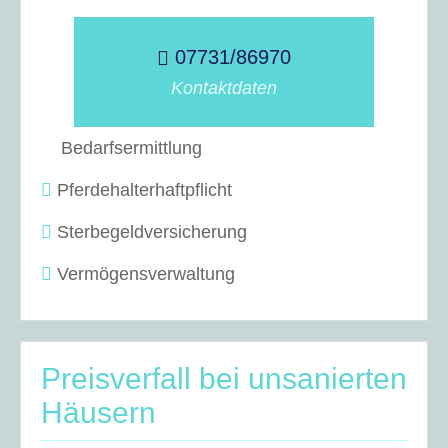
07731/86970
Kontaktdaten
Bedarfsermittlung
Pferdehalterhaftpflicht
Sterbegeldversicherung
Vermögensverwaltung
Preisverfall bei unsanierten
Häusern