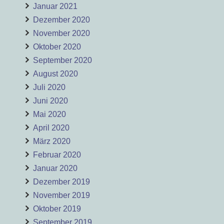
Januar 2021
Dezember 2020
November 2020
Oktober 2020
September 2020
August 2020
Juli 2020
Juni 2020
Mai 2020
April 2020
März 2020
Februar 2020
Januar 2020
Dezember 2019
November 2019
Oktober 2019
September 2019