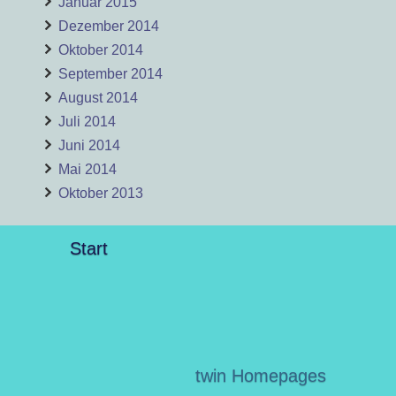
Januar 2015
Dezember 2014
Oktober 2014
September 2014
August 2014
Juli 2014
Juni 2014
Mai 2014
Oktober 2013
Start
twin Homepages