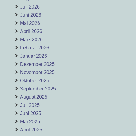
Juli 2026
Juni 2026
Mai 2026
April 2026
März 2026
Februar 2026
Januar 2026
Dezember 2025
November 2025
Oktober 2025
September 2025
August 2025
Juli 2025
Juni 2025
Mai 2025
April 2025