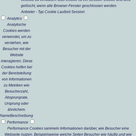
gelöscht, wenn alle Browser-Fenster geschlossen werden.
Anbieter
-
Typ
Cookie
Laufzeit
Session
Analytics
Analytische
Cookies werden
verwendet, um zu
verstehen, wie
Besucher mit der
Website
interagieren. Diese
Cookies helfen bei
der Bereitstellung
von Informationen
zu Metriken wie
Besucherzahl,
Absprungrate,
Ursprung oder
ähnlichem.
Name
Beschreibung
Performance
Performance Cookies sammeln Informationen darüber, wie Besucher eine
Webseite nutzen. Beispielsweise welche Seiten Besucher wie häufig und wie