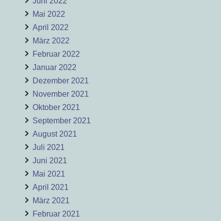
Juni 2022
Mai 2022
April 2022
März 2022
Februar 2022
Januar 2022
Dezember 2021
November 2021
Oktober 2021
September 2021
August 2021
Juli 2021
Juni 2021
Mai 2021
April 2021
März 2021
Februar 2021