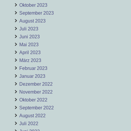
Oktober 2023
September 2023
August 2023
Juli 2023
Juni 2023
Mai 2023
April 2023
März 2023
Februar 2023
Januar 2023
Dezember 2022
November 2022
Oktober 2022
September 2022
August 2022
Juli 2022