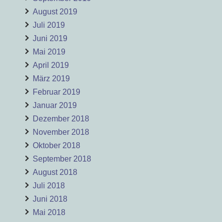
August 2019
Juli 2019
Juni 2019
Mai 2019
April 2019
März 2019
Februar 2019
Januar 2019
Dezember 2018
November 2018
Oktober 2018
September 2018
August 2018
Juli 2018
Juni 2018
Mai 2018