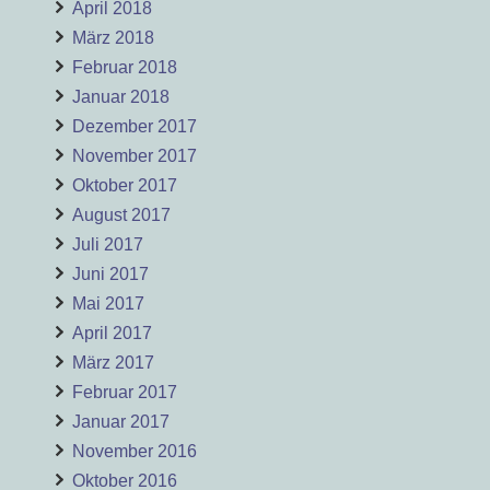
April 2018
März 2018
Februar 2018
Januar 2018
Dezember 2017
November 2017
Oktober 2017
August 2017
Juli 2017
Juni 2017
Mai 2017
April 2017
März 2017
Februar 2017
Januar 2017
November 2016
Oktober 2016