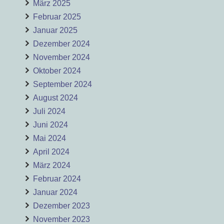
März 2025
Februar 2025
Januar 2025
Dezember 2024
November 2024
Oktober 2024
September 2024
August 2024
Juli 2024
Juni 2024
Mai 2024
April 2024
März 2024
Februar 2024
Januar 2024
Dezember 2023
November 2023