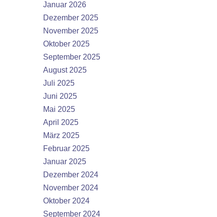
Januar 2026
Dezember 2025
November 2025
Oktober 2025
September 2025
August 2025
Juli 2025
Juni 2025
Mai 2025
April 2025
März 2025
Februar 2025
Januar 2025
Dezember 2024
November 2024
Oktober 2024
September 2024