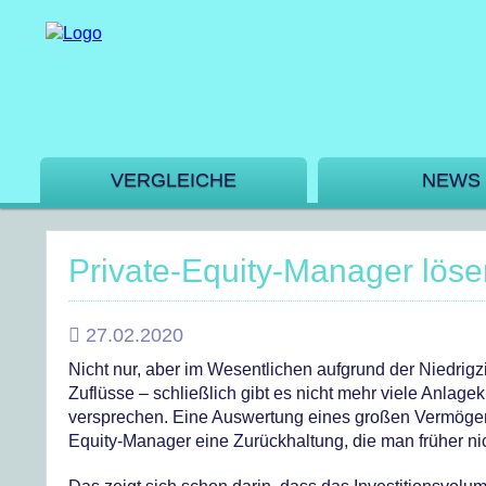
VERGLEICHE
NEWS
Private-Equity-Manager löse
27.02.2020
Nicht nur, aber im Wesentlichen aufgrund der Niedri
Zuflüsse – schließlich gibt es nicht mehr viele Anla
versprechen. Eine Auswertung eines großen Vermögensv
Equity-Manager eine Zurückhaltung, die man früher ni