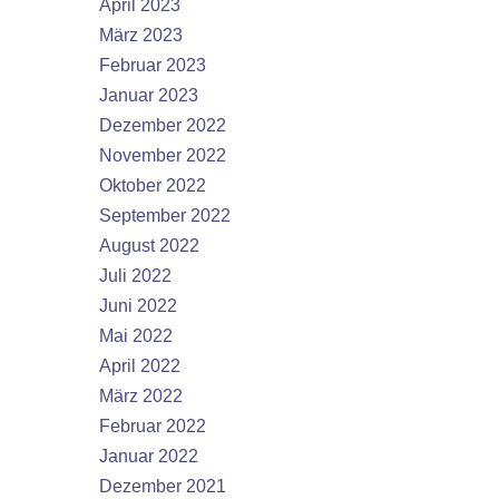
April 2023
März 2023
Februar 2023
Januar 2023
Dezember 2022
November 2022
Oktober 2022
September 2022
August 2022
Juli 2022
Juni 2022
Mai 2022
April 2022
März 2022
Februar 2022
Januar 2022
Dezember 2021