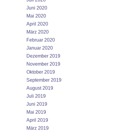
Juni 2020
Mai 2020
April 2020
März 2020
Februar 2020
Januar 2020
Dezember 2019
November 2019
Oktober 2019
September 2019
August 2019
Juli 2019
Juni 2019
Mai 2019
April 2019
März 2019