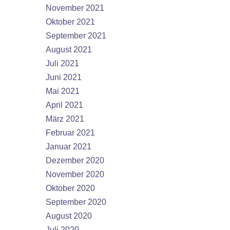
November 2021
Oktober 2021
September 2021
August 2021
Juli 2021
Juni 2021
Mai 2021
April 2021
März 2021
Februar 2021
Januar 2021
Dezember 2020
November 2020
Oktober 2020
September 2020
August 2020
Juli 2020