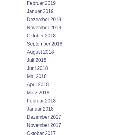
Februar 2019
Januar 2019
Dezember 2018
November 2018
Oktober 2018
September 2018
August 2018
Juli 2018
Juni 2018
Mai 2018
April 2018
März 2018
Februar 2018
Januar 2018
Dezember 2017
November 2017
Oktober 2017