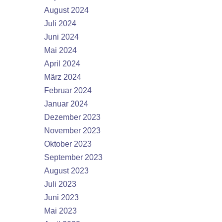
August 2024
Juli 2024
Juni 2024
Mai 2024
April 2024
März 2024
Februar 2024
Januar 2024
Dezember 2023
November 2023
Oktober 2023
September 2023
August 2023
Juli 2023
Juni 2023
Mai 2023