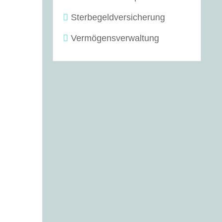
Sterbegeldversicherung
Vermögensverwaltung