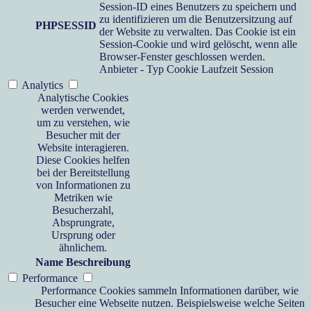
Session-ID eines Benutzers zu speichern und
zu identifizieren um die Benutzersitzung auf
PHPSESSID
der Website zu verwalten. Das Cookie ist ein
Session-Cookie und wird gelöscht, wenn alle
Browser-Fenster geschlossen werden.
Anbieter
-
Typ
Cookie
Laufzeit
Session
Analytics
Analytische Cookies
werden verwendet,
um zu verstehen, wie
Besucher mit der
Website interagieren.
Diese Cookies helfen
bei der Bereitstellung
von Informationen zu
Metriken wie
Besucherzahl,
Absprungrate,
Ursprung oder
ähnlichem.
Name
Beschreibung
Performance
Performance Cookies sammeln Informationen darüber, wie
Besucher eine Webseite nutzen. Beispielsweise welche Seiten