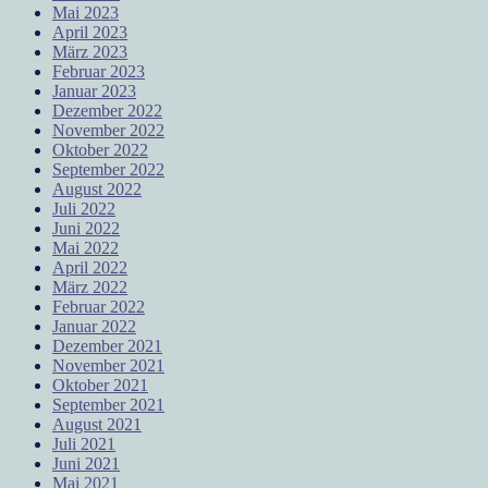
Mai 2023
April 2023
März 2023
Februar 2023
Januar 2023
Dezember 2022
November 2022
Oktober 2022
September 2022
August 2022
Juli 2022
Juni 2022
Mai 2022
April 2022
März 2022
Februar 2022
Januar 2022
Dezember 2021
November 2021
Oktober 2021
September 2021
August 2021
Juli 2021
Juni 2021
Mai 2021