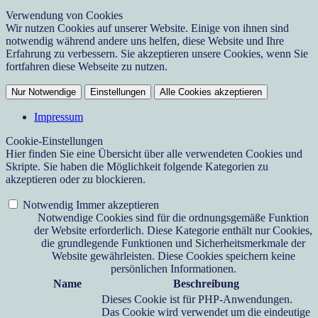
Verwendung von Cookies
Wir nutzen Cookies auf unserer Website. Einige von ihnen sind
notwendig während andere uns helfen, diese Website und Ihre
Erfahrung zu verbessern. Sie akzeptieren unsere Cookies, wenn Sie
fortfahren diese Webseite zu nutzen.
Nur Notwendige
Einstellungen
Alle Cookies akzeptieren
Impressum
Cookie-Einstellungen
Hier finden Sie eine Übersicht über alle verwendeten Cookies und
Skripte. Sie haben die Möglichkeit folgende Kategorien zu
akzeptieren oder zu blockieren.
Notwendig
Immer akzeptieren
Notwendige Cookies sind für die ordnungsgemäße Funktion
der Website erforderlich. Diese Kategorie enthält nur Cookies,
die grundlegende Funktionen und Sicherheitsmerkmale der
Website gewährleisten. Diese Cookies speichern keine
persönlichen Informationen.
Name
Beschreibung
Dieses Cookie ist für PHP-Anwendungen.
Das Cookie wird verwendet um die eindeutige