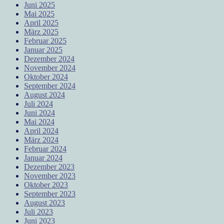
Juni 2025
Mai 2025
April 2025
März 2025
Februar 2025
Januar 2025
Dezember 2024
November 2024
Oktober 2024
September 2024
August 2024
Juli 2024
Juni 2024
Mai 2024
April 2024
März 2024
Februar 2024
Januar 2024
Dezember 2023
November 2023
Oktober 2023
September 2023
August 2023
Juli 2023
Juni 2023