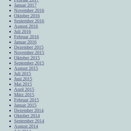
Januar 2017
November 2016
Oktober 2016
September 2016
August 2016
Juli 2016
Februar 2016
Januar 2016
Dezember 2015
November 2015
Oktober 2015
September 2015
August 2015
Juli 2015
Juni 2015
Mai 2015
April 2015
März 2015
Februar 2015
Januar 2015
Dezember 2014
Oktober 2014
September 2014
August 2014