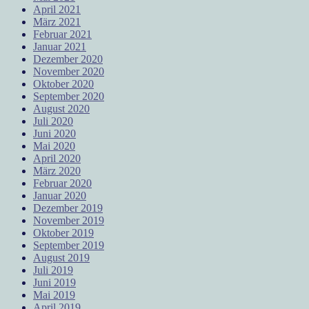
April 2021
März 2021
Februar 2021
Januar 2021
Dezember 2020
November 2020
Oktober 2020
September 2020
August 2020
Juli 2020
Juni 2020
Mai 2020
April 2020
März 2020
Februar 2020
Januar 2020
Dezember 2019
November 2019
Oktober 2019
September 2019
August 2019
Juli 2019
Juni 2019
Mai 2019
April 2019