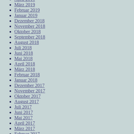
März 2019
Februar 2019
Januar 2019
Dezember 2018
November 2018
Oktober 2018
September 2018
August 2018
Juli 2018
Juni 2018
Mai 2018
April 2018
März 2018
Februar 2018
Januar 2018
Dezember 2017
November 2017
Oktober 2017
August 2017
Juli 2017
Juni 2017
Mai 2017
April 2017
März 2017
Februar 2017