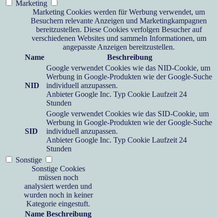
Marketing
Marketing Cookies werden für Werbung verwendet, um
Besuchern relevante Anzeigen und Marketingkampagnen
bereitzustellen. Diese Cookies verfolgen Besucher auf
verschiedenen Websites und sammeln Informationen, um
angepasste Anzeigen bereitzustellen.
Name
Beschreibung
Google verwendet Cookies wie das NID-Cookie, um
Werbung in Google-Produkten wie der Google-Suche
NID
individuell anzupassen.
Anbieter
Google Inc.
Typ
Cookie
Laufzeit
24
Stunden
Google verwendet Cookies wie das SID-Cookie, um
Werbung in Google-Produkten wie der Google-Suche
SID
individuell anzupassen.
Anbieter
Google Inc.
Typ
Cookie
Laufzeit
24
Stunden
Sonstige
Sonstige Cookies
müssen noch
analysiert werden und
wurden noch in keiner
Kategorie eingestuft.
Name
Beschreibung