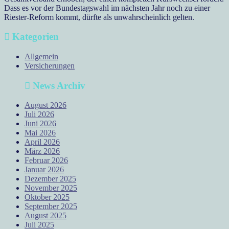
Dass es vor der Bundestagswahl im nächsten Jahr noch zu einer
Riester-Reform kommt, dürfte als unwahrscheinlich gelten.
Kategorien
Allgemein
Versicherungen
News Archiv
August 2026
Juli 2026
Juni 2026
Mai 2026
April 2026
März 2026
Februar 2026
Januar 2026
Dezember 2025
November 2025
Oktober 2025
September 2025
August 2025
Juli 2025