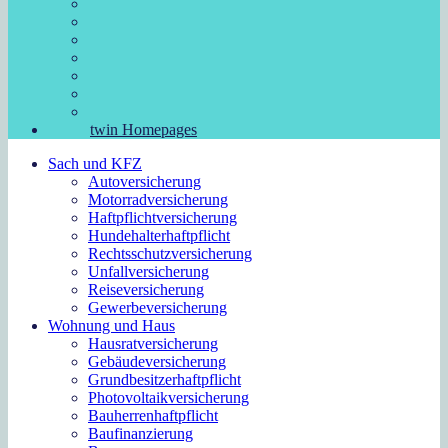
twin Homepages
Sach und KFZ
Autoversicherung
Motorradversicherung
Haftpflichtversicherung
Hundehalterhaftpflicht
Rechtsschutzversicherung
Unfallversicherung
Reiseversicherung
Gewerbeversicherung
Wohnung und Haus
Hausratversicherung
Gebäudeversicherung
Grundbesitzerhaftpflicht
Photovoltaikversicherung
Bauherrenhaftpflicht
Baufinanzierung