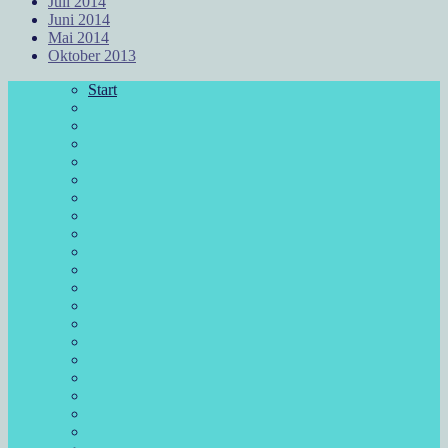
Juli 2014
Juni 2014
Mai 2014
Oktober 2013
Start