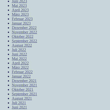
Juni 2023
Mai 2023
April 2023
März 2023
Februar 2023
Januar 2023
Dezember 2022
November 2022
Oktober 2022
September 2022
August 2022
Juli 2022
Juni 2022
Mai 2022
April 2022
März 2022
Februar 2022
Januar 2022
Dezember 2021
November 2021
Oktober 2021
September 2021
August 2021
Juli 2021
Juni 2021