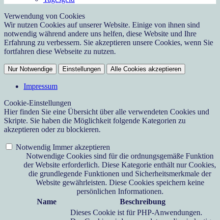
Verwendung von Cookies
Wir nutzen Cookies auf unserer Website. Einige von ihnen sind
notwendig während andere uns helfen, diese Website und Ihre
Erfahrung zu verbessern. Sie akzeptieren unsere Cookies, wenn Sie
fortfahren diese Webseite zu nutzen.
Nur Notwendige
Einstellungen
Alle Cookies akzeptieren
Impressum
Cookie-Einstellungen
Hier finden Sie eine Übersicht über alle verwendeten Cookies und
Skripte. Sie haben die Möglichkeit folgende Kategorien zu
akzeptieren oder zu blockieren.
Notwendig
Immer akzeptieren
Notwendige Cookies sind für die ordnungsgemäße Funktion
der Website erforderlich. Diese Kategorie enthält nur Cookies,
die grundlegende Funktionen und Sicherheitsmerkmale der
Website gewährleisten. Diese Cookies speichern keine
persönlichen Informationen.
Name
Beschreibung
Dieses Cookie ist für PHP-Anwendungen.