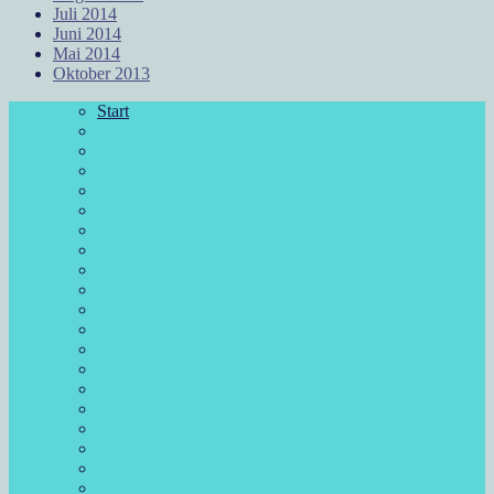
Juli 2014
Juni 2014
Mai 2014
Oktober 2013
Start