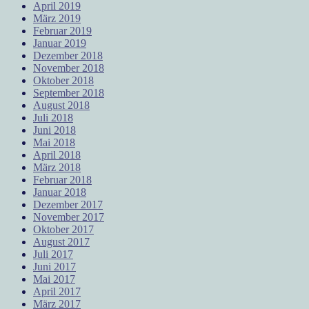
April 2019
März 2019
Februar 2019
Januar 2019
Dezember 2018
November 2018
Oktober 2018
September 2018
August 2018
Juli 2018
Juni 2018
Mai 2018
April 2018
März 2018
Februar 2018
Januar 2018
Dezember 2017
November 2017
Oktober 2017
August 2017
Juli 2017
Juni 2017
Mai 2017
April 2017
März 2017