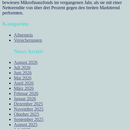
bewiesen Mikrofinanzfonds im vergangenen Jahr, als sie mit einer
Nettorendite von über drei Prozent gegen den breiten Markttrend
performten.
Kategorien
Allgemein
Versicherungen
News Archiv
August 2026
Juli 2026
Juni 2026
Mai 2026
April 2026
März 2026
Februar 2026
Januar 2026
Dezember 2025
November 2025
Oktober 2025
September 2025
August 2025