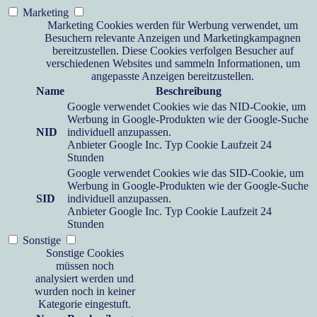
Marketing
Marketing Cookies werden für Werbung verwendet, um
Besuchern relevante Anzeigen und Marketingkampagnen
bereitzustellen. Diese Cookies verfolgen Besucher auf
verschiedenen Websites und sammeln Informationen, um
angepasste Anzeigen bereitzustellen.
Name
Beschreibung
Google verwendet Cookies wie das NID-Cookie, um
Werbung in Google-Produkten wie der Google-Suche
NID
individuell anzupassen.
Anbieter
Google Inc.
Typ
Cookie
Laufzeit
24
Stunden
Google verwendet Cookies wie das SID-Cookie, um
Werbung in Google-Produkten wie der Google-Suche
SID
individuell anzupassen.
Anbieter
Google Inc.
Typ
Cookie
Laufzeit
24
Stunden
Sonstige
Sonstige Cookies
müssen noch
analysiert werden und
wurden noch in keiner
Kategorie eingestuft.