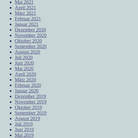
Mai 2021
April 2021
März 2021
Februar 2021
Januar 2021
Dezember 2020
November 2020
Oktober 2020
September 2020
August 2020
Juli 2020
Juni 2020
Mai 2020
April 2020
März 2020
Februar 2020
Januar 2020
Dezember 2019
November 2019
Oktober 2019
September 2019
August 2019
Juli 2019
Juni 2019
Mai 2019