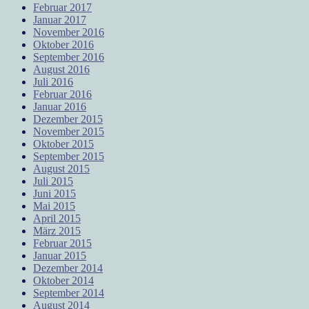
Februar 2017
Januar 2017
November 2016
Oktober 2016
September 2016
August 2016
Juli 2016
Februar 2016
Januar 2016
Dezember 2015
November 2015
Oktober 2015
September 2015
August 2015
Juli 2015
Juni 2015
Mai 2015
April 2015
März 2015
Februar 2015
Januar 2015
Dezember 2014
Oktober 2014
September 2014
August 2014