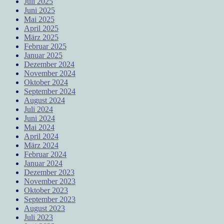
Juli 2025
Juni 2025
Mai 2025
April 2025
März 2025
Februar 2025
Januar 2025
Dezember 2024
November 2024
Oktober 2024
September 2024
August 2024
Juli 2024
Juni 2024
Mai 2024
April 2024
März 2024
Februar 2024
Januar 2024
Dezember 2023
November 2023
Oktober 2023
September 2023
August 2023
Juli 2023