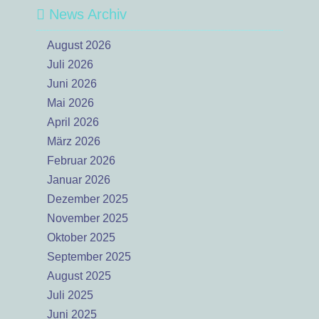
News Archiv
August 2026
Juli 2026
Juni 2026
Mai 2026
April 2026
März 2026
Februar 2026
Januar 2026
Dezember 2025
November 2025
Oktober 2025
September 2025
August 2025
Juli 2025
Juni 2025