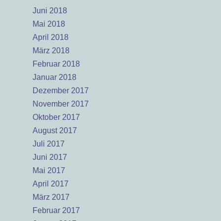
Juni 2018
Mai 2018
April 2018
März 2018
Februar 2018
Januar 2018
Dezember 2017
November 2017
Oktober 2017
August 2017
Juli 2017
Juni 2017
Mai 2017
April 2017
März 2017
Februar 2017