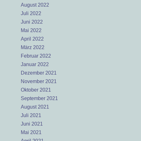
August 2022
Juli 2022
Juni 2022
Mai 2022
April 2022
März 2022
Februar 2022
Januar 2022
Dezember 2021
November 2021
Oktober 2021
September 2021
August 2021
Juli 2021
Juni 2021
Mai 2021
April 2021