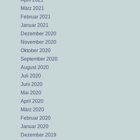
März 2021
Februar 2021
Januar 2021
Dezember 2020
November 2020
Oktober 2020
September 2020
August 2020
Juli 2020
Juni 2020
Mai 2020
April 2020
März 2020
Februar 2020
Januar 2020
Dezember 2019