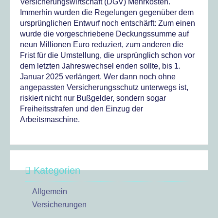
Versicherungswirtschaft (DGV) Mehrkosten.
Immerhin wurden die Regelungen gegenüber dem
ursprünglichen Entwurf noch entschärft: Zum einen
wurde die vorgeschriebene Deckungssumme auf
neun Millionen Euro reduziert, zum anderen die
Frist für die Umstellung, die ursprünglich schon vor
dem letzten Jahreswechsel enden sollte, bis 1.
Januar 2025 verlängert. Wer dann noch ohne
angepassten Versicherungsschutz unterwegs ist,
riskiert nicht nur Bußgelder, sondern sogar
Freiheitsstrafen und den Einzug der
Arbeitsmaschine.
Kategorien
Allgemein
Versicherungen