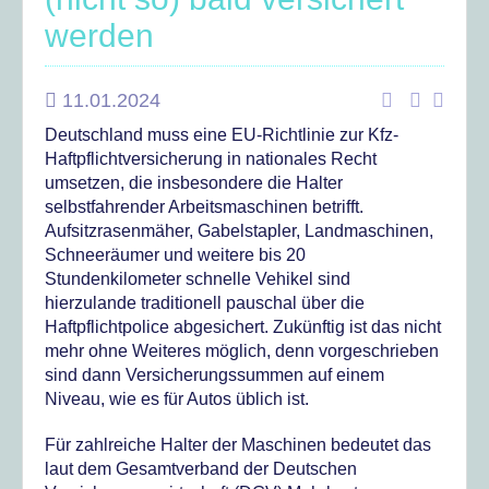
werden
11.01.2024
Deutschland muss eine EU-Richtlinie zur Kfz-
Haftpflichtversicherung in nationales Recht
umsetzen, die insbesondere die Halter
selbstfahrender Arbeitsmaschinen betrifft.
Aufsitzrasenmäher, Gabelstapler, Landmaschinen,
Schneeräumer und weitere bis 20
Stundenkilometer schnelle Vehikel sind
hierzulande traditionell pauschal über die
Haftpflichtpolice abgesichert. Zukünftig ist das nicht
mehr ohne Weiteres möglich, denn vorgeschrieben
sind dann Versicherungssummen auf einem
Niveau, wie es für Autos üblich ist.
Für zahlreiche Halter der Maschinen bedeutet das
laut dem Gesamtverband der Deutschen