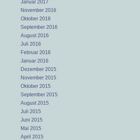
Januar 2017
November 2016
Oktober 2016
September 2016
August 2016
Juli 2016
Februar 2016
Januar 2016
Dezember 2015
November 2015
Oktober 2015
September 2015
August 2015
Juli 2015
Juni 2015
Mai 2015
April 2015