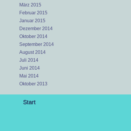
März 2015
Februar 2015
Januar 2015
Dezember 2014
Oktober 2014
September 2014
August 2014
Juli 2014
Juni 2014
Mai 2014
Oktober 2013
Start