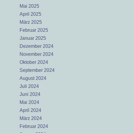
Mai 2025
April 2025
März 2025
Februar 2025
Januar 2025
Dezember 2024
November 2024
Oktober 2024
September 2024
August 2024
Juli 2024
Juni 2024
Mai 2024
April 2024
März 2024
Februar 2024