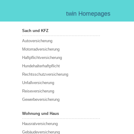
twin Homepages
Sach und KFZ
Autoversicherung
Motorradversicherung
Haftpflichtversicherung
Hundehalterhaftpflicht
Rechtsschutzversicherung
Unfallversicherung
Reiseversicherung
Gewerbeversicherung
Wohnung und Haus
Hausratversicherung
Gebäudeversicherung