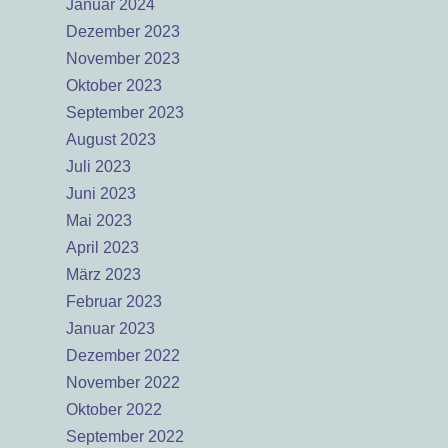
Januar 2024
Dezember 2023
November 2023
Oktober 2023
September 2023
August 2023
Juli 2023
Juni 2023
Mai 2023
April 2023
März 2023
Februar 2023
Januar 2023
Dezember 2022
November 2022
Oktober 2022
September 2022