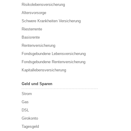
Risikolebensversicherung
Altersvorsorge
Schwere Krankheiten Versicherung
Riesterrente
Basisrente
Rentenversicherung
Fondsgebundene Lebensversicherung
Fondsgebundene Rentenversicherung
Kapitallebensversicherung
Geld und Sparen
Strom
Gas
DSL
Girokonto
Tagesgeld