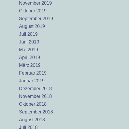
November 2019
Oktober 2019
September 2019
August 2019
Juli 2019
Juni 2019
Mai 2019
April 2019
März 2019
Februar 2019
Januar 2019
Dezember 2018
November 2018
Oktober 2018
September 2018
August 2018
Juli 2018