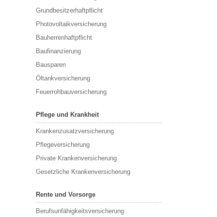
Grundbesitzerhaftpflicht
Photovoltaikversicherung
Bauherrenhaftpflicht
Baufinanzierung
Bausparen
Öltankversicherung
Feuerrohbauversicherung
Pflege und Krankheit
Krankenzusatzversicherung
Pflegeversicherung
Private Krankenversicherung
Gesetzliche Krankenversicherung
Rente und Vorsorge
Berufs­unfähigkeitsversicherung