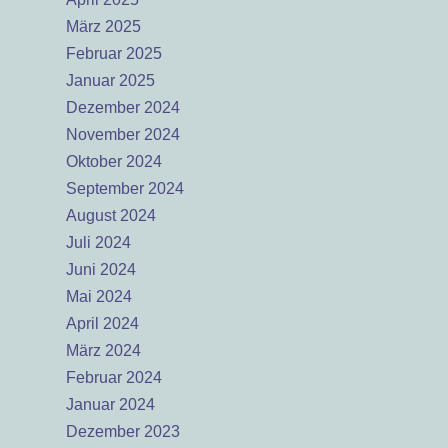
März 2025
Februar 2025
Januar 2025
Dezember 2024
November 2024
Oktober 2024
September 2024
August 2024
Juli 2024
Juni 2024
Mai 2024
April 2024
März 2024
Februar 2024
Januar 2024
Dezember 2023