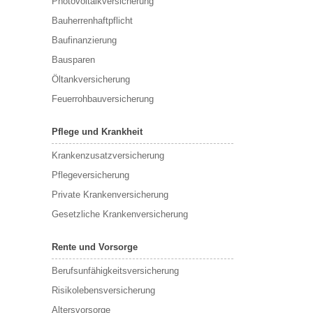
Photovoltaikversicherung
Bauherrenhaftpflicht
Baufinanzierung
Bausparen
Öltankversicherung
Feuerrohbauversicherung
Pflege und Krankheit
Krankenzusatzversicherung
Pflegeversicherung
Private Krankenversicherung
Gesetzliche Krankenversicherung
Rente und Vorsorge
Berufs­unfähigkeitsversicherung
Risikolebensversicherung
Altersvorsorge