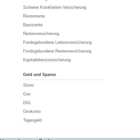
Schwere Krankheiten Versicherung
Riesterrente
Basisrente
Rentenversicherung
Fondsgebundene Lebensversicherung
Fondsgebundene Rentenversicherung
Kapitallebensversicherung
Geld und Sparen
Strom
Gas
DSL
Girokonto
Tagesgeld