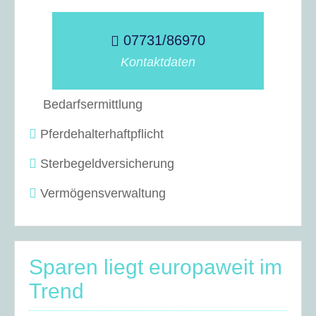
07731/86970
Kontaktdaten
Bedarfsermittlung
Pferdehalterhaftpflicht
Sterbegeldversicherung
Vermögensverwaltung
Sparen liegt europaweit im
Trend