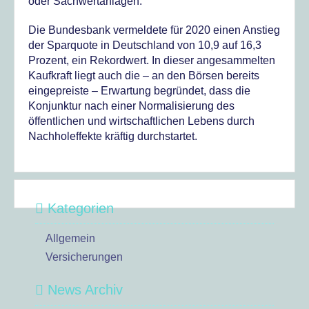
oder Sachwertanlagen.
Die Bundesbank vermeldete für 2020 einen Anstieg
der Sparquote in Deutschland von 10,9 auf 16,3
Prozent, ein Rekordwert. In dieser angesammelten
Kaufkraft liegt auch die – an den Börsen bereits
eingepreiste – Erwartung begründet, dass die
Konjunktur nach einer Normalisierung des
öffentlichen und wirtschaftlichen Lebens durch
Nachholeffekte kräftig durchstartet.
Kategorien
Allgemein
Versicherungen
News Archiv