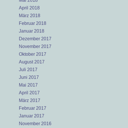
Mai 2018
April 2018
März 2018
Februar 2018
Januar 2018
Dezember 2017
November 2017
Oktober 2017
August 2017
Juli 2017
Juni 2017
Mai 2017
April 2017
März 2017
Februar 2017
Januar 2017
November 2016