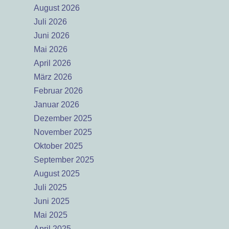
August 2026
Juli 2026
Juni 2026
Mai 2026
April 2026
März 2026
Februar 2026
Januar 2026
Dezember 2025
November 2025
Oktober 2025
September 2025
August 2025
Juli 2025
Juni 2025
Mai 2025
April 2025