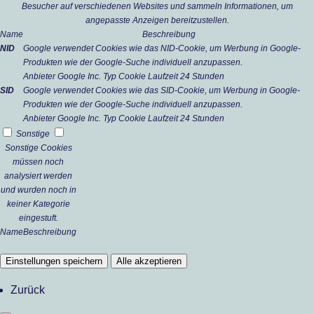
Besucher auf verschiedenen Websites und sammeln Informationen, um
angepasste Anzeigen bereitzustellen.
Name
Beschreibung
NID
Google verwendet Cookies wie das NID-Cookie, um Werbung in Google-
Produkten wie der Google-Suche individuell anzupassen.
Anbieter
Google Inc.
Typ
Cookie
Laufzeit
24 Stunden
SID
Google verwendet Cookies wie das SID-Cookie, um Werbung in Google-
Produkten wie der Google-Suche individuell anzupassen.
Anbieter
Google Inc.
Typ
Cookie
Laufzeit
24 Stunden
Sonstige
Sonstige Cookies
müssen noch
analysiert werden
und wurden noch in
keiner Kategorie
eingestuft.
Name
Beschreibung
Einstellungen speichern
Alle akzeptieren
Zurück