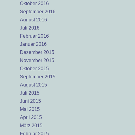
Oktober 2016
September 2016
August 2016
Juli 2016
Februar 2016
Januar 2016
Dezember 2015
November 2015
Oktober 2015
September 2015
August 2015
Juli 2015
Juni 2015
Mai 2015
April 2015
März 2015
Februar 2015