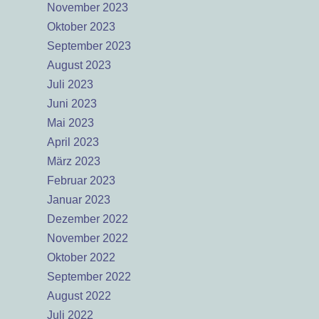
November 2023
Oktober 2023
September 2023
August 2023
Juli 2023
Juni 2023
Mai 2023
April 2023
März 2023
Februar 2023
Januar 2023
Dezember 2022
November 2022
Oktober 2022
September 2022
August 2022
Juli 2022