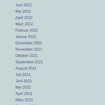
Juni 2022
Mai 2022
April 2022
März 2022
Februar 2022
Januar 2022
Dezember 2021
November 2021
Oktober 2021
September 2021
August 2021
Juli 2021
Juni 2021
Mai 2021
April 2021
März 2021