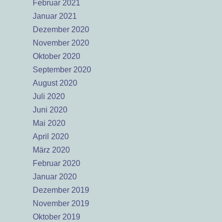
Februar 2021
Januar 2021
Dezember 2020
November 2020
Oktober 2020
September 2020
August 2020
Juli 2020
Juni 2020
Mai 2020
April 2020
März 2020
Februar 2020
Januar 2020
Dezember 2019
November 2019
Oktober 2019