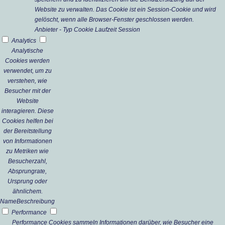
Website zu verwalten. Das Cookie ist ein Session-Cookie und wird
gelöscht, wenn alle Browser-Fenster geschlossen werden.
Anbieter
-
Typ
Cookie
Laufzeit
Session
Analytics
Analytische
Cookies werden
verwendet, um zu
verstehen, wie
Besucher mit der
Website
interagieren. Diese
Cookies helfen bei
der Bereitstellung
von Informationen
zu Metriken wie
Besucherzahl,
Absprungrate,
Ursprung oder
ähnlichem.
Name
Beschreibung
Performance
Performance Cookies sammeln Informationen darüber, wie Besucher eine