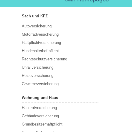
Sach und KFZ
Autoversicherung
Motorradversicherung
Haftpflichtversicherung
Hundehalterhaftpflicht
Rechtsschutzversicherung
Unfallversicherung
Reiseversicherung
Gewerbeversicherung
Wohnung und Haus
Hausratversicherung
Gebäudeversicherung
Grundbesitzerhaftpflicht