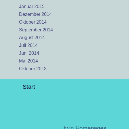
Januar 2015
Dezember 2014
Oktober 2014
September 2014
August 2014
Juli 2014
Juni 2014
Mai 2014
Oktober 2013
Start
twin Homepages