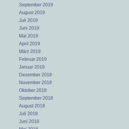
September 2019
August 2019
Juli 2019
Juni 2019
Mai 2019
April 2019
März 2019
Februar 2019
Januar 2019
Dezember 2018
November 2018
Oktober 2018
September 2018
August 2018
Juli 2018
Juni 2018