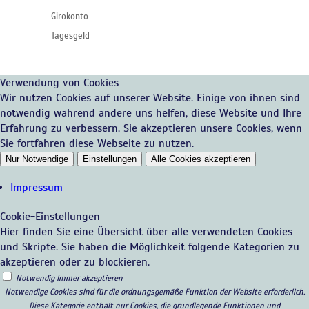
Girokonto
Tagesgeld
Verwendung von Cookies
Wir nutzen Cookies auf unserer Website. Einige von ihnen sind
notwendig während andere uns helfen, diese Website und Ihre
Erfahrung zu verbessern. Sie akzeptieren unsere Cookies, wenn
Sie fortfahren diese Webseite zu nutzen.
Nur Notwendige
Einstellungen
Alle Cookies akzeptieren
Impressum
Cookie-Einstellungen
Hier finden Sie eine Übersicht über alle verwendeten Cookies
und Skripte. Sie haben die Möglichkeit folgende Kategorien zu
akzeptieren oder zu blockieren.
Notwendig
Immer akzeptieren
Notwendige Cookies sind für die ordnungsgemäße Funktion der Website erforderlich.
Diese Kategorie enthält nur Cookies, die grundlegende Funktionen und