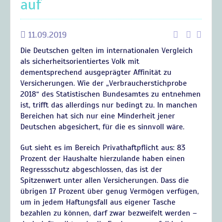
auf
11.09.2019
Die Deutschen gelten im internationalen Vergleich
als sicherheitsorientiertes Volk mit
dementsprechend ausgeprägter Affinität zu
Versicherungen. Wie der „Verbraucherstichprobe
2018“ des Statistischen Bundesamtes zu entnehmen
ist, trifft das allerdings nur bedingt zu. In manchen
Bereichen hat sich nur eine Minderheit jener
Deutschen abgesichert, für die es sinnvoll wäre.
Gut sieht es im Bereich Privathaftpflicht aus: 83
Prozent der Haushalte hierzulande haben einen
Regressschutz abgeschlossen, das ist der
Spitzenwert unter allen Versicherungen. Dass die
übrigen 17 Prozent über genug Vermögen verfügen,
um in jedem Haftungsfall aus eigener Tasche
bezahlen zu können, darf zwar bezweifelt werden –