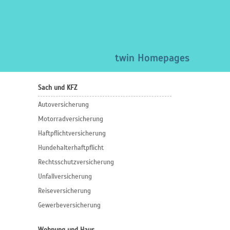
twin Homepages
Sach und KFZ
Autoversicherung
Motorradversicherung
Haftpflichtversicherung
Hundehalterhaftpflicht
Rechtsschutzversicherung
Unfallversicherung
Reiseversicherung
Gewerbeversicherung