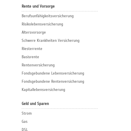
Rente und Vorsorge
Berufs­unfähigkeitsversicherung
Risikolebensversicherung
Altersvorsorge
Schwere Krankheiten Versicherung
Riesterrente
Basisrente
Rentenversicherung
Fondsgebundene Lebensversicherung
Fondsgebundene Rentenversicherung
Kapitallebensversicherung
Geld und Sparen
Strom
Gas
DSL