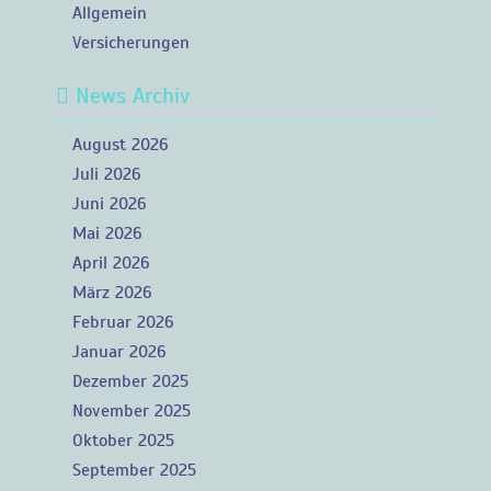
Allgemein
Versicherungen
News Archiv
August 2026
Juli 2026
Juni 2026
Mai 2026
April 2026
März 2026
Februar 2026
Januar 2026
Dezember 2025
November 2025
Oktober 2025
September 2025