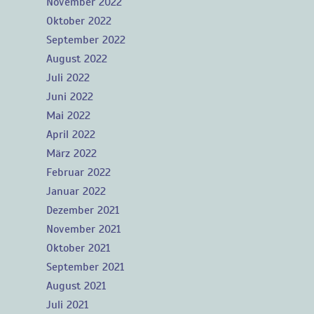
November 2022
Oktober 2022
September 2022
August 2022
Juli 2022
Juni 2022
Mai 2022
April 2022
März 2022
Februar 2022
Januar 2022
Dezember 2021
November 2021
Oktober 2021
September 2021
August 2021
Juli 2021