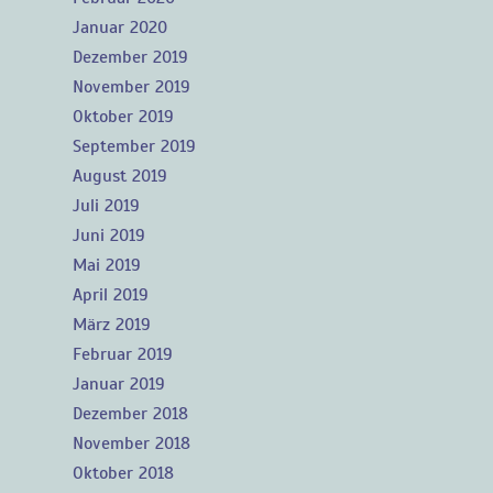
Januar 2020
Dezember 2019
November 2019
Oktober 2019
September 2019
August 2019
Juli 2019
Juni 2019
Mai 2019
April 2019
März 2019
Februar 2019
Januar 2019
Dezember 2018
November 2018
Oktober 2018