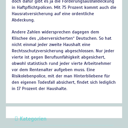
doch dafür gibt es ja die Forderungsausfalldeckung
in Haftpflichtpolicen. Mit 75 Prozent kommt auch die
Hausratversicherung auf eine ordentliche
Abdeckung.
Andere Zahlen widersprechen dagegen dem
Klischee des „überversicherten“ Deutschen. So hat
nicht einmal jeder zweite Haushalt eine
Rechtsschutzversicherung abgeschlossen. Nur jeder
vierte ist gegen Berufsunfähigkeit abgesichert,
obwohl statistisch rund jeder vierte Arbeitnehmer
vor dem Rentenalter aufgeben muss. Eine
Risikolebenpolice, mit der man Hinterbliebene für
den eigenen Todesfall absichert, findet sich lediglich
in 17 Prozent der Haushalte.
Kategorien