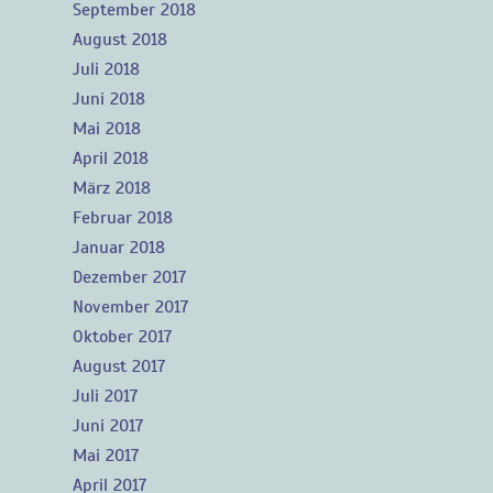
September 2018
August 2018
Juli 2018
Juni 2018
Mai 2018
April 2018
März 2018
Februar 2018
Januar 2018
Dezember 2017
November 2017
Oktober 2017
August 2017
Juli 2017
Juni 2017
Mai 2017
April 2017