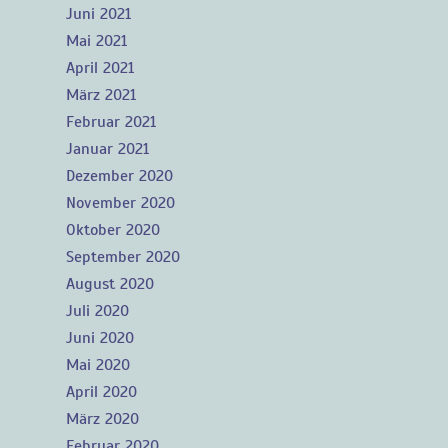
Juni 2021
Mai 2021
April 2021
März 2021
Februar 2021
Januar 2021
Dezember 2020
November 2020
Oktober 2020
September 2020
August 2020
Juli 2020
Juni 2020
Mai 2020
April 2020
März 2020
Februar 2020