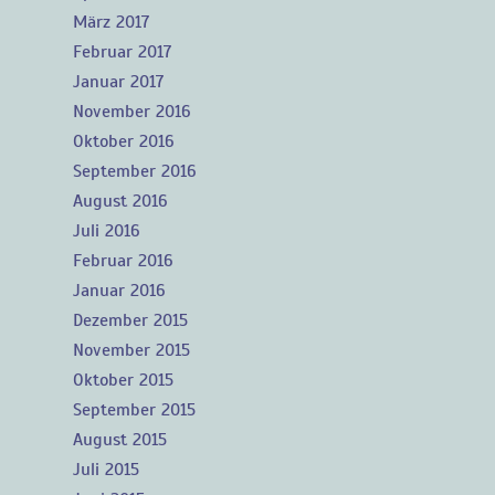
März 2017
Februar 2017
Januar 2017
November 2016
Oktober 2016
September 2016
August 2016
Juli 2016
Februar 2016
Januar 2016
Dezember 2015
November 2015
Oktober 2015
September 2015
August 2015
Juli 2015