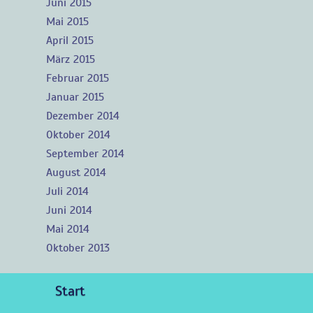
Juni 2015
Mai 2015
April 2015
März 2015
Februar 2015
Januar 2015
Dezember 2014
Oktober 2014
September 2014
August 2014
Juli 2014
Juni 2014
Mai 2014
Oktober 2013
Start