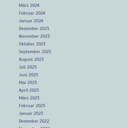
März 2024
Februar 2024
Januar 2024
Dezember 2023
November 2023
Oktober 2023
September 2023
August 2023
Juli 2023
Juni 2023
Mai 2023
April 2023
März 2023
Februar 2023
Januar 2023
Dezember 2022