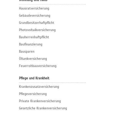
Wohnung und Haus
Hausratversicherung
Gebäudeversicherung
Grundbesitzerhaftpflicht
Photovoltaikversicherung
Bauherrenhaftpflicht
Baufinanzierung
Bausparen
Öltankversicherung
Feuerrohbauversicherung
Pflege und Krankheit
Krankenzusatzversicherung
Pflegeversicherung
Private Krankenversicherung
Gesetzliche Krankenversicherung