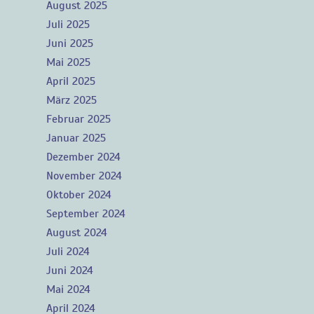
August 2025
Juli 2025
Juni 2025
Mai 2025
April 2025
März 2025
Februar 2025
Januar 2025
Dezember 2024
November 2024
Oktober 2024
September 2024
August 2024
Juli 2024
Juni 2024
Mai 2024
April 2024