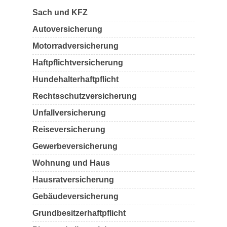
Sach und KFZ
Autoversicherung
Motorradversicherung
Haftpflichtversicherung
Hundehalterhaftpflicht
Rechtsschutzversicherung
Unfallversicherung
Reiseversicherung
Gewerbeversicherung
Wohnung und Haus
Hausratversicherung
Gebäudeversicherung
Grundbesitzerhaftpflicht