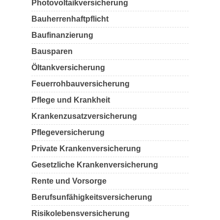
Photovoltaikversicherung
Bauherrenhaftpflicht
Baufinanzierung
Bausparen
Öltankversicherung
Feuerrohbauversicherung
Pflege und Krankheit
Krankenzusatzversicherung
Pflegeversicherung
Private Krankenversicherung
Gesetzliche Krankenversicherung
Rente und Vorsorge
Berufs­unfähigkeitsversicherung
Risikolebensversicherung