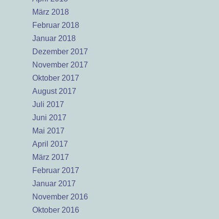
März 2018
Februar 2018
Januar 2018
Dezember 2017
November 2017
Oktober 2017
August 2017
Juli 2017
Juni 2017
Mai 2017
April 2017
März 2017
Februar 2017
Januar 2017
November 2016
Oktober 2016