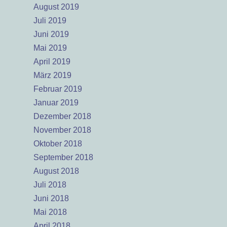
August 2019
Juli 2019
Juni 2019
Mai 2019
April 2019
März 2019
Februar 2019
Januar 2019
Dezember 2018
November 2018
Oktober 2018
September 2018
August 2018
Juli 2018
Juni 2018
Mai 2018
April 2018