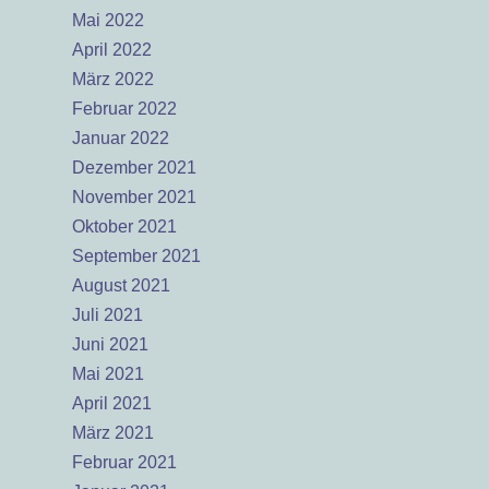
Mai 2022
April 2022
März 2022
Februar 2022
Januar 2022
Dezember 2021
November 2021
Oktober 2021
September 2021
August 2021
Juli 2021
Juni 2021
Mai 2021
April 2021
März 2021
Februar 2021