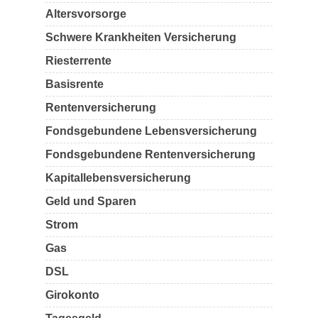
Altersvorsorge
Schwere Krankheiten Versicherung
Riesterrente
Basisrente
Rentenversicherung
Fondsgebundene Lebensversicherung
Fondsgebundene Rentenversicherung
Kapitallebensversicherung
Geld und Sparen
Strom
Gas
DSL
Girokonto