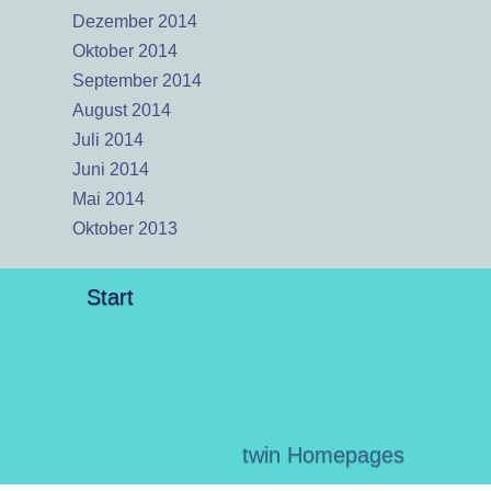
Dezember 2014
Oktober 2014
September 2014
August 2014
Juli 2014
Juni 2014
Mai 2014
Oktober 2013
Start
twin Homepages