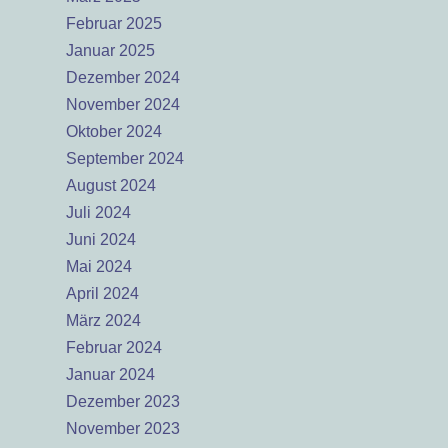
Februar 2025
Januar 2025
Dezember 2024
November 2024
Oktober 2024
September 2024
August 2024
Juli 2024
Juni 2024
Mai 2024
April 2024
März 2024
Februar 2024
Januar 2024
Dezember 2023
November 2023