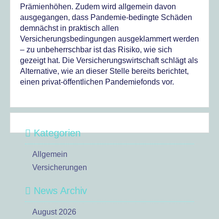
Prämienhöhen. Zudem wird allgemein davon
ausgegangen, dass Pandemie-bedingte Schäden
demnächst in praktisch allen
Versicherungsbedingungen ausgeklammert werden
– zu unbeherrschbar ist das Risiko, wie sich
gezeigt hat. Die Versicherungswirtschaft schlägt als
Alternative, wie an dieser Stelle bereits berichtet,
einen privat-öffentlichen Pandemiefonds vor.
Kategorien
Allgemein
Versicherungen
News Archiv
August 2026