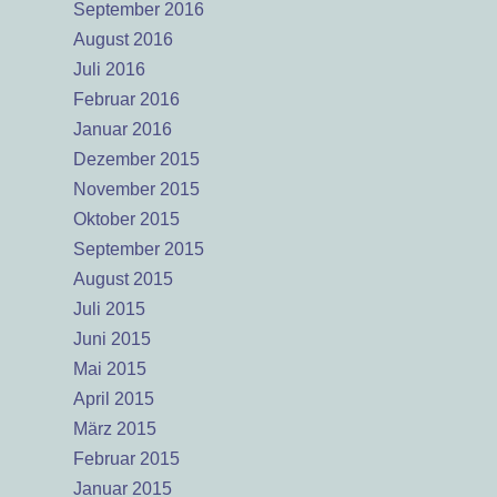
September 2016
August 2016
Juli 2016
Februar 2016
Januar 2016
Dezember 2015
November 2015
Oktober 2015
September 2015
August 2015
Juli 2015
Juni 2015
Mai 2015
April 2015
März 2015
Februar 2015
Januar 2015