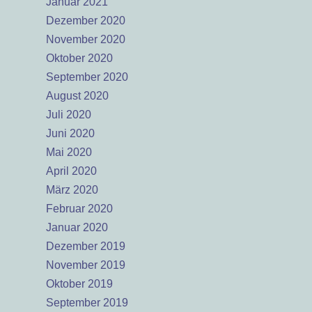
Januar 2021
Dezember 2020
November 2020
Oktober 2020
September 2020
August 2020
Juli 2020
Juni 2020
Mai 2020
April 2020
März 2020
Februar 2020
Januar 2020
Dezember 2019
November 2019
Oktober 2019
September 2019