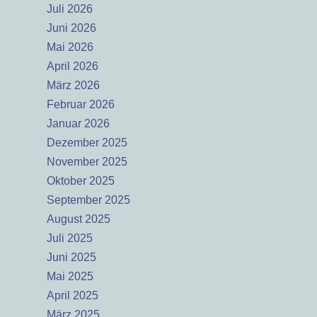
Juli 2026
Juni 2026
Mai 2026
April 2026
März 2026
Februar 2026
Januar 2026
Dezember 2025
November 2025
Oktober 2025
September 2025
August 2025
Juli 2025
Juni 2025
Mai 2025
April 2025
März 2025