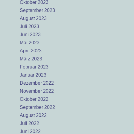
Oktober 2023
September 2023
August 2023
Juli 2023
Juni 2023
Mai 2023
April 2023
März 2023
Februar 2023
Januar 2023
Dezember 2022
November 2022
Oktober 2022
September 2022
August 2022
Juli 2022
Juni 2022