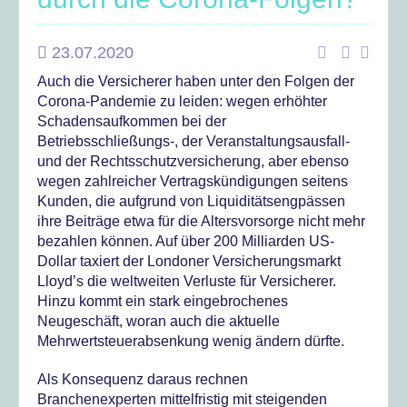
23.07.2020
Auch die Versicherer haben unter den Folgen der
Corona-Pandemie zu leiden: wegen erhöhter
Schadensaufkommen bei der
Betriebsschließungs-, der Veranstaltungsausfall-
und der Rechtsschutzversicherung, aber ebenso
wegen zahlreicher Vertragskündigungen seitens
Kunden, die aufgrund von Liquiditätsengpässen
ihre Beiträge etwa für die Altersvorsorge nicht mehr
bezahlen können. Auf über 200 Milliarden US-
Dollar taxiert der Londoner Versicherungsmarkt
Lloyd’s die weltweiten Verluste für Versicherer.
Hinzu kommt ein stark eingebrochenes
Neugeschäft, woran auch die aktuelle
Mehrwertsteuerabsenkung wenig ändern dürfte.
Als Konsequenz daraus rechnen
Branchenexperten mittelfristig mit steigenden