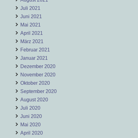
Juli 2021
Juni 2021
Mai 2021
April 2021
März 2021
Februar 2021
Januar 2021
Dezember 2020
November 2020
Oktober 2020
September 2020
August 2020
Juli 2020
Juni 2020
Mai 2020
April 2020