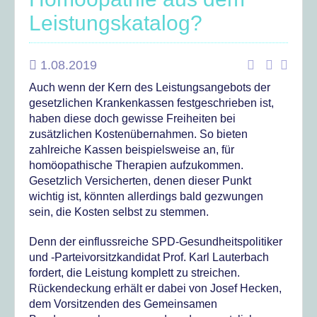
Leistungskatalog?
1.08.2019
Auch wenn der Kern des Leistungsangebots der
gesetzlichen Krankenkassen festgeschrieben ist,
haben diese doch gewisse Freiheiten bei
zusätzlichen Kostenübernahmen. So bieten
zahlreiche Kassen beispielsweise an, für
homöopathische Therapien aufzukommen.
Gesetzlich Versicherten, denen dieser Punkt
wichtig ist, könnten allerdings bald gezwungen
sein, die Kosten selbst zu stemmen.
Denn der einflussreiche SPD-Gesundheitspolitiker
und -Parteivorsitzkandidat Prof. Karl Lauterbach
fordert, die Leistung komplett zu streichen.
Rückendeckung erhält er dabei von Josef Hecken,
dem Vorsitzenden des Gemeinsamen