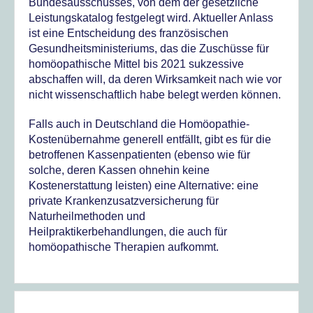
Bundesausschusses, von dem der gesetzliche
Leistungskatalog festgelegt wird. Aktueller Anlass
ist eine Entscheidung des französischen
Gesundheitsministeriums, das die Zuschüsse für
homöopathische Mittel bis 2021 sukzessive
abschaffen will, da deren Wirksamkeit nach wie vor
nicht wissenschaftlich habe belegt werden können.
Falls auch in Deutschland die Homöopathie-
Kostenübernahme generell entfällt, gibt es für die
betroffenen Kassenpatienten (ebenso wie für
solche, deren Kassen ohnehin keine
Kostenerstattung leisten) eine Alternative: eine
private Krankenzusatzversicherung für
Naturheilmethoden und
Heilpraktikerbehandlungen, die auch für
homöopathische Therapien aufkommt.