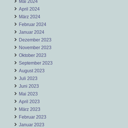
Mai 2024
April 2024
März 2024
Februar 2024
Januar 2024
Dezember 2023
November 2023
Oktober 2023
September 2023
August 2023
Juli 2023
Juni 2023
Mai 2023
April 2023
März 2023
Februar 2023
Januar 2023