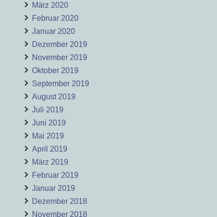
März 2020
Februar 2020
Januar 2020
Dezember 2019
November 2019
Oktober 2019
September 2019
August 2019
Juli 2019
Juni 2019
Mai 2019
April 2019
März 2019
Februar 2019
Januar 2019
Dezember 2018
November 2018