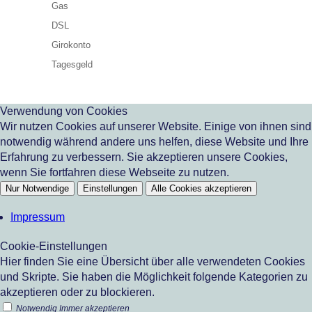
Gas
DSL
Girokonto
Tagesgeld
Verwendung von Cookies
Wir nutzen Cookies auf unserer Website. Einige von ihnen sind
notwendig während andere uns helfen, diese Website und Ihre
Erfahrung zu verbessern. Sie akzeptieren unsere Cookies,
wenn Sie fortfahren diese Webseite zu nutzen.
Nur Notwendige
Einstellungen
Alle Cookies akzeptieren
Impressum
Cookie-Einstellungen
Hier finden Sie eine Übersicht über alle verwendeten Cookies
und Skripte. Sie haben die Möglichkeit folgende Kategorien zu
akzeptieren oder zu blockieren.
Notwendig
Immer akzeptieren