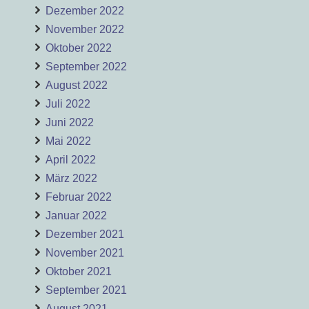
Dezember 2022
November 2022
Oktober 2022
September 2022
August 2022
Juli 2022
Juni 2022
Mai 2022
April 2022
März 2022
Februar 2022
Januar 2022
Dezember 2021
November 2021
Oktober 2021
September 2021
August 2021