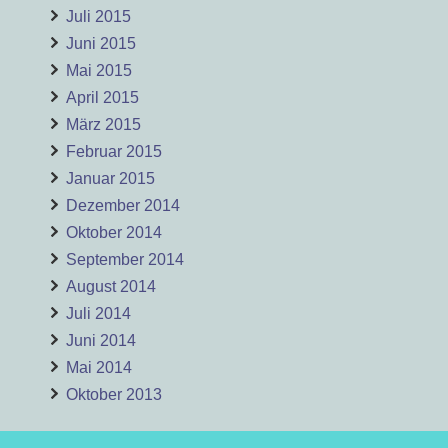
Juli 2015
Juni 2015
Mai 2015
April 2015
März 2015
Februar 2015
Januar 2015
Dezember 2014
Oktober 2014
September 2014
August 2014
Juli 2014
Juni 2014
Mai 2014
Oktober 2013