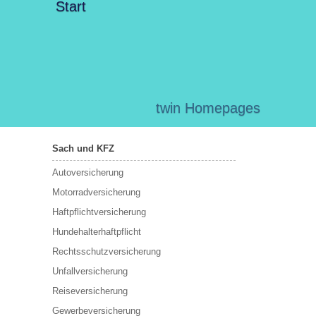
Start
twin Homepages
Sach und KFZ
Autoversicherung
Motorradversicherung
Haftpflichtversicherung
Hundehalterhaftpflicht
Rechtsschutzversicherung
Unfallversicherung
Reiseversicherung
Gewerbeversicherung