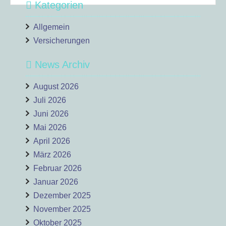
Kategorien
Allgemein
Versicherungen
News Archiv
August 2026
Juli 2026
Juni 2026
Mai 2026
April 2026
März 2026
Februar 2026
Januar 2026
Dezember 2025
November 2025
Oktober 2025