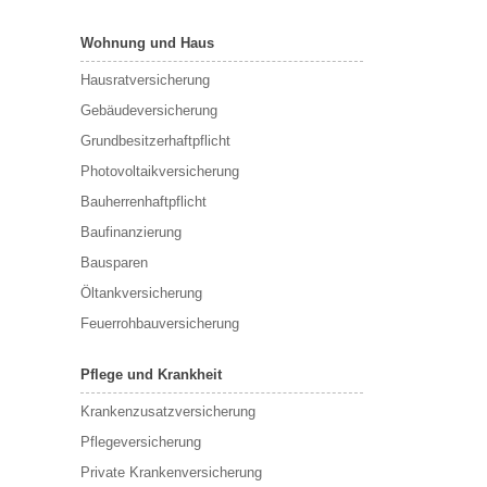
Wohnung und Haus
Hausratversicherung
Gebäudeversicherung
Grundbesitzerhaftpflicht
Photovoltaikversicherung
Bauherrenhaftpflicht
Baufinanzierung
Bausparen
Öltankversicherung
Feuerrohbauversicherung
Pflege und Krankheit
Krankenzusatzversicherung
Pflegeversicherung
Private Krankenversicherung