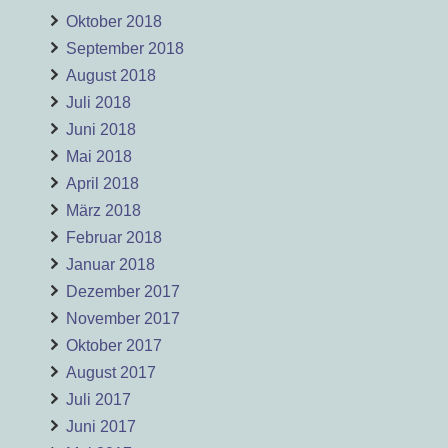
Oktober 2018
September 2018
August 2018
Juli 2018
Juni 2018
Mai 2018
April 2018
März 2018
Februar 2018
Januar 2018
Dezember 2017
November 2017
Oktober 2017
August 2017
Juli 2017
Juni 2017