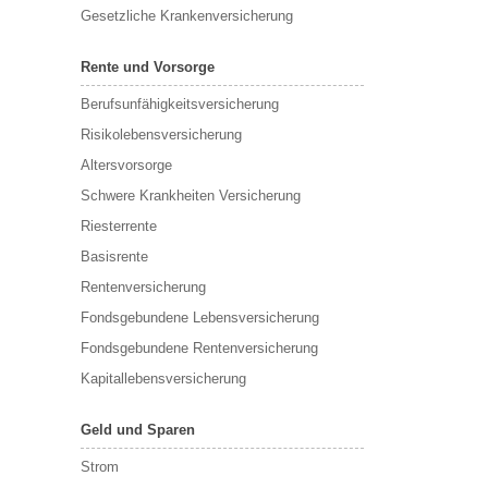
Gesetzliche Krankenversicherung
Rente und Vorsorge
Berufs­unfähigkeitsversicherung
Risikolebensversicherung
Altersvorsorge
Schwere Krankheiten Versicherung
Riesterrente
Basisrente
Rentenversicherung
Fondsgebundene Lebensversicherung
Fondsgebundene Rentenversicherung
Kapitallebensversicherung
Geld und Sparen
Strom