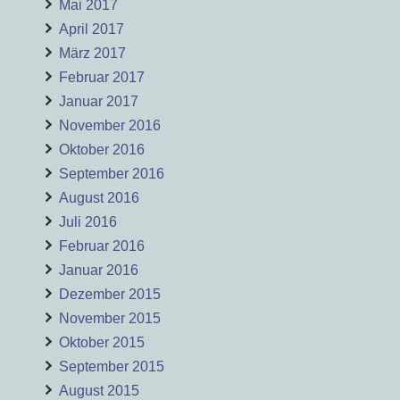
Mai 2017
April 2017
März 2017
Februar 2017
Januar 2017
November 2016
Oktober 2016
September 2016
August 2016
Juli 2016
Februar 2016
Januar 2016
Dezember 2015
November 2015
Oktober 2015
September 2015
August 2015