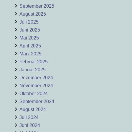
September 2025
August 2025
Juli 2025
Juni 2025
Mai 2025
April 2025
März 2025
Februar 2025
Januar 2025
Dezember 2024
November 2024
Oktober 2024
September 2024
August 2024
Juli 2024
Juni 2024