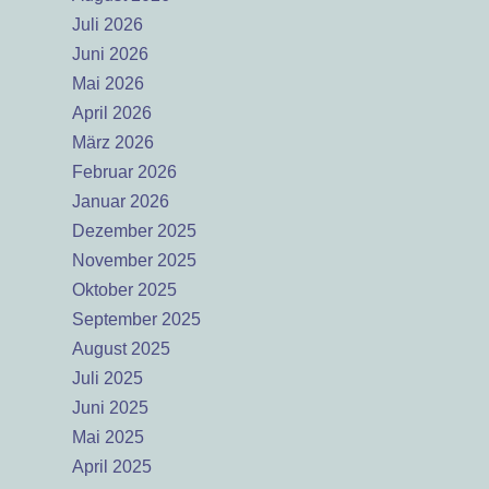
Juli 2026
Juni 2026
Mai 2026
April 2026
März 2026
Februar 2026
Januar 2026
Dezember 2025
November 2025
Oktober 2025
September 2025
August 2025
Juli 2025
Juni 2025
Mai 2025
April 2025