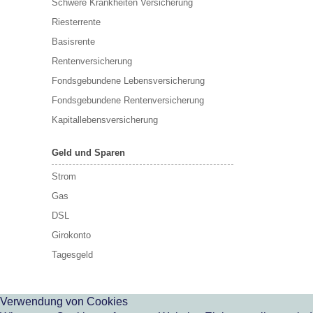
Schwere Krankheiten Versicherung
Riesterrente
Basisrente
Rentenversicherung
Fondsgebundene Lebensversicherung
Fondsgebundene Rentenversicherung
Kapitallebensversicherung
Geld und Sparen
Strom
Gas
DSL
Girokonto
Tagesgeld
Verwendung von Cookies