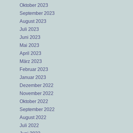
Oktober 2023
September 2023
August 2023
Juli 2023
Juni 2023
Mai 2023
April 2023
März 2023
Februar 2023
Januar 2023
Dezember 2022
November 2022
Oktober 2022
September 2022
August 2022
Juli 2022