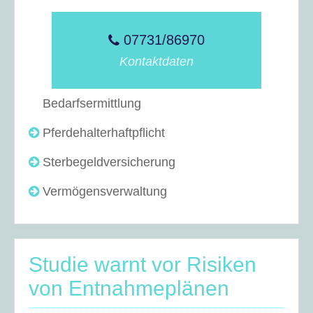
07731/86970
Kontaktdaten
Bedarfsermittlung
Pferdehalterhaftpflicht
Sterbegeldversicherung
Vermögensverwaltung
Studie warnt vor Risiken
von Entnahmeplänen