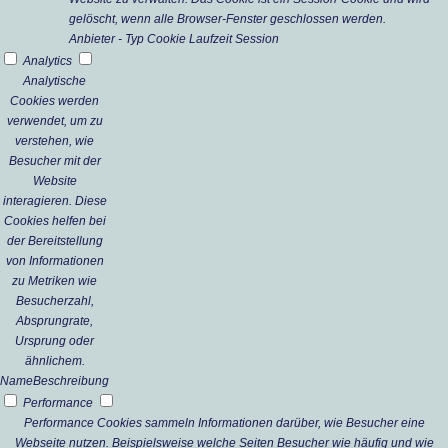
gelöscht, wenn alle Browser-Fenster geschlossen werden.
Anbieter
-
Typ
Cookie
Laufzeit
Session
Analytics
Analytische
Cookies werden
verwendet, um zu
verstehen, wie
Besucher mit der
Website
interagieren. Diese
Cookies helfen bei
der Bereitstellung
von Informationen
zu Metriken wie
Besucherzahl,
Absprungrate,
Ursprung oder
ähnlichem.
Name
Beschreibung
Performance
Performance Cookies sammeln Informationen darüber, wie Besucher eine
Webseite nutzen. Beispielsweise welche Seiten Besucher wie häufig und wie