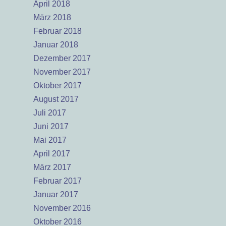
April 2018
März 2018
Februar 2018
Januar 2018
Dezember 2017
November 2017
Oktober 2017
August 2017
Juli 2017
Juni 2017
Mai 2017
April 2017
März 2017
Februar 2017
Januar 2017
November 2016
Oktober 2016