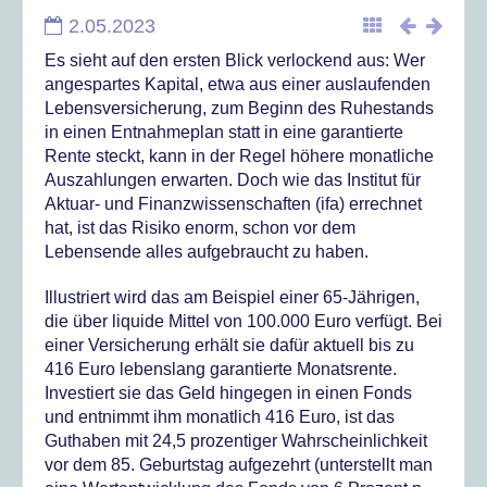
2.05.2023
Es sieht auf den ersten Blick verlockend aus: Wer
angespartes Kapital, etwa aus einer auslaufenden
Lebensversicherung, zum Beginn des Ruhestands
in einen Entnahmeplan statt in eine garantierte
Rente steckt, kann in der Regel höhere monatliche
Auszahlungen erwarten. Doch wie das Institut für
Aktuar- und Finanzwissenschaften (ifa) errechnet
hat, ist das Risiko enorm, schon vor dem
Lebensende alles aufgebraucht zu haben.
Illustriert wird das am Beispiel einer 65-Jährigen,
die über liquide Mittel von 100.000 Euro verfügt. Bei
einer Versicherung erhält sie dafür aktuell bis zu
416 Euro lebenslang garantierte Monatsrente.
Investiert sie das Geld hingegen in einen Fonds
und entnimmt ihm monatlich 416 Euro, ist das
Guthaben mit 24,5 prozentiger Wahrscheinlichkeit
vor dem 85. Geburtstag aufgezehrt (unterstellt man