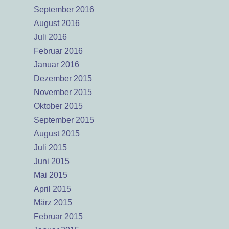
September 2016
August 2016
Juli 2016
Februar 2016
Januar 2016
Dezember 2015
November 2015
Oktober 2015
September 2015
August 2015
Juli 2015
Juni 2015
Mai 2015
April 2015
März 2015
Februar 2015