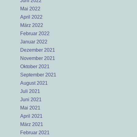
Juni 2022
Mai 2022
April 2022
März 2022
Februar 2022
Januar 2022
Dezember 2021
November 2021
Oktober 2021
September 2021
August 2021
Juli 2021
Juni 2021
Mai 2021
April 2021
März 2021
Februar 2021