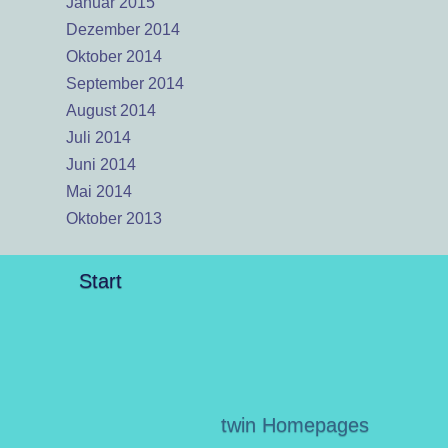
Januar 2015
Dezember 2014
Oktober 2014
September 2014
August 2014
Juli 2014
Juni 2014
Mai 2014
Oktober 2013
Start
twin Homepages