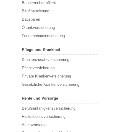
Bauherrenhaftpflicht
Baufinanzierung
Bausparen
Öltankversicherung
Feuerrohbauversicherung
Pflege und Krankheit
Krankenzusatzversicherung
Pflegeversicherung
Private Krankenversicherung
Gesetzliche Krankenversicherung
Rente und Vorsorge
Berufs­unfähigkeitsversicherung
Risikolebensversicherung
Altersvorsorge