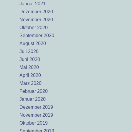
Januar 2021
Dezember 2020
November 2020
Oktober 2020
September 2020
August 2020
Juli 2020
Juni 2020
Mai 2020
April 2020
März 2020
Februar 2020
Januar 2020
Dezember 2019
November 2019
Oktober 2019
September 2019