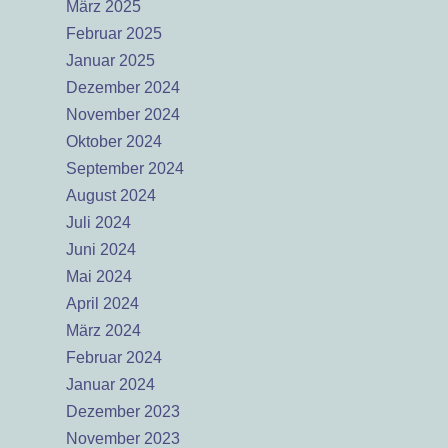
März 2025
Februar 2025
Januar 2025
Dezember 2024
November 2024
Oktober 2024
September 2024
August 2024
Juli 2024
Juni 2024
Mai 2024
April 2024
März 2024
Februar 2024
Januar 2024
Dezember 2023
November 2023