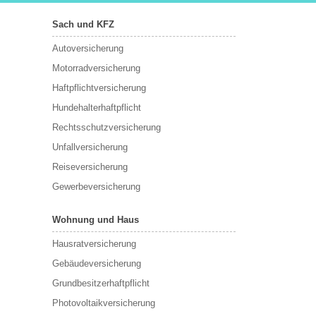
Sach und KFZ
Autoversicherung
Motorradversicherung
Haftpflichtversicherung
Hundehalterhaftpflicht
Rechtsschutzversicherung
Unfallversicherung
Reiseversicherung
Gewerbeversicherung
Wohnung und Haus
Hausratversicherung
Gebäudeversicherung
Grundbesitzerhaftpflicht
Photovoltaikversicherung