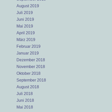
August 2019
Juli 2019
Juni 2019
Mai 2019
April 2019
März 2019
Februar 2019
Januar 2019
Dezember 2018
November 2018
Oktober 2018
September 2018
August 2018
Juli 2018
Juni 2018
Mai 2018