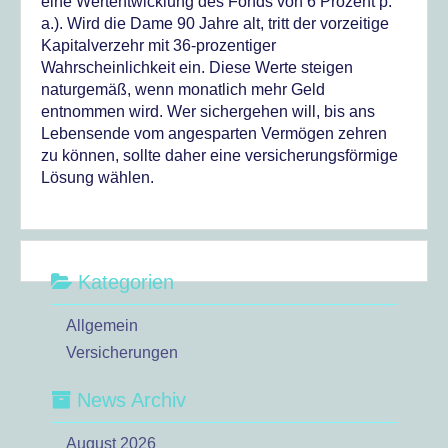
eine Wertentwicklung des Fonds von 6 Prozent p.
a.). Wird die Dame 90 Jahre alt, tritt der vorzeitige
Kapitalverzehr mit 36-prozentiger
Wahrscheinlichkeit ein. Diese Werte steigen
naturgemäß, wenn monatlich mehr Geld
entnommen wird. Wer sichergehen will, bis ans
Lebensende vom angesparten Vermögen zehren
zu können, sollte daher eine versicherungsförmige
Lösung wählen.
Kategorien
Allgemein
Versicherungen
News Archiv
August 2026