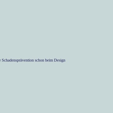
e Schadensprävention schon beim Design