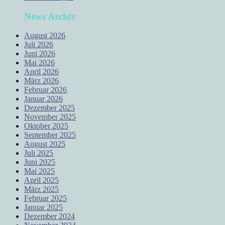
News Archiv
August 2026
Juli 2026
Juni 2026
Mai 2026
April 2026
März 2026
Februar 2026
Januar 2026
Dezember 2025
November 2025
Oktober 2025
September 2025
August 2025
Juli 2025
Juni 2025
Mai 2025
April 2025
März 2025
Februar 2025
Januar 2025
Dezember 2024