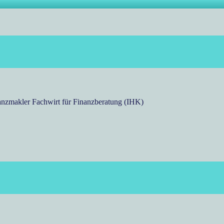
nzmakler Fachwirt für Finanzberatung (IHK)