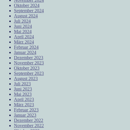
November 2024
Oktober 2024
September 2024
August 2024
Juli 2024
Juni 2024
Mai 2024
April 2024
März 2024
Februar 2024
Januar 2024
Dezember 2023
November 2023
Oktober 2023
September 2023
August 2023
Juli 2023
Juni 2023
Mai 2023
April 2023
März 2023
Februar 2023
Januar 2023
Dezember 2022
November 2022