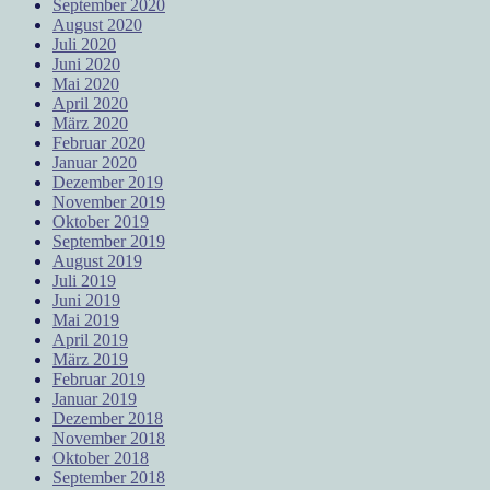
September 2020
August 2020
Juli 2020
Juni 2020
Mai 2020
April 2020
März 2020
Februar 2020
Januar 2020
Dezember 2019
November 2019
Oktober 2019
September 2019
August 2019
Juli 2019
Juni 2019
Mai 2019
April 2019
März 2019
Februar 2019
Januar 2019
Dezember 2018
November 2018
Oktober 2018
September 2018