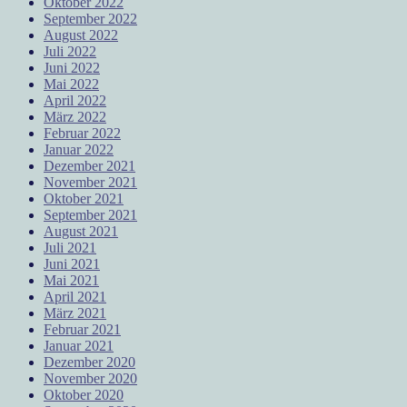
Oktober 2022
September 2022
August 2022
Juli 2022
Juni 2022
Mai 2022
April 2022
März 2022
Februar 2022
Januar 2022
Dezember 2021
November 2021
Oktober 2021
September 2021
August 2021
Juli 2021
Juni 2021
Mai 2021
April 2021
März 2021
Februar 2021
Januar 2021
Dezember 2020
November 2020
Oktober 2020