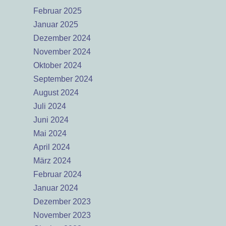
Februar 2025
Januar 2025
Dezember 2024
November 2024
Oktober 2024
September 2024
August 2024
Juli 2024
Juni 2024
Mai 2024
April 2024
März 2024
Februar 2024
Januar 2024
Dezember 2023
November 2023