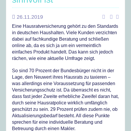
26.11.2019
Eine Hausratversicherung gehört zu den Standards
in deutschen Haushalten. Viele Kunden verzichten
dabei auf fachkundige Beratung und schließen
online ab, da es sich ja um ein vermeintlich
einfaches Produkt handelt. Das kann sich jedoch
rächen, wie eine aktuelle Umfrage zeigt.
So sind 70 Prozent der Bundesbürger nicht in der
Lage, den Neuwert ihres Hausrats zu taxieren –
was allerdings eine Voraussetzung für passenden
Versicherungsschutz ist. Da überrascht es nicht,
dass fast jeder Zweite erhebliche Zweifel daran hat,
durch seine Hausratpolice wirklich umfänglich
geschützt zu sein. 29 Prozent prüfen zudem nie, ob
Aktualisierungsbedarf besteht. All diese Punkte
sprechen für eine individuelle Beratung und
Betreuung durch einen Makler.