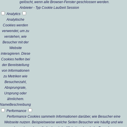
gelöscht, wenn alle Browser-Fenster geschlossen werden.
Anbieter
-
Typ
Cookie
Laufzeit
Session
Analytics
Analytische
Cookies werden
verwendet, um zu
verstehen, wie
Besucher mit der
Website
interagieren. Diese
Cookies helfen bei
der Bereitstellung
von Informationen
zu Metriken wie
Besucherzahl,
Absprungrate,
Ursprung oder
ähnlichem.
Name
Beschreibung
Performance
Performance Cookies sammeln Informationen darüber, wie Besucher eine
Webseite nutzen. Beispielsweise welche Seiten Besucher wie häufig und wie