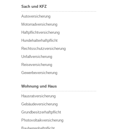
Sach und KFZ
Autoversicherung
Motorradversicherung
Haftpflichtversicherung
Hundehalterhaftpflicht
Rechtsschutzversicherung
Unfallversicherung
Reiseversicherung
Gewerbeversicherung
Wohnung und Haus
Hausratversicherung
Gebäudeversicherung
Grundbesitzerhaftpflicht
Photovoltaikversicherung
Bauherrenhaftpflicht