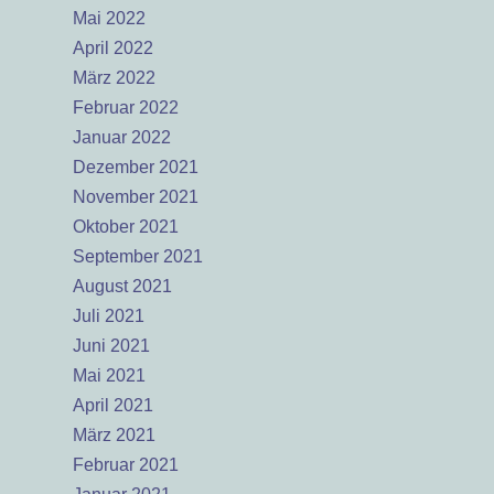
Mai 2022
April 2022
März 2022
Februar 2022
Januar 2022
Dezember 2021
November 2021
Oktober 2021
September 2021
August 2021
Juli 2021
Juni 2021
Mai 2021
April 2021
März 2021
Februar 2021