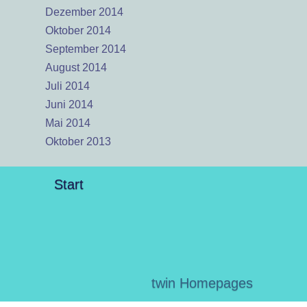
Dezember 2014
Oktober 2014
September 2014
August 2014
Juli 2014
Juni 2014
Mai 2014
Oktober 2013
Start
twin Homepages