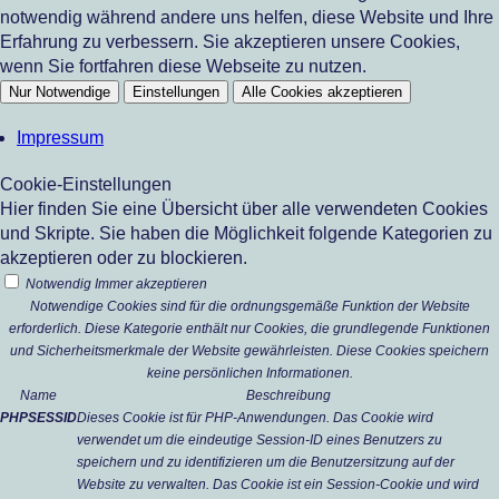
notwendig während andere uns helfen, diese Website und Ihre
Erfahrung zu verbessern. Sie akzeptieren unsere Cookies,
wenn Sie fortfahren diese Webseite zu nutzen.
Nur Notwendige
Einstellungen
Alle Cookies akzeptieren
Impressum
Cookie-Einstellungen
Hier finden Sie eine Übersicht über alle verwendeten Cookies
und Skripte. Sie haben die Möglichkeit folgende Kategorien zu
akzeptieren oder zu blockieren.
Notwendig
Immer akzeptieren
Notwendige Cookies sind für die ordnungsgemäße Funktion der Website
erforderlich. Diese Kategorie enthält nur Cookies, die grundlegende Funktionen
und Sicherheitsmerkmale der Website gewährleisten. Diese Cookies speichern
keine persönlichen Informationen.
Name
Beschreibung
PHPSESSID
Dieses Cookie ist für PHP-Anwendungen. Das Cookie wird
verwendet um die eindeutige Session-ID eines Benutzers zu
speichern und zu identifizieren um die Benutzersitzung auf der
Website zu verwalten. Das Cookie ist ein Session-Cookie und wird