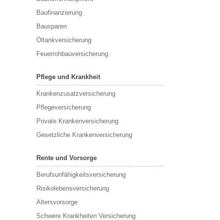
Baufinanzierung
Bausparen
Öltankversicherung
Feuerrohbauversicherung
Pflege und Krankheit
Krankenzusatzversicherung
Pflegeversicherung
Private Krankenversicherung
Gesetzliche Krankenversicherung
Rente und Vorsorge
Berufs­unfähigkeitsversicherung
Risikolebensversicherung
Altersvorsorge
Schwere Krankheiten Versicherung