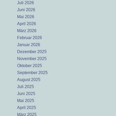
Juli 2026
Juni 2026
Mai 2026
April 2026
März 2026
Februar 2026
Januar 2026
Dezember 2025
November 2025
Oktober 2025
September 2025
August 2025
Juli 2025
Juni 2025
Mai 2025
April 2025
März 2025