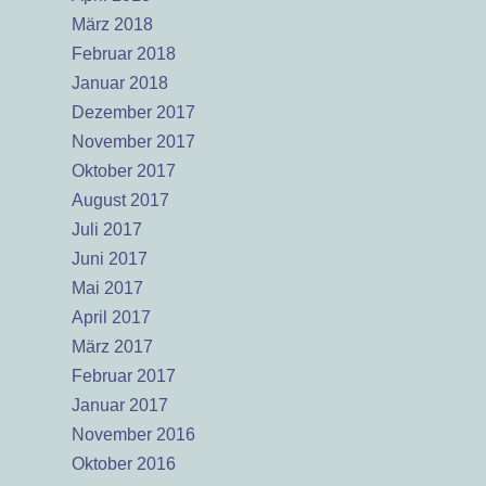
März 2018
Februar 2018
Januar 2018
Dezember 2017
November 2017
Oktober 2017
August 2017
Juli 2017
Juni 2017
Mai 2017
April 2017
März 2017
Februar 2017
Januar 2017
November 2016
Oktober 2016