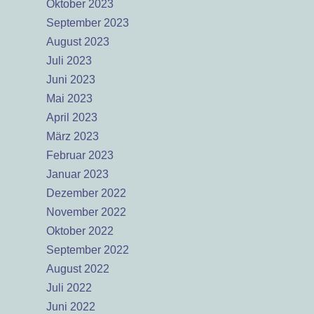
Oktober 2023
September 2023
August 2023
Juli 2023
Juni 2023
Mai 2023
April 2023
März 2023
Februar 2023
Januar 2023
Dezember 2022
November 2022
Oktober 2022
September 2022
August 2022
Juli 2022
Juni 2022