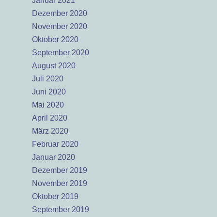
Januar 2021
Dezember 2020
November 2020
Oktober 2020
September 2020
August 2020
Juli 2020
Juni 2020
Mai 2020
April 2020
März 2020
Februar 2020
Januar 2020
Dezember 2019
November 2019
Oktober 2019
September 2019