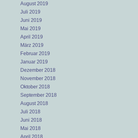
August 2019
Juli 2019
Juni 2019
Mai 2019
April 2019
März 2019
Februar 2019
Januar 2019
Dezember 2018
November 2018
Oktober 2018
September 2018
August 2018
Juli 2018
Juni 2018
Mai 2018
April 2018