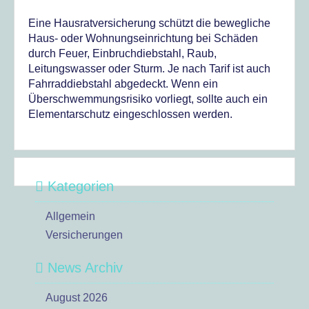
Eine Hausratversicherung schützt die bewegliche
Haus- oder Wohnungseinrichtung bei Schäden
durch Feuer, Einbruchdiebstahl, Raub,
Leitungswasser oder Sturm. Je nach Tarif ist auch
Fahrraddiebstahl abgedeckt. Wenn ein
Überschwemmungsrisiko vorliegt, sollte auch ein
Elementarschutz eingeschlossen werden.
Kategorien
Allgemein
Versicherungen
News Archiv
August 2026