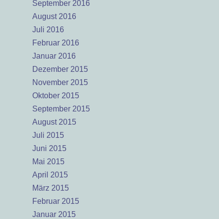
September 2016
August 2016
Juli 2016
Februar 2016
Januar 2016
Dezember 2015
November 2015
Oktober 2015
September 2015
August 2015
Juli 2015
Juni 2015
Mai 2015
April 2015
März 2015
Februar 2015
Januar 2015