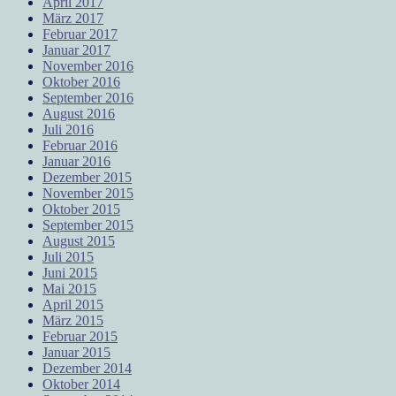
April 2017
März 2017
Februar 2017
Januar 2017
November 2016
Oktober 2016
September 2016
August 2016
Juli 2016
Februar 2016
Januar 2016
Dezember 2015
November 2015
Oktober 2015
September 2015
August 2015
Juli 2015
Juni 2015
Mai 2015
April 2015
März 2015
Februar 2015
Januar 2015
Dezember 2014
Oktober 2014