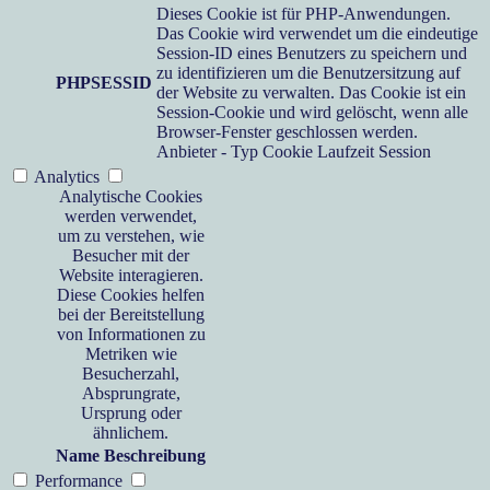
Dieses Cookie ist für PHP-Anwendungen.
Das Cookie wird verwendet um die eindeutige
Session-ID eines Benutzers zu speichern und
zu identifizieren um die Benutzersitzung auf
PHPSESSID
der Website zu verwalten. Das Cookie ist ein
Session-Cookie und wird gelöscht, wenn alle
Browser-Fenster geschlossen werden.
Anbieter
-
Typ
Cookie
Laufzeit
Session
Analytics
Analytische Cookies
werden verwendet,
um zu verstehen, wie
Besucher mit der
Website interagieren.
Diese Cookies helfen
bei der Bereitstellung
von Informationen zu
Metriken wie
Besucherzahl,
Absprungrate,
Ursprung oder
ähnlichem.
Name
Beschreibung
Performance