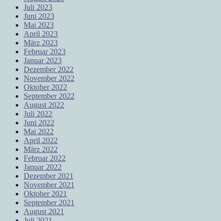
Juli 2023
Juni 2023
Mai 2023
April 2023
März 2023
Februar 2023
Januar 2023
Dezember 2022
November 2022
Oktober 2022
September 2022
August 2022
Juli 2022
Juni 2022
Mai 2022
April 2022
März 2022
Februar 2022
Januar 2022
Dezember 2021
November 2021
Oktober 2021
September 2021
August 2021
Juli 2021