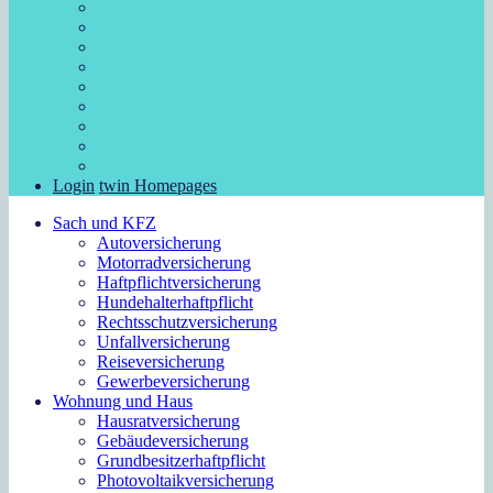
Login
twin Homepages
Sach und KFZ
Autoversicherung
Motorradversicherung
Haftpflichtversicherung
Hundehalterhaftpflicht
Rechtsschutzversicherung
Unfallversicherung
Reiseversicherung
Gewerbeversicherung
Wohnung und Haus
Hausratversicherung
Gebäudeversicherung
Grundbesitzerhaftpflicht
Photovoltaikversicherung