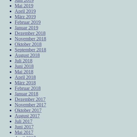
Juni 2019
Mai 2019
April 2019
März 2019
Februar 2019
Januar 2019
Dezember 2018
November 2018
Oktober 2018
September 2018
August 2018
Juli 2018
Juni 2018
Mai 2018
April 2018
März 2018
Februar 2018
Januar 2018
Dezember 2017
November 2017
Oktober 2017
August 2017
Juli 2017
Juni 2017
Mai 2017