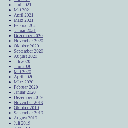
Juni 2021
Mai 2021
April 2021
März 2021
Februar 2021
Januar 2021
Dezember 2020
November 2020
Oktober 2020
September 2020
August 2020
Juli 2020
Juni 2020
Mai 2020
April 2020
März 2020
Februar 2020
Januar 2020
Dezember 2019
November 2019
Oktober 2019
September 2019
August 2019
Juli 2019