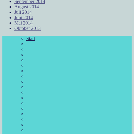
September 2014
August 2014
Juli 2014
Juni 2014
Mai 2014
Oktober 2013
Start