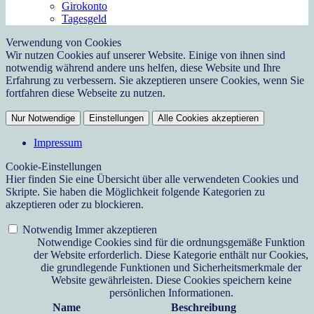
Girokonto
Tagesgeld
Verwendung von Cookies
Wir nutzen Cookies auf unserer Website. Einige von ihnen sind
notwendig während andere uns helfen, diese Website und Ihre
Erfahrung zu verbessern. Sie akzeptieren unsere Cookies, wenn Sie
fortfahren diese Webseite zu nutzen.
Nur Notwendige
Einstellungen
Alle Cookies akzeptieren
Impressum
Cookie-Einstellungen
Hier finden Sie eine Übersicht über alle verwendeten Cookies und
Skripte. Sie haben die Möglichkeit folgende Kategorien zu
akzeptieren oder zu blockieren.
Notwendig
Immer akzeptieren
Notwendige Cookies sind für die ordnungsgemäße Funktion
der Website erforderlich. Diese Kategorie enthält nur Cookies,
die grundlegende Funktionen und Sicherheitsmerkmale der
Website gewährleisten. Diese Cookies speichern keine
persönlichen Informationen.
Name
Beschreibung