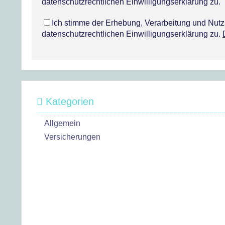
datenschutzrechtlichen Einwilligungserklärung zu.
Ich stimme der Erhebung, Verarbeitung und Nu
datenschutzrechtlichen Einwilligungserklärung zu.
Kategorien
Allgemein
Versicherungen