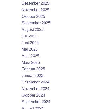
Dezember 2025
November 2025
Oktober 2025
September 2025
August 2025
Juli 2025
Juni 2025
Mai 2025
April 2025
März 2025
Februar 2025
Januar 2025
Dezember 2024
November 2024
Oktober 2024
September 2024
August 2024