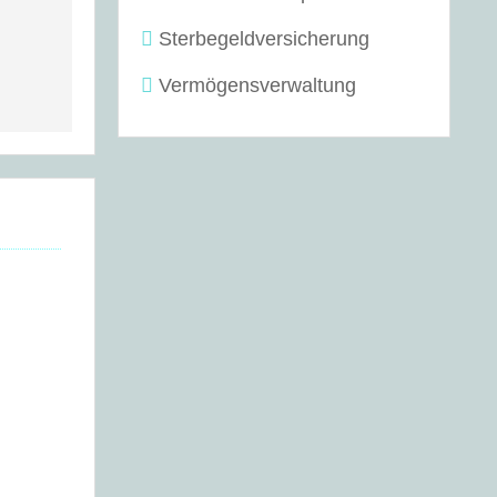
Sterbegeldversicherung
Vermögensverwaltung