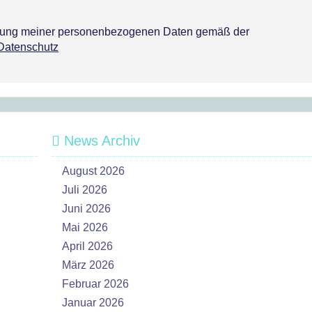
tzung meiner personenbezogenen Daten gemäß der
Datenschutz
News Archiv
August 2026
Juli 2026
Juni 2026
Mai 2026
April 2026
März 2026
Februar 2026
Januar 2026