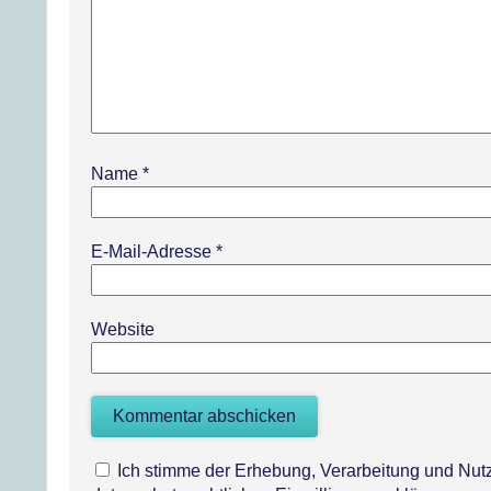
Name
*
E-Mail-Adresse
*
Website
Ich stimme der Erhebung, Verarbeitung und N