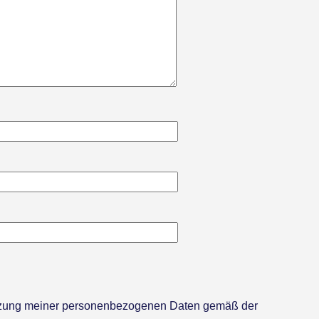
utzung meiner personenbezogenen Daten gemäß der