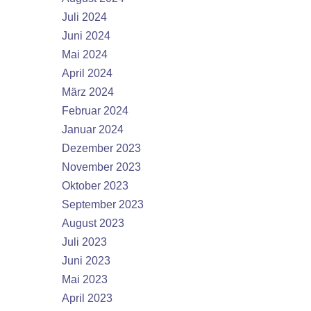
Juli 2024
Juni 2024
Mai 2024
April 2024
März 2024
Februar 2024
Januar 2024
Dezember 2023
November 2023
Oktober 2023
September 2023
August 2023
Juli 2023
Juni 2023
Mai 2023
April 2023