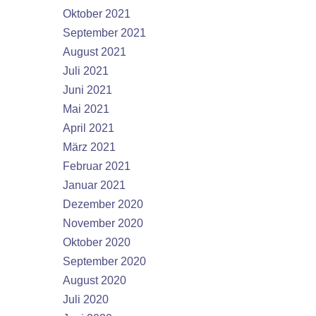
Oktober 2021
September 2021
August 2021
Juli 2021
Juni 2021
Mai 2021
April 2021
März 2021
Februar 2021
Januar 2021
Dezember 2020
November 2020
Oktober 2020
September 2020
August 2020
Juli 2020