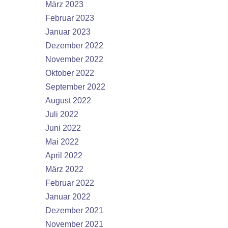
März 2023
Februar 2023
Januar 2023
Dezember 2022
November 2022
Oktober 2022
September 2022
August 2022
Juli 2022
Juni 2022
Mai 2022
April 2022
März 2022
Februar 2022
Januar 2022
Dezember 2021
November 2021