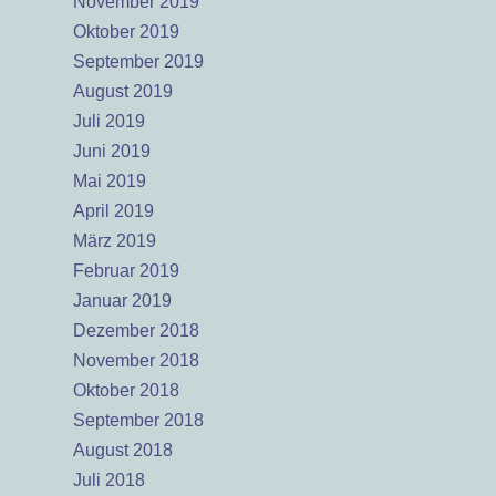
November 2019
Oktober 2019
September 2019
August 2019
Juli 2019
Juni 2019
Mai 2019
April 2019
März 2019
Februar 2019
Januar 2019
Dezember 2018
November 2018
Oktober 2018
September 2018
August 2018
Juli 2018