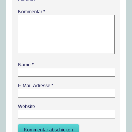
Kommentar
*
Name
*
E-Mail-Adresse
*
Website