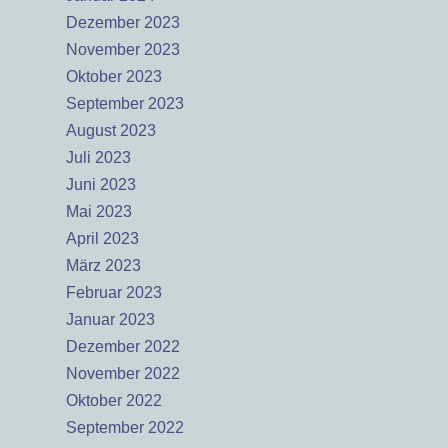
Dezember 2023
November 2023
Oktober 2023
September 2023
August 2023
Juli 2023
Juni 2023
Mai 2023
April 2023
März 2023
Februar 2023
Januar 2023
Dezember 2022
November 2022
Oktober 2022
September 2022