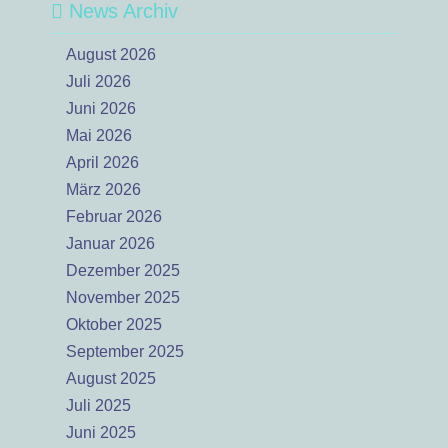
News Archiv
August 2026
Juli 2026
Juni 2026
Mai 2026
April 2026
März 2026
Februar 2026
Januar 2026
Dezember 2025
November 2025
Oktober 2025
September 2025
August 2025
Juli 2025
Juni 2025