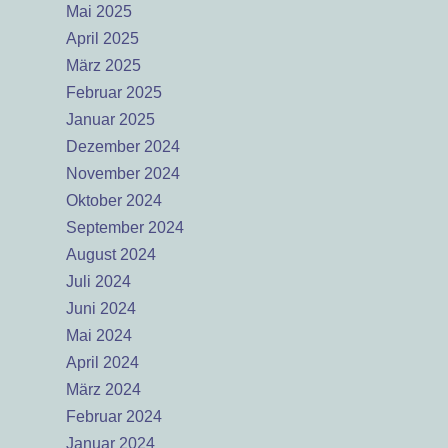
Mai 2025
April 2025
März 2025
Februar 2025
Januar 2025
Dezember 2024
November 2024
Oktober 2024
September 2024
August 2024
Juli 2024
Juni 2024
Mai 2024
April 2024
März 2024
Februar 2024
Januar 2024