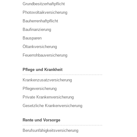
Grundbesitzerhaftpflicht
Photovoltaikversicherung
Bauherrenhaftpflicht
Baufinanzierung
Bausparen
Öltankversicherung
Feuerrohbauversicherung
Pflege und Krankheit
Krankenzusatzversicherung
Pflegeversicherung
Private Krankenversicherung
Gesetzliche Krankenversicherung
Rente und Vorsorge
Berufs­unfähigkeitsversicherung