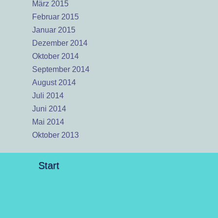
März 2015
Februar 2015
Januar 2015
Dezember 2014
Oktober 2014
September 2014
August 2014
Juli 2014
Juni 2014
Mai 2014
Oktober 2013
Start