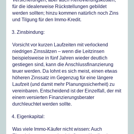
für die idealerweise Rückstellungen gebildet
werden sollten; hinzu kommen natürlich noch Zins
und Tilgung für den Immo-Kredit.
Zinsbindung:
Vorsicht vor kurzen Laufzeiten mit verlockend
niedrigen Zinssätzen – wenn die Leitzinsen
beispielsweise in fünf Jahren wieder deutlich
gestiegen sind, kann die Anschlussfinanzierung
teuer werden. Da lohnt es sich meist, einen etwas
höheren Zinssatz im Gegenzug für eine längere
Laufzeit (und damit mehr Planungssicherheit) zu
vereinbaren. Entscheidend ist der Einzelfall, der mit
einem versierten Finanzierungsberater
durchleuchtet werden sollte.
Eigenkapital:
Was viele Immo-Käufer nicht wissen: Auch