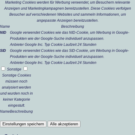
Marketing Cookies werden für Werbung verwendet, um Besuchern relevante
Anzeigen und Marketingkampagnen bereitzustellen. Diese Cookies verfolgen
Besucher auf verschiedenen Websites und sammeln Informationen, um
angepasste Anzeigen bereitzustellen.
Name
Beschreibung
NID
Google verwendet Cookies wie das NID-Cookie, um Werbung in Google-
Produkten wie der Google-Suche individuell anzupassen.
Anbieter
Google Inc.
Typ
Cookie
Laufzeit
24 Stunden
SID
Google verwendet Cookies wie das SID-Cookie, um Werbung in Google-
Produkten wie der Google-Suche individuell anzupassen.
Anbieter
Google Inc.
Typ
Cookie
Laufzeit
24 Stunden
Sonstige
Sonstige Cookies
müssen noch
analysiert werden
und wurden noch in
keiner Kategorie
eingestuft.
Name
Beschreibung
Einstellungen speichern
Alle akzeptieren