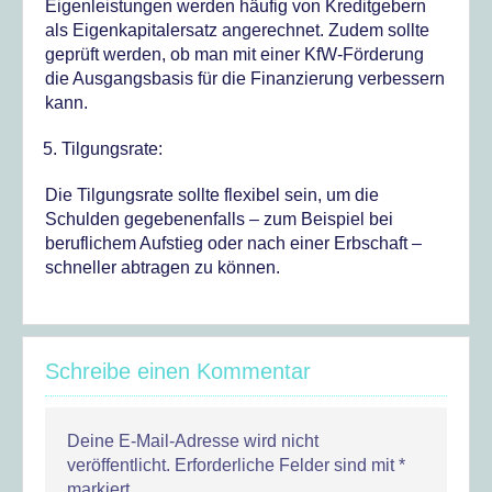
Eigenleistungen werden häufig von Kreditgebern
als Eigenkapitalersatz angerechnet. Zudem sollte
geprüft werden, ob man mit einer KfW-Förderung
die Ausgangsbasis für die Finanzierung verbessern
kann.
Tilgungsrate:
Die Tilgungsrate sollte flexibel sein, um die
Schulden gegebenenfalls – zum Beispiel bei
beruflichem Aufstieg oder nach einer Erbschaft –
schneller abtragen zu können.
Schreibe einen Kommentar
Deine E-Mail-Adresse wird nicht
veröffentlicht.
Erforderliche Felder sind mit
*
markiert