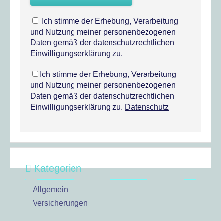
Ich stimme der Erhebung, Verarbeitung
und Nutzung meiner personenbezogenen
Daten gemäß der datenschutzrechtlichen
Einwilligungserklärung zu.
Ich stimme der Erhebung, Verarbeitung
und Nutzung meiner personenbezogenen
Daten gemäß der datenschutzrechtlichen
Einwilligungserklärung zu.
Datenschutz
Kategorien
Allgemein
Versicherungen