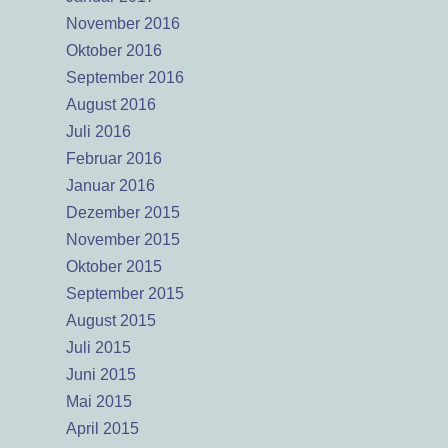
November 2016
Oktober 2016
September 2016
August 2016
Juli 2016
Februar 2016
Januar 2016
Dezember 2015
November 2015
Oktober 2015
September 2015
August 2015
Juli 2015
Juni 2015
Mai 2015
April 2015