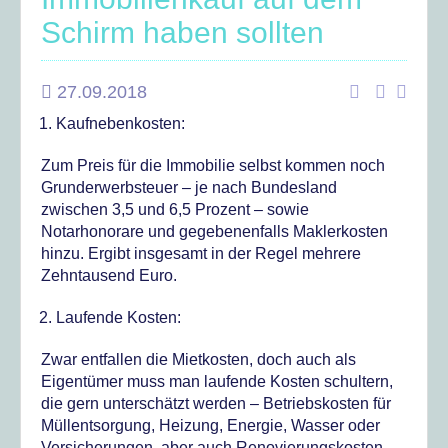
Schirm haben sollten
27.09.2018
Kaufnebenkosten:
Zum Preis für die Immobilie selbst kommen noch
Grunderwerbsteuer – je nach Bundesland
zwischen 3,5 und 6,5 Prozent – sowie
Notarhonorare und gegebenenfalls Maklerkosten
hinzu. Ergibt insgesamt in der Regel mehrere
Zehntausend Euro.
Laufende Kosten:
Zwar entfallen die Mietkosten, doch auch als
Eigentümer muss man laufende Kosten schultern,
die gern unterschätzt werden – Betriebskosten für
Müllentsorgung, Heizung, Energie, Wasser oder
Versicherungen, aber auch Renovierungskosten,