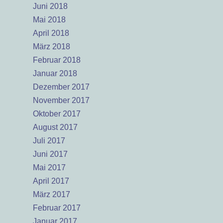
Juni 2018
Mai 2018
April 2018
März 2018
Februar 2018
Januar 2018
Dezember 2017
November 2017
Oktober 2017
August 2017
Juli 2017
Juni 2017
Mai 2017
April 2017
März 2017
Februar 2017
Januar 2017