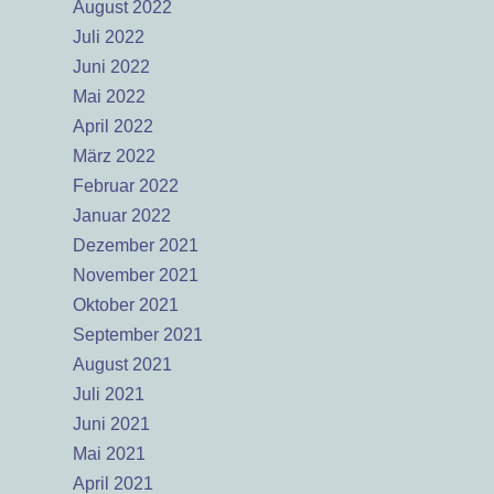
August 2022
Juli 2022
Juni 2022
Mai 2022
April 2022
März 2022
Februar 2022
Januar 2022
Dezember 2021
November 2021
Oktober 2021
September 2021
August 2021
Juli 2021
Juni 2021
Mai 2021
April 2021