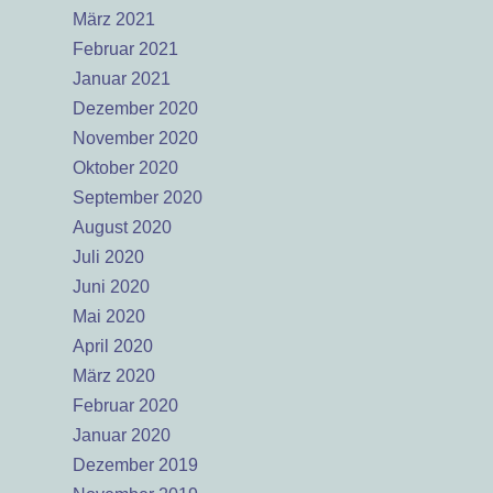
März 2021
Februar 2021
Januar 2021
Dezember 2020
November 2020
Oktober 2020
September 2020
August 2020
Juli 2020
Juni 2020
Mai 2020
April 2020
März 2020
Februar 2020
Januar 2020
Dezember 2019