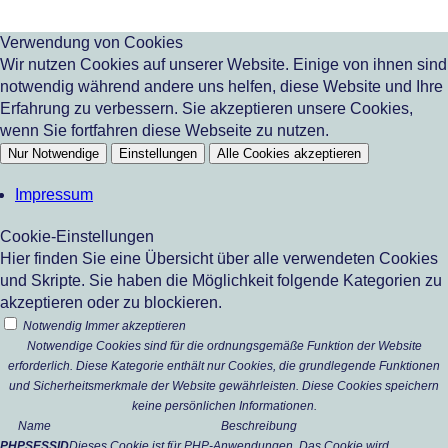
Verwendung von Cookies
Wir nutzen Cookies auf unserer Website. Einige von ihnen sind
notwendig während andere uns helfen, diese Website und Ihre
Erfahrung zu verbessern. Sie akzeptieren unsere Cookies,
wenn Sie fortfahren diese Webseite zu nutzen.
Nur Notwendige
Einstellungen
Alle Cookies akzeptieren
Impressum
Cookie-Einstellungen
Hier finden Sie eine Übersicht über alle verwendeten Cookies
und Skripte. Sie haben die Möglichkeit folgende Kategorien zu
akzeptieren oder zu blockieren.
Notwendig
Immer akzeptieren
Notwendige Cookies sind für die ordnungsgemäße Funktion der Website
erforderlich. Diese Kategorie enthält nur Cookies, die grundlegende Funktionen
und Sicherheitsmerkmale der Website gewährleisten. Diese Cookies speichern
keine persönlichen Informationen.
Name
Beschreibung
PHPSESSID
Dieses Cookie ist für PHP-Anwendungen. Das Cookie wird