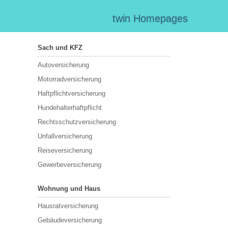
twin Homepages
Sach und KFZ
Autoversicherung
Motorradversicherung
Haftpflichtversicherung
Hundehalterhaftpflicht
Rechtsschutzversicherung
Unfallversicherung
Reiseversicherung
Gewerbeversicherung
Wohnung und Haus
Hausratversicherung
Gebäudeversicherung