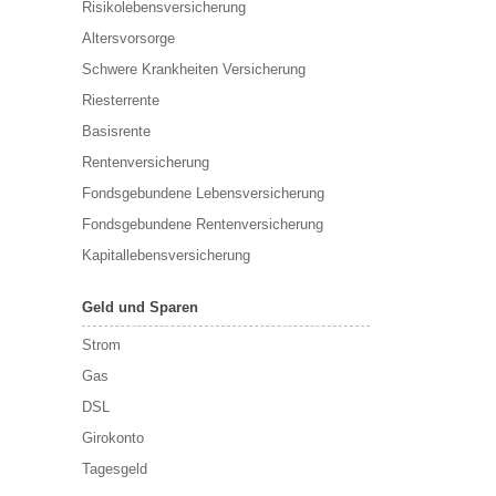
Risikolebensversicherung
Altersvorsorge
Schwere Krankheiten Versicherung
Riesterrente
Basisrente
Rentenversicherung
Fondsgebundene Lebensversicherung
Fondsgebundene Rentenversicherung
Kapitallebensversicherung
Geld und Sparen
Strom
Gas
DSL
Girokonto
Tagesgeld