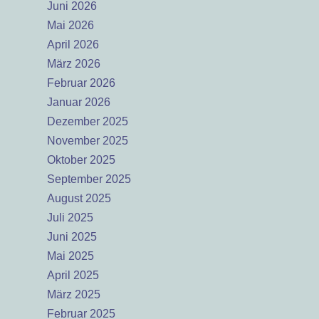
Juni 2026
Mai 2026
April 2026
März 2026
Februar 2026
Januar 2026
Dezember 2025
November 2025
Oktober 2025
September 2025
August 2025
Juli 2025
Juni 2025
Mai 2025
April 2025
März 2025
Februar 2025