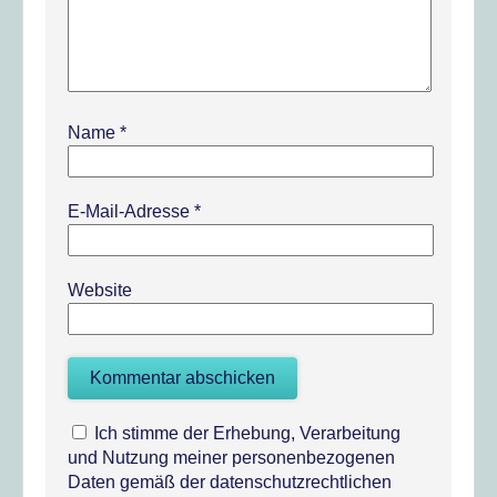
Name
*
E-Mail-Adresse
*
Website
Ich stimme der Erhebung, Verarbeitung
und Nutzung meiner personenbezogenen
Daten gemäß der datenschutzrechtlichen