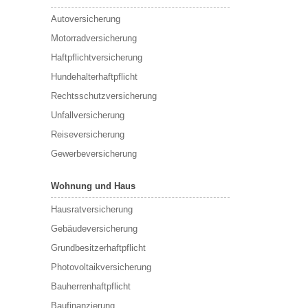
Autoversicherung
Motorradversicherung
Haftpflichtversicherung
Hundehalterhaftpflicht
Rechtsschutzversicherung
Unfallversicherung
Reiseversicherung
Gewerbeversicherung
Wohnung und Haus
Hausratversicherung
Gebäudeversicherung
Grundbesitzerhaftpflicht
Photovoltaikversicherung
Bauherrenhaftpflicht
Baufinanzierung