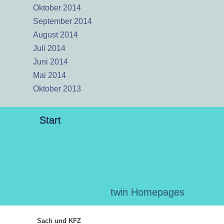
Oktober 2014
September 2014
August 2014
Juli 2014
Juni 2014
Mai 2014
Oktober 2013
Start
twin Homepages
Sach und KFZ