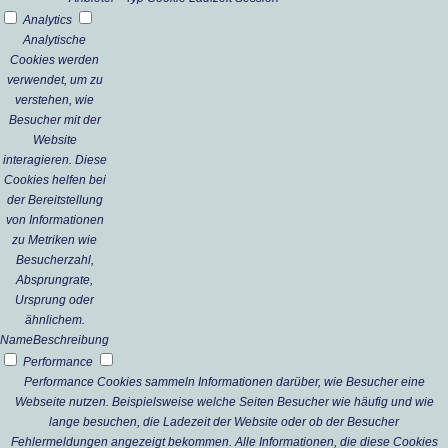
Analytics
Analytische
Cookies werden
verwendet, um zu
verstehen, wie
Besucher mit der
Website
interagieren. Diese
Cookies helfen bei
der Bereitstellung
von Informationen
zu Metriken wie
Besucherzahl,
Absprungrate,
Ursprung oder
ähnlichem.
Name
Beschreibung
Performance
Performance Cookies sammeln Informationen darüber, wie Besucher eine
Webseite nutzen. Beispielsweise welche Seiten Besucher wie häufig und wie
lange besuchen, die Ladezeit der Website oder ob der Besucher
Fehlermeldungen angezeigt bekommen. Alle Informationen, die diese Cookies