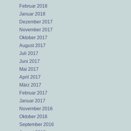
Februar 2018
Januar 2018
Dezember 2017
November 2017
Oktober 2017
August 2017
Juli 2017
Juni 2017
Mai 2017
April 2017
März 2017
Februar 2017
Januar 2017
November 2016
Oktober 2016
September 2016