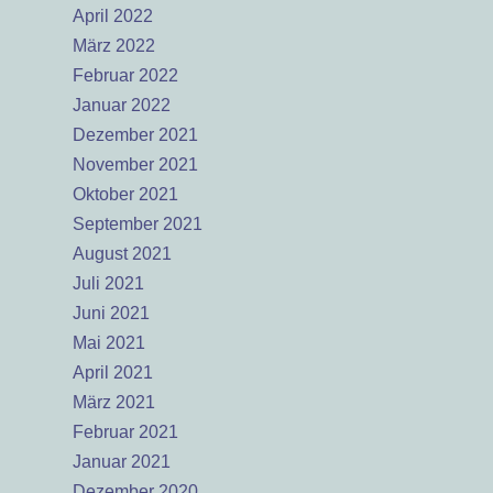
April 2022
März 2022
Februar 2022
Januar 2022
Dezember 2021
November 2021
Oktober 2021
September 2021
August 2021
Juli 2021
Juni 2021
Mai 2021
April 2021
März 2021
Februar 2021
Januar 2021
Dezember 2020