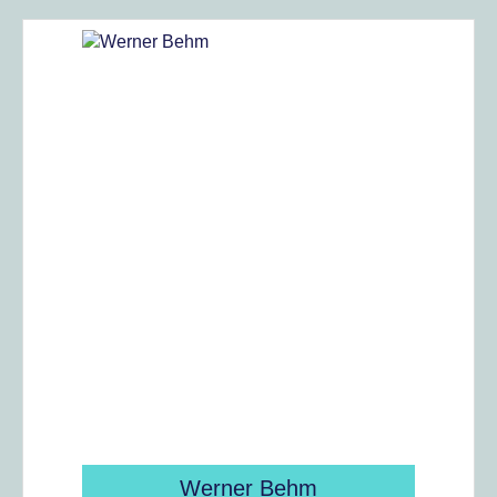
Werner Behm