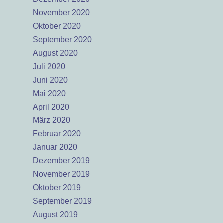
November 2020
Oktober 2020
September 2020
August 2020
Juli 2020
Juni 2020
Mai 2020
April 2020
März 2020
Februar 2020
Januar 2020
Dezember 2019
November 2019
Oktober 2019
September 2019
August 2019