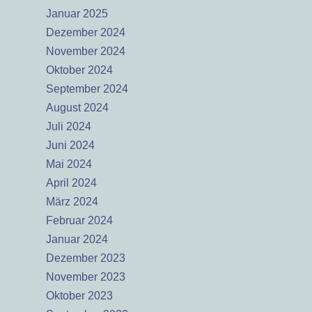
Januar 2025
Dezember 2024
November 2024
Oktober 2024
September 2024
August 2024
Juli 2024
Juni 2024
Mai 2024
April 2024
März 2024
Februar 2024
Januar 2024
Dezember 2023
November 2023
Oktober 2023