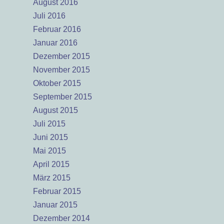
August 2016
Juli 2016
Februar 2016
Januar 2016
Dezember 2015
November 2015
Oktober 2015
September 2015
August 2015
Juli 2015
Juni 2015
Mai 2015
April 2015
März 2015
Februar 2015
Januar 2015
Dezember 2014