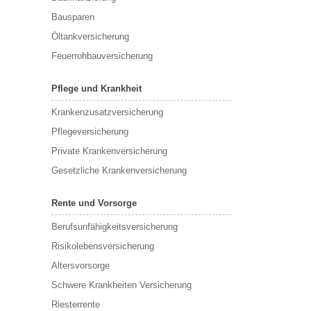
Bausparen
Öltankversicherung
Feuerrohbauversicherung
Pflege und Krankheit
Krankenzusatzversicherung
Pflegeversicherung
Private Krankenversicherung
Gesetzliche Krankenversicherung
Rente und Vorsorge
Berufs­unfähigkeitsversicherung
Risikolebensversicherung
Altersvorsorge
Schwere Krankheiten Versicherung
Riesterrente