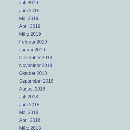
Juli 2019
Juni 2019
Mai 2019
April 2019
März 2019
Februar 2019
Januar 2019
Dezember 2018
November 2018
Oktober 2018
September 2018
August 2018
Juli 2018
Juni 2018
Mai 2018
April 2018
März 2018