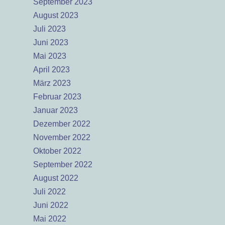
September 2023
August 2023
Juli 2023
Juni 2023
Mai 2023
April 2023
März 2023
Februar 2023
Januar 2023
Dezember 2022
November 2022
Oktober 2022
September 2022
August 2022
Juli 2022
Juni 2022
Mai 2022