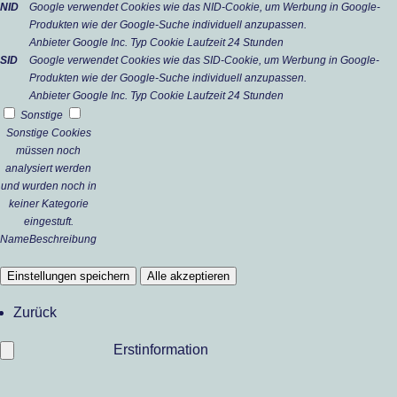
NID
Google verwendet Cookies wie das NID-Cookie, um Werbung in Google-
Produkten wie der Google-Suche individuell anzupassen.
Anbieter
Google Inc.
Typ
Cookie
Laufzeit
24 Stunden
SID
Google verwendet Cookies wie das SID-Cookie, um Werbung in Google-
Produkten wie der Google-Suche individuell anzupassen.
Anbieter
Google Inc.
Typ
Cookie
Laufzeit
24 Stunden
Sonstige
Sonstige Cookies
müssen noch
analysiert werden
und wurden noch in
keiner Kategorie
eingestuft.
Name
Beschreibung
Einstellungen speichern
Alle akzeptieren
Zurück
Erstinformation