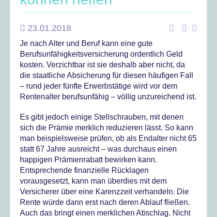
23.01.2018
Je nach Alter und Beruf kann eine gute
Berufsunfähigkeitsversicherung ordentlich Geld
kosten. Verzichtbar ist sie deshalb aber nicht, da
die staatliche Absicherung für diesen häufigen Fall
– rund jeder fünfte Erwerbstätige wird vor dem
Rentenalter berufsunfähig – völlig unzureichend ist.
Es gibt jedoch einige Stellschrauben, mit denen
sich die Prämie merklich reduzieren lässt. So kann
man beispielsweise prüfen, ob als Endalter nicht 65
statt 67 Jahre ausreicht – was durchaus einen
happigen Prämienrabatt bewirken kann.
Entsprechende finanzielle Rücklagen
vorausgesetzt, kann man überdies mit dem
Versicherer über eine Karenzzeit verhandeln. Die
Rente würde dann erst nach deren Ablauf fließen.
Auch das bringt einen merklichen Abschlag. Nicht