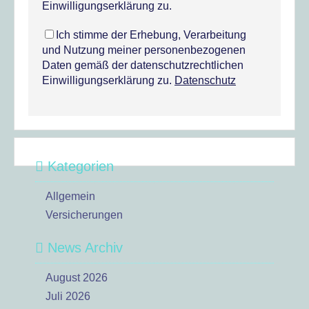
Einwilligungserklärung zu.
Ich stimme der Erhebung, Verarbeitung
und Nutzung meiner personenbezogenen
Daten gemäß der datenschutzrechtlichen
Einwilligungserklärung zu.
Datenschutz
Kategorien
Allgemein
Versicherungen
News Archiv
August 2026
Juli 2026