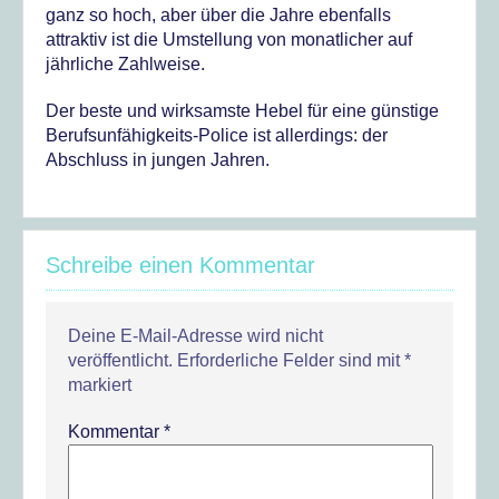
ganz so hoch, aber über die Jahre ebenfalls
attraktiv ist die Umstellung von monatlicher auf
jährliche Zahlweise.
Der beste und wirksamste Hebel für eine günstige
Berufsunfähigkeits-Police ist allerdings: der
Abschluss in jungen Jahren.
Schreibe einen Kommentar
Deine E-Mail-Adresse wird nicht
veröffentlicht.
Erforderliche Felder sind mit
*
markiert
Kommentar
*