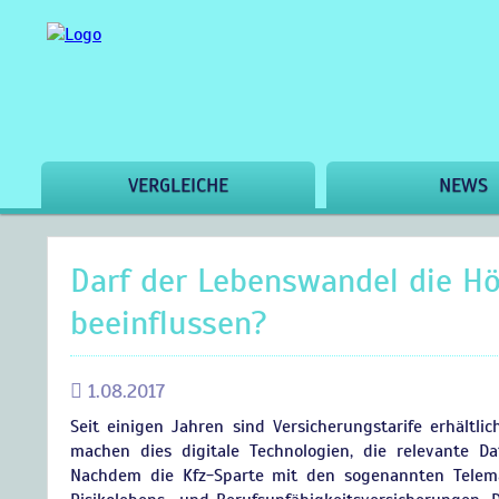
VERGLEICHE
NEWS
Darf der Lebenswandel die H
beeinflussen?
1.08.2017
Seit einigen Jahren sind Versicherungstarife erhältli
machen dies digitale Technologien, die relevante Da
Nachdem die Kfz-Sparte mit den sogenannten Telemat