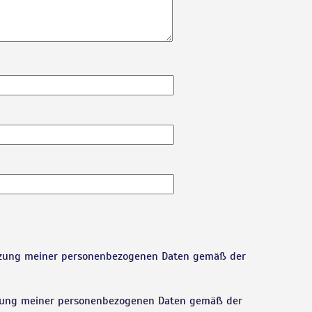
tzung meiner personenbezogenen Daten gemäß der
tzung meiner personenbezogenen Daten gemäß der