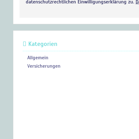
datenschutzrechtlichen Einwilligungserklärung zu.
D
Kategorien
Allgemein
Versicherungen