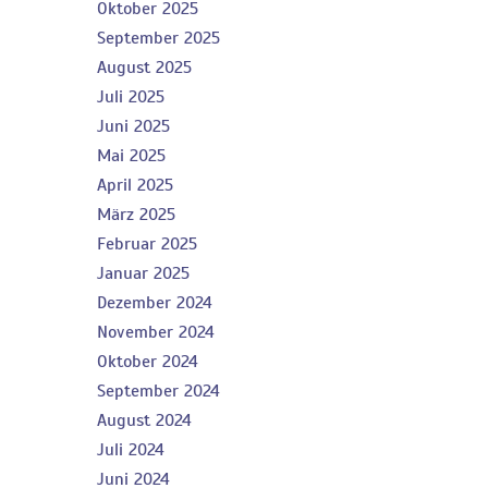
Oktober 2025
September 2025
August 2025
Juli 2025
Juni 2025
Mai 2025
April 2025
März 2025
Februar 2025
Januar 2025
Dezember 2024
November 2024
Oktober 2024
September 2024
August 2024
Juli 2024
Juni 2024