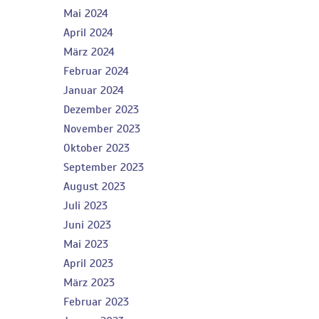
Mai 2024
April 2024
März 2024
Februar 2024
Januar 2024
Dezember 2023
November 2023
Oktober 2023
September 2023
August 2023
Juli 2023
Juni 2023
Mai 2023
April 2023
März 2023
Februar 2023