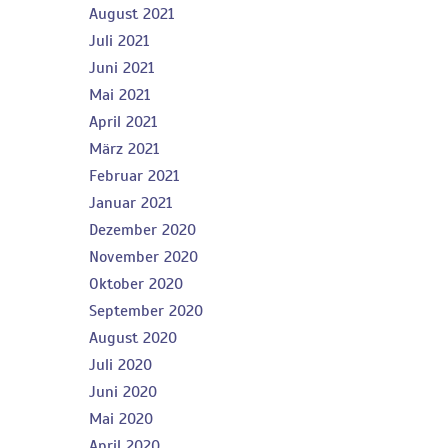
August 2021
Juli 2021
Juni 2021
Mai 2021
April 2021
März 2021
Februar 2021
Januar 2021
Dezember 2020
November 2020
Oktober 2020
September 2020
August 2020
Juli 2020
Juni 2020
Mai 2020
April 2020