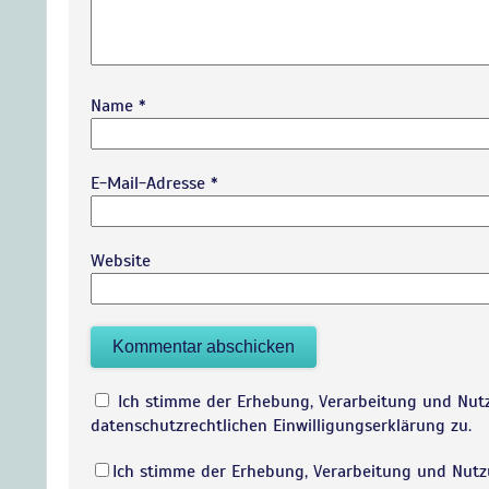
Name
*
E-Mail-Adresse
*
Website
Ich stimme der Erhebung, Verarbeitung und Nu
datenschutzrechtlichen Einwilligungserklärung zu.
Ich stimme der Erhebung, Verarbeitung und Nu