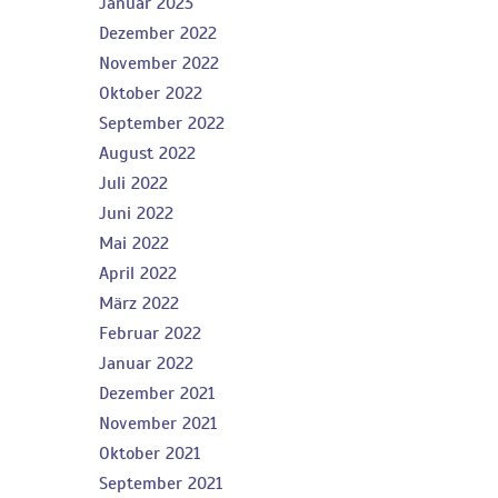
Januar 2023
Dezember 2022
November 2022
Oktober 2022
September 2022
August 2022
Juli 2022
Juni 2022
Mai 2022
April 2022
März 2022
Februar 2022
Januar 2022
Dezember 2021
November 2021
Oktober 2021
September 2021