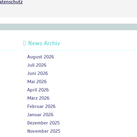
atenschutz
News Archiv
August 2026
Juli 2026
Juni 2026
Mai 2026
April 2026
März 2026
Februar 2026
Januar 2026
Dezember 2025
November 2025