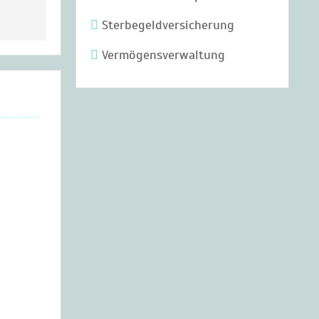
Sterbegeldversicherung
Vermögensverwaltung