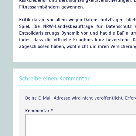
Risikolebens- und Berufsunfähigkeitsversicherungen.
Fitnessarmbändern gewonnen.
Kritik daran, vor allem wegen Datenschutzfragen, blieb
Spiel. Die NRW-Landesbeauftrage für Datenschutz u
Entsolidarisierungs-Dynamik vor und hat die BaFin um 
indes, dass die offizielle Erlaubnis kurz bevorstehe.
abgeschlossen haben, wohl nicht um ihren Versicherun
Schreibe einen Kommentar
Deine E-Mail-Adresse wird nicht veröffentlicht.
Erfor
Kommentar
*