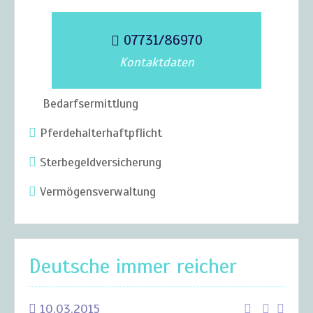
07731/86970
Kontaktdaten
Bedarfsermittlung
Pferdehalterhaftpflicht
Sterbegeldversicherung
Vermögensverwaltung
Deutsche immer reicher
10.03.2015