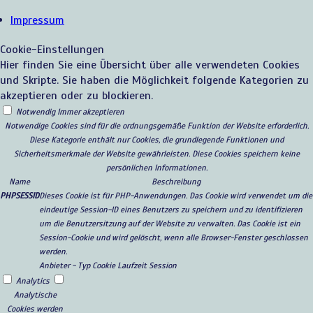
Impressum
Cookie-Einstellungen
Hier finden Sie eine Übersicht über alle verwendeten Cookies
und Skripte. Sie haben die Möglichkeit folgende Kategorien zu
akzeptieren oder zu blockieren.
Notwendig
Immer akzeptieren
Notwendige Cookies sind für die ordnungsgemäße Funktion der Website erforderlich.
Diese Kategorie enthält nur Cookies, die grundlegende Funktionen und
Sicherheitsmerkmale der Website gewährleisten. Diese Cookies speichern keine
persönlichen Informationen.
Name
Beschreibung
PHPSESSID
Dieses Cookie ist für PHP-Anwendungen. Das Cookie wird verwendet um die
eindeutige Session-ID eines Benutzers zu speichern und zu identifizieren
um die Benutzersitzung auf der Website zu verwalten. Das Cookie ist ein
Session-Cookie und wird gelöscht, wenn alle Browser-Fenster geschlossen
werden.
Anbieter
-
Typ
Cookie
Laufzeit
Session
Analytics
Analytische
Cookies werden