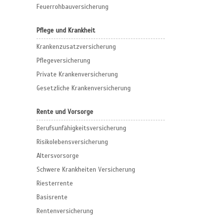
Feuerrohbauversicherung
Pflege und Krankheit
Krankenzusatzversicherung
Pflegeversicherung
Private Krankenversicherung
Gesetzliche Krankenversicherung
Rente und Vorsorge
Berufs­unfähigkeitsversicherung
Risikolebensversicherung
Altersvorsorge
Schwere Krankheiten Versicherung
Riesterrente
Basisrente
Rentenversicherung