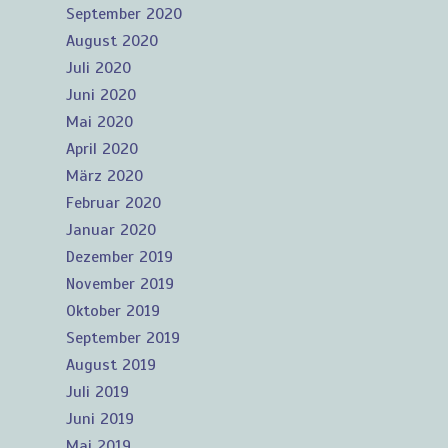
September 2020
August 2020
Juli 2020
Juni 2020
Mai 2020
April 2020
März 2020
Februar 2020
Januar 2020
Dezember 2019
November 2019
Oktober 2019
September 2019
August 2019
Juli 2019
Juni 2019
Mai 2019