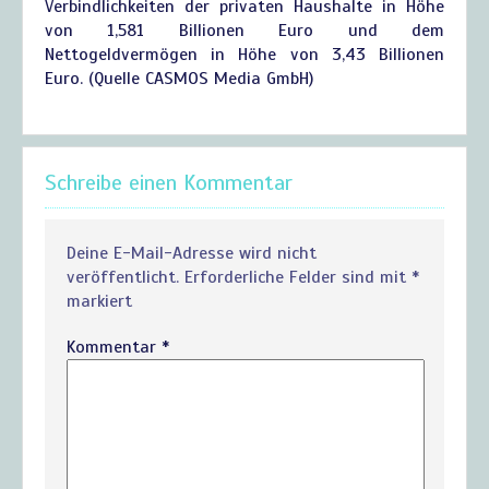
Verbindlichkeiten der privaten Haushalte in Höhe
von 1,581 Billionen Euro und dem
Nettogeldvermögen in Höhe von 3,43 Billionen
Euro. (Quelle CASMOS Media GmbH)
Schreibe einen Kommentar
Deine E-Mail-Adresse wird nicht
veröffentlicht.
Erforderliche Felder sind mit
*
markiert
Kommentar
*