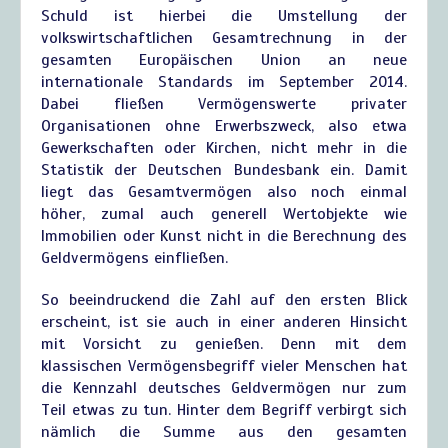
Schuld ist hierbei die Umstellung der
volkswirtschaftlichen Gesamtrechnung in der
gesamten Europäischen Union an neue
internationale Standards im September 2014.
Dabei fließen Vermögenswerte privater
Organisationen ohne Erwerbszweck, also etwa
Gewerkschaften oder Kirchen, nicht mehr in die
Statistik der Deutschen Bundesbank ein. Damit
liegt das Gesamtvermögen also noch einmal
höher, zumal auch generell Wertobjekte wie
Immobilien oder Kunst nicht in die Berechnung des
Geldvermögens einfließen.
So beeindruckend die Zahl auf den ersten Blick
erscheint, ist sie auch in einer anderen Hinsicht
mit Vorsicht zu genießen. Denn mit dem
klassischen Vermögensbegriff vieler Menschen hat
die Kennzahl deutsches Geldvermögen nur zum
Teil etwas zu tun. Hinter dem Begriff verbirgt sich
nämlich die Summe aus den gesamten