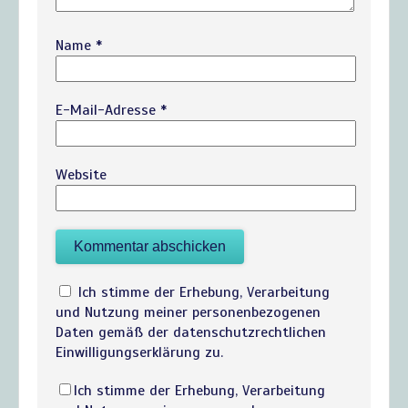
Name
*
E-Mail-Adresse
*
Website
Ich stimme der Erhebung, Verarbeitung
und Nutzung meiner personenbezogenen
Daten gemäß der datenschutzrechtlichen
Einwilligungserklärung zu.
Ich stimme der Erhebung, Verarbeitung