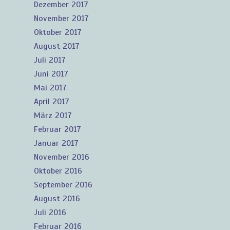
Dezember 2017
November 2017
Oktober 2017
August 2017
Juli 2017
Juni 2017
Mai 2017
April 2017
März 2017
Februar 2017
Januar 2017
November 2016
Oktober 2016
September 2016
August 2016
Juli 2016
Februar 2016