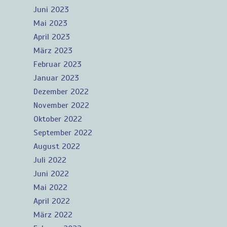
Juni 2023
Mai 2023
April 2023
März 2023
Februar 2023
Januar 2023
Dezember 2022
November 2022
Oktober 2022
September 2022
August 2022
Juli 2022
Juni 2022
Mai 2022
April 2022
März 2022