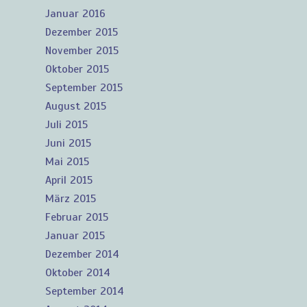
Januar 2016
Dezember 2015
November 2015
Oktober 2015
September 2015
August 2015
Juli 2015
Juni 2015
Mai 2015
April 2015
März 2015
Februar 2015
Januar 2015
Dezember 2014
Oktober 2014
September 2014