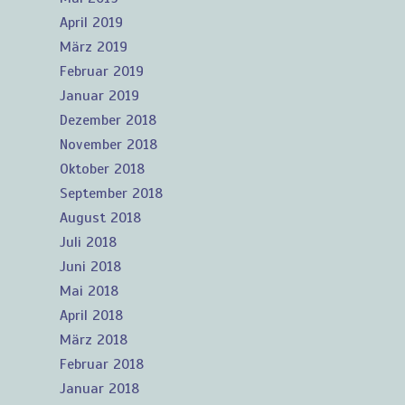
April 2019
März 2019
Februar 2019
Januar 2019
Dezember 2018
November 2018
Oktober 2018
September 2018
August 2018
Juli 2018
Juni 2018
Mai 2018
April 2018
März 2018
Februar 2018
Januar 2018