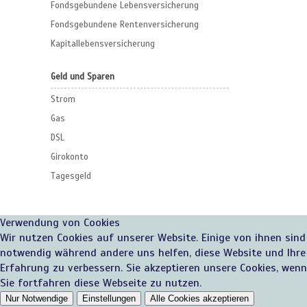
Fondsgebundene Lebensversicherung
Fondsgebundene Rentenversicherung
Kapitallebensversicherung
Geld und Sparen
Strom
Gas
DSL
Girokonto
Tagesgeld
Verwendung von Cookies
Wir nutzen Cookies auf unserer Website. Einige von ihnen sind
notwendig während andere uns helfen, diese Website und Ihre
Erfahrung zu verbessern. Sie akzeptieren unsere Cookies, wenn
Sie fortfahren diese Webseite zu nutzen.
Nur Notwendige
Einstellungen
Alle Cookies akzeptieren