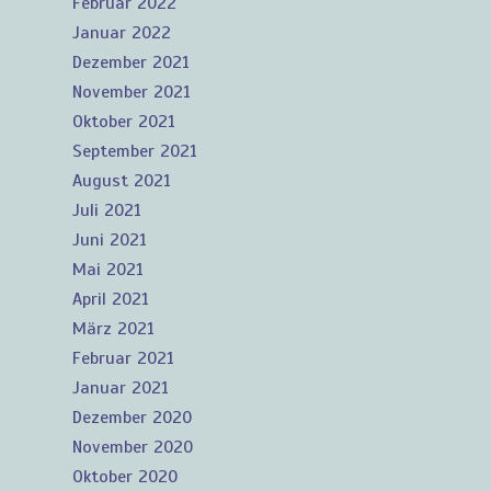
Februar 2022
Januar 2022
Dezember 2021
November 2021
Oktober 2021
September 2021
August 2021
Juli 2021
Juni 2021
Mai 2021
April 2021
März 2021
Februar 2021
Januar 2021
Dezember 2020
November 2020
Oktober 2020