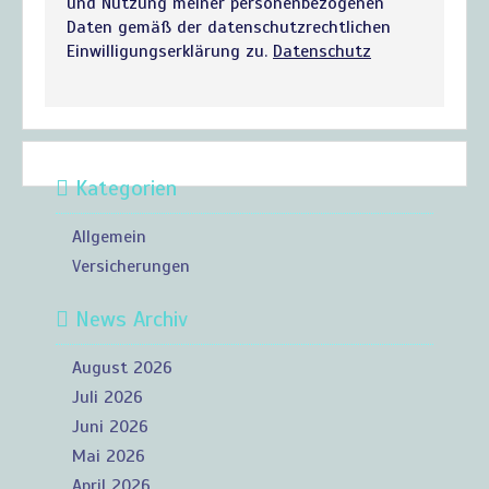
und Nutzung meiner personenbezogenen
Daten gemäß der datenschutzrechtlichen
Einwilligungserklärung zu.
Datenschutz
Kategorien
Allgemein
Versicherungen
News Archiv
August 2026
Juli 2026
Juni 2026
Mai 2026
April 2026