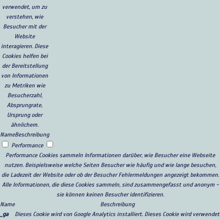
verwendet, um zu
verstehen, wie
Besucher mit der
Website
interagieren. Diese
Cookies helfen bei
der Bereitstellung
von Informationen
zu Metriken wie
Besucherzahl,
Absprungrate,
Ursprung oder
ähnlichem.
Name
Beschreibung
Performance
Performance Cookies sammeln Informationen darüber, wie Besucher eine Webseite
nutzen. Beispielsweise welche Seiten Besucher wie häufig und wie lange besuchen,
die Ladezeit der Website oder ob der Besucher Fehlermeldungen angezeigt bekommen.
Alle Informationen, die diese Cookies sammeln, sind zusammengefasst und anonym -
sie können keinen Besucher identifizieren.
Name
Beschreibung
_ga
Dieses Cookie wird von Google Analytics installiert. Dieses Cookie wird verwendet