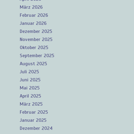
März 2026
Februar 2026
Januar 2026
Dezember 2025
November 2025
Oktober 2025
September 2025
August 2025
Juli 2025
Juni 2025
Mai 2025
April 2025
März 2025
Februar 2025
Januar 2025
Dezember 2024