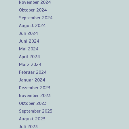
November 2024
Oktober 2024
September 2024
August 2024
Juli 2024
Juni 2024
Mai 2024
April 2024
März 2024
Februar 2024
Januar 2024
Dezember 2023
November 2023
Oktober 2023
September 2023
August 2023
Juli 2023