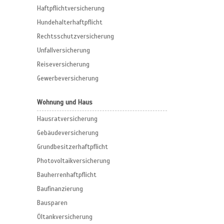
Haftpflichtversicherung
Hundehalterhaftpflicht
Rechtsschutzversicherung
Unfallversicherung
Reiseversicherung
Gewerbeversicherung
Wohnung und Haus
Hausratversicherung
Gebäudeversicherung
Grundbesitzerhaftpflicht
Photovoltaikversicherung
Bauherrenhaftpflicht
Baufinanzierung
Bausparen
Öltankversicherung