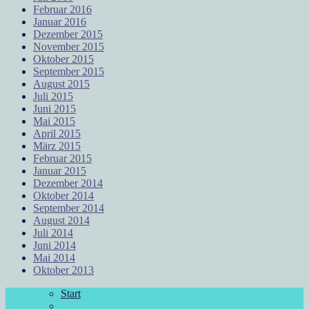
Februar 2016
Januar 2016
Dezember 2015
November 2015
Oktober 2015
September 2015
August 2015
Juli 2015
Juni 2015
Mai 2015
April 2015
März 2015
Februar 2015
Januar 2015
Dezember 2014
Oktober 2014
September 2014
August 2014
Juli 2014
Juni 2014
Mai 2014
Oktober 2013
Start