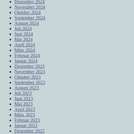
Dezember 2024
November 2024
Oktober 2024
September 2024
August 2024
Juli 2024
Juni 2024
Mai 2024
April 2024
März 2024
Februar 2024
Januar 2024
Dezember 2023
November 2023
Oktober 2023
September 2023
August 2023
Juli 2023
Juni 2023
Mai 2023
April 2023
März 2023
Februar 2023
Januar 2023
Dezember 2022