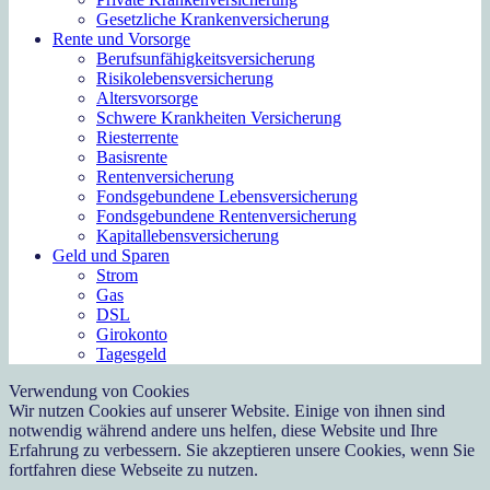
Gesetzliche Krankenversicherung
Rente und Vorsorge
Berufs­unfähigkeitsversicherung
Risikolebensversicherung
Altersvorsorge
Schwere Krankheiten Versicherung
Riesterrente
Basisrente
Rentenversicherung
Fondsgebundene Lebensversicherung
Fondsgebundene Rentenversicherung
Kapitallebensversicherung
Geld und Sparen
Strom
Gas
DSL
Girokonto
Tagesgeld
Verwendung von Cookies
Wir nutzen Cookies auf unserer Website. Einige von ihnen sind
notwendig während andere uns helfen, diese Website und Ihre
Erfahrung zu verbessern. Sie akzeptieren unsere Cookies, wenn Sie
fortfahren diese Webseite zu nutzen.