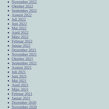
November 2022
Oktober 2022
September 2022
August 2022
Juli 2022
Juni 2022
Mai 2022
April 2022
März 2022
Februar 2022
Januar 2022
Dezember 2021
November 2021
Oktober 2021
September 2021
August 2021
Juli 2021
Juni 2021
Mai 2021
April 2021
März 2021
Februar 2021
Januar 2021
Dezember 2020
November 2020