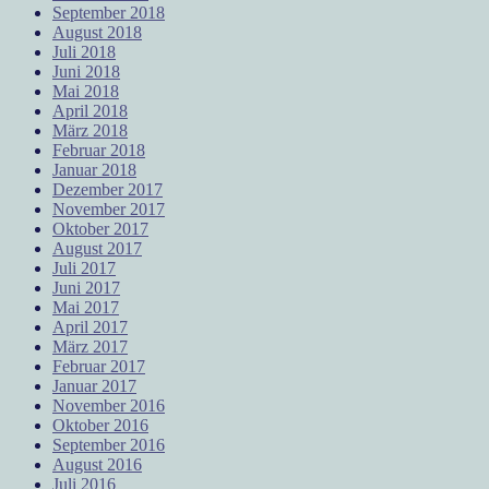
September 2018
August 2018
Juli 2018
Juni 2018
Mai 2018
April 2018
März 2018
Februar 2018
Januar 2018
Dezember 2017
November 2017
Oktober 2017
August 2017
Juli 2017
Juni 2017
Mai 2017
April 2017
März 2017
Februar 2017
Januar 2017
November 2016
Oktober 2016
September 2016
August 2016
Juli 2016