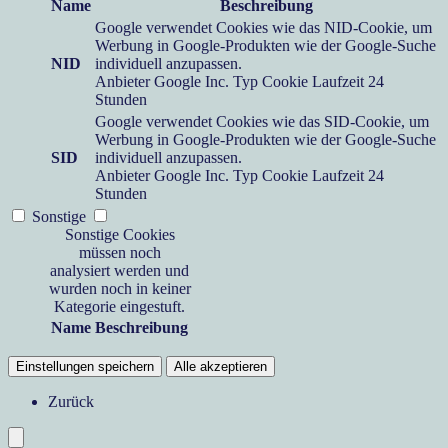
Name
Beschreibung
Google verwendet Cookies wie das NID-Cookie, um
Werbung in Google-Produkten wie der Google-Suche
NID
individuell anzupassen.
Anbieter
Google Inc.
Typ
Cookie
Laufzeit
24
Stunden
Google verwendet Cookies wie das SID-Cookie, um
Werbung in Google-Produkten wie der Google-Suche
SID
individuell anzupassen.
Anbieter
Google Inc.
Typ
Cookie
Laufzeit
24
Stunden
Sonstige
Sonstige Cookies
müssen noch
analysiert werden und
wurden noch in keiner
Kategorie eingestuft.
Name
Beschreibung
Einstellungen speichern
Alle akzeptieren
Zurück