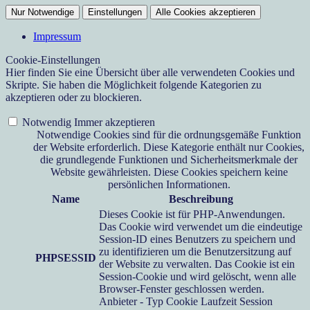
Nur Notwendige
Einstellungen
Alle Cookies akzeptieren
Impressum
Cookie-Einstellungen
Hier finden Sie eine Übersicht über alle verwendeten Cookies und
Skripte. Sie haben die Möglichkeit folgende Kategorien zu
akzeptieren oder zu blockieren.
Notwendig
Immer akzeptieren
Notwendige Cookies sind für die ordnungsgemäße Funktion
der Website erforderlich. Diese Kategorie enthält nur Cookies,
die grundlegende Funktionen und Sicherheitsmerkmale der
Website gewährleisten. Diese Cookies speichern keine
persönlichen Informationen.
Name
Beschreibung
Dieses Cookie ist für PHP-Anwendungen.
Das Cookie wird verwendet um die eindeutige
Session-ID eines Benutzers zu speichern und
zu identifizieren um die Benutzersitzung auf
PHPSESSID
der Website zu verwalten. Das Cookie ist ein
Session-Cookie und wird gelöscht, wenn alle
Browser-Fenster geschlossen werden.
Anbieter
-
Typ
Cookie
Laufzeit
Session