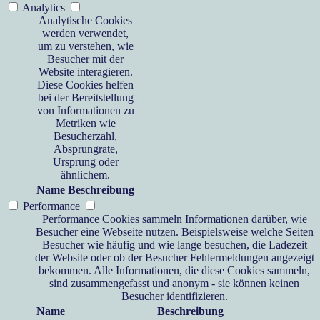
Analytics
Analytische Cookies
werden verwendet,
um zu verstehen, wie
Besucher mit der
Website interagieren.
Diese Cookies helfen
bei der Bereitstellung
von Informationen zu
Metriken wie
Besucherzahl,
Absprungrate,
Ursprung oder
ähnlichem.
Name
Beschreibung
Performance
Performance Cookies sammeln Informationen darüber, wie
Besucher eine Webseite nutzen. Beispielsweise welche Seiten
Besucher wie häufig und wie lange besuchen, die Ladezeit
der Website oder ob der Besucher Fehlermeldungen angezeigt
bekommen. Alle Informationen, die diese Cookies sammeln,
sind zusammengefasst und anonym - sie können keinen
Besucher identifizieren.
Name
Beschreibung