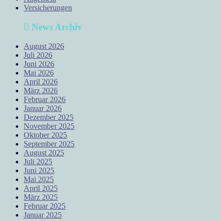
Versicherungen
News Archiv
August 2026
Juli 2026
Juni 2026
Mai 2026
April 2026
März 2026
Februar 2026
Januar 2026
Dezember 2025
November 2025
Oktober 2025
September 2025
August 2025
Juli 2025
Juni 2025
Mai 2025
April 2025
März 2025
Februar 2025
Januar 2025