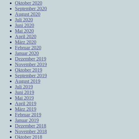
Oktober 2020
September 2020
August 2020
Juli 2020
Juni 2020
Mai 2020
April 2020
März 2020
Februar 2020
Januar 2020
Dezember 2019
November 2019
Oktober 2019
September 2019
August 2019
Juli 2019
Juni 2019
Mai 2019
April 2019
März 2019
Februar 2019
Januar 2019
Dezember 2018
November 2018
Oktober 2018