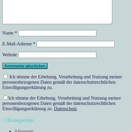
Name
*
E-Mail-Adresse
*
Website
Ich stimme der Erhebung, Verarbeitung und Nutzung meiner
personenbezogenen Daten gemäß der datenschutzrechtlichen
Einwilligungserklärung zu.
Ich stimme der Erhebung, Verarbeitung und Nutzung meiner
personenbezogenen Daten gemäß der datenschutzrechtlichen
Einwilligungserklärung zu.
Datenschutz
Kategorien
Allgemein