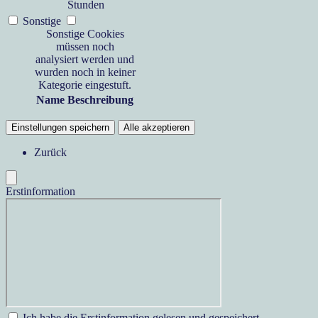
Stunden
Sonstige
Sonstige Cookies
müssen noch
analysiert werden und
wurden noch in keiner
Kategorie eingestuft.
Name
Beschreibung
Einstellungen speichern
Alle akzeptieren
Zurück
Erstinformation
Ich habe die Erstinformation gelesen und gespeichert