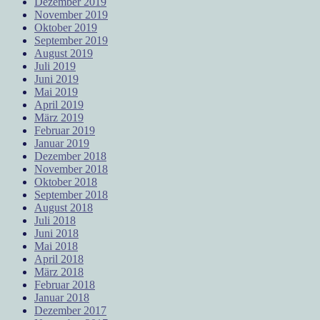
Dezember 2019
November 2019
Oktober 2019
September 2019
August 2019
Juli 2019
Juni 2019
Mai 2019
April 2019
März 2019
Februar 2019
Januar 2019
Dezember 2018
November 2018
Oktober 2018
September 2018
August 2018
Juli 2018
Juni 2018
Mai 2018
April 2018
März 2018
Februar 2018
Januar 2018
Dezember 2017