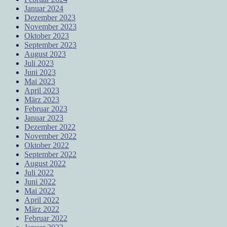
Januar 2024
Dezember 2023
November 2023
Oktober 2023
September 2023
August 2023
Juli 2023
Juni 2023
Mai 2023
April 2023
März 2023
Februar 2023
Januar 2023
Dezember 2022
November 2022
Oktober 2022
September 2022
August 2022
Juli 2022
Juni 2022
Mai 2022
April 2022
März 2022
Februar 2022