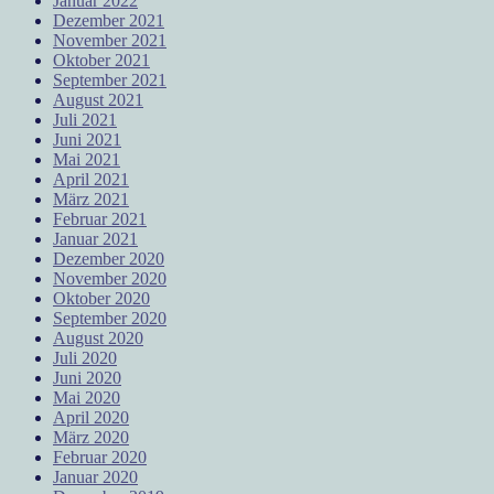
Januar 2022
Dezember 2021
November 2021
Oktober 2021
September 2021
August 2021
Juli 2021
Juni 2021
Mai 2021
April 2021
März 2021
Februar 2021
Januar 2021
Dezember 2020
November 2020
Oktober 2020
September 2020
August 2020
Juli 2020
Juni 2020
Mai 2020
April 2020
März 2020
Februar 2020
Januar 2020