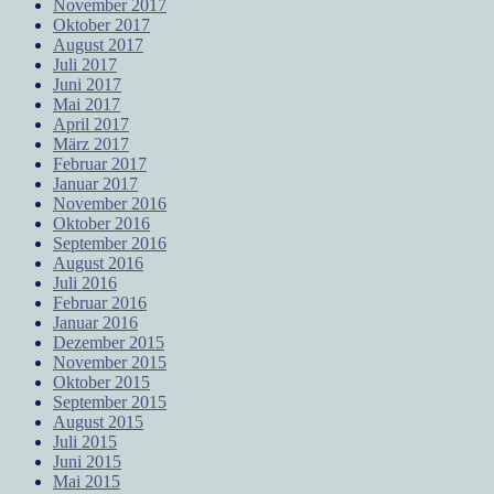
November 2017
Oktober 2017
August 2017
Juli 2017
Juni 2017
Mai 2017
April 2017
März 2017
Februar 2017
Januar 2017
November 2016
Oktober 2016
September 2016
August 2016
Juli 2016
Februar 2016
Januar 2016
Dezember 2015
November 2015
Oktober 2015
September 2015
August 2015
Juli 2015
Juni 2015
Mai 2015