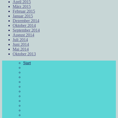
April 2015
März 2015
Februar 2015
Januar 2015
Dezember 2014
Oktober 2014
September 2014
August 2014
Juli 2014
Juni 2014
Mai 2014
Oktober 2013
Start