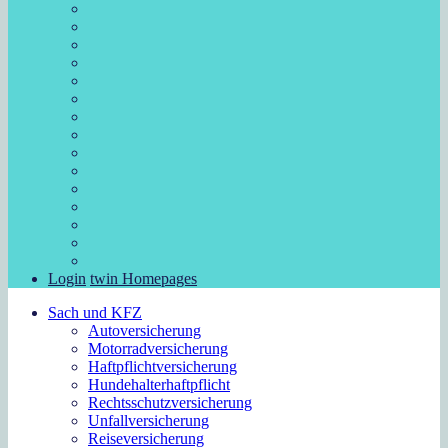
Login
twin Homepages
Sach und KFZ
Autoversicherung
Motorradversicherung
Haftpflichtversicherung
Hundehalterhaftpflicht
Rechtsschutzversicherung
Unfallversicherung
Reiseversicherung