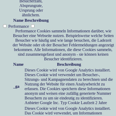
Besucherzahl,
Absprungrate,
Ursprung oder
ähnlichem.
Name
Beschreibung
Performance
Performance Cookies sammeln Informationen darüber, wie
Besucher eine Webseite nutzen. Beispielsweise welche Seiten
Besucher wie häufig und wie lange besuchen, die Ladezeit
der Website oder ob der Besucher Fehlermeldungen angezeigt
bekommen. Alle Informationen, die diese Cookies sammeln,
sind zusammengefasst und anonym - sie können keinen
Besucher identifizieren.
Name
Beschreibung
Dieses Cookie wird von Google Analytics installiert.
Dieses Cookie wird verwendet um Besucher-,
Sitzungs- und Kampagnendaten zu berechnen und die
Nutzung der Website für einen Analysebericht zu
_ga
erfassen. Die Cookies speichern diese Informationen
anonym und weisen eine zufällig generierte Nummer
Besuchern zu um sie eindeutig zu identifizieren.
Anbieter
Google Inc.
Typ
Cookie
Laufzeit
2 Jahre
Dieses Cookie wird von Google Analytics installiert.
Das Cookie wird verwendet, um Informationen