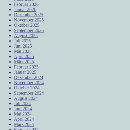
Februar 2026
Januar 2026
Dezember 2025
November 2025
Oktober 2025
September 2025
August 2025
Juli 2025
Juni 2025
Mai 2025
April 2025
März 2025
Februar 2025
Januar 2025
Dezember 2024
November 2024
Oktober 2024
September 2024
August 2024
Juli 2024
Juni 2024
Mai 2024
April 2024
März 2024
Februar 2024