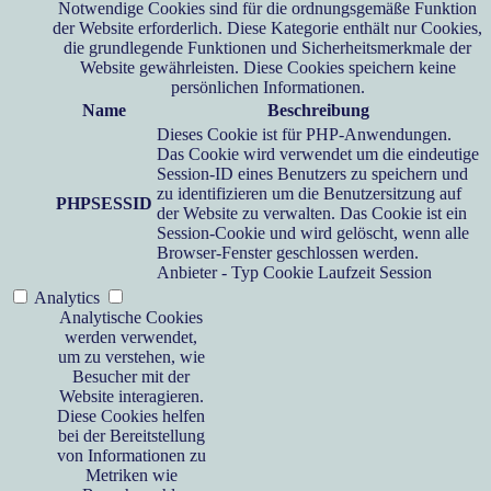
Notwendige Cookies sind für die ordnungsgemäße Funktion
der Website erforderlich. Diese Kategorie enthält nur Cookies,
die grundlegende Funktionen und Sicherheitsmerkmale der
Website gewährleisten. Diese Cookies speichern keine
persönlichen Informationen.
Name
Beschreibung
Dieses Cookie ist für PHP-Anwendungen.
Das Cookie wird verwendet um die eindeutige
Session-ID eines Benutzers zu speichern und
zu identifizieren um die Benutzersitzung auf
PHPSESSID
der Website zu verwalten. Das Cookie ist ein
Session-Cookie und wird gelöscht, wenn alle
Browser-Fenster geschlossen werden.
Anbieter
-
Typ
Cookie
Laufzeit
Session
Analytics
Analytische Cookies
werden verwendet,
um zu verstehen, wie
Besucher mit der
Website interagieren.
Diese Cookies helfen
bei der Bereitstellung
von Informationen zu
Metriken wie