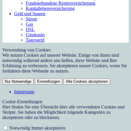
Fondsgebundene Rentenversicherung
Kapitallebensversicherung
Geld und Sparen
Strom
Gas
DSL
Girokonto
Tagesgeld
Verwendung von Cookies
Wir nutzen Cookies auf unserer Website. Einige von ihnen sind
notwendig während andere uns helfen, diese Website und Ihre
Erfahrung zu verbessern. Sie akzeptieren unsere Cookies, wenn Sie
fortfahren diese Webseite zu nutzen.
Nur Notwendige
Einstellungen
Alle Cookies akzeptieren
Impressum
Cookie-Einstellungen
Hier finden Sie eine Übersicht über alle verwendeten Cookies und
Skripte. Sie haben die Möglichkeit folgende Kategorien zu
akzeptieren oder zu blockieren.
Notwendig
Immer akzeptieren