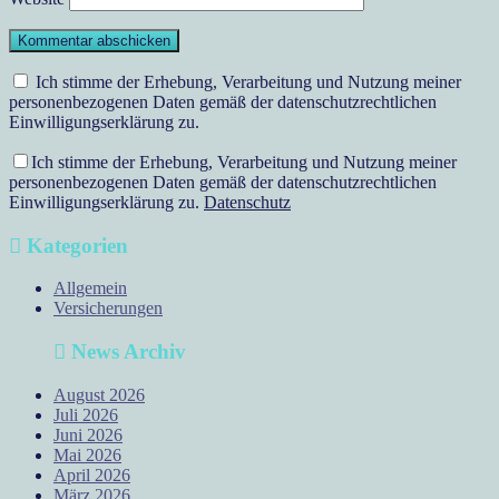
Ich stimme der Erhebung, Verarbeitung und Nutzung meiner
personenbezogenen Daten gemäß der datenschutzrechtlichen
Einwilligungserklärung zu.
Ich stimme der Erhebung, Verarbeitung und Nutzung meiner
personenbezogenen Daten gemäß der datenschutzrechtlichen
Einwilligungserklärung zu.
Datenschutz
Kategorien
Allgemein
Versicherungen
News Archiv
August 2026
Juli 2026
Juni 2026
Mai 2026
April 2026
März 2026