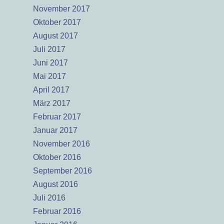
November 2017
Oktober 2017
August 2017
Juli 2017
Juni 2017
Mai 2017
April 2017
März 2017
Februar 2017
Januar 2017
November 2016
Oktober 2016
September 2016
August 2016
Juli 2016
Februar 2016