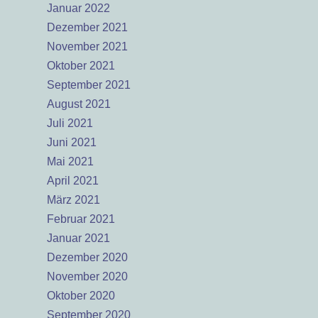
Januar 2022
Dezember 2021
November 2021
Oktober 2021
September 2021
August 2021
Juli 2021
Juni 2021
Mai 2021
April 2021
März 2021
Februar 2021
Januar 2021
Dezember 2020
November 2020
Oktober 2020
September 2020