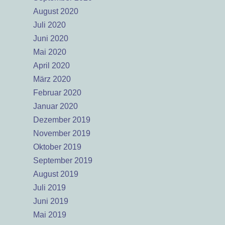
August 2020
Juli 2020
Juni 2020
Mai 2020
April 2020
März 2020
Februar 2020
Januar 2020
Dezember 2019
November 2019
Oktober 2019
September 2019
August 2019
Juli 2019
Juni 2019
Mai 2019