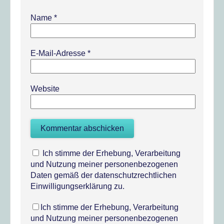
Name
*
E-Mail-Adresse
*
Website
Ich stimme der Erhebung, Verarbeitung
und Nutzung meiner personenbezogenen
Daten gemäß der datenschutzrechtlichen
Einwilligungserklärung zu.
Ich stimme der Erhebung, Verarbeitung
und Nutzung meiner personenbezogenen