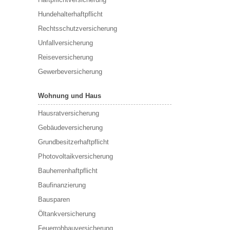
Hundehalterhaftpflicht
Rechtsschutzversicherung
Unfallversicherung
Reiseversicherung
Gewerbeversicherung
Wohnung und Haus
Hausratversicherung
Gebäudeversicherung
Grundbesitzerhaftpflicht
Photovoltaikversicherung
Bauherrenhaftpflicht
Baufinanzierung
Bausparen
Öltankversicherung
Feuerrohbauversicherung