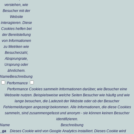
verstehen, wie
Besucher mit der
Website
interagieren. Diese
Cookies helfen bei
der Bereitstellung
von Informationen
zu Metriken wie
Besucherzahl,
Absprungrate,
Ursprung oder
ähnlichem.
Name
Beschreibung
Performance
Performance Cookies sammeln Informationen darüber, wie Besucher eine
Webseite nutzen. Beispielsweise welche Seiten Besucher wie häufig und wie
lange besuchen, die Ladezeit der Website oder ob der Besucher
Fehlermeldungen angezeigt bekommen. Alle Informationen, die diese Cookies
sammeln, sind zusammengefasst und anonym - sie können keinen Besucher
identifizieren.
Name
Beschreibung
_ga
Dieses Cookie wird von Google Analytics installiert. Dieses Cookie wird