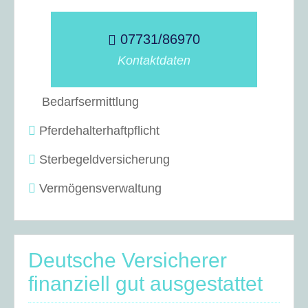
07731/86970
Kontaktdaten
Bedarfsermittlung
Pferdehalterhaftpflicht
Sterbegeldversicherung
Vermögensverwaltung
Deutsche Versicherer
finanziell gut ausgestattet