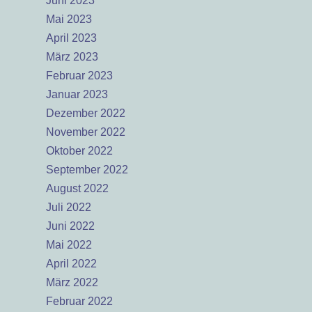
Juni 2023
Mai 2023
April 2023
März 2023
Februar 2023
Januar 2023
Dezember 2022
November 2022
Oktober 2022
September 2022
August 2022
Juli 2022
Juni 2022
Mai 2022
April 2022
März 2022
Februar 2022