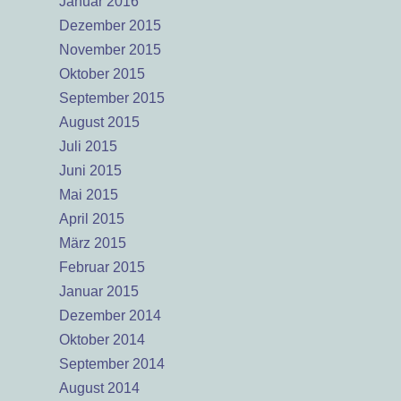
Januar 2016
Dezember 2015
November 2015
Oktober 2015
September 2015
August 2015
Juli 2015
Juni 2015
Mai 2015
April 2015
März 2015
Februar 2015
Januar 2015
Dezember 2014
Oktober 2014
September 2014
August 2014