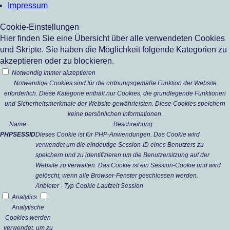
Impressum
Cookie-Einstellungen
Hier finden Sie eine Übersicht über alle verwendeten Cookies
und Skripte. Sie haben die Möglichkeit folgende Kategorien zu
akzeptieren oder zu blockieren.
Notwendig
Immer akzeptieren
Notwendige Cookies sind für die ordnungsgemäße Funktion der Website
erforderlich. Diese Kategorie enthält nur Cookies, die grundlegende Funktionen
und Sicherheitsmerkmale der Website gewährleisten. Diese Cookies speichern
keine persönlichen Informationen.
Name
Beschreibung
PHPSESSID
Dieses Cookie ist für PHP-Anwendungen. Das Cookie wird
verwendet um die eindeutige Session-ID eines Benutzers zu
speichern und zu identifizieren um die Benutzersitzung auf der
Website zu verwalten. Das Cookie ist ein Session-Cookie und wird
gelöscht, wenn alle Browser-Fenster geschlossen werden.
Anbieter
-
Typ
Cookie
Laufzeit
Session
Analytics
Analytische
Cookies werden
verwendet, um zu