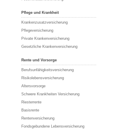
Pflege und Krankheit
Krankenzusatzversicherung
Pflegeversicherung
Private Krankenversicherung
Gesetzliche Krankenversicherung
Rente und Vorsorge
Berufs­unfähigkeitsversicherung
Risikolebensversicherung
Altersvorsorge
Schwere Krankheiten Versicherung
Riesterrente
Basisrente
Rentenversicherung
Fondsgebundene Lebensversicherung