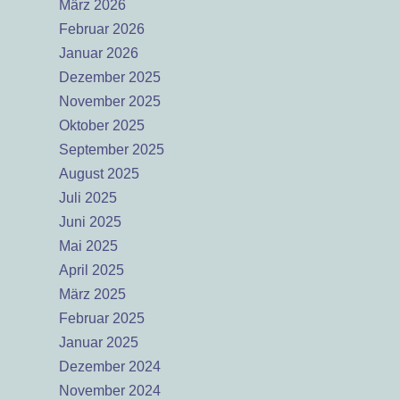
März 2026
Februar 2026
Januar 2026
Dezember 2025
November 2025
Oktober 2025
September 2025
August 2025
Juli 2025
Juni 2025
Mai 2025
April 2025
März 2025
Februar 2025
Januar 2025
Dezember 2024
November 2024