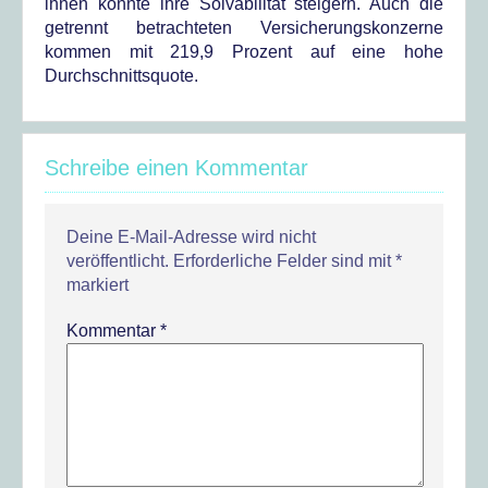
ihnen konnte ihre Solvabilität steigern. Auch die
getrennt betrachteten Versicherungskonzerne
kommen mit 219,9 Prozent auf eine hohe
Durchschnittsquote.
Schreibe einen Kommentar
Deine E-Mail-Adresse wird nicht
veröffentlicht.
Erforderliche Felder sind mit
*
markiert
Kommentar
*