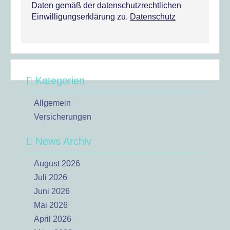
Daten gemäß der datenschutzrechtlichen
Einwilligungserklärung zu.
Datenschutz
Kategorien
Allgemein
Versicherungen
News Archiv
August 2026
Juli 2026
Juni 2026
Mai 2026
April 2026