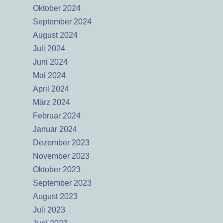
Oktober 2024
September 2024
August 2024
Juli 2024
Juni 2024
Mai 2024
April 2024
März 2024
Februar 2024
Januar 2024
Dezember 2023
November 2023
Oktober 2023
September 2023
August 2023
Juli 2023