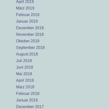
April 2019
März 2019
Februar 2019
Januar 2019
Dezember 2018
November 2018
Oktober 2018
September 2018
August 2018
Juli 2018
Juni 2018
Mai 2018
April 2018
März 2018
Februar 2018
Januar 2018
Dezember 2017