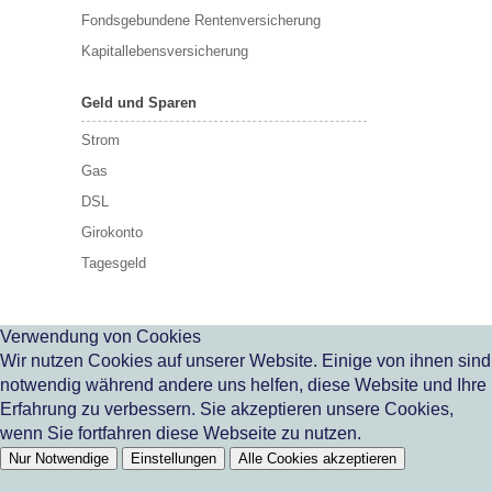
Fondsgebundene Rentenversicherung
Kapitallebensversicherung
Geld und Sparen
Strom
Gas
DSL
Girokonto
Tagesgeld
Verwendung von Cookies
Wir nutzen Cookies auf unserer Website. Einige von ihnen sind
notwendig während andere uns helfen, diese Website und Ihre
Erfahrung zu verbessern. Sie akzeptieren unsere Cookies,
wenn Sie fortfahren diese Webseite zu nutzen.
Nur Notwendige
Einstellungen
Alle Cookies akzeptieren