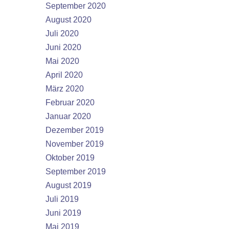
September 2020
August 2020
Juli 2020
Juni 2020
Mai 2020
April 2020
März 2020
Februar 2020
Januar 2020
Dezember 2019
November 2019
Oktober 2019
September 2019
August 2019
Juli 2019
Juni 2019
Mai 2019