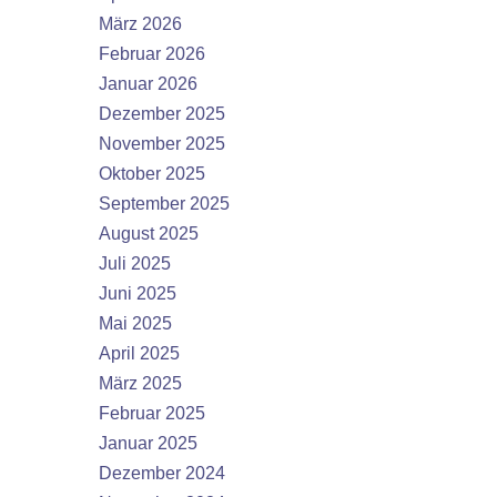
März 2026
Februar 2026
Januar 2026
Dezember 2025
November 2025
Oktober 2025
September 2025
August 2025
Juli 2025
Juni 2025
Mai 2025
April 2025
März 2025
Februar 2025
Januar 2025
Dezember 2024