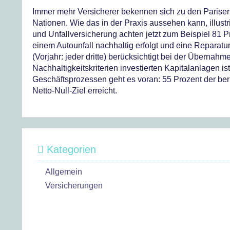
Immer mehr Versicherer bekennen sich zu den Pariser
Nationen. Wie das in der Praxis aussehen kann, illust
und Unfallversicherung achten jetzt zum Beispiel 81
einem Autounfall nachhaltig erfolgt und eine Reparat
(Vorjahr: jeder dritte) berücksichtigt bei der Überna
Nachhaltigkeitskriterien investierten Kapitalanlagen i
Geschäftsprozessen geht es voran: 55 Prozent der ber
Netto-Null-Ziel erreicht.
Kategorien
Allgemein
Versicherungen