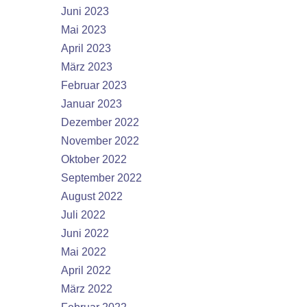
Juni 2023
Mai 2023
April 2023
März 2023
Februar 2023
Januar 2023
Dezember 2022
November 2022
Oktober 2022
September 2022
August 2022
Juli 2022
Juni 2022
Mai 2022
April 2022
März 2022