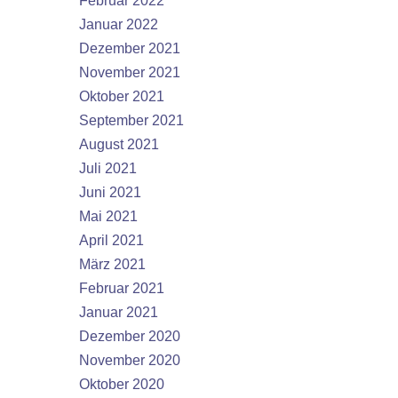
Februar 2022
Januar 2022
Dezember 2021
November 2021
Oktober 2021
September 2021
August 2021
Juli 2021
Juni 2021
Mai 2021
April 2021
März 2021
Februar 2021
Januar 2021
Dezember 2020
November 2020
Oktober 2020