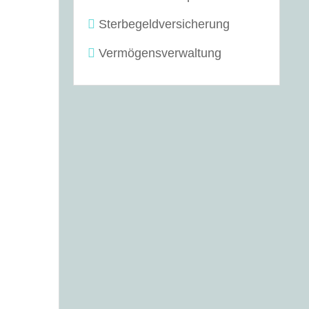
Sterbegeldversicherung
Vermögensverwaltung