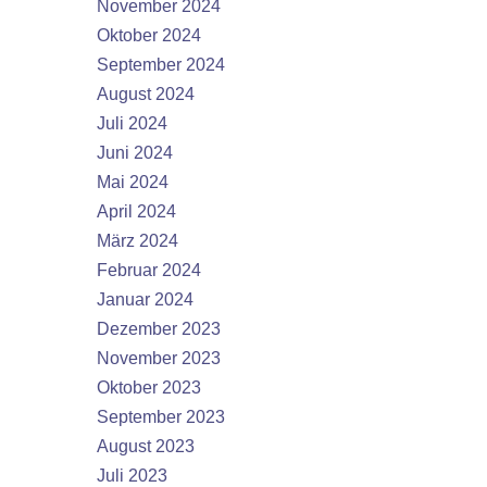
November 2024
Oktober 2024
September 2024
August 2024
Juli 2024
Juni 2024
Mai 2024
April 2024
März 2024
Februar 2024
Januar 2024
Dezember 2023
November 2023
Oktober 2023
September 2023
August 2023
Juli 2023