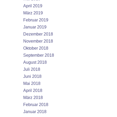
April 2019
März 2019
Februar 2019
Januar 2019
Dezember 2018
November 2018
Oktober 2018
September 2018
August 2018
Juli 2018
Juni 2018
Mai 2018
April 2018
März 2018
Februar 2018
Januar 2018