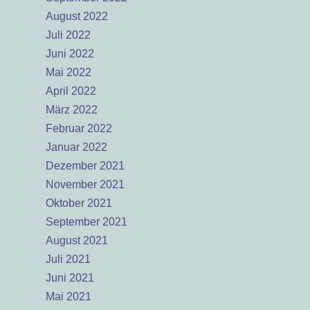
August 2022
Juli 2022
Juni 2022
Mai 2022
April 2022
März 2022
Februar 2022
Januar 2022
Dezember 2021
November 2021
Oktober 2021
September 2021
August 2021
Juli 2021
Juni 2021
Mai 2021