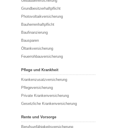
Gebäudeversicherung
Grundbesitzerhaftpflicht
Photovoltaikversicherung
Bauherrenhaftpflicht
Baufinanzierung
Bausparen
Öltankversicherung
Feuerrohbauversicherung
Pflege und Krankheit
Krankenzusatzversicherung
Pflegeversicherung
Private Krankenversicherung
Gesetzliche Krankenversicherung
Rente und Vorsorge
Berufs­unfähigkeitsversicherung