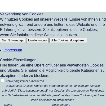
Verwendung von Cookies
Wir nutzen Cookies auf unserer Website. Einige von ihnen sind
notwendig während andere uns helfen, diese Website und Ihre
Erfahrung zu verbessern. Sie akzeptieren unsere Cookies,
wenn Sie fortfahren diese Webseite zu nutzen.
Nur Notwendige
Einstellungen
Alle Cookies akzeptieren
Impressum
Cookie-Einstellungen
Hier finden Sie eine Übersicht über alle verwendeten Cookies
und Skripte. Sie haben die Möglichkeit folgende Kategorien zu
akzeptieren oder zu blockieren.
Notwendig
Immer akzeptieren
Notwendige Cookies sind für die ordnungsgemäße Funktion der Website
erforderlich. Diese Kategorie enthält nur Cookies, die grundlegende Funktionen
und Sicherheitsmerkmale der Website gewährleisten. Diese Cookies speichern
keine persönlichen Informationen.
Name
Beschreibung