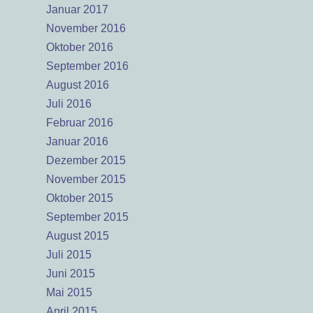
Januar 2017
November 2016
Oktober 2016
September 2016
August 2016
Juli 2016
Februar 2016
Januar 2016
Dezember 2015
November 2015
Oktober 2015
September 2015
August 2015
Juli 2015
Juni 2015
Mai 2015
April 2015