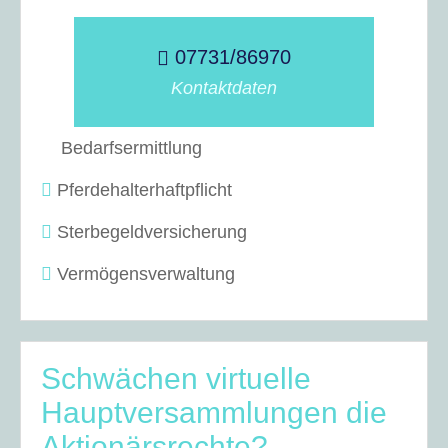
07731/86970
Kontaktdaten
Bedarfsermittlung
Pferdehalterhaftpflicht
Sterbegeldversicherung
Vermögensverwaltung
Schwächen virtuelle
Hauptversammlungen die
Aktionärsrechte?