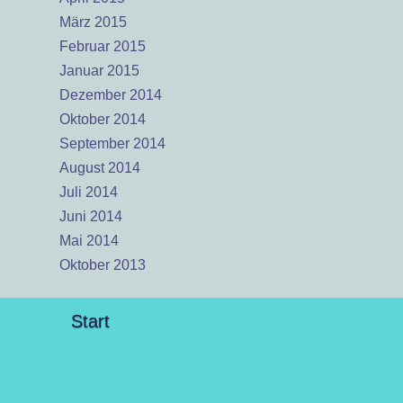
März 2015
Februar 2015
Januar 2015
Dezember 2014
Oktober 2014
September 2014
August 2014
Juli 2014
Juni 2014
Mai 2014
Oktober 2013
Start