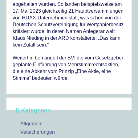
abgehalten würden. So fanden beispielsweise am
17. Mai 2023 gleichzeitig 21 Hauptversammlungen
von HDAX-Unternehmen statt, was schon von der
Deutschen Schutzvereinigung für Wertpapierbesitz
kritisiert wurde, in deren Namen Anlegeranwalt
Klaus Nieding in der ARD konstatierte: „Das kann
kein Zufall sein.“
Weiterhin bemängelt der BVI die vom Gesetzgeber
geplante Einführung von Mehrstimmrechtsaktien,
die eine Abkehr vom Prinzip „Eine Aktie, eine
Stimme“ bedeuten würde.
Kategorien
Allgemein
Versicherungen