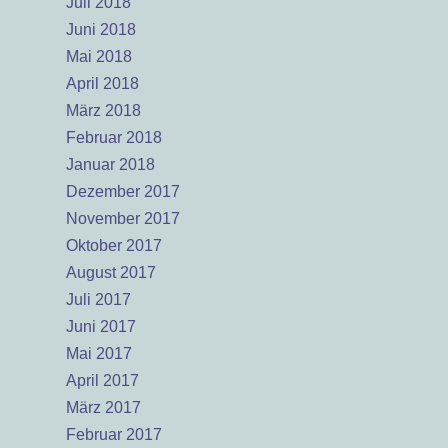
Juli 2018
Juni 2018
Mai 2018
April 2018
März 2018
Februar 2018
Januar 2018
Dezember 2017
November 2017
Oktober 2017
August 2017
Juli 2017
Juni 2017
Mai 2017
April 2017
März 2017
Februar 2017