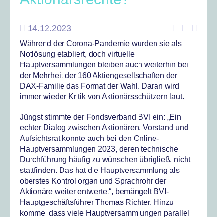
14.12.2023
Während der Corona-Pandemie wurden sie als
Notlösung etabliert, doch virtuelle
Hauptversammlungen bleiben auch weiterhin bei
der Mehrheit der 160 Aktiengesellschaften der
DAX-Familie das Format der Wahl. Daran wird
immer wieder Kritik von Aktionärsschützern laut.
Jüngst stimmte der Fondsverband BVI ein: „Ein
echter Dialog zwischen Aktionären, Vorstand und
Aufsichtsrat konnte auch bei den Online-
Hauptversammlungen 2023, deren technische
Durchführung häufig zu wünschen übrigließ, nicht
stattfinden. Das hat die Hauptversammlung als
oberstes Kontrollorgan und Sprachrohr der
Aktionäre weiter entwertet“, bemängelt BVI-
Hauptgeschäftsführer Thomas Richter. Hinzu
komme, dass viele Hauptversammlungen parallel