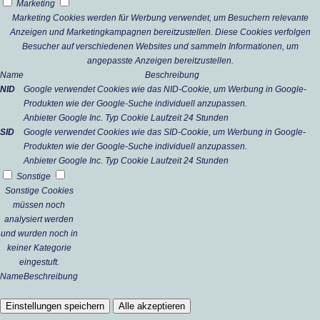
Marketing
Marketing Cookies werden für Werbung verwendet, um Besuchern relevante
Anzeigen und Marketingkampagnen bereitzustellen. Diese Cookies verfolgen
Besucher auf verschiedenen Websites und sammeln Informationen, um
angepasste Anzeigen bereitzustellen.
Name
Beschreibung
NID
Google verwendet Cookies wie das NID-Cookie, um Werbung in Google-
Produkten wie der Google-Suche individuell anzupassen.
Anbieter
Google Inc.
Typ
Cookie
Laufzeit
24 Stunden
SID
Google verwendet Cookies wie das SID-Cookie, um Werbung in Google-
Produkten wie der Google-Suche individuell anzupassen.
Anbieter
Google Inc.
Typ
Cookie
Laufzeit
24 Stunden
Sonstige
Sonstige Cookies
müssen noch
analysiert werden
und wurden noch in
keiner Kategorie
eingestuft.
Name
Beschreibung
Einstellungen speichern
Alle akzeptieren