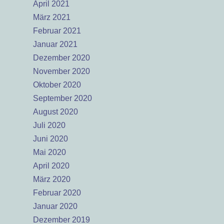
April 2021
März 2021
Februar 2021
Januar 2021
Dezember 2020
November 2020
Oktober 2020
September 2020
August 2020
Juli 2020
Juni 2020
Mai 2020
April 2020
März 2020
Februar 2020
Januar 2020
Dezember 2019