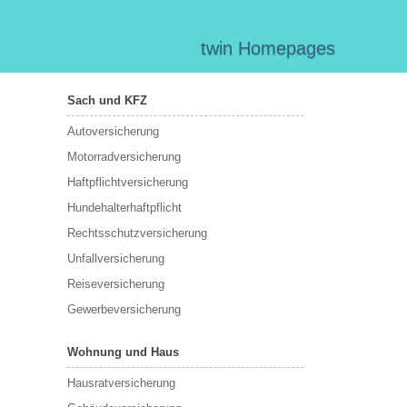
twin Homepages
Sach und KFZ
Autoversicherung
Motorradversicherung
Haftpflichtversicherung
Hundehalterhaftpflicht
Rechtsschutzversicherung
Unfallversicherung
Reiseversicherung
Gewerbeversicherung
Wohnung und Haus
Hausratversicherung