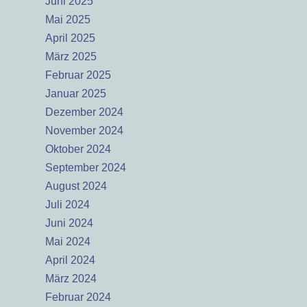
Juni 2025
Mai 2025
April 2025
März 2025
Februar 2025
Januar 2025
Dezember 2024
November 2024
Oktober 2024
September 2024
August 2024
Juli 2024
Juni 2024
Mai 2024
April 2024
März 2024
Februar 2024