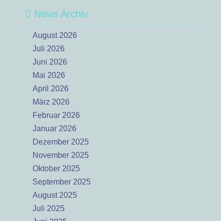
News Archiv
August 2026
Juli 2026
Juni 2026
Mai 2026
April 2026
März 2026
Februar 2026
Januar 2026
Dezember 2025
November 2025
Oktober 2025
September 2025
August 2025
Juli 2025