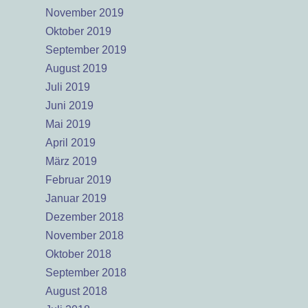
November 2019
Oktober 2019
September 2019
August 2019
Juli 2019
Juni 2019
Mai 2019
April 2019
März 2019
Februar 2019
Januar 2019
Dezember 2018
November 2018
Oktober 2018
September 2018
August 2018