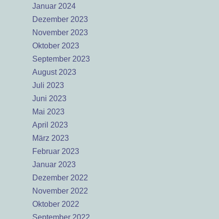
Januar 2024
Dezember 2023
November 2023
Oktober 2023
September 2023
August 2023
Juli 2023
Juni 2023
Mai 2023
April 2023
März 2023
Februar 2023
Januar 2023
Dezember 2022
November 2022
Oktober 2022
September 2022