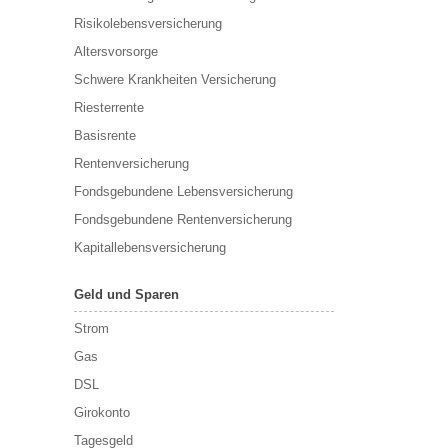
Risikolebensversicherung
Altersvorsorge
Schwere Krankheiten Versicherung
Riesterrente
Basisrente
Rentenversicherung
Fondsgebundene Lebensversicherung
Fondsgebundene Rentenversicherung
Kapitallebensversicherung
Geld und Sparen
Strom
Gas
DSL
Girokonto
Tagesgeld